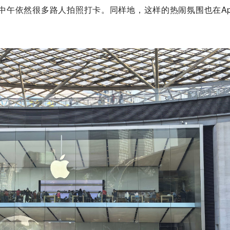
午依然很多路人拍照打卡。同样地，这样的热闹氛围也在App