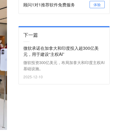
顾问1对1推荐软件免费服务
体验
下一篇
微软承诺在加拿大和印度投入超300亿美
元，用于建设“主权AI”
微软投资300亿美元，布局加拿大和印度主权AI
基础设施。
2025-12-10