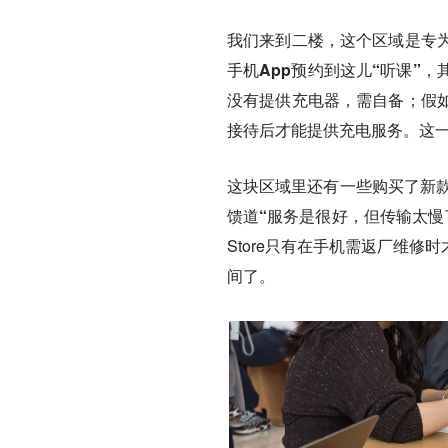
我们来到二楼，这个区域是专
手机App预约到这儿“听课”
没有提供充电器，需自备；假
接待后才能提供充电服务。这
这块区域里还有一些购买了新款
馈道
“服务是很好，但传输太慢
Store只有在手机需返厂维
间了。