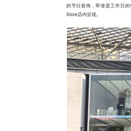
的节日装饰，即使是工作日的中
Store店内呈现。