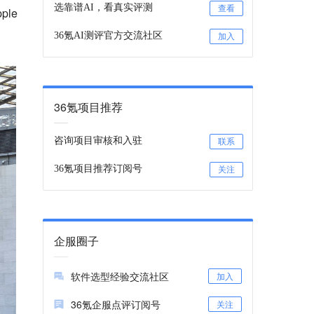
选靠谱AI，看真实评测
查看
le
36氪AI测评官方交流社区
加入
36氪项目推荐
咨询项目审核和入驻
联系
36氪项目推荐订阅号
关注
企服圈子
软件选型经验交流社区
加入
36氪企服点评订阅号
关注