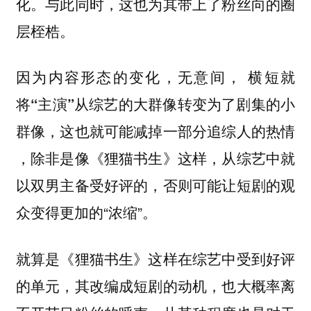
化。与此同时，这也为其带上了粉丝向的圈
层桎梏。
因为内容形态的变化，无意间，
横短就
将“主演”从综艺的大群像转变为了剧集的小
群像，这也就可能减掉一部分追综人的热情
，除非是像《狸猫书生》这样，从综艺中就
以双男主备受好评的，否则可能让短剧的观
众变得更加的“浓缩”。
就算是《狸猫书生》这样在综艺中受到好评
的单元，其改编成短剧的动机，也大概率离