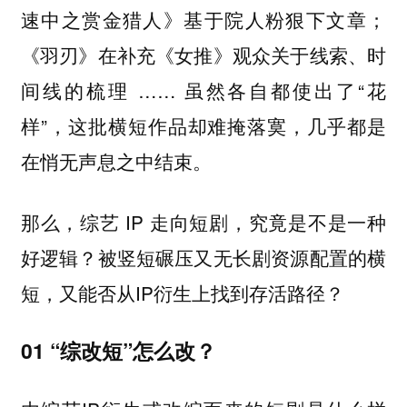
速中之赏金猎人》基于院人粉狠下文章；
《羽刃》在补充《女推》观众关于线索、时
间线的梳理 …… 虽然各自都使出了“花
样”，这批横短作品却难掩落寞，几乎都是
在悄无声息之中结束。
那么，综艺 IP 走向短剧，究竟是不是一种
好逻辑？被竖短碾压又无长剧资源配置的横
短，又能否从IP衍生上找到存活路径？
01
“综改短”怎么改？