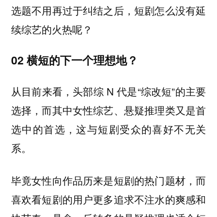
选题不用再过于纠结之后，短剧怎么没有延
续综艺的火热呢？
02
横短的下一个理想地？
从目前来看，头部综 N 代是“综改短”的主要
选择，而其中女性综艺、悬疑推理类又是首
选中的首选，这与短剧受众的喜好不无关
系。
毕竟女性向作品历来是短剧的热门题材，而
喜欢看短剧的用户更多追求不注水的爽感和