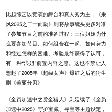
比起综艺以竞演的舞台和真人秀为主，《乘
风2025之三十而励》则将故事镜头更多对准
了参加节目之前的准备过程：三位姐姐为什
么要参加节目、如何组合在一起、如何努力
和经过怎样的困难、考验最终获得了认可，
有一种“浪姐”前置内容之感。这也不禁让人
想起了2005年《超级女声》爆红之后的衍生
剧《美丽分贝》。
《全员加速中之赏金猎人》则延续了《全员
加速中2025》守护宝藏、寻宝等主题设定，