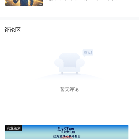
了
评论区
暂无评论
商业策划