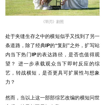
《羽刃》剧照
处于夹缝生存之中的横短似乎又找到了另一
条道路，除了经典IP的“复刻”之外，扩写站
内当下热门IP的表达路径，是否也值得观
进一步承载观众当下即时反应的综
望？
艺，转战横短，是否更具可扩展性与想象
力？
然而，当以上这一部部综艺改编的横短问世