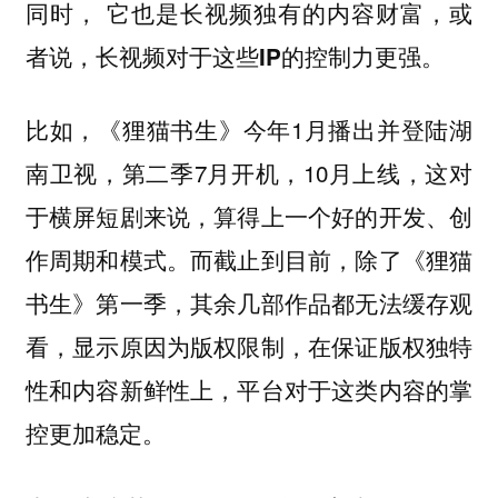
同时，
它也是长视频独有的内容财富，或
者说，长视频对于这些IP的控制力更强。
比如，《狸猫书生》今年1月播出并登陆湖
南卫视，第二季7月开机，10月上线，这对
于横屏短剧来说，算得上一个好的开发、创
作周期和模式。而截止到目前，除了《狸猫
书生》第一季，其余几部作品都无法缓存观
看，显示原因为版权限制，在保证版权独特
性和内容新鲜性上，平台对于这类内容的掌
控更加稳定。