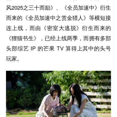
风2025之三十而励》、《全员加速中》衍生
而来的《全员加速中之赏金猎人》等横短接
连上线，而由《密室大逃脱》衍生而来的
《狸猫书生》，已经上线两季，而拥有多部
头部综艺 IP 的芒果 TV 算得上其中的头号
玩家。