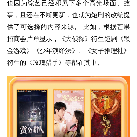
也因为综艺已经积累下多个高光场面、故
事，且还在不断更新，也就为短剧的改编提
比如，根据芒果
供了可选择的内容来源。
招商会片单显示，《大侦探》衍生短剧《黑
金游戏》《少年演绎法》、《女子推理社》
衍生的《玫瑰猎手》等都在其中。