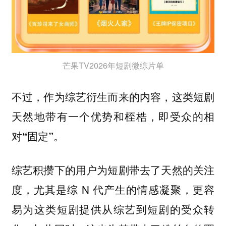
芒果TV2026年短剧微综片单
不过，作为综艺衍生而来的内容，这类短剧
天然地带有一个优势和桎梏，即受众的相
对“固定”。
综艺积攒下的用户为短剧带去了天然的关注
度，尤其是综 N 代产生的情感凝聚，更容
易为这类短剧提供从综艺到短剧的受众转