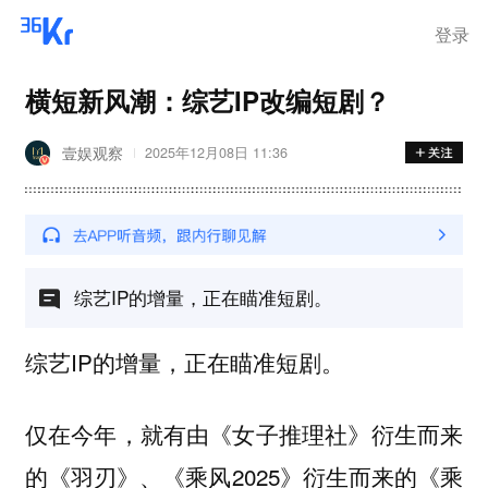
登录
横短新风潮：综艺IP改编短剧？
壹娱观察
2025年12月08日 11:36
综艺IP的增量，正在瞄准短剧。
综艺IP的增量，正在瞄准短剧。
仅在今年，就有由《女子推理社》衍生而来
的《羽刃》、《乘风2025》衍生而来的《乘