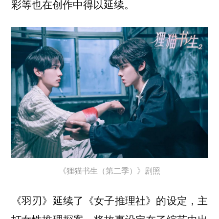
彩等也在创作中得以延续。
《狸猫书生（第二季）》剧照
《羽刃》延续了《女子推理社》的设定，主