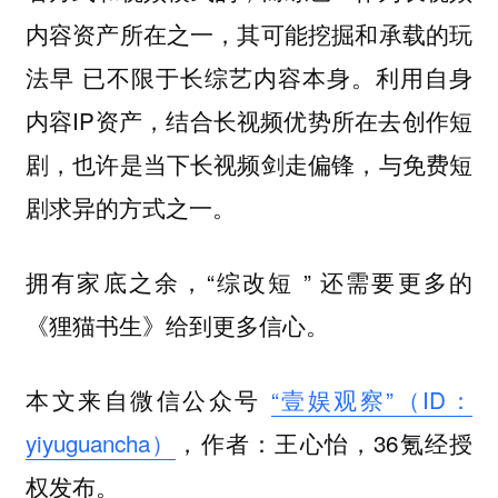
内容资产所在之一，其可能挖掘和承载的玩
法早 已不限于长综艺内容本身。利用自身
内容IP资产，结合长视频优势所在去创作短
剧，也许是当下长视频剑走偏锋，与免费短
剧求异的方式之一。
拥有家底之余，“综改短 ” 还需要更多的
《狸猫书生》给到更多信心。
本文来自微信公众号
“壹娱观察”（ID：
yiyuguancha）
，作者：王心怡，36氪经授
权发布。