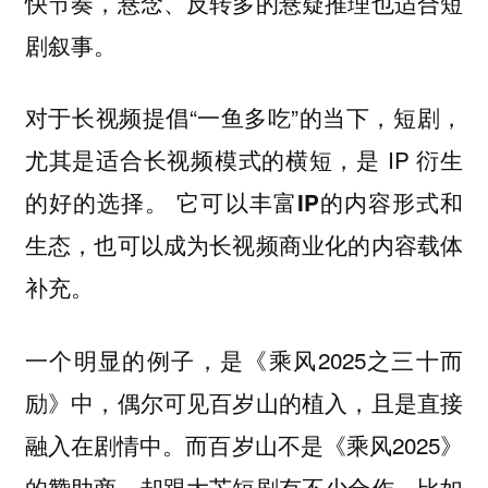
快节奏，悬念、反转多的悬疑推理也适合短
剧叙事。
对于长视频提倡“一鱼多吃”的当下，短剧，
尤其是适合长视频模式的横短，是 IP 衍生
的好的选择。
它可以丰富IP的内容形式和
生态，也可以成为长视频商业化的内容载体
补充。
一个明显的例子，是《乘风2025之三十而
励》中，偶尔可见百岁山的植入，且是直接
融入在剧情中。而百岁山不是《乘风2025》
的赞助商，却跟大芒短剧有不少合作，比如