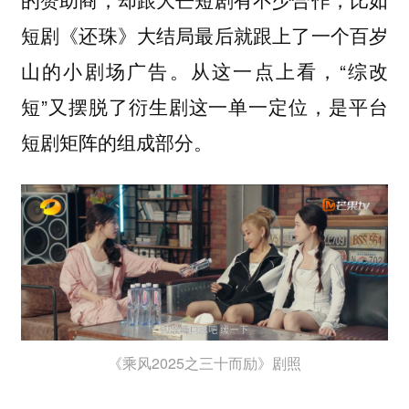
短剧《还珠》大结局最后就跟上了一个百岁
山的小剧场广告。从这一点上看，“综改
短”又摆脱了衍生剧这一单一定位，是平台
短剧矩阵的组成部分。
《乘风2025之三十而励》剧照