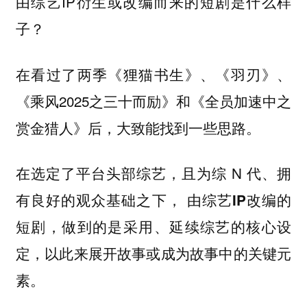
由综艺IP衍生或改编而来的短剧是什么样
子？
在看过了两季《狸猫书生》、《羽刃》、
《乘风2025之三十而励》和《全员加速中之
赏金猎人》后，大致能找到一些思路。
在选定了平台头部综艺，且为综 N 代、拥
有良好的观众基础之下，
由综艺IP改编的
短剧，做到的是采用、延续综艺的核心设
定，以此来展开故事或成为故事中的关键元
素。