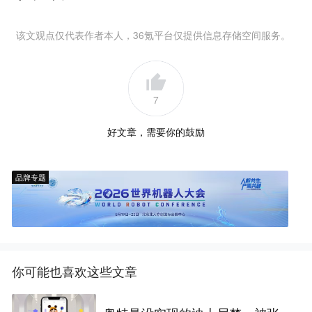
该文观点仅代表作者本人，36氪平台仅提供信息存储空间服务。
7
好文章，需要你的鼓励
品牌专题
你可能也喜欢这些文章