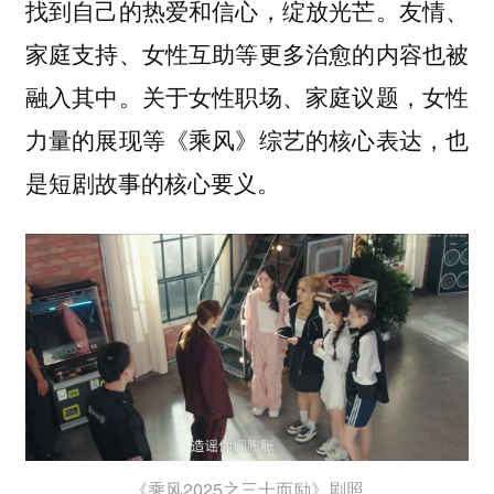
找到自己的热爱和信心，绽放光芒。友情、
家庭支持、女性互助等更多治愈的内容也被
融入其中。关于女性职场、家庭议题，女性
力量的展现等《乘风》综艺的核心表达，也
是短剧故事的核心要义。
《乘风2025之三十而励》剧照