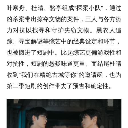
叶寒舟、杜晴、骆亭组成“探案小队”，通过
凶杀案带出掠夺文物的案件，三人与各方势
力对抗以找寻和守护失窃文物。黑衣人追
踪、寻宝解谜等综艺中的经典设定和环节，
也被搬进了短剧中。比起综艺更偏游戏性和
对抗性，短剧的悬疑味道更重。而结尾杜晴
收到“我们在精绝古城等你”的邀请函，也为
第二季短剧的创作带去了预告和确定性。