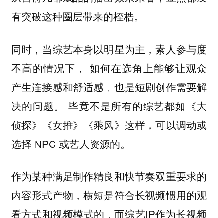
有突破这种圈层带来的桎梏。
同时，当综艺本身以明星为主，素人参与度
不高的情况下，
如何在选角上能够让观众
产生连接感和舒适感，也是短剧创作需要解
毕竟不是所有的综艺都如《大
决的问题。
侦探》《女推》《乘风》这样，可以调动或
选择 NPC 或艺人资源的。
作为某种满足制作精良和快节奏双重要求的
内容形式产物，横短是符合长视频惯用的观
看方式和视频模式的，而综艺IP作为长视频