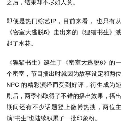
之后，结果却不尽如人意。
即便是热门综艺IP，目前来看，
也只有从
《密室大逃脱6》走出来的《狸猫书生》溅
起了水花。
《狸猫书生》诞生于《密室大逃脱6》的一
个密室，节目播出时就因为故事设定和两位
NPC 的精彩演绎而受到好评，衍生成为短
剧后，两季都取得了不错的播出效果，播出
期间还有不少话题登上微博热搜，两位主
演“书生”也陆续积累了一批印象粉。