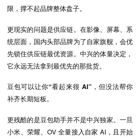
限，撑不起品牌整体盘子。
更现实的问题是供应链。在影像、屏幕、系
统层面，国内头部品牌为了自家旗舰，会优
先锁住供应链最优资源。中兴的体量决定，
它永远无法拿到最优先的那批货。
豆包可以让你“看起来很 AI”，但没法帮你
补齐长期短板。
更残酷的是豆包助手并不是中兴独家。一旦
小米、荣耀、OV 全量接入自家 AI，且开始