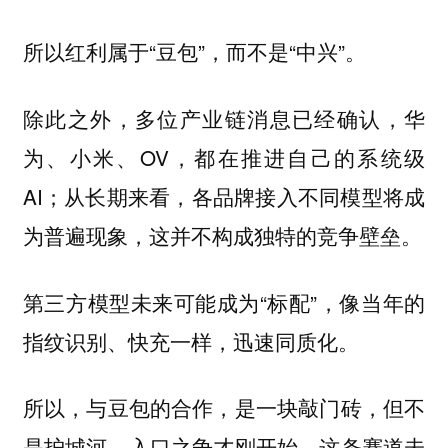
所以红利属于“豆包”，而不是“中兴”。
除此之外，多位产业链消息已经确认，华
为、小米、OV，都在推进自己的系统级
AI；从长期来看，各品牌接入不同模型将成
为普遍现象，这并不构成独特的竞争壁垒。
第三方模型未来可能成为“标配”，像当年的
指纹识别、快充一样，迅速同质化。
所以，与豆包的合作，是一块敲门砖，但不
是护城河。入口之争才刚开始，这条赛道未