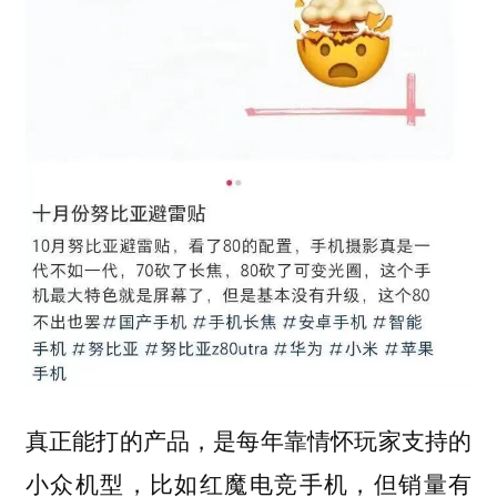
真正能打的产品，是每年靠情怀玩家支持的
小众机型，比如红魔电竞手机，但销量有