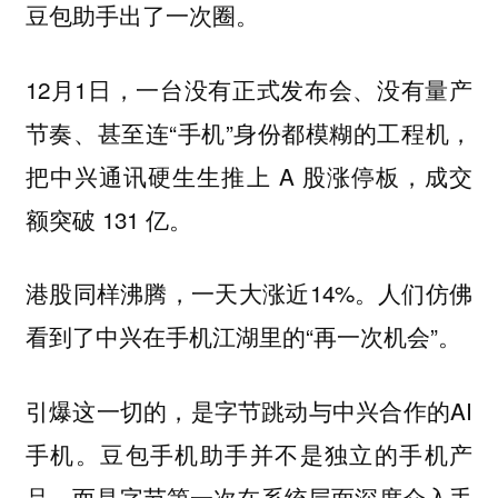
豆包助手出了一次圈。
12月1日，一台没有正式发布会、没有量产
节奏、甚至连“手机”身份都模糊的工程机，
把中兴通讯硬生生推上 A 股涨停板，成交
额突破 131 亿。
港股同样沸腾，一天大涨近14%。人们仿佛
看到了中兴在手机江湖里的“再一次机会”。
引爆这一切的，是字节跳动与中兴合作的AI
手机。豆包手机助手并不是独立的手机产
品，而是字节第一次在系统层面深度介入手