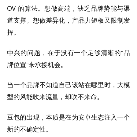
OV 的算法。想做高端，缺乏品牌势能与渠
道支撑。想做差异化，产品力短板又限制发
挥。
中兴的问题，在于没有一个足够清晰的“品
牌位置”来承接机会。
当一个品牌不知道自己该站在哪里时，大模
型的风能吹来流量，却吹不来命。
豆包的出现，本质是在为安卓生态注入一个
新的不确定性。