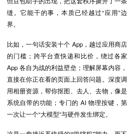
但豆包助手的出现，把这套秩序撕开了一条
缝。它能干的事，本质已经越过“应用”边
界。
比如，一句话安装十个 App，越过应用商店
的门槛；跨平台查快递和比价，绕过各家
App 各自为战的利益壁垒；理解屏幕内容，
直接在你正在看的页面上回答问题。深度调
用相册资源，帮你抠图、去人、去物，像是
系统自带的功能；专门的 AI 物理按键，第
一次让一个“大模型”与硬件发生绑定。
这是一套接近系统级的“管辖权”能力，而不