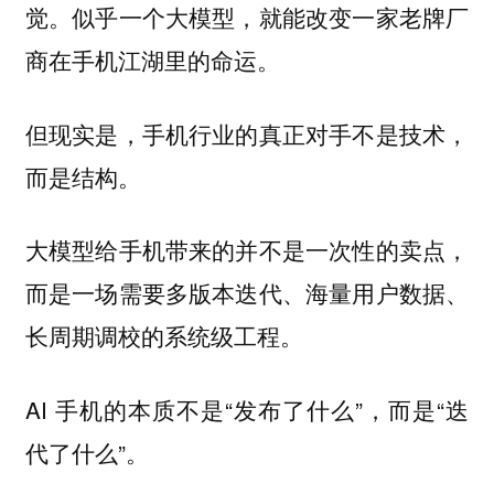
觉。似乎一个大模型，就能改变一家老牌厂
商在手机江湖里的命运。
但现实是，手机行业的真正对手不是技术，
而是结构。
大模型给手机带来的并不是一次性的卖点，
而是一场需要多版本迭代、海量用户数据、
长周期调校的系统级工程。
AI 手机的本质不是“发布了什么”，而是“迭
代了什么”。