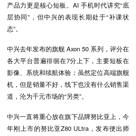
产品力更是核心短板。AI 手机时代讲究“底
层协同”，但中兴的表现长期处于“补课状
态”。
中兴去年发布的旗舰 Axon 50 系列，评分在
各大平台普遍徘徊在7分上下，主要短板在
影像、系统和续航体验；虽然定位高端旗舰
机，但是销量不好，线下也没有什么销售渠
道，沦为千元市场的“另类”。
中兴一直将重心放在旗下品牌努比亚上，今
年刚上市的努比亚Z80 ULtra，发布便出师