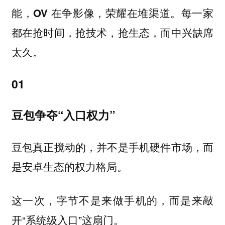
能，OV 在争影像，荣耀在堆渠道。每一家
都在抢时间，抢技术，抢生态，而中兴缺席
太久。
01
豆包争夺“入口权力”
豆包真正搅动的，并不是手机硬件市场，而
是安卓生态的权力格局。
这一次，字节不是来做手机的，而是来敲
开“系统级入口”这扇门。