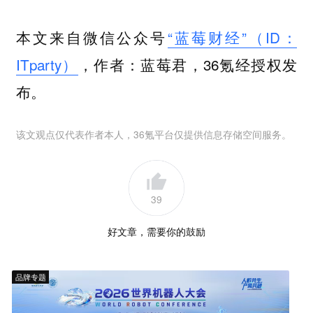
本文来自微信公众号
“蓝莓财经”（ID：
ITparty）
，作者：蓝莓君，36氪经授权发
布。
该文观点仅代表作者本人，36氪平台仅提供信息存储空间服务。
39
好文章，需要你的鼓励
品牌专题