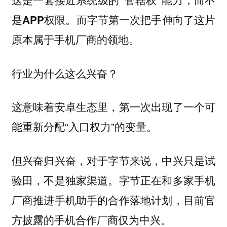
是APP权限。而字节第一次把手伸向了这片
原本属于手机厂商的领地。
行业为什么这么兴奋？
这意味着安卓生态里，第一次出现了一个可
能重新分配“入口权力”的变量。
但兴奋归兴奋，对于字节来说，中兴只是试
验田，不是独家渠道。字节正在和多家手机
厂商推进手机助手的合作落地计划，目前官
方披露的手机合作厂商仅为中兴。