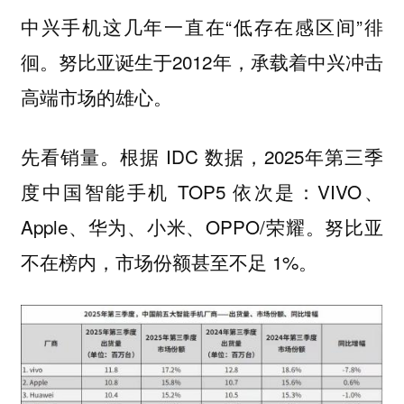
中兴手机这几年一直在“低存在感区间”徘
徊。努比亚诞生于2012年，承载着中兴冲击
高端市场的雄心。
先看销量。根据 IDC 数据，2025年第三季
度中国智能手机 TOP5 依次是：VIVO、
Apple、华为、小米、OPPO/荣耀。努比亚
不在榜内，市场份额甚至不足 1%。