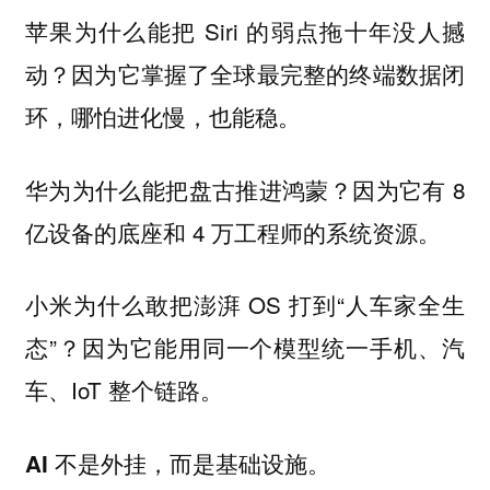
苹果为什么能把 Siri 的弱点拖十年没人撼
动？因为它掌握了全球最完整的终端数据闭
环，哪怕进化慢，也能稳。
华为为什么能把盘古推进鸿蒙？因为它有 8
亿设备的底座和 4 万工程师的系统资源。
小米为什么敢把澎湃 OS 打到“人车家全生
态”？因为它能用同一个模型统一手机、汽
车、IoT 整个链路。
AI 不是外挂，而是基础设施。