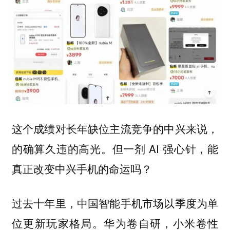
这个成绩对长年缺位主流竞争的中兴来说，
的确算久违的高光。但一剂 AI 强心针，能
真正改变中兴手机的命运吗？
过去十年里，中国智能手机市场以季度为单
位更新玩家格局。
华为卷自研，小米卷性