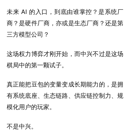
未来 AI 的入口，到底由谁掌控？是系统厂
商？是硬件厂商，亦或是生态厂商？还是第
三方模型公司？
这场权力博弈才刚开始，而中兴不过是这场
棋局中的第一颗试子。
真正能把豆包的变量变成长期能力的，是拥
有系统底座、生态链路、供应链控制力、规
模化用户的玩家。
不是中兴。