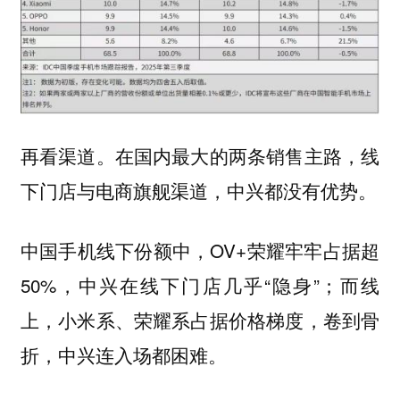
再看渠道。在国内最大的两条销售主路，线
下门店与电商旗舰渠道，中兴都没有优势。
中国手机线下份额中，OV+荣耀牢牢占据超
50%，中兴在线下门店几乎“隐身”；而线
上，小米系、荣耀系占据价格梯度，卷到骨
折，中兴连入场都困难。