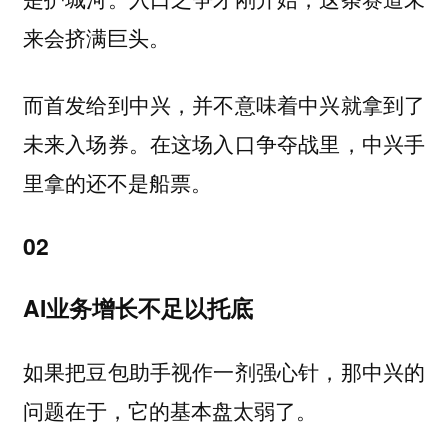
来会挤满巨头。
而首发给到中兴，并不意味着中兴就拿到了
未来入场券。在这场入口争夺战里，中兴手
里拿的还不是船票。
02
AI业务增长不足以托底
如果把豆包助手视作一剂强心针，那中兴的
问题在于，它的基本盘太弱了。