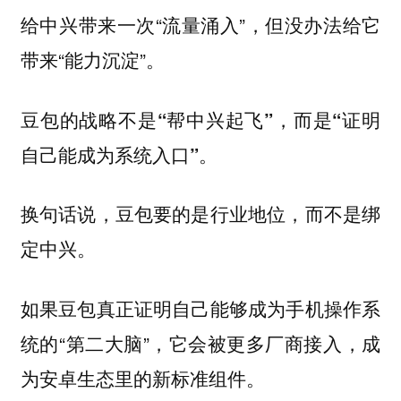
给中兴带来一次“流量涌入”，但没办法给它
带来“能力沉淀”。
豆包的战略不是“帮中兴起飞”，而是“证明
自己能成为系统入口”。
换句话说，豆包要的是行业地位，而不是绑
定中兴。
如果豆包真正证明自己能够成为手机操作系
统的“第二大脑”，它会被更多厂商接入，成
为安卓生态里的新标准组件。