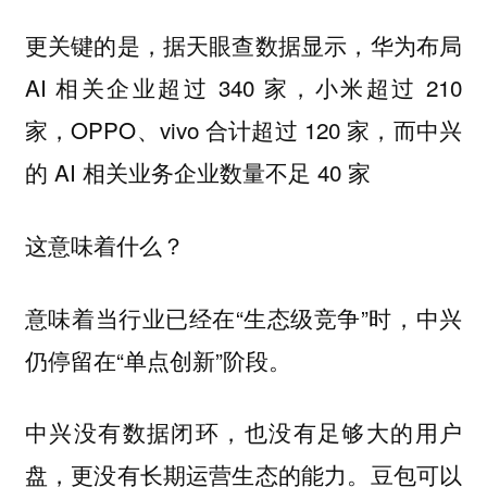
更关键的是，据天眼查数据显示，华为布局
AI 相关企业超过 340 家，小米超过 210
家，OPPO、vivo 合计超过 120 家，而中兴
的 AI 相关业务企业数量不足 40 家
这意味着什么？
意味着当行业已经在“生态级竞争”时，中兴
仍停留在“单点创新”阶段。
中兴没有数据闭环，也没有足够大的用户
盘，更没有长期运营生态的能力。豆包可以