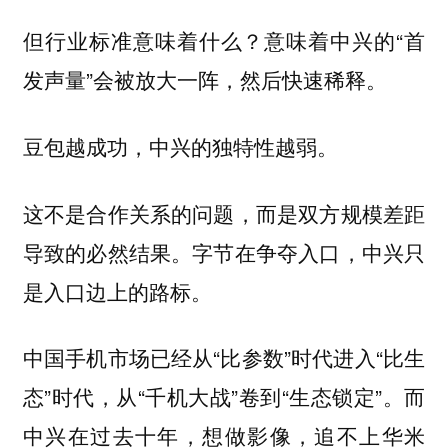
但行业标准意味着什么？意味着中兴的“首
发声量”会被放大一阵，然后快速稀释。
豆包越成功，中兴的独特性越弱。
这不是合作关系的问题，而是双方规模差距
导致的必然结果。字节在争夺入口，中兴只
是入口边上的路标。
中国手机市场已经从“比参数”时代进入“比生
态”时代，从“千机大战”卷到“生态锁定”。而
中兴在过去十年，想做影像，追不上华米