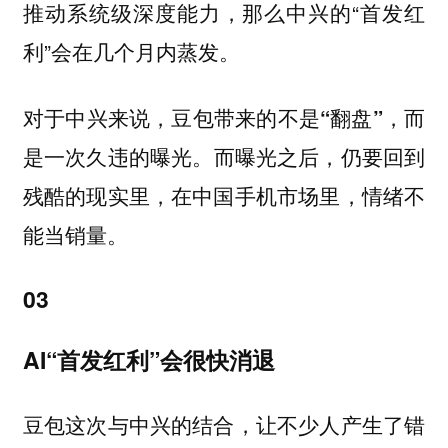
推动系统级深度能力，那么中兴的“首发红
利”会在几个月内蒸发。
对于中兴来说，豆包带来的不是“翻盘”，而
而曝光之后，仍要回到
是一次久违的曝光。
残酷的现实里，在中国手机市场里，情绪不
能当销量。
03
AI“首发红利”会很快消退
豆包这次与中兴的结合，让不少人产生了错