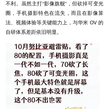
不利。虽然主打“影像旗舰”，但砍掉可变光
圈，手机摄影特色在流失，而且在影像算
法、视频体验等关键能力上，与华米 OV 的
自研体系差距依旧明显。