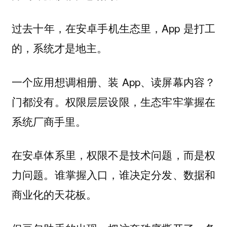
过去十年，在安卓手机生态里，App 是打工
的，系统才是地主。
一个应用想调相册、装 App、读屏幕内容？
门都没有。权限层层设限，生态牢牢掌握在
系统厂商手里。
在安卓体系里，权限不是技术问题，而是权
力问题。谁掌握入口，谁决定分发、数据和
商业化的天花板。