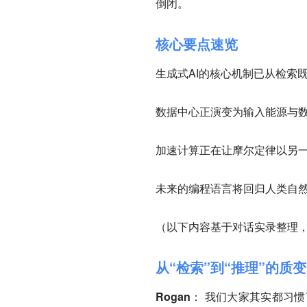
倒闭。
核心要点速览
生成式AI的核心机制已从检索
数据中心正演变为输入能源与数
加速计算正在让摩尔定律以另
未来的编程语言将回归人类自
（以下内容基于对话实录整理
从“检索”到“推理”的质变
Rogan
： 我们大家其实都习惯