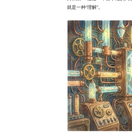
就是一种“理解”。