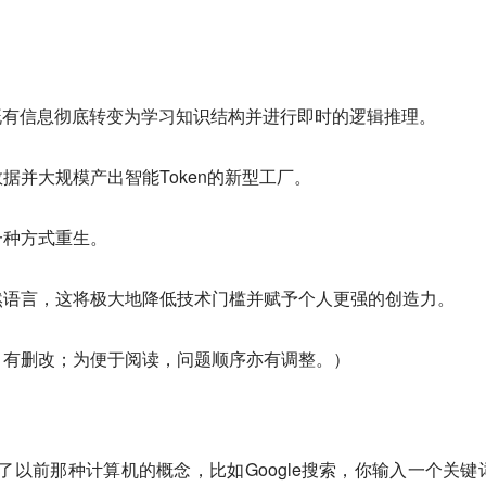
既有信息彻底转变为学习知识结构并进行即时的逻辑推理。
据并大规模产出智能Token的新型工厂。
一种方式重生。
然语言，这将极大地降低技术门槛并赋予个人更强的创造力。
，有删改；为便于阅读，问题顺序亦有调整。）
了以前那种计算机的概念，比如Google搜索，你输入一个关键