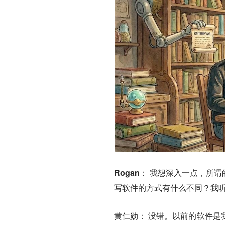
Rogan
： 我想深入一点，所谓
写软件的方式有什么不同？我
黄仁勋
： 没错。以前的软件