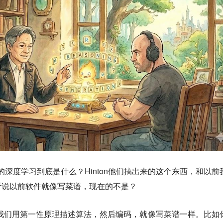
的深度学习到底是什么？Hinton他们搞出来的这个东西，和以前
听说以前软件就像写菜谱，现在的不是？
是我们用第一性原理描述算法，然后编码，就像写菜谱一样。比如