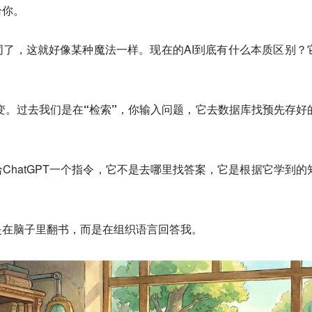
给你。
了，这就好像某种魔法一样。现在的AI到底有什么本质区别？
变。
过去我们是在“检索”
，你输入问题，它去数据库找预先存好
ChatGPT一个指令，它不是去哪里找答案，它是根据它学到的
是在脑子里翻书，而是在组织语言回答我。