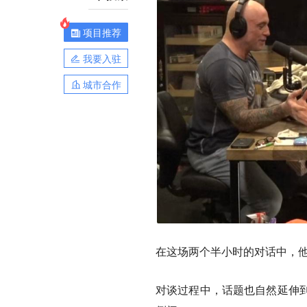
项目推荐
我要入驻
城市合作
在这场两个半小时的对话中，他
对谈过程中，话题也自然延伸