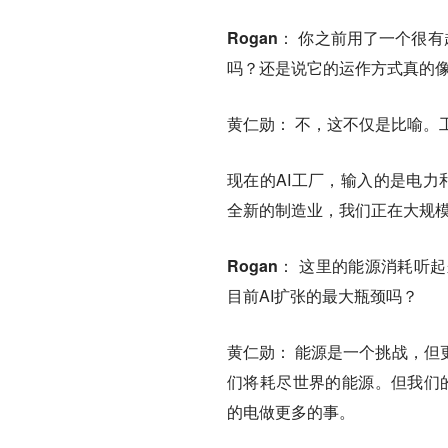
Rogan
： 你之前用了一个很有
吗？还是说它的运作方式真的
黄仁勋
： 不，这不仅是比喻。
现在的AI工厂，输入的是电力和
全新的制造业，
我们正在大规模
Rogan
： 这里的能源消耗听
目前AI扩张的最大瓶颈吗？
黄仁勋
： 能源是一个挑战，
们将耗尽世界的能源。但我们的B
的电做更多的事。