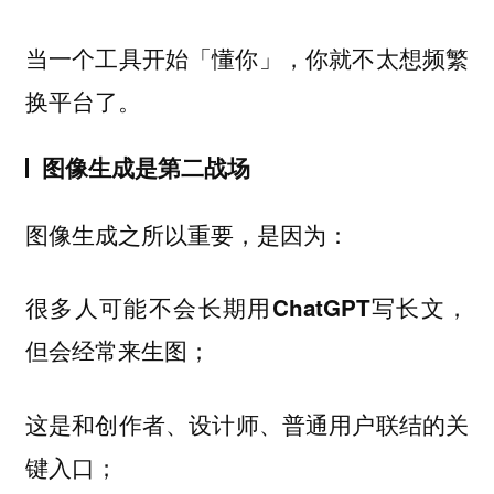
当一个工具开始「懂你」，你就不太想频繁
换平台了。
图像生成是第二战场
图像生成之所以重要，是因为：
很多人可能
不会长期用ChatGPT写长文，
；
但会经常来生图
这是和
创作者、设计师、普通用户联结的关
；
键入口