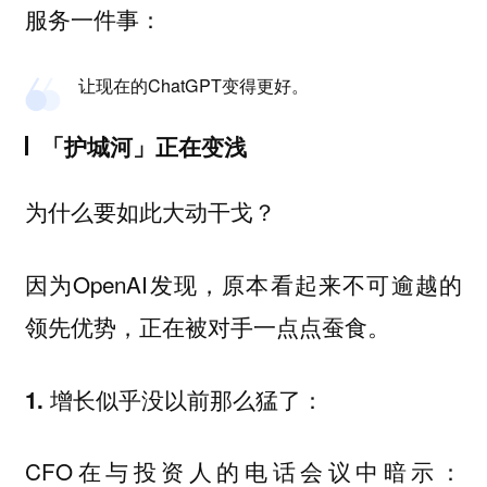
服务一件事：
让现在的ChatGPT变得更好。
「护城河」正在变浅
为什么要如此大动干戈？
因为OpenAI发现，原本看起来不可逾越的
领先优势，正在被对手一点点蚕食。
1. 增长似乎没以前那么猛了：
CFO在与投资人的电话会议中暗示：