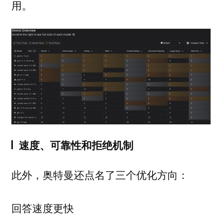
用。
速度、可靠性和拒绝机制
此外，奥特曼还点名了三个优化方向：
回答速度更快