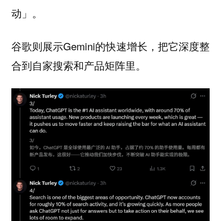
动」。
谷歌则展示Gemini的快速增长，把它深度整
合到自家搜索和产品矩阵里。