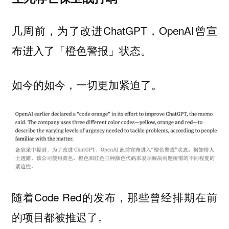
几周前，为了改进ChatGPT，OpenAI曾宣
布进入了「橙色警报」状态。
如今的如今，一切更加紧迫了。
随着Code Red的发布，
那些曾经排期在前
的项目都被推迟了。