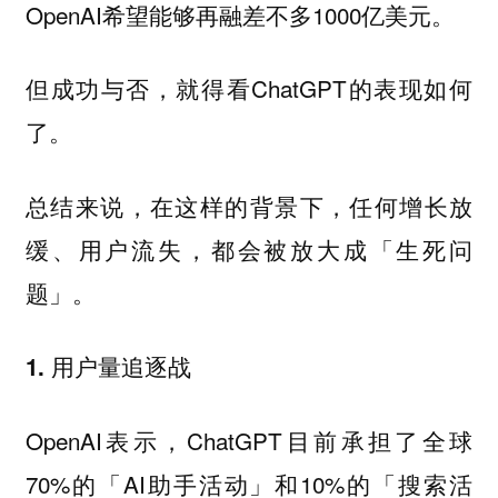
OpenAI希望能够再融差不多1000亿美元。
但成功与否，就得看ChatGPT的表现如何
了。
总结来说，在这样的背景下，
任何增长放
缓、用户流失，都会被放大成「生死问
。
题」
1. 用户量追逐战
OpenAI表示，ChatGPT目前承担了全球
70%的「AI助手活动」和10%的「搜索活