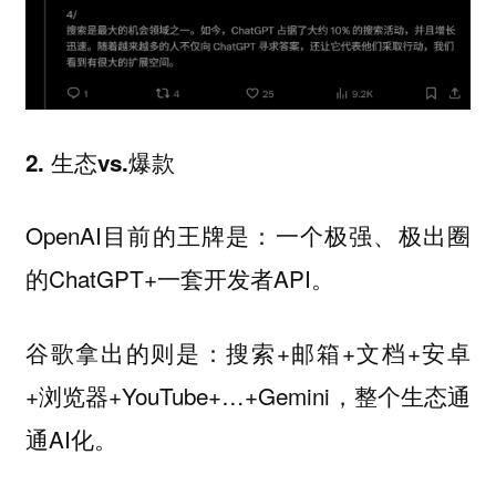
2. 生态vs.爆款
OpenAI目前的王牌是：一个极强、极出圈
的ChatGPT+一套开发者API。
谷歌拿出的则是：搜索+邮箱+文档+安卓
+浏览器+YouTube+…+Gemini，整个生态通
通AI化。