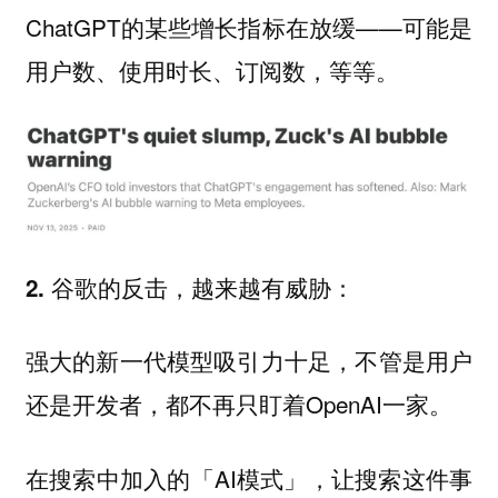
ChatGPT的某些增长指标在放缓——可能是
用户数、使用时长、订阅数，等等。
2. 谷歌的反击，越来越有威胁：
强大的新一代模型吸引力十足，不管是用户
还是开发者，都不再只盯着OpenAI一家。
在搜索中加入的「AI模式」，让搜索这件事