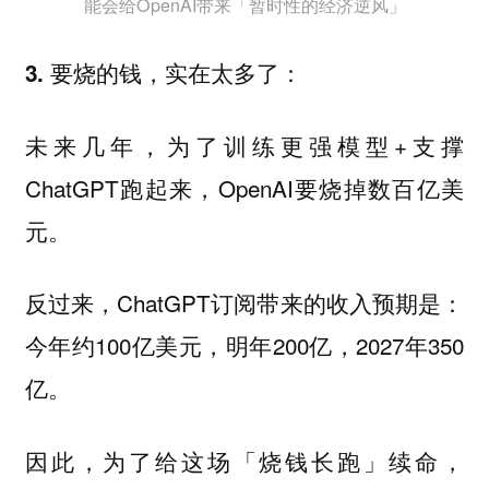
能会给OpenAI带来「暂时性的经济逆风」
3. 要烧的钱，实在太多了：
未来几年，为了训练更强模型+支撑
ChatGPT跑起来，OpenAI要烧掉数百亿美
元。
反过来，ChatGPT订阅带来的收入预期是：
今年约100亿美元，明年200亿，2027年350
亿。
因此，为了给这场「烧钱长跑」续命，