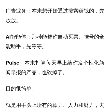
：本来想开始通过搜索赚钱的，先
广告业务
放放。
：那种能帮你自动买票、挂号的全
AI智能体
能助手，先等等。
：本来打算每天早上给你发个性化新
Pulse
闻早报的产品，也砍掉了。
目的很简单。
就是用手头上所有的算力、人力和财力，去