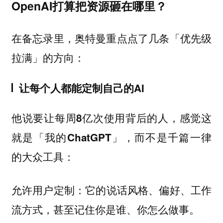
OpenAI打算把资源砸在哪里？
在备忘录里，奥特曼重点点了几条「优先级
拉满」的方向：
让每个人都能定制自己的AI
他说
要让每周8亿次使用背后的人，感觉这
就是「我的ChatGPT」，而不是千篇一律
的大众工具：
：它的说话风格、偏好、工作
允许用户定制
流方式，甚至记住你是谁、你怎么做事。