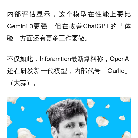
内部评估显示，这个模型在性能上要比
Gemini 3更强，但在改善ChatGPT的「体
验」方面还有更多工作要做。
不仅如此，Inforamtion最新爆料称，OpenAI
还在研发新一代模型，内部代号「Garlic」
（大蒜）。