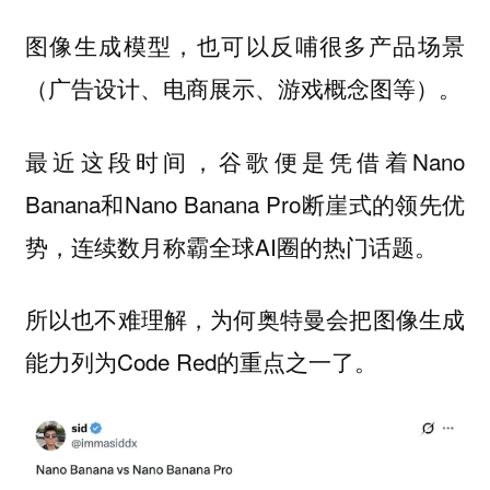
图像生成模型，也可以
反哺很多产品场景
（广告设计、电商展示、游戏概念图等）。
最近这段时间，谷歌便是凭借着Nano
Banana和Nano Banana Pro断崖式的领先优
势，连续数月称霸全球AI圈的热门话题。
所以也不难理解，为何奥特曼会把图像生成
能力列为Code Red的重点之一了。