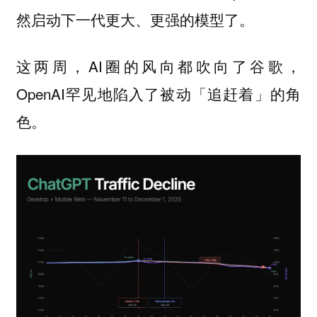
然启动下一代更大、更强的模型了。
这两周，AI圈的风向都吹向了谷歌，
OpenAI罕见地陷入了被动「追赶着」的角
色。