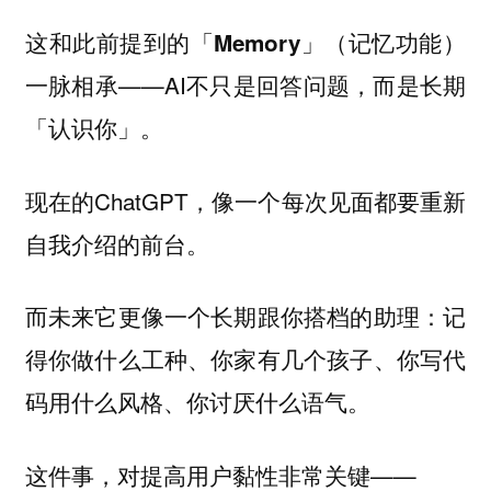
这和此前提到的「Memory」（记忆功能）
——AI不只是回答问题，而是长期
一脉相承
「认识你」。
现在的ChatGPT，像一个每次见面都要重新
自我介绍的前台。
而未来它更像一个长期跟你搭档的助理：记
得你做什么工种、你家有几个孩子、你写代
码用什么风格、你讨厌什么语气。
这件事，对
非常关键——
提高用户黏性