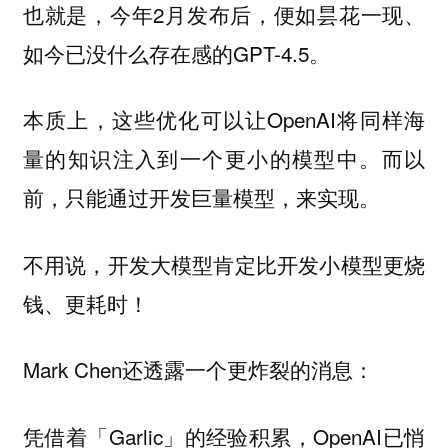
也就是，今年2月发布后，便如昙花一现、
如今已没什么存在感的GPT-4.5。
本质上，这些优化可以让OpenAI将同样海
量的知识注入到一个更小的模型中。而以
前，只能通过开发巨量模型，来实现。
不用说，开发大模型肯定比开发小模型更烧
钱、更耗时！
Mark Chen还透露一个更炸裂的消息：
凭借着「Garlic」的经验积累，OpenAI已悄