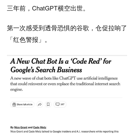
三年前，ChatGPT横空出世。
第一次感受到透骨恐惧的谷歌，仓促拉响了
「红色警报」。