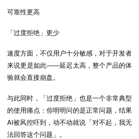
可靠性更高
「过度拒绝」更少
速度方面，不仅用户十分敏感，对于开发者
来说更是如此——
延迟太高，整个产品的体
验就会直接崩盘。
与此同时，「过度拒绝」也是一个非常典型
的使用痛点：你明明问的是正常问题，结果
AI被风控吓到，动不动就说「对不起，我无
法回答这个问题」。