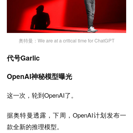
奥特曼：We are at a critical time for ChatGPT
代号Garlic
OpenAI神秘模型曝光
这一次，轮到OpenAI了。
据奥特曼透露，下周，OpenAI计划发布一
款全新的推理模型。