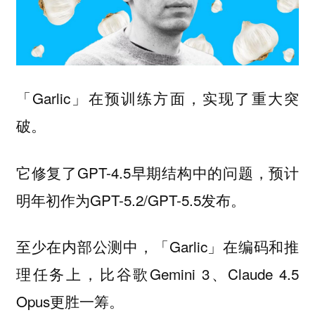
「Garlic」在预训练方面，实现了重大突
破。
它修复了GPT-4.5早期结构中的问题，预计
明年初作为GPT-5.2/GPT-5.5发布。
至少在内部公测中，「Garlic」在编码和推
理任务上，比谷歌Gemini 3、Claude 4.5
Opus更胜一筹。