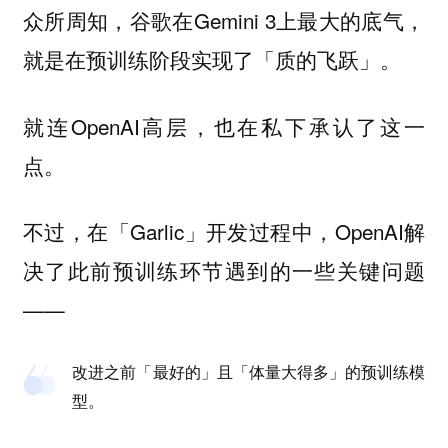
众所周知，谷歌在Gemini 3上最大的底气，
就是在预训练阶段实现了「质的飞跃」。
就连OpenAI高层，也在私下承认了这一
点。
不过，在「Garlic」开发过程中，OpenAI解
决了此前预训练环节遇到的一些关键问题
——
改进之前「最好的」且「体量大得多」的预训练模
型。