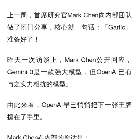
上一周，首席研究官Mark Chen向内部团队
做了闭门分享，核心就一句话：「Garlic」
准备好了！
昨天一次访谈上，Mark Chen公开回应，
Gemini 3是一款强大模型，但OpenAI已有
与之实力相抗的模型。
由此来看，OpenAI早已悄悄把下一张王牌
攥在了手里。
Mark Chen在内部的原话是：