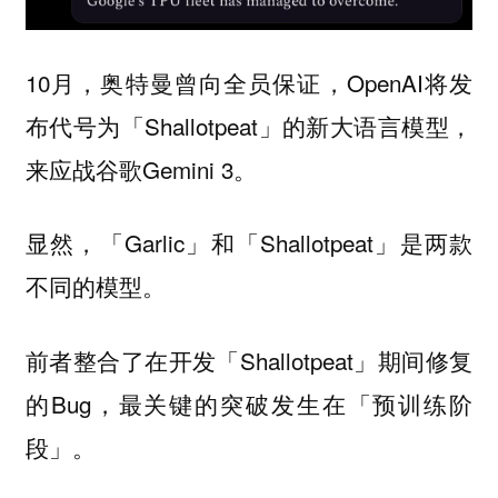
10月，奥特曼曾向全员保证，OpenAI将发
布代号为「Shallotpeat」的新大语言模型，
来应战谷歌Gemini 3。
显然，「Garlic」和「Shallotpeat」是两款
不同的模型。
前者整合了在开发「Shallotpeat」期间修复
的Bug，最关键的突破发生在「预训练阶
段」。