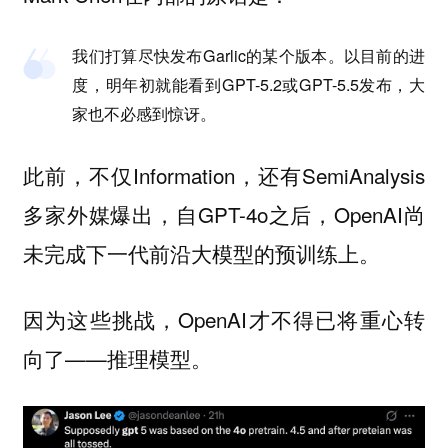
我们打算尽快发布Garlic的某个版本。以目前的进
度，明年初就能看到GPT-5.2或GPT-5.5发布，大
家也不必感到惊讶。
此前，不仅Information，还有SemiAnalysis
多家外媒爆出，自GPT-4o之后，OpenAI尚
未完成下一代前沿大模型的预训练上。
因为这些挑战，OpenAI才不得已将重心转
向了——推理模型。