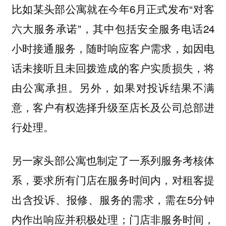
比如某头部公寓就在今年6月正式发布“对客
六大服务承诺”，其中包括安全服务电话24
小时接通服务，随时响应客户需求，如因电
话未接听且未回拨造成的客户实质损失，将
由公寓承担。另外，如果对投诉结果不满
意，客户有权选择升级至店长及公司总部进
行处理。
另一家头部公寓也制定了一系列服务考核体
系，要求所有门店在服务时间内，对租客提
出含投诉、报修、服务的需求，需在5分钟
内作出响应并积极处理；门店非服务时间，