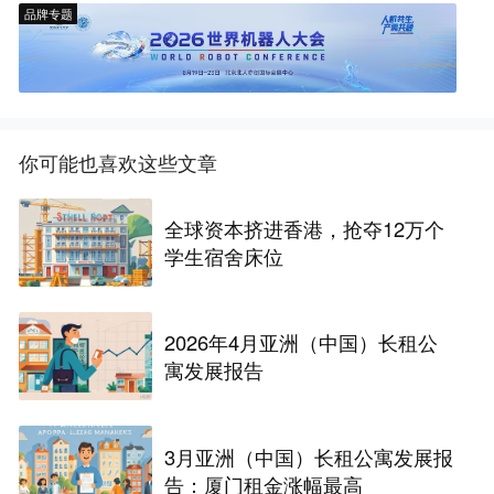
品牌专题
你可能也喜欢这些文章
全球资本挤进香港，抢夺12万个
学生宿舍床位
2026年4月亚洲（中国）长租公
寓发展报告
3月亚洲（中国）长租公寓发展报
告：厦门租金涨幅最高