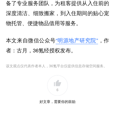
备了专业服务团队，为租客提供从入住前的
深度清洁、细致搬家，到入住期间的贴心宠
物托管、便捷物品借用等服务。
本文来自微信公众号
“明源地产研究院”
，作
者：古月，36氪经授权发布。
该文观点仅代表作者本人，36氪平台仅提供信息存储空间服务。
6
好文章，需要你的鼓励