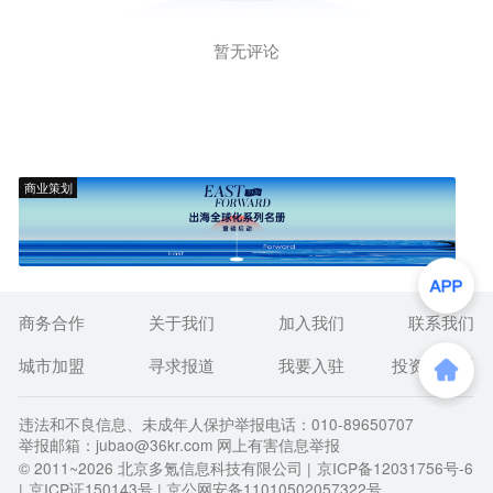
暂无评论
商业策划
商务合作
关于我们
加入我们
联系我们
城市加盟
寻求报道
我要入驻
投资者关系
违法和不良信息、未成年人保护举报电话：010-89650707
举报邮箱：jubao@36kr.com 网上有害信息举报
© 2011~
2026
北京多氪信息科技有限公司 |
京ICP备12031756号-6
|
京ICP证150143号
| 京公网安备11010502057322号