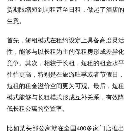
赁期限缩短到周租甚至日租，做起了酒店的
生意。
首先，短租模式在租约设定上具备高度灵活
性，能够与以长租为主的保租房形成差异化
竞争。其次，相较于长租，短租的租金水平
往往更高，特别是在旅游旺季或者节假日，
短租的租金溢价空间更为可观。最后，短租
模式能够与长租模式形成互补关系，有效降
低长租公寓的空置率。
比如某头部公寓就在全国400多家门店推出