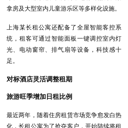
拿房及大型室内儿童游乐区等多样化设施。
上海某长租公寓还配备了全屋智能客控系
统，租客可通过智能面板一键调控室内灯
光、电动窗帘、排气扇等设备，科技感十
足。
对标酒店灵活调整租期
旅游旺季增加日租比例
最近两年，随着住房租赁市场竞争愈发白热
化，长租公寓为了抢夺客户，开始陆续将租