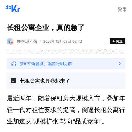
登录
长租公寓企业，真的急了
未来城不落
2025年12月03日 02:42
长租公寓也要卷起来了
最近两年，随着保租房大规模入市，叠加年
轻一代对租住要求的提高，倒逼长租公寓行
业加速从“规模扩张”转向“品质竞争”。