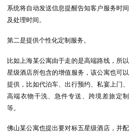
系统将自动发送信息提醒告知客户服务时间
及处理时间。
第二是提供个性化定制服务。
比如上海某公寓由于走的是高端路线，所以
星级酒店所包含的增值服务，该公寓也可以
提供，比如代泊车、出行预约、私宴上门、
高端衣物干洗、急件专送、跨境差旅定制
等。
佛山某公寓也提出要对标五星级酒店，并配