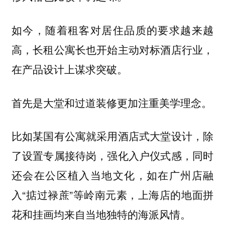
如今，随着租客对居住品质的要求越来越
高，长租公寓长也开始主动对标酒店行业，
在产品设计上谋求突破。
首先是大堂和过道装修更加注重美学理念。
比如某国有公寓就采用酒店式大堂设计，除
了设置专属接待岗，强化入户仪式感，同时
还会在公区植入当地文化，如在广州店融
入“掂过禄蔗”等岭南元素，上海店的地面拼
花和挂画均来自当地独特的海派风情。