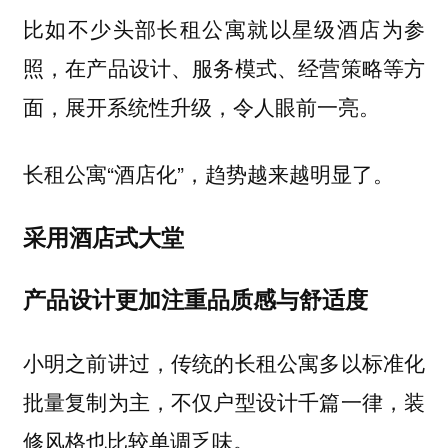
比如不少头部长租公寓就以星级酒店为参
照，在产品设计、服务模式、经营策略等方
面，展开系统性升级，令人眼前一亮。
长租公寓“酒店化”，趋势越来越明显了。
采用酒店式大堂
产品设计更加注重品质感与舒适度
小明之前讲过，传统的长租公寓多以标准化
批量复制为主，不仅户型设计千篇一律，装
修风格也比较单调乏味。