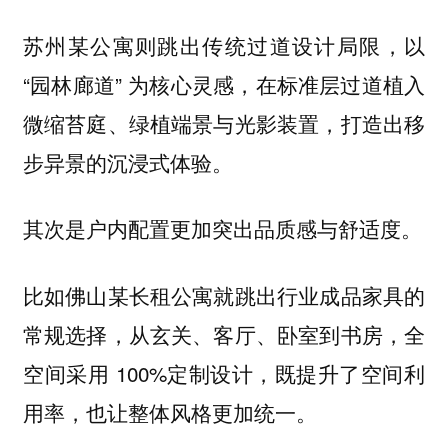
苏州某公寓则跳出传统过道设计局限，以
“园林廊道” 为核心灵感，在标准层过道植入
微缩苔庭、绿植端景与光影装置，打造出移
步异景的沉浸式体验。
其次是户内配置更加突出品质感与舒适度。
比如佛山某长租公寓就跳出行业成品家具的
常规选择，从玄关、客厅、卧室到书房，全
空间采用 100%定制设计，既提升了空间利
用率，也让整体风格更加统一。