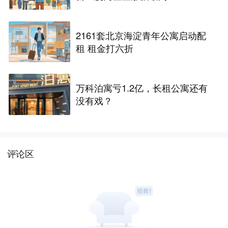
2161套北京海淀青年公寓启动配
租 租金打六折
万科泊寓亏1.2亿，长租公寓还有
没有戏？
评论区