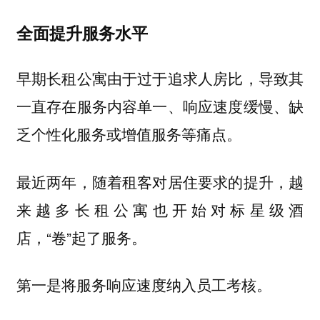
全面提升服务水平
早期长租公寓由于过于追求人房比，导致其
一直存在服务内容单一、响应速度缓慢、缺
乏个性化服务或增值服务等痛点。
最近两年，随着租客对居住要求的提升，越
来越多长租公寓也开始对标星级酒
店，“卷”起了服务。
第一是将服务响应速度纳入员工考核。