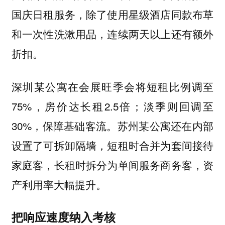
国庆日租服务，除了使用星级酒店同款布草
和一次性洗漱用品，连续两天以上还有额外
折扣。
深圳某公寓在会展旺季会将短租比例调至
75%，房价达长租2.5倍；淡季则回调至
30%，保障基础客流。苏州某公寓还在内部
设置了可拆卸隔墙，短租时合并为套间接待
家庭客，长租时拆分为单间服务商务客，资
产利用率大幅提升。
把响应速度纳入考核