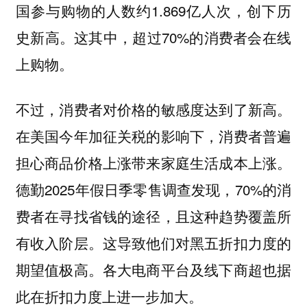
国参与购物的人数约1.869亿人次，创下历
史新高。这其中，超过70%的消费者会在线
上购物。
不过，消费者对价格的敏感度达到了新高。
在美国今年加征关税的影响下，消费者普遍
担心商品价格上涨带来家庭生活成本上涨。
德勤2025年假日季零售调查发现，70%的消
费者在寻找省钱的途径，且这种趋势覆盖所
有收入阶层。这导致他们对黑五折扣力度的
期望值极高。各大电商平台及线下商超也据
此在折扣力度上进一步加大。