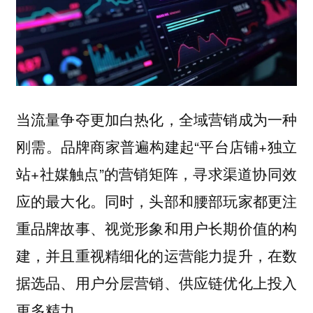
当流量争夺更加白热化，全域营销成为一种
刚需。品牌商家普遍构建起“平台店铺+独立
站+社媒触点”的营销矩阵，寻求渠道协同效
应的最大化。同时，头部和腰部玩家都更注
重品牌故事、视觉形象和用户长期价值的构
建，并且重视精细化的运营能力提升，在数
据选品、用户分层营销、供应链优化上投入
更多精力。