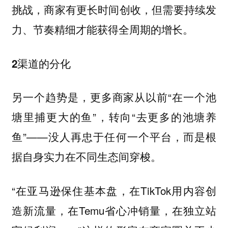
挑战，商家有更长时间创收，但需要持续发
力、节奏精细才能获得全周期的增长。
2渠道的分化
另一个趋势是，更多商家从以前“在一个池
塘里捕更大的鱼”，转向“去更多的池塘养
鱼”——没人再忠于任何一个平台，而是根
据自身实力在不同生态间穿梭。
“在亚马逊保住基本盘，在TikTok用内容创
造新流量，在Temu省心冲销量，在独立站