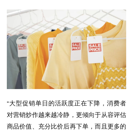
“大型促销单日的活跃度正在下降，消费者
对营销炒作越来越冷静，更倾向于从容评估
商品价值、充分比价后再下单，而且更多的