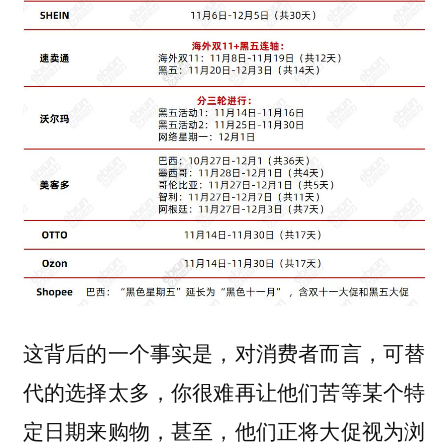
这背后的一个事实是，对消费者而言，可替
代的选择太多，你很难再让他们苦等某个特
定日期来购物，甚至，他们正将大促视为浏