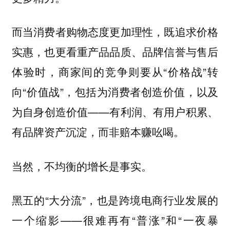
而当消费者购物态度更加理性，既追求价格
实惠，也更看重产品品质、品牌信誉与售后
体验时，商家间的竞争则要从“价格战”转
向“价值战”，包括为消费者创造价值，以及
为自身创造价值——有利润、有用户积累、
有品牌资产沉淀，而非赔本赚吆喝。
当然，不均衡的增长是事实。
黑五的“大分流”，也是跨境电商行业发展的
一个缩影——很难再有“普涨”和“一夜暴