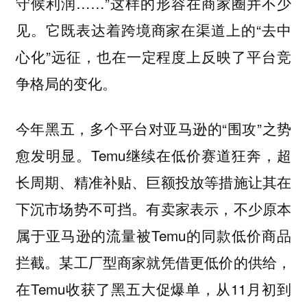
守候利润……”这样的形容在商家圈并不少
见。它既表达着跨境商家在渠道上的“去中
心化”远征，也在一定程度上反映了平台竞
争格局的变化。
今年黑五，多个平台对亚马逊的“围攻”之势
愈发明显。Temu继续在低价赛道狂奔，超
长周期、精准补贴、巨额投放等措施让其在
下沉市场势不可挡。有卖家表示，不少原本
属于亚马逊的流量被Temu的同款低价商品
拦截。某工厂型商家就凭借更低价的供给，
在Temu收获了黑五大促爆单，从11月初到