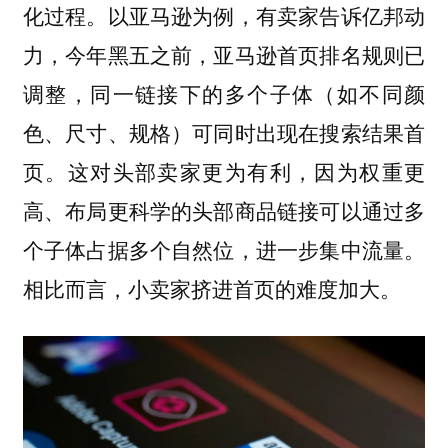
化过程。以亚马逊为例，有卖家告诉亿邦动
力，今年黑五之前，亚马逊首页排名规则已
调整，同一链接下的多个子体（如不同颜
色、尺寸、规格）可同时出现在搜索结果首
页。这对头部卖家更为有利，因为权重更
高、布局更科学的头部商品链接可以通过多
个子体占据多个自然位，进一步集中流量。
相比而言，小卖家挤进首页的难度加大。