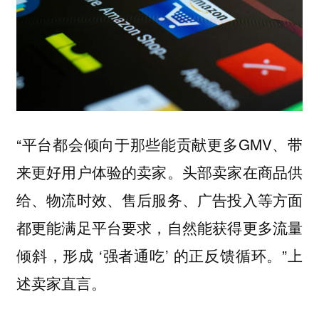
“平台都会倾向于那些能贡献更多GMV、带
来更好用户体验的卖家。头部卖家在商品供
给、物流时效、售后服务、广告投入等方面
都更能满足平台要求，自然能获得更多流量
倾斜，形成 ‘强者通吃’ 的正反馈循环。”上
述卖家直言。