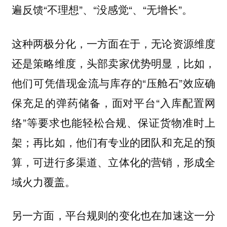
遍反馈“不理想”、“没感觉“、“无增长”。
这种两极分化，一方面在于，无论资源维度
还是策略维度，头部卖家优势明显，比如，
他们可凭借现金流与库存的“压舱石”效应确
保充足的弹药储备，面对平台“入库配置网
络”等要求也能轻松合规、保证货物准时上
架；再比如，他们有专业的团队和充足的预
算，可进行多渠道、立体化的营销，形成全
域火力覆盖。
另一方面，平台规则的变化也在加速这一分