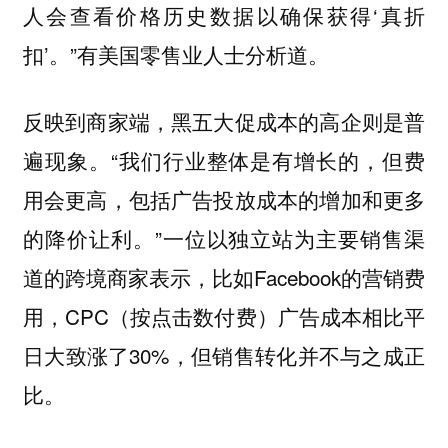
人会查看价格历史数据以确保获得‘真折
扣’。”有美国零售业人士分析道。
反映到商家端，黑五大促成本的高企则是普
遍现象。“我们行业整体是有增长的，但费
用会更高，包括广告投放成本的增加和更多
的降价让利。”一位以独立站为主要销售渠
道的跨境商家表示，比如Facebook的营销费
用，CPC（按点击数付费）广告成本相比平
日大致涨了30%，但销售转化并不与之成正
比。