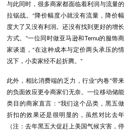
与此同时，很多商家都面临着利润与流量的
拉锯战。“降价幅度小就没有流量，降价幅
度大了又没有利润。还没有找到更好的增长
方式。”一位同时做亚马逊和Temu的服饰商
家谈道，“在这种成本与定价两头承压的情
况下，小卖家经不起折腾。”
此外，相比消费端的乏力，行业“内卷”带来
的负面效应更令商家们无奈。一位移动储能
类目的商家直言：“我们这个品类，黑五做
折扣的效果还是很明显的，虽然对比去年
（注：去年黑五大促赶上美国气候灾害，停