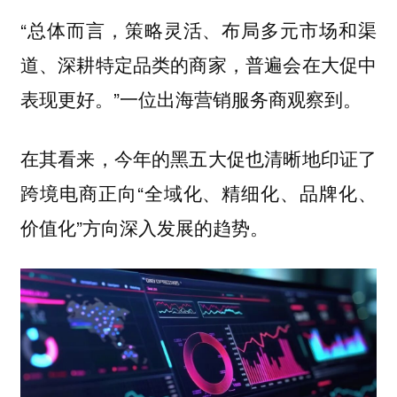
“总体而言，策略灵活、布局多元市场和渠
道、深耕特定品类的商家，普遍会在大促中
表现更好。”一位出海营销服务商观察到。
在其看来，今年的黑五大促也清晰地印证了
跨境电商正向“全域化、精细化、品牌化、
价值化”方向深入发展的趋势。