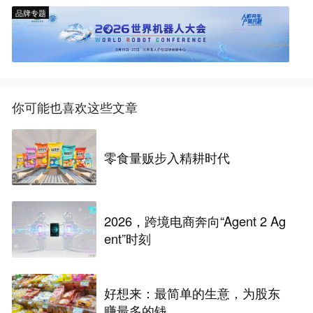
品牌专题
你可能也喜欢这些文章
零食量贩步入精耕时代
2026，跨境电商奔向“Agent 2 Ag
ent”时刻
好想来：最简单的生意，为股东
赚最多的钱