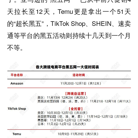
天拉长至12天，Temu更是拿出一个51天
的“超长黑五”，TikTok Shop、SHEIN、速卖
通等平台的黑五活动则持续十几天到一个月
不等。