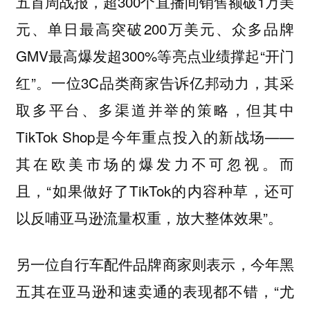
五首周战报，超300个直播间销售额破1万美
元、单日最高突破200万美元、众多品牌
GMV最高爆发超300%等亮点业绩撑起“开门
红”。一位3C品类商家告诉亿邦动力，其采
取多平台、多渠道并举的策略，但其中
TikTok Shop是今年重点投入的新战场——
其在欧美市场的爆发力不可忽视。而
且，“如果做好了TikTok的内容种草，还可
以反哺亚马逊流量权重，放大整体效果”。
另一位自行车配件品牌商家则表示，今年黑
五其在亚马逊和速卖通的表现都不错，“尤