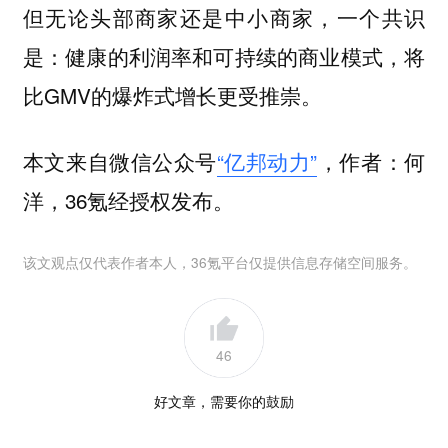
但无论头部商家还是中小商家，一个共识
是：健康的利润率和可持续的商业模式，将
比GMV的爆炸式增长更受推崇。
本文来自微信公众号
“亿邦动力”
，作者：何
洋，36氪经授权发布。
该文观点仅代表作者本人，36氪平台仅提供信息存储空间服务。
46
好文章，需要你的鼓励