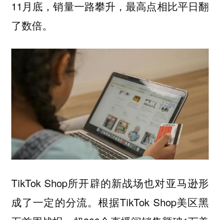
11月底，销量一路攀升，最高点相比平日翻
了数倍。
TikTok Shop所开辟的新战场也对亚马逊形
成了一定的分流。根据TikTok Shop美区黑