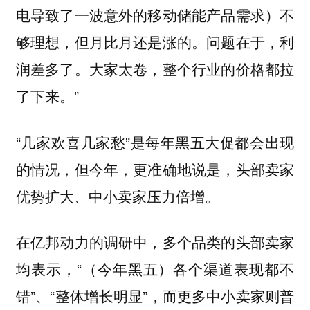
电导致了一波意外的移动储能产品需求）不
够理想，但月比月还是涨的。问题在于，利
润差多了。大家太卷，整个行业的价格都拉
了下来。”
“几家欢喜几家愁”是每年黑五大促都会出现
的情况，但今年，更准确地说是，头部卖家
优势扩大、中小卖家压力倍增。
在亿邦动力的调研中，多个品类的头部卖家
均表示，“（今年黑五）各个渠道表现都不
错”、“整体增长明显”，而更多中小卖家则普