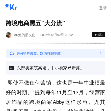
登录
跨境电商黑五“大分流”
36氪的朋友们
2025年12月02日 09:02
头部卖家筑高墙，中小卖家寻新路。
“即使不做任何营销，这也是一年中业绩最
好的时期。”提到每年11月至12月，经营家
居饰品的跨境商家Abby这样形容。尤其