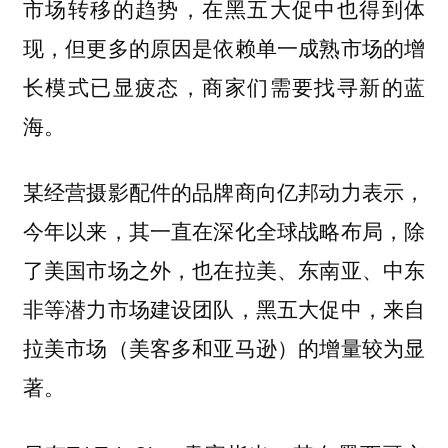
市场转移的趋势，在黑五大促中也得到体
现，但更多的原因是依赖单一成熟市场的增
长模式已显疲态，商家们需要找寻新的蓝
海。
某经营摄影配件的品牌商向亿邦动力表示，
今年以来，其一直在深化全球战略布局，除
了美国市场之外，也在拉美、东南亚、中东
非等潜力市场建设团队，黑五大促中，来自
拉美市场（美客多和亚马逊）的增量较为显
著。