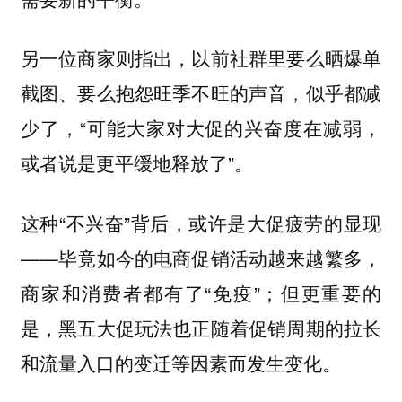
另一位商家则指出，以前社群里要么晒爆单
截图、要么抱怨旺季不旺的声音，似乎都减
少了，“可能大家对大促的兴奋度在减弱，
或者说是更平缓地释放了”。
这种“不兴奋”背后，或许是大促疲劳的显现
——毕竟如今的电商促销活动越来越繁多，
商家和消费者都有了“免疫”；但更重要的
是，黑五大促玩法也正随着促销周期的拉长
和流量入口的变迁等因素而发生变化。