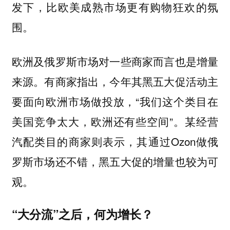
发下，比欧美成熟市场更有购物狂欢的氛
围。
欧洲及俄罗斯市场对一些商家而言也是增量
来源。有商家指出，今年其黑五大促活动主
要面向欧洲市场做投放，“我们这个类目在
美国竞争太大，欧洲还有些空间”。某经营
汽配类目的商家则表示，其通过Ozon做俄
罗斯市场还不错，黑五大促的增量也较为可
观。
“大分流”之后，何为增长？