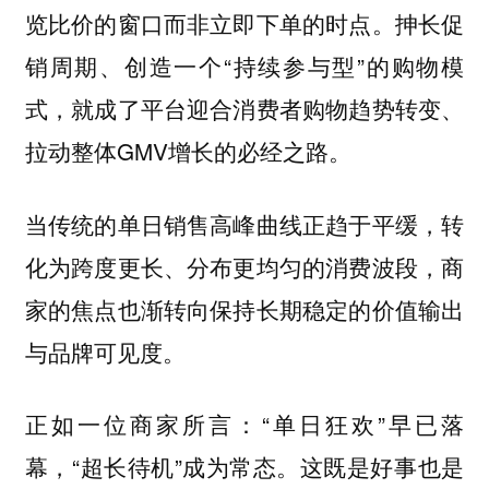
览比价的窗口而非立即下单的时点。抻长促
销周期、创造一个“持续参与型”的购物模
式，就成了平台迎合消费者购物趋势转变、
拉动整体GMV增长的必经之路。
当传统的单日销售高峰曲线正趋于平缓，转
化为跨度更长、分布更均匀的消费波段，商
家的焦点也渐转向保持长期稳定的价值输出
与品牌可见度。
正如一位商家所言：“单日狂欢”早已落
幕，“超长待机”成为常态。这既是好事也是