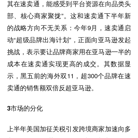
其在速卖通，能感受到平台资源在向品类头
部、核心商家聚拢”。这和速卖通下半年新
的战略方向不无关系：今年9月，速卖通启
动“超级品牌出海计划”，正面向亚马逊发起
挑战，表示要让品牌商家用在亚马逊一半的
成本在速卖通实现更高的成交。其数据显
示，黑五前的海外双11，超300个品牌在速
卖通的销售额双倍反超亚马逊。
3市场的分化
上半年美国加征关税引发跨境商家加速向多