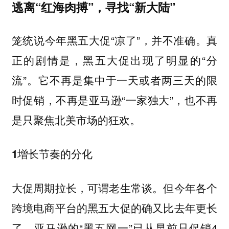
逃离“红海肉搏”，寻找“新大陆”
笼统说今年黑五大促“凉了”，并不准确。真
正的剧情是，黑五大促出现了明显的“分
流”。它不再是集中于一天或者两三天的限
时促销，不再是亚马逊“一家独大”，也不再
是只聚焦北美市场的狂欢。
1增长节奏的分化
大促周期拉长，可谓老生常谈。但今年各个
跨境电商平台的黑五大促的确又比去年更长
了。亚马逊的“黑五网一”已从早前只促销4