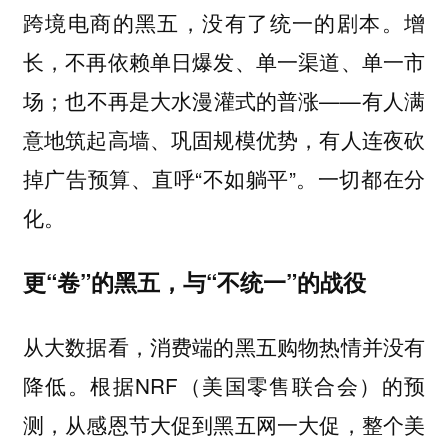
跨境电商的黑五，没有了统一的剧本。增
长，不再依赖单日爆发、单一渠道、单一市
场；也不再是大水漫灌式的普涨——有人满
意地筑起高墙、巩固规模优势，有人连夜砍
掉广告预算、直呼“不如躺平”。一切都在分
化。
更“卷”的黑五，与“不统一”的战役
从大数据看，消费端的黑五购物热情并没有
降低。根据NRF（美国零售联合会）的预
测，从感恩节大促到黑五网一大促，整个美