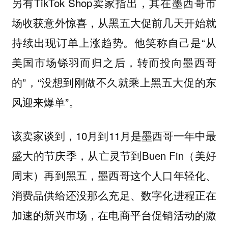
另有TikTok Shop卖家指出，其在墨西哥市
场收获意外惊喜，从黑五大促前几天开始就
持续出现订单上涨趋势。他笑称自己是“从
美国市场铩羽而归之后，转而投向墨西哥
的”，“没想到刚做不久就乘上黑五大促的东
风迎来爆单”。
该卖家谈到，10月到11月是墨西哥一年中最
盛大的节庆季，从亡灵节到Buen Fin（美好
周末）再到黑五，墨西哥这个人口年轻化、
消费品供给还没那么充足、数字化进程正在
加速的新兴市场，在电商平台促销活动的激