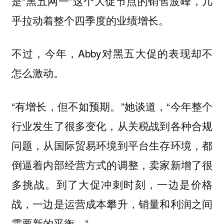
是“黑五网一”这个大促节点的销售波峰，几
乎拉动着整个四季度的业绩增长。
不过，今年，Abby对黑五大促的表现却不
怎么激动。
“有增长，但不如预期。”她谈道，“今年整个
行业发生了很多变化，从关税战到各种合规
问题，从国际贸易环境到平台生存环境，都
倒逼着内部经营方式的调整，卖家新增了很
多挑战。到了大促冲刺时刻，一边是价格
战，一边是运营成本攀升，销量和利润之间
需要新的平衡。”