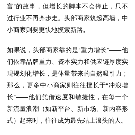
富”的故事，但增长的脚本不会停止，只不
过行业不再齐步走。头部商家筑起高墙，中
小商家则要更快地摸索新路。
如果说，头部商家靠的是“重力增长”——他
们依靠品牌重力、资本实力和供应链厚度实
现规划化增长，是体量带来的自然吸引力；
那么，更多中小商家则往往擅长于“冲浪增
长”——他们凭借速度和敏捷性，在每一个
新流量浪潮（如新平台、新市场、新内容形
式）起来时，往往成为最先站上浪头的人。