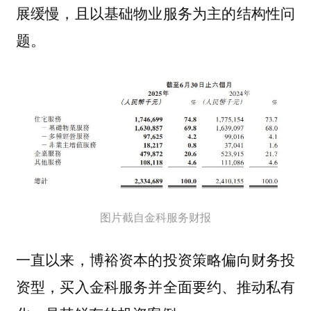
展缓慢，且以基础物业服务为主的结构性问
题。
图片截自金科服务财报
一直以来，博裕资本的投资策略偏向财务投
资型，买入金科服务并全面要约、推动私有