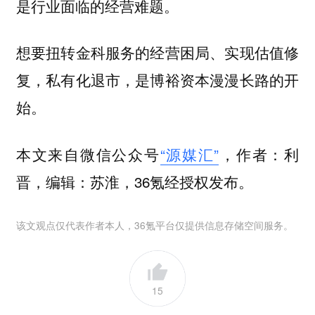
是行业面临的经营难题。
想要扭转金科服务的经营困局、实现估值修
复，私有化退市，是博裕资本漫漫长路的开
始。
本文来自微信公众号
“源媒汇”
，作者：利
晋，编辑：苏淮，36氪经授权发布。
该文观点仅代表作者本人，36氪平台仅提供信息存储空间服务。
15