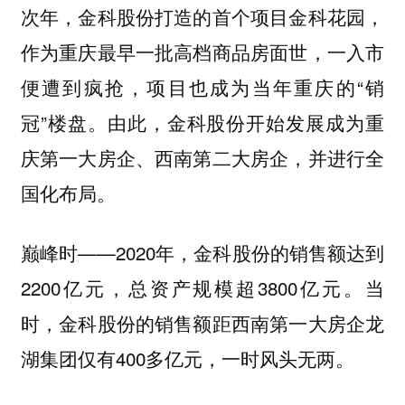
次年，金科股份打造的首个项目金科花园，
作为重庆最早一批高档商品房面世，一入市
便遭到疯抢，项目也成为当年重庆的“销
冠”楼盘。由此，金科股份开始发展成为重
庆第一大房企、西南第二大房企，并进行全
国化布局。
巅峰时——2020年，金科股份的销售额达到
2200亿元，总资产规模超3800亿元。当
时，金科股份的销售额距西南第一大房企龙
湖集团仅有400多亿元，一时风头无两。