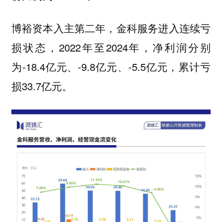
博裕资本入主第二年，金科服务进入连续亏
损状态，2022年至2024年，净利润分别
为-18.4亿元、-9.8亿元、-5.5亿元，累计亏
损33.7亿元。