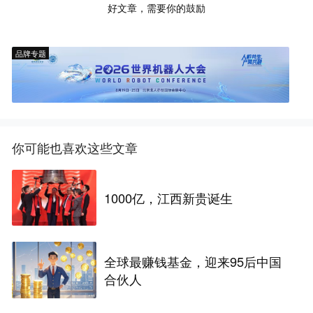
好文章，需要你的鼓励
品牌专题
你可能也喜欢这些文章
1000亿，江西新贵诞生
全球最赚钱基金，迎来95后中国
合伙人