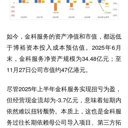
如今，金科服务的资产净值和市值，都远低
于博裕资本投入成本预估值。2025年6月
末，金科服务净资产规模为34.48亿元；至
11月27日公司市值约47亿港元。
尽管2025年上半年金科服务实现扭亏为盈，
但经营现金流却为-3.7亿元，意味着短期内
依然难以扭转颓势。本质上，这也是金科服
务过往长期依赖母公司导入项目、第三方拓