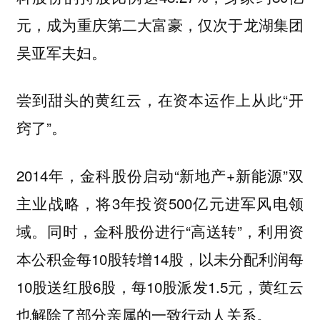
元，成为重庆第二大富豪，仅次于龙湖集团
吴亚军夫妇。
尝到甜头的黄红云，在资本运作上从此“开
窍了”。
2014年，金科股份启动“新地产+新能源”双
主业战略，将3年投资500亿元进军风电领
域。同时，金科股份进行“高送转”，利用资
本公积金每10股转增14股，以未分配利润每
10股送红股6股，每10股派发1.5元，黄红云
也解除了部分亲属的一致行动人关系。