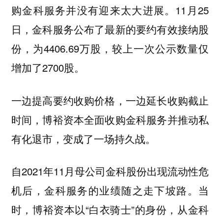
购金科服务并没有迎来太大进展。11月25
日，金科服务公布了最新的要约有效接纳股
份，为4406.69万股，较上一次公示数量仅
增加了2700股。
一边提高要约收购价格，一边延长收购截止
时间，博裕资本全面收购金科服务并推动私
有化退市，变成了一场持久战。
自2021年11月母公司金科股份出现流动性危
机后，金科服务的业绩随之走下坡路。当
时，博裕资本以“白衣骑士”的身份，从金科