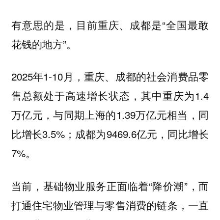
有意思的是，目前重庆、成都是“全国最敢
花钱的地方”。
2025年1-10月，重庆、成都的社会消费品零
售总额处于高速增长状态，其中重庆为1.4
万亿元，与同期上海的1.39万亿元相当，同
比增长3.5%；成都为9469.6亿元，同比增长
7%。
当前，基础物业服务正面临着“降价潮”，而
打通住宅物业管理与零售消费的链条，一直