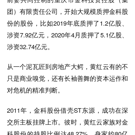
团）有限责任公司，开始大规模质押金科股
份的股份，比如2019年底质押了1.2亿股、
涉资7.92亿元，2020年4月质押了5.1亿股、
涉资32.74亿元。
从一个泥瓦匠到房地产大鳄，黄红云有的不
只是商业嗅觉，还有长袖善舞的资本运作和
对危机的精准判断。
2011年，金科股份借壳ST东源，成功在深
交所主板挂牌上市。彼时，黄红云家族对金
科股份的持股比例达48.27%，身家约80亿