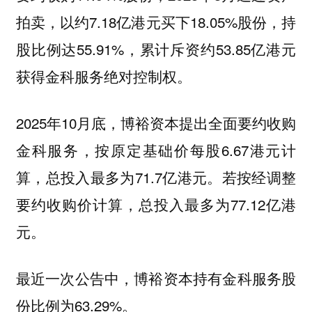
拍卖，以约7.18亿港元买下18.05%股份，持
股比例达55.91%，累计斥资约53.85亿港元
获得金科服务绝对控制权。
2025年10月底，博裕资本提出全面要约收购
金科服务，按原定基础价每股6.67港元计
算，总投入最多为71.7亿港元。若按经调整
要约收购价计算，总投入最多为77.12亿港
元。
最近一次公告中，博裕资本持有金科服务股
份比例为63.29%。