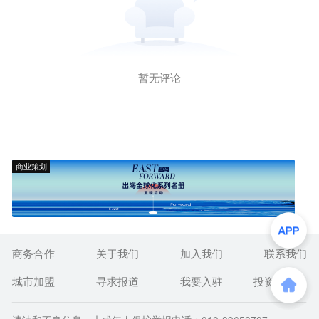
暂无评论
商业策划
商务合作
关于我们
加入我们
联系我们
城市加盟
寻求报道
我要入驻
投资者关系