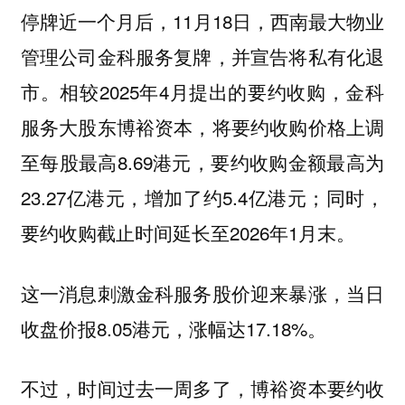
停牌近一个月后，11月18日，西南最大物业
管理公司金科服务复牌，并宣告将私有化退
市。相较2025年4月提出的要约收购，金科
服务大股东博裕资本，将要约收购价格上调
至每股最高8.69港元，要约收购金额最高为
23.27亿港元，增加了约5.4亿港元；同时，
要约收购截止时间延长至2026年1月末。
这一消息刺激金科服务股价迎来暴涨，当日
收盘价报8.05港元，涨幅达17.18%。
不过，时间过去一周多了，博裕资本要约收