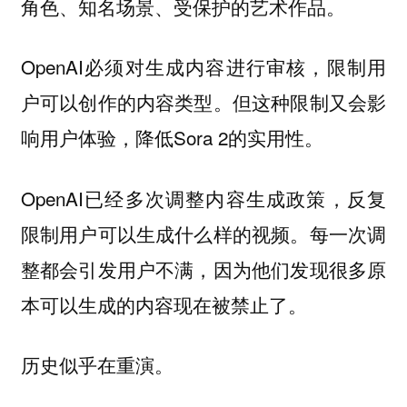
角色、知名场景、受保护的艺术作品。
OpenAI必须对生成内容进行审核，限制用
户可以创作的内容类型。但这种限制又会影
响用户体验，降低Sora 2的实用性。
OpenAI已经多次调整内容生成政策，反复
限制用户可以生成什么样的视频。每一次调
整都会引发用户不满，因为他们发现很多原
本可以生成的内容现在被禁止了。
历史似乎在重演。