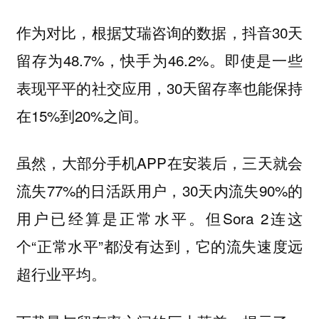
作为对比，根据艾瑞咨询的数据，抖音30天
留存为48.7%，快手为46.2%。即使是一些
表现平平的社交应用，30天留存率也能保持
在15%到20%之间。
虽然，大部分手机APP在安装后，三天就会
流失77%的日活跃用户，30天内流失90%的
用户已经算是正常水平。但Sora 2连这
个“正常水平”都没有达到，它的流失速度远
超行业平均。