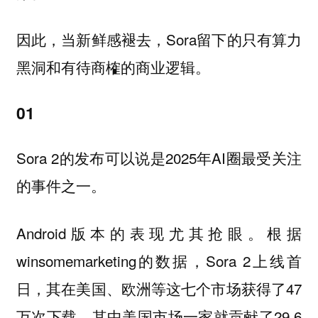
因此，当新鲜感褪去，Sora留下的只有算力
黑洞和有待商榷的商业逻辑。
01
Sora 2的发布可以说是2025年AI圈最受关注
的事件之一。
Android版本的表现尤其抢眼。根据
winsomemarketing的数据，Sora 2上线首
日，其在美国、欧洲等这七个市场获得了47
万次下载。其中美国市场一家就贡献了29.6