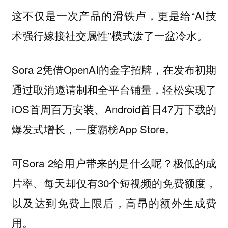
这不仅是一次产品的滑铁卢，更是给“AI技
术强行嫁接社交属性”模式泼了一盆冷水。
Sora 2凭借OpenAI的金字招牌，在发布初期
通过取消邀请制和全平台铺量，轻松实现了
iOS首周百万安装、Android首日47万下载的
爆发式增长，一度霸榜App Store。
可Sora 2给用户带来的是什么呢？极低的成
片率、每天却仅有30个短视频的免费额度，
以及达到免费上限后，高昂的额外生成费
用。