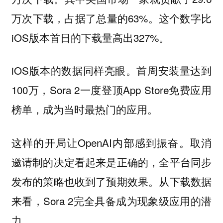
万次下载，占据了总量的63%。这个数字比
iOS版本首日的下载量高出327%。
iOS版本的数据同样亮眼。首周安装量达到
100万，Sora 2一度登顶App Store免费应用
榜单，成为当时最热门的应用。
这样的开局让OpenAI内部感到振奋。取消
邀请制的决定看起来是正确的，全平台同步
发布的策略也收到了预期效果。从下载数据
来看，Sora 2完全具备成为现象级应用的潜
力。