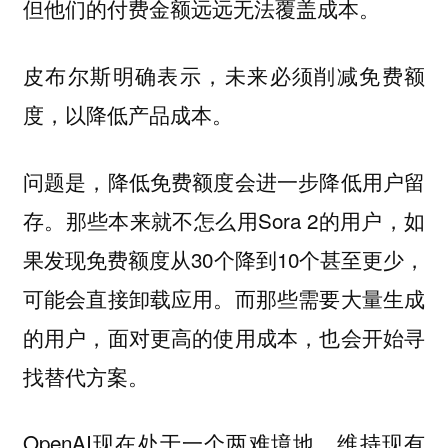
但他们的付费金额远远无法覆盖成本。
皮布尔斯明确表示，未来必须削减免费额
度，以降低产品成本。
问题是，降低免费额度会进一步降低用户留
存。那些本来就不怎么用Sora 2的用户，如
果发现免费额度从30个降到10个甚至更少，
可能会直接卸载应用。而那些需要大量生成
的用户，面对更高的使用成本，也会开始寻
找替代方案。
OpenAI现在处于一个两难境地。维持现有