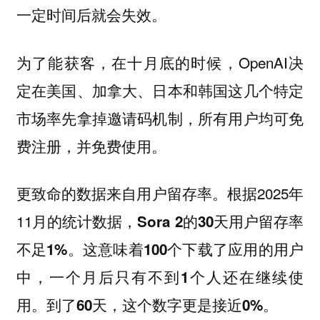
一定时间后就会失效。
为了能获客，在十月底的时候，OpenAI决
定在美国、加拿大、日本和韩国这几个特定
市场率先拿掉邀请码机制，所有用户均可免
费注册，并免费使用。
更致命的数据来自用户留存率。根据2025年
11月的统计数据，
Sora 2的30天用户留存率
不足1%。这意味着100个下载了应用的用户
中，一个月后只有不到1个人还在继续使
用。到了60天，这个数字更是接近0%。