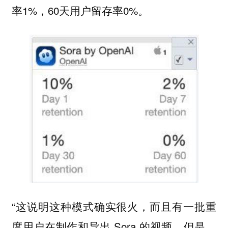
率1%，60天用户留存率0%。
“这说明这种模式确实很火，而且有一批重
度用户在制作和导出 Sora 的视频。但是，