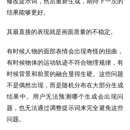
修改提示词，然后重新生成，期待下一次的
结果能够更好。
其最直接的表现就是画面质量的不稳定。
有时候人物的面部表情会出现奇怪的扭曲，
有时候物体的运动轨迹不符合物理规律，有
时候背景和前景的融合显得生硬。这些问题
不是偶然出现，而是随机分布在大部分生成
结果中。用户无法预测哪个生成会出现问
题，也无法通过调整提示词来完全避免这些
问题。