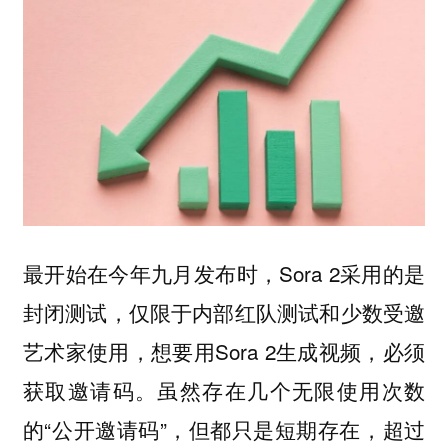
最开始在今年九月发布时，Sora 2采用的是
封闭测试，仅限于内部红队测试和少数受邀
艺术家使用，想要用Sora 2生成视频，必须
获取邀请码。虽然存在几个无限使用次数
的“公开邀请码”，但都只是短期存在，超过