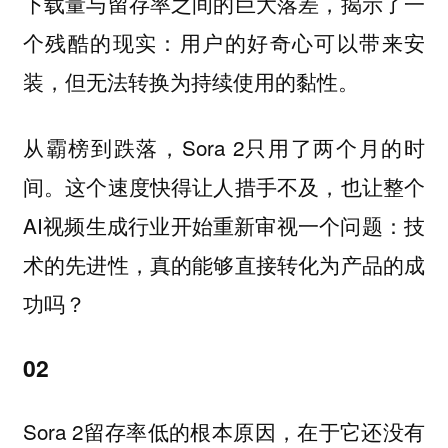
下载量与留存率之间的巨大落差，揭示了一
个残酷的现实：用户的好奇心可以带来安
装，但无法转换为持续使用的黏性。
从霸榜到跌落，Sora 2只用了两个月的时
间。这个速度快得让人措手不及，也让整个
AI视频生成行业开始重新审视一个问题：技
术的先进性，真的能够直接转化为产品的成
功吗？
02
Sora 2留存率低的根本原因，在于它还没有