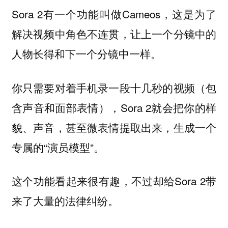
Sora 2有一个功能叫做Cameos，这是为了
解决视频中角色不连贯，让上一个分镜中的
人物长得和下一个分镜中一样。
你只需要对着手机录一段十几秒的视频（包
含声音和面部表情），Sora 2就会把你的样
貌、声音，甚至微表情提取出来，生成一个
专属的“演员模型”。
这个功能看起来很有趣，不过却给Sora 2带
来了大量的法律纠纷。