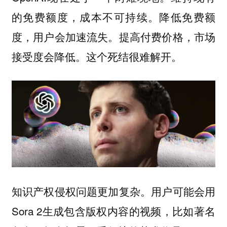
的免费额度，成本不可持续。降低免费额
度，用户会加速流失。提高付费价格，市场
接受度会降低。这个死结很难解开。
知识产权侵权问题更加复杂。用户可能会用
Sora 2生成包含版权内容的视频，比如著名