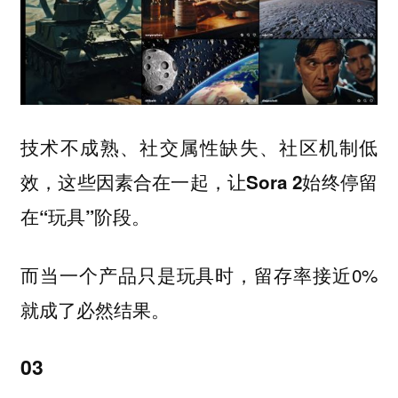
技术不成熟、社交属性缺失、社区机制低
效，这些因素合在一起，让Sora 2始终停留
在“玩具”阶段。
而当一个产品只是玩具时，留存率接近0%
就成了必然结果。
03