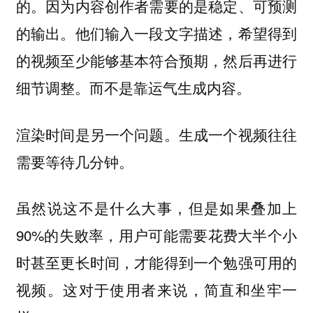
的。因为内容创作者需要的是稳定、可预测
的输出。他们输入一段文字描述，希望得到
的视频至少能够基本符合预期，然后再进行
细节调整。而不是靠运气生成内容。
渲染时间是另一个问题。生成一个视频往往
需要等待几分钟。
虽然说这不是什么大事，但是如果叠加上
90%的失败率，用户可能需要花费大半个小
时甚至更长时间，才能得到一个勉强可用的
视频。
这对于使用者来说，简直和坐牢一