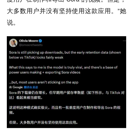
大多数用户并没有坚持使用这款应用。”她
说。