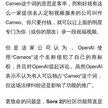
Cameo这个词的意思是客串，而刚好就有这
么一家提供名人定制视频服务的公司叫作
Cameo。你只要付钱，就可以让上面的明星
专门为你（或你的朋友）录一段祝福视频。
但是这家公司认为，OpenAI使
用“Cameos”这个名称侵犯了自己的商标
权，并且对OpenAI提起诉讼。虽然OpenAI
表示不认为有人可以独占“Cameo”这个词，
但这场法律纠纷还是影响了功能的推广。
更致命的问题是，
Sora 2的社区功能简直是