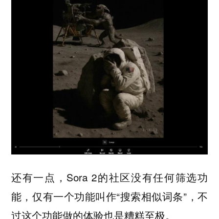
还有一点，Sora 2的社区没有任何筛选功
能，仅有一个功能叫作“搜索相似词条”，不
过这个功能做的体验也是糟糕至极。