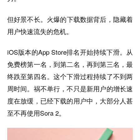
但好景不长。
火爆的下载数据背后，隐藏着
用户快速流失的危机。
iOS版本的App Store排名开始持续下滑。从
免费榜第一名，到第二名，再到第三名，最
终跌至第四名。这个下滑过程持续了不到两
周时间。祸不单行，不只是新用户的增长速
度在放缓，已经下载的用户中，大部分人甚
至不再使用Sora 2。