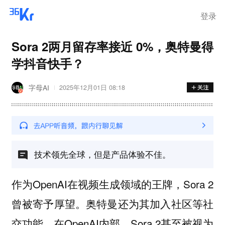
登录
Sora 2两月留存率接近 0%，奥特曼得
学抖音快手？
字母AI
2025年12月01日 08:18
技术领先全球，但是产品体验不佳。
作为OpenAI在视频生成领域的王牌，Sora 2
曾被寄予厚望。奥特曼还为其加入社区等社
交功能，在OpenAI内部，Sora 2甚至被视为