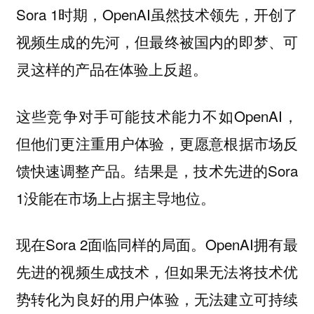
Sora 1时期，OpenAI虽然技术领先，开创了
视频生成的先河，但最终被国内的即梦、可
灵这样的产品在体验上反超。
这些竞争对手可能技术能力不如OpenAI，
但他们更注重用户体验，更愿意根据市场反
馈快速调整产品。结果是，技术先进的Sora
1没能在市场上占据主导地位。
现在Sora 2面临同样的局面。OpenAI拥有最
先进的视频生成技术，但如果无法将技术优
势转化为良好的用户体验，无法建立可持续