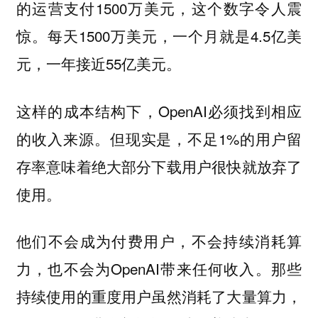
的运营支付1500万美元，这个数字令人震
惊。每天1500万美元，一个月就是4.5亿美
元，一年接近55亿美元。
这样的成本结构下，OpenAI必须找到相应
的收入来源。但现实是，不足1%的用户留
存率意味着绝大部分下载用户很快就放弃了
使用。
他们不会成为付费用户，不会持续消耗算
力，也不会为OpenAI带来任何收入。那些
持续使用的重度用户虽然消耗了大量算力，