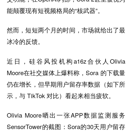
能颠覆现有短视频格局的“核武器”。
然而，短短两个月的时间，市场就给出了最
冰冷的反馈。
近日，硅谷风投机构a16z合伙人Olivia
Moore在社交媒体上爆料称，Sora 的下载量
仍在增长，但早期用户留存率数据（如下所
示，与 TikTok 对比）看起来相当疲软。
Olivia Moore晒出一张APP数据监测服务
SensorTower的截图：Sora的30天用户留存