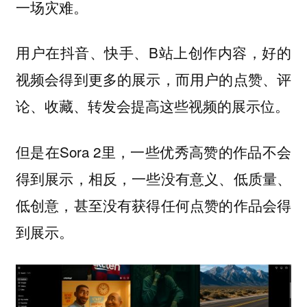
一场灾难。
用户在抖音、快手、B站上创作内容，好的
视频会得到更多的展示，而用户的点赞、评
论、收藏、转发会提高这些视频的展示位。
但是在Sora 2里，一些优秀高赞的作品不会
得到展示，相反，一些没有意义、低质量、
低创意，甚至没有获得任何点赞的作品会得
到展示。