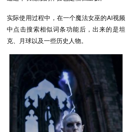
实际使用过程中，在一个魔法女巫的AI视频
中点击搜索相似词条功能后，出来的是坦
克、月球以及一些历史人物。