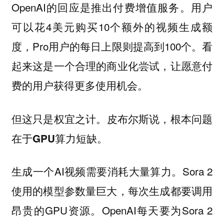
OpenAI的回应是推出付费增值服务。用户
可以花4美元购买10个额外的视频生成额
度，Pro用户的每日上限则提高到100个。看
起来这是一个合理的商业化尝试，让愿意付
费的用户获得更多使用机会。
但这只是权宜之计。
皮布尔斯说，根本问题
在于GPU算力短缺。
生成一个AI视频需要消耗大量算力。Sora 2
使用的模型参数量巨大，每次生成都要调用
昂贵的GPU资源。OpenAI每天要为Sora 2