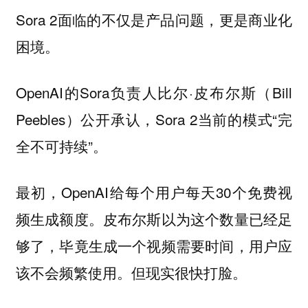
Sora 2面临的不仅是产品问题，更是商业化
困境。
OpenAI的Sora负责人比尔·皮布尔斯（Bill
Peebles）公开承认，Sora 2当前的模式“完
全不可持续”。
最初，OpenAI给每个用户每天30个免费视
频生成额度。皮布尔斯以为这个数量已经足
够了，毕竟生成一个视频需要时间，用户应
该不会频繁使用。但现实很快打脸。