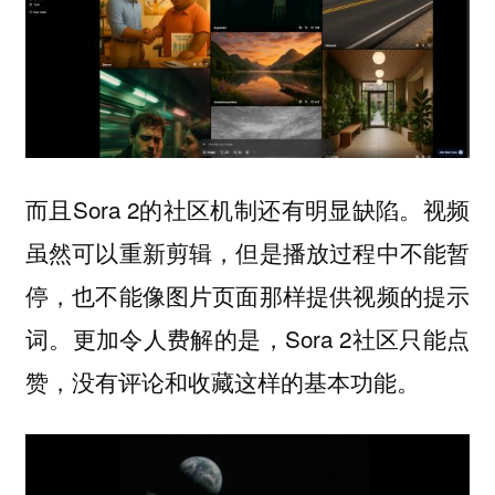
而且Sora 2的社区机制还有明显缺陷。视频
虽然可以重新剪辑，但是播放过程中不能暂
停，也不能像图片页面那样提供视频的提示
词。更加令人费解的是，Sora 2社区只能点
赞，没有评论和收藏这样的基本功能。