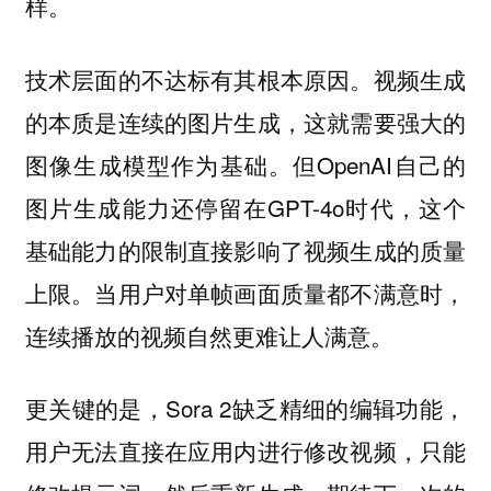
样。
技术层面的不达标有其根本原因。视频生成
的本质是连续的图片生成，这就需要强大的
图像生成模型作为基础。但OpenAI自己的
图片生成能力还停留在GPT-4o时代，这个
基础能力的限制直接影响了视频生成的质量
上限。当用户对单帧画面质量都不满意时，
连续播放的视频自然更难让人满意。
更关键的是，Sora 2缺乏精细的编辑功能，
用户无法直接在应用内进行修改视频，只能