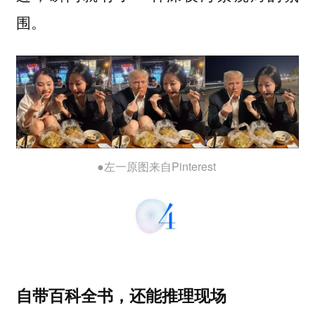
围。
●左一原图来自Pinterest
自带百科全书，还能推理现场