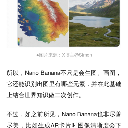
●图片来源：X博主@Simon
所以，Nano Banana不只是会生图、画图，
它还能识别出图里有哪些元素，并在此基础
上结合世界知识做二次创作。
不过，如之前所见，Nano Banana也非尽善
尽美，比如生成AR卡片时图像清晰度会下