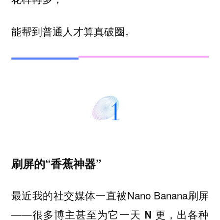
能帮到普通人才算真破圈。
刷屏的“香蕉神器”
最近我的社交媒体一直被Nano Banana刷屏
——
很多博主甚至为它一天 N 更，出各种