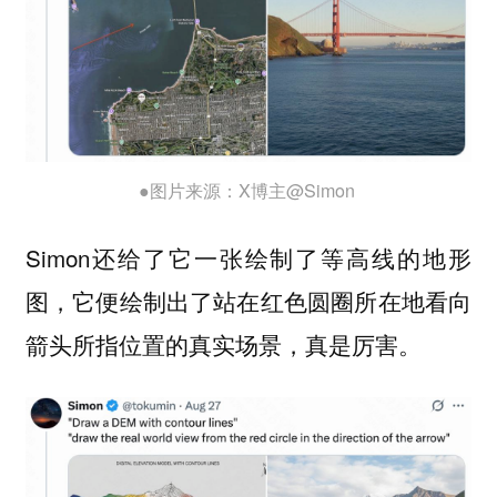
●图片来源：X博主@Simon
Simon还给了它一张绘制了等高线的地形
图，它便绘制出了站在红色圆圈所在地看向
箭头所指位置的真实场景，真是厉害。