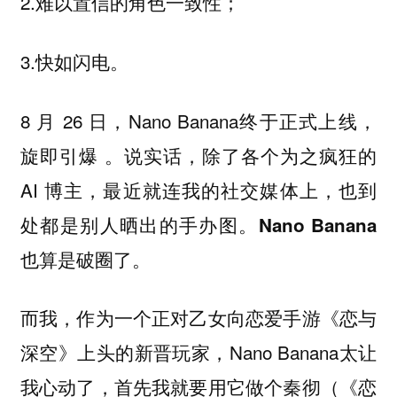
2.难以置信的角色一致性；
3.快如闪电。
8 月 26 日，Nano Banana终于正式上线，
旋即引爆 。说实话，除了各个为之疯狂的
AI 博主，最近就连我的社交媒体上，也到
处都是别人晒出的手办图。
Nano Banana
也算是破圈了。
而我，作为一个正对乙女向恋爱手游《恋与
深空》上头的新晋玩家，Nano Banana太让
我心动了，首先我就要用它做个秦彻（《恋