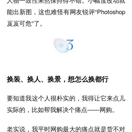
人物一致性果然保持得不错。小幅度改动就
能出新图，这也难怪有网友锐评“Photoshop
岌岌可危”了。
换装、换人、换景，想怎么换都行
要知道我这个人很朴实的，我得让它来点儿
实际的，比如帮我解决个痛点——网购。
老实说，我平时网购最大的痛点就是货不对