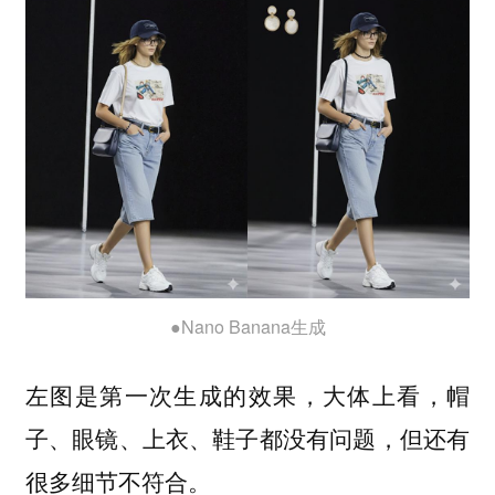
●Nano Banana生成
左图是第一次生成的效果，大体上看，帽
子、眼镜、上衣、鞋子都没有问题，但还有
很多细节不符合。