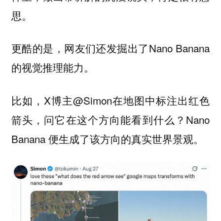
思。
更酷的是，网友们还发掘出了Nano Banana
的视觉推理能力。
比如，X博主@Simon在地图中标注出红色
箭头，问它在这个方向能看到什么？Nano
Banana 便生成了该方向的真实世界景观。