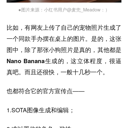
●图片来源：小红书用户@麦兜_Meadow：）
比如，有网友上传了自己的宠物照片生成了
一个同款手办摆在桌上的图片。是的，
这张
图中，除了那张小狗照片是真的，其他都是
Nano Banana生成的，这立体程度，很逼
真吧。而且还很快，一般十几秒一个。
也都符合它的官方宣传点——
1.SOTA图像生成和编辑；