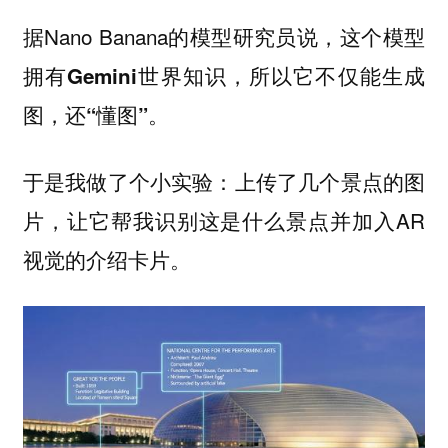
据Nano Banana的模型研究员说，
这个模型
拥有Gemini世界知识，所以它不仅能生成
图，还“懂图”。
于是我做了个小实验：上传了几个景点的图
片，让它帮我识别这是什么景点并加入AR
视觉的介绍卡片。