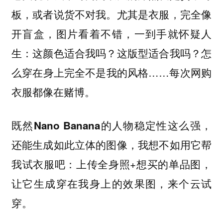
板，或者说货不对我。尤其是衣服，完全像
开盲盒，图片看着不错，一到手就怀疑人
生：这颜色适合我吗？这版型适合我吗？怎
么穿在身上完全不是我的风格……每次网购
衣服都像在赌博。
既然Nano Banana的人物稳定性这么强，
还能生成如此立体的图像，我想不如用它帮
：上传全身照+想买的单品图，
我试衣服吧
让它生成穿在我身上的效果图，来个云试
穿。