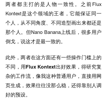
两者都主打的是
。之前Flux
人物一致性
Kontext是这个领域的王者，它能保证同一
个人，从不同角度、不同造型画出来都还是
那个人。但Nano Banana上线后，很多用户
倒戈，说这才是最一致的。
此外，两者在这方面还有一些操作门槛上的
不同，
用Flux Kontext出好效果，得研究复
，像我这种普通用户，直接用网
杂的工作流
页生成，效果往往没那么稳，还得靠别人调
好的预设。