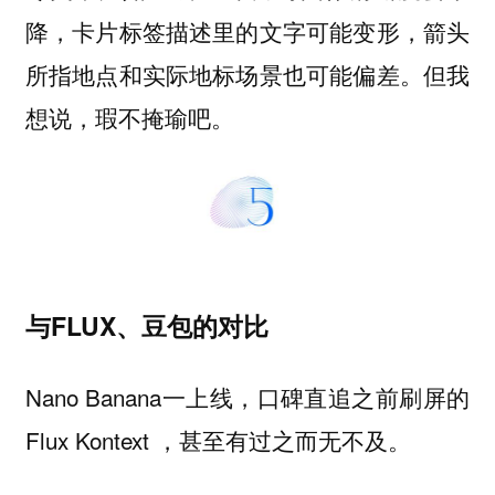
降，卡片标签描述里的文字可能变形，箭头
所指地点和实际地标场景也可能偏差。但我
想说，瑕不掩瑜吧。
与FLUX、豆包的对比
Nano Banana一上线，口碑直追之前刷屏的
Flux Kontext ，甚至有过之而无不及。