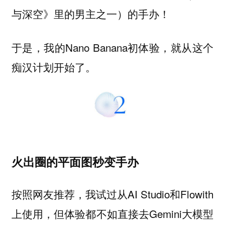
与深空》里的男主之一）的手办！
于是，我的Nano Banana初体验，就从这个
痴汉计划开始了。
火出圈的平面图秒变手办
按照网友推荐，我试过从AI Studio和Flowith
上使用，但体验都不如直接去Gemini大模型