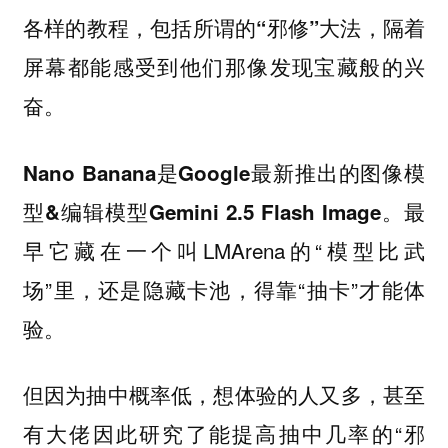
各样的教程，包括所谓的“邪修”大法，隔着
屏幕都能感受到他们那像发现宝藏般的兴
奋。
Nano Banana是Google最新推出的图像模
最
型&编辑模型Gemini 2.5 Flash Image。
早它藏在一个叫LMArena的“模型比武
场”里，还是隐藏卡池，得靠“抽卡”才能体
验。
但因为抽中概率低，想体验的人又多，甚至
有大佬因此研究了能提高抽中几率的“邪