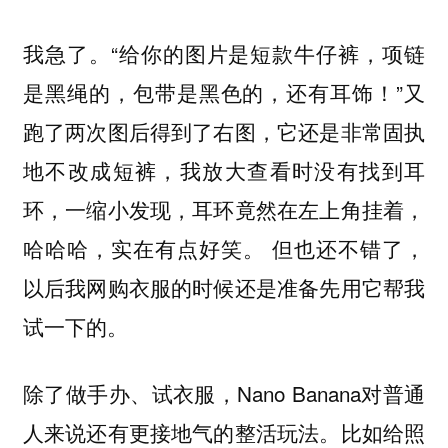
我急了。“给你的图片是短款牛仔裤，项链
是黑绳的，包带是黑色的，还有耳饰！”又
跑了两次图后得到了右图，
它还是非常固执
地不改成短裤，我放大查看时没有找到耳
，
环，一缩小发现，耳环竟然在左上角挂着
哈哈哈，实在有点好笑。 但也还不错了，
以后我网购衣服的时候还是准备先用它帮我
试一下的。
除了做手办、试衣服，Nano Banana对普通
人来说还有更接地气的整活玩法。
比如给照