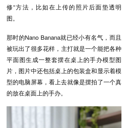
修”方法，比如在上传的照片后面垫透明
图。
那时的Nano Banana就已经小有名气，而且
被玩出了很多花样，
主打就是一个能把各种
平面图生成一整套摆在桌上的手办模型图
图片中还包括桌上的包装盒和显示着模
片，
型的电脑屏幕，看上去就像是摆拍了一个真
的放在桌面上的手办。