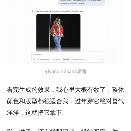
●Nano Banana界面
看完生成的效果，我心里大概有数了：整体
颜色和版型都很适合我，过年穿它绝对喜气
洋洋，这就把它拿下。