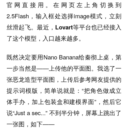
官网直接用。在网页左上角切换到
2.5Flash，输入框处选择image模式，立刻
丝滑起飞。
最近，Lovart等平台也已经接入
了这个模型，入口越来越多。
既然决定要用Nano Banana给秦彻上桌，第
一步当然是——上传他的平面图。我选了一
张恶龙造型平面图，上传后参考网友提供的
提示词模版，简单说就是：“把角色做成立
体手办，加上包装盒和建模界面”，然后它
说“Just a sec...” 不到半分钟，屏幕上跳出了
一张图，如下——