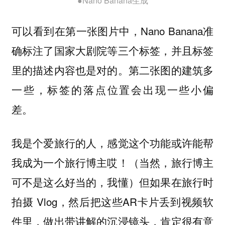
●Nano Banana生成
可以看到在第一张图片中，Nano Banana准
确标注了国家大剧院等三个标签，并且标签
里的描述内容也是对的。第二张图的建筑多
一些，标签的落点位置会出现一些小偏
差。
我是个爱旅行的人，感觉这个功能或许能帮
我成为一个旅行博主哎！（当然，旅行博主
可不是这么好当的，我懂）但如果在旅行时
拍摄 Vlog，然后把这些AR卡片丢到视频软
件里，做出带讲解的沉浸镜头，肯定很有意