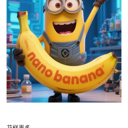
花样再多，