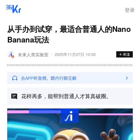
登录
从手办到试穿，最适合普通人的Nano
Banana玩法
未来人类实验室
2025年11月27日 10:00
花样再多，能帮到普通人才算真破圈。