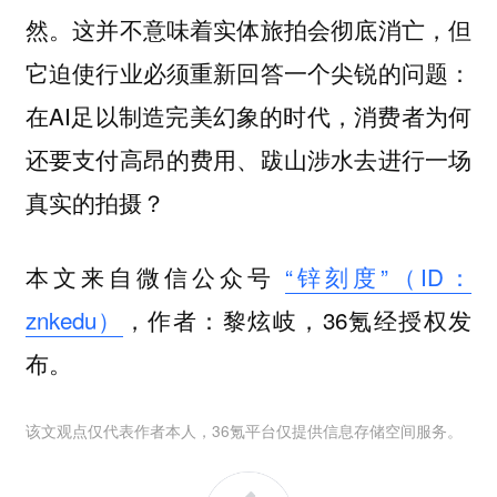
然。这并不意味着实体旅拍会彻底消亡，但
它迫使行业必须重新回答一个尖锐的问题：
在AI足以制造完美幻象的时代，消费者为何
还要支付高昂的费用、跋山涉水去进行一场
真实的拍摄？
本文来自微信公众号
“锌刻度”（ID：
znkedu）
，作者：黎炫岐，36氪经授权发
布。
该文观点仅代表作者本人，36氪平台仅提供信息存储空间服务。