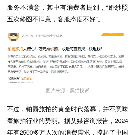
服务不满意，其中有消费者提到，“婚纱照
五次修图不满意，客服态度不好”。
图片来源：黑猫投诉
不过，
铂爵旅拍的黄金时代落幕，并不意味
据艾媒咨询报告，2024
着旅拍行业的势弱。
年有2500多万人次的消费需求，撑起了中国