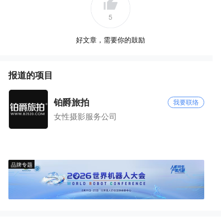
5
好文章，需要你的鼓励
报道的项目
铂爵旅拍
我要联络
女性摄影服务公司
品牌专题