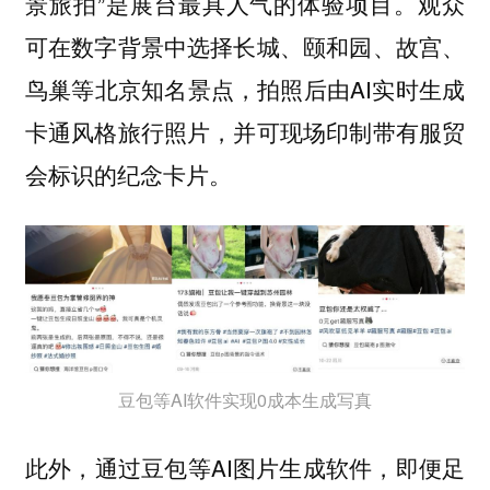
景旅拍”是展台最具人气的体验项目。观众
可在数字背景中选择长城、颐和园、故宫、
鸟巢等北京知名景点，拍照后由AI实时生成
卡通风格旅行照片，并可现场印制带有服贸
会标识的纪念卡片。
豆包等AI软件实现0成本生成写真
此外，通过豆包等AI图片生成软件，即便足