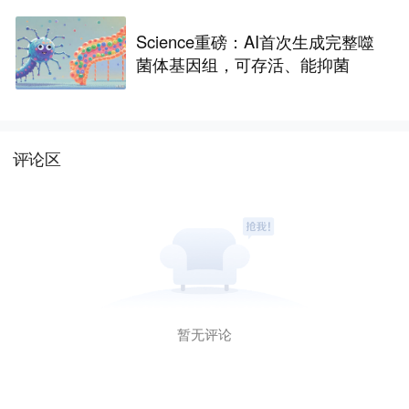
Science重磅：AI首次生成完整噬
菌体基因组，可存活、能抑菌
评论区
暂无评论