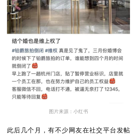
图片来源：小红书
此后几个月，有不少网友在社交平台发帖