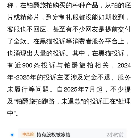
称，在铂爵旅拍购买的种种产品，从拍的底
片或精修片，到定制礼服都没能如期收到，
客服也不回应。甚至有不少网友是提前交付
了全款。在黑猫投诉等消费者服务平台上，
也涌现出大量的投诉。其中，在黑猫投诉，
有近900条投诉与铂爵旅拍相关，2024
年-2025年的投诉主要涉及定金不退、服务
未履行等问题。自2025年7月起，不少提
及“铂爵旅拍跑路，未退款”的投诉正在“处理
中”。