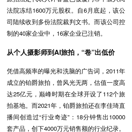
法院冻结1600万元股权。自6月底起，该公
司陆续收到多份法院裁判文书。而该公司控
制的40家企业中，16家企业已注销。
从个人摄影师到AI旅拍，“卷”出低价
凭借高频率的曝光和洗脑的广告词，2011年
成立的铂爵旅拍，曾风光无两，估值一度高
达25亿元，巅峰时期在全球开设了112个旅
拍基地。而2021年，铂爵旅拍还在李佳琦直
播间创造过“行业奇迹”：18分钟售出10000
套产品，创下4000万元销售额的行业纪录。