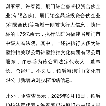
谢家章、许春德、厦门铂金鼎睿投资合伙企
业(有限合伙)、厦门铂金鼎盛投资合伙企业
(有限合伙)等新增一则被执行人信息，执行
标的1.75亿余元，执行法院为福建省厦门市
中级人民法院。其中，上述被执行人多为铂
爵旅拍关联公司铂爵旅拍文化集团有限公司
股东，许春盛为该公司法定代表人、董事
长、总经理。不久后，铂爵游(厦门)文化有
限公司新增两则股权冻结信息。
此外，企查查显示，2025年3月18日，铂爵
旅拍法定代表人许春盛已被厦门市中级人民