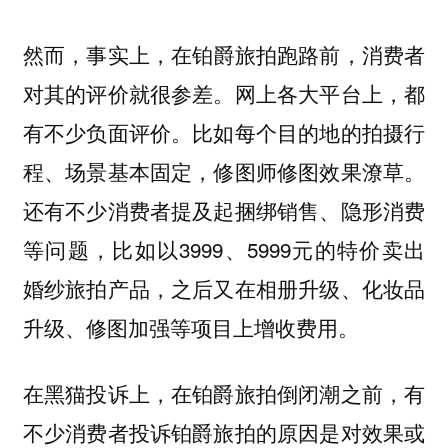
然而，事实上，
在铂爵旅拍跑路前，消费者
网上各大平台上，都
对其的评价就很参差。
有不少负面评价。比如每个目的地的拍摄行
程、场景基本固定，修图师修图效果潦草。
还有不少消费者提及起捆绑销售、隐形消费
等问题，比如以3999、5999元的特价卖出
婚纱旅拍产品，之后又在相册升级、化妆品
升级、修图加强等项目上增收费用。
在黑猫投诉上，在铂爵旅拍倒闭潮之前，有
不少消费者投诉铂爵旅拍的原因是对效果或