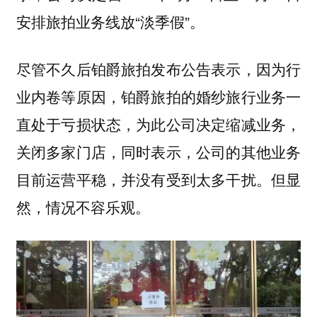
安排旅拍业务线放“淡季假”。
尽管不久后铂爵旅拍发布公告表示，因为行
业内卷等原因，铂爵旅拍的婚纱旅行业务一
直处于亏损状态，为此公司决定缩减业务，
关闭多家门店，同时表示，公司的其他业务
目前运营平稳，并没有受到太多干扰。但显
然，情况不容乐观。