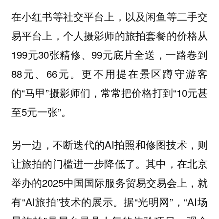
在小红书等社交平台上，以及闲鱼等二手交
易平台上，个人摄影师的旅拍套餐的价格从
199元30张精修、99元底片全送，一路卷到
88元、66元。更不用提在景区蹲守游客
的“马甲”摄影师们，常常把价格打到“10元甚
至5元一张”。
另一边，不断迭代的AI拍照和修图技术，则
让旅拍的门槛进一步降低了。其中，在北京
举办的2025中国国际服务贸易交易会上，就
有“AI旅拍”技术的展示。据“光明网”，“AI场