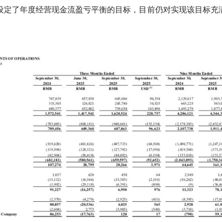
年设定了年度经营现金流盈亏平衡的目标，目前仍对实现该目标充