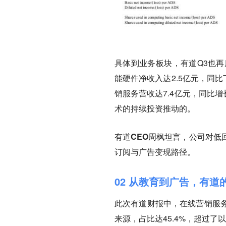
具体到业务板块，有道Q3也再
能硬件净收入达2.5亿元，同
销服务营收达7.4亿元，同比
术的持续投资推动的。
有道CEO周枫坦言，公司对低
订阅与广告变现路径。
02 从教育到广告，有道
此次有道财报中，在线营销服
来源，占比达45.4%，超过了