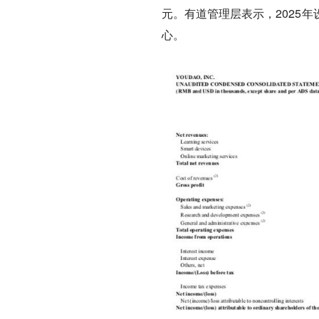
元。有道管理层表示，2025
心。