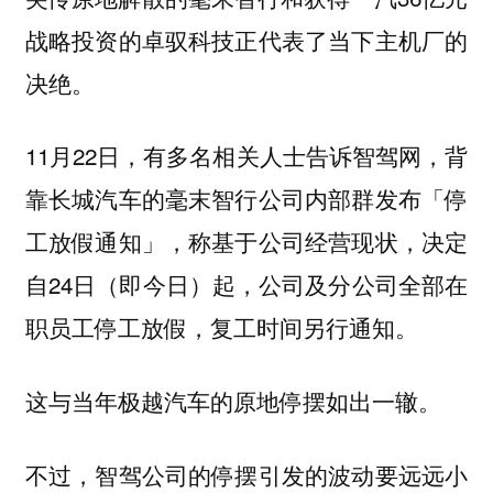
战略投资的卓驭科技正代表了当下主机厂的
决绝。
11月22日，有多名相关人士告诉智驾网，背
靠长城汽车的毫末智行公司内部群发布「停
工放假通知」，称基于公司经营现状，决定
自24日（即今日）起，公司及分公司全部在
职员工停工放假，复工时间另行通知。
这与当年极越汽车的原地停摆如出一辙。
不过，智驾公司的停摆引发的波动要远远小