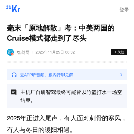
登录
毫末「原地解散」考：中美两国的
Cruise模式都走到了尽头
智驾网
2025年11月25日 00:32
主机厂自研智驾最终可能皆以竹篮打水一场空
结束。
2025年正进入尾声，有人面对刺骨的寒风，
有人与冬日的暖阳相遇。