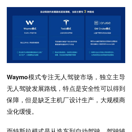
专注无人驾驶市场，独立主导
Waymo模式
无人驾驶发展路线，特点是安全性可以得到
保障，但是缺乏主机厂设计生产，大规模商
业化缓慢。
而
是从造车到自动驾驶，驾驶辅
特斯拉模式