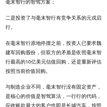
毫末智行的智驾方案；
二是投资了与毫末智行有竞争关系的元戎启
行。
在毫末智行原地停摆之前，投资人已要求魏
建军回购股份，但双方的矛盾是依照毫末智
行最高的10亿美元估值回购，还是重新评估
按照当前价值回购。
与制造企业不同，毫末智行没有固定资产，
是核心的价值是智驾算法，一行行的代码，
应收账款最大的客户也即是长城汽车，按照