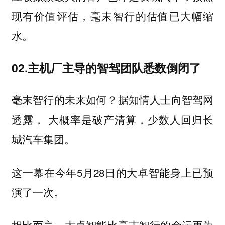
现有价值评估，毫末智行的估值已大幅缩
水。
02.主机厂主导的智驾团队悉数倒闭了
毫末智行的未来如何？据知情人士向智驾网
透露， 大概率是破产清算，少数人回归长
城汽车集团。
这一幕在今年5月28日的大卓智能身上已预
演了一次。