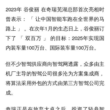
2023年 谷俊丽 在奇瑞芜湖总部首次亮相时
曾表示： 「 让中国智能车跑在全世界的马
路上 」 。在次年1月的生态日上，谷俊丽订
下了 「 双百万 」 的目标：2025年实现国
内装车量100万台、国际装车量100万台。
但不少智驾供应商向智驾网透露，众多由主
机厂主导的智驾公司很多沦为方案集成商，
将算法采用外包的方式由第三方智驾公司完
成。
奇瑞正是在放弃大卓之后，投资了轻舟智