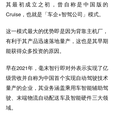
其最初成立之初，曾自称是中国版的
Cruise，也就是「车企+智驾公司」模式。
这一模式最大的优势即是因为背靠主机厂，
有利于其产品迅速落地量产，这也是其早期
能获得众多投资的原因。
早在2021年，毫末智行即对外表示实现了亿
级营收并自称为中国首个实现自动驾驶技术
量产的企业，其业务涵盖乘用车智能辅助驾
驶、末端物流自动配送车及智能硬件三大领
域。