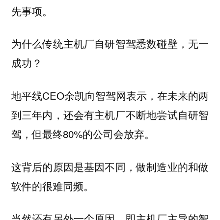
先事项。
为什么传统主机厂自研智驾悉数碰壁，无一
成功？
地平线CEO余凯向智驾网表示，在未来的两
到三年内，还会有主机厂不断地尝试自研智
驾，但最终80%的公司会放弃。
这背后的原因是基因不同，做制造业的和做
软件的很难同频。
当然还有另外一个原因，即主机厂主导的智