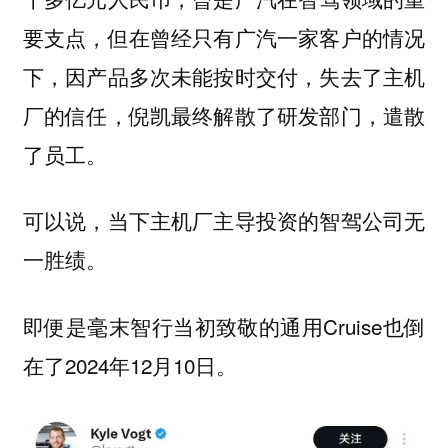
要支点，但在曾经只有广汽一家客户的情况
下，因产品多次未能按时交付，失去了主机
厂的信任，倪凯最终解散了研发部门，遣散
了员工。
可以说，当下主机厂主导投资的智驾公司无
一胜绩。
即便是毫末智行当初致敬的通用Cruise也倒
在了2024年12月10日。