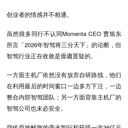
创业者的情感并不相通。
虽然很多同行不认同Momenta CEO 曹旭东
所言「2026年智驾将三分天下」的论断，但
智驾行业正在收敛是毋庸置疑的。
一方面主机厂依然没有放弃自研路线，他们
在利用最后的时间窗口一边多方下注，一边
整合内部智驾团队；另一方面背靠主机厂的
智驾公司也未必安全。
突传原地解散的毫末智行和获得一汽36亿元