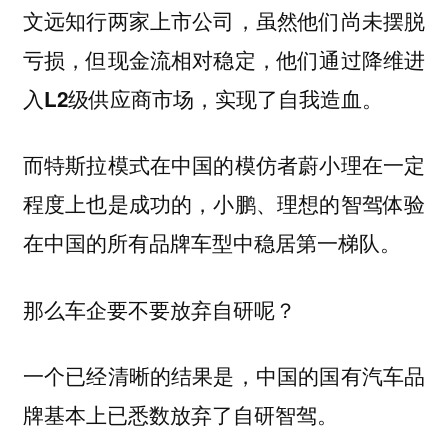
文远知行两家上市公司，虽然他们尚未摆脱
亏损，但现金流相对稳定，他们通过降维进
入L2级供应商市场，实现了自我造血。
而特斯拉模式在中国的模仿者蔚小理在一定
程度上也是成功的，小鹏、理想的智驾体验
在中国的所有品牌车型中稳居第一梯队。
那么车企要不要放弃自研呢？
一个已经清晰的结果是，中国的国有汽车品
牌基本上已悉数放弃了自研智驾。