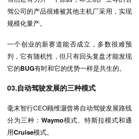
驾公司的产品很难被其他主机厂采用，实现
规模化量产。
一个创业的新赛道能否成立，多数很难预
判，它有随机性，但只有回头复盘才能发现
它的BUG有时和它的优势一样是共生的。
03.自动驾驶发展的三种模式
毫末智行CEO顾维灏曾将自动驾驶发展路线
分为三种：
Waymo模式、特斯拉模式和通
用Cruise模式。