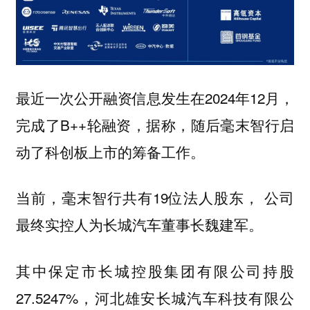
最近一次公开融资信息发生在2024年12月，
完成了B++轮融资，据称，随后毫末智行启
动了科创板上市的筹备工作。
当前，毫末智行共有19位法人股东， 公司
最终实控人为长城汽车董事长魏建军。
其中保定市长城控股集团有限公司持股
27.5247%，河北雄安长城汽车科技有限公