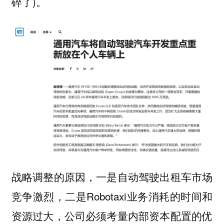
碎了)。
战略调整的原因，一是自动驾驶出租车市场
竞争激烈，二是Robotaxi业务消耗的时间和
资源过大，公司必须考量内部资本配置的优