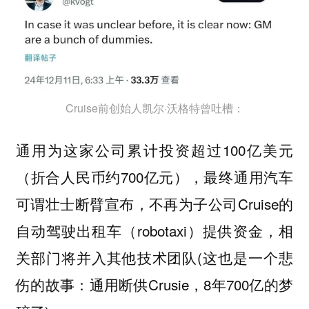
Cruise前创始人凯尔·沃格特曾吐槽：
通用为这家公司累计投资超过100亿美元
（折合人民币约700亿元），最终通用汽车
可谓壮士断臂宣布，不再为子公司Cruise的
自动驾驶出租车（robotaxi）提供资金，相
关部门将并入其他技术团队(这也是一个悲
伤的故事：通用断供Crusie，8年700亿的梦