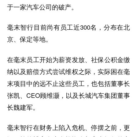
于一家汽车公司的破产。
毫末智行目前尚有员工近300名，分布在北
京、保定等地。
在毫末员工开始为薪资发放、社保公积金缴
纳以及赔偿方式尝试维权之际，实际困在毫
末项目中的远不止这些员工，也包括董事长
张凯、CEO顾维灏，以及长城汽车集团董事
长魏建军。
毫末智行在财务上陷入危机、停摆之前，更