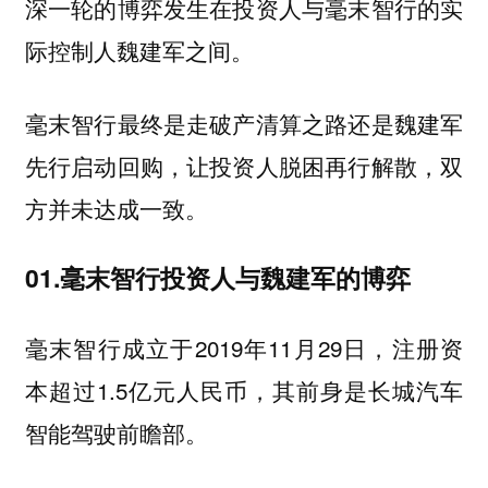
深一轮的博弈发生在投资人与毫末智行的实
际控制人魏建军之间。
毫末智行最终是走破产清算之路还是魏建军
先行启动回购，让投资人脱困再行解散，双
方并未达成一致。
01.毫末智行投资人与魏建军的博弈
毫末智行成立于2019年11月29日，注册资
本超过1.5亿元人民币，其前身是长城汽车
智能驾驶前瞻部。