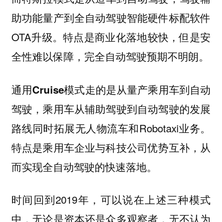
助功能量产到全自动驾驶智能硬件标配软件
OTA升级。特点是商业化落地较快，但是安
全性难以保障，完全自动驾驶预期不明朗。
走的是从量产乘用车到自动
通用Cruise模式
驾驶，乘用车从辅助驾驶到自动驾驶的发展
路线同时拓展无人物流车和Robotaxi业务。
特点是乘用车企业与科技公司优势互补，从
而实现全自动驾驶的快速落地。
时间回到2019年，可以说在上述三种模式
中，无论是资本还是众多观察者，无不认为