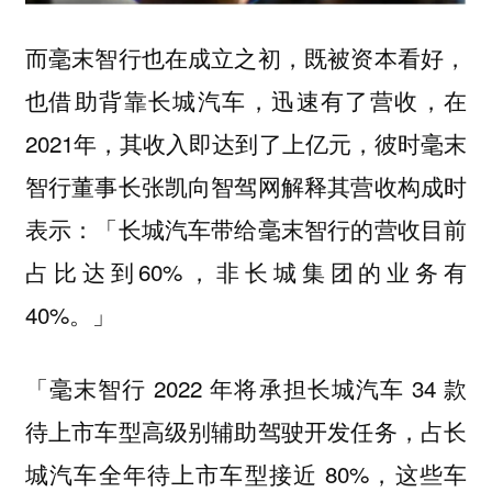
而毫末智行也在成立之初，既被资本看好，
也借助背靠长城汽车，迅速有了营收，在
2021年，其收入即达到了上亿元，彼时毫末
智行董事长张凯向智驾网解释其营收构成时
表示：「长城汽车带给毫末智行的营收目前
占比达到60%，非长城集团的业务有
40%。」
「毫末智行 2022 年将承担长城汽车 34 款
待上市车型高级别辅助驾驶开发任务，占长
城汽车全年待上市车型接近 80%，这些车