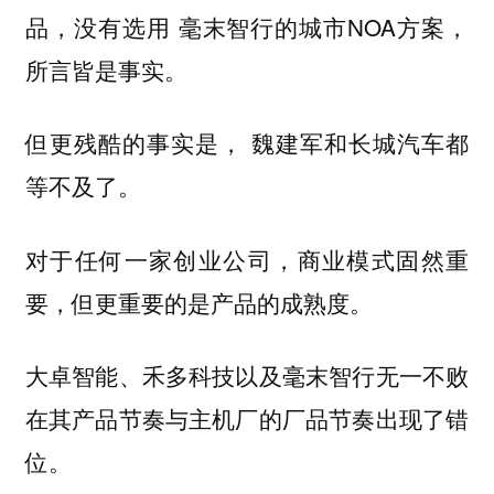
品，没有选用 毫末智行的城市NOA方案，
所言皆是事实。
但更残酷的事实是， 魏建军和长城汽车都
等不及了。
对于任何一家创业公司，商业模式固然重
要，但更重要的是产品的成熟度。
大卓智能、禾多科技以及毫末智行无一不败
在其产品节奏与主机厂的厂品节奏出现了错
位。