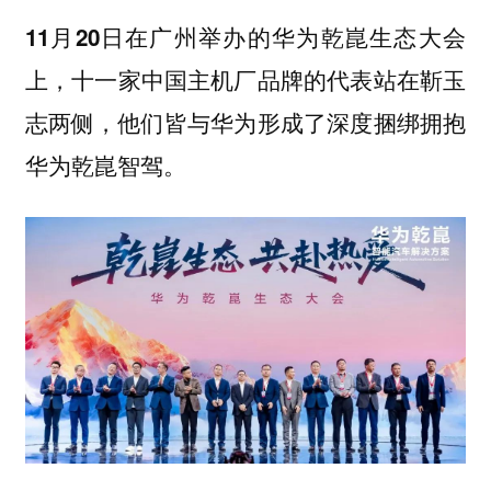
11月20日在广州举办的华为乾崑生态大会
上，十一家中国主机厂品牌的代表站在靳玉
志两侧，他们皆与华为形成了深度捆绑拥抱
华为乾崑智驾。