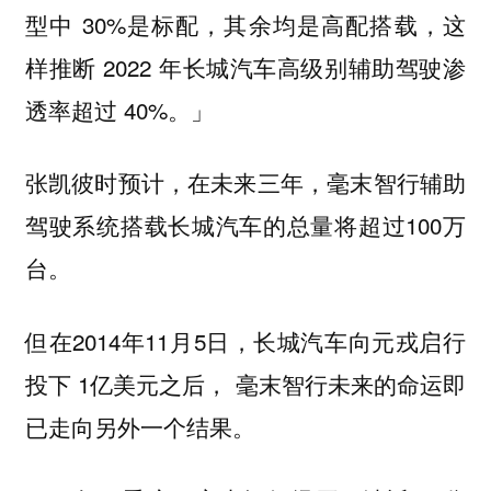
型中 30%是标配，其余均是高配搭载，这
样推断 2022 年长城汽车高级别辅助驾驶渗
透率超过 40%。」
张凯彼时预计，在未来三年，毫末智行辅助
驾驶系统搭载长城汽车的总量将超过100万
台。
但在2014年11月5日，长城汽车向元戎启行
投下 1亿美元之后， 毫末智行未来的命运即
已走向另外一个结果。