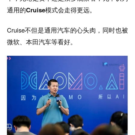
通用的Cruise模式会走得更远。
Cruise不但是通用汽车的心头肉，同时也被
微软、本田汽车等看好。