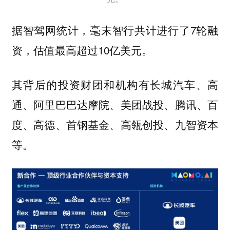
据智驾网统计，毫末智行共计进行了7轮融
资，估值最高超过10亿美元。
其背后的投资财团和机构有长城汽车、高
通、阿里巴巴达摩院、美团战投、腾讯、百
度、高德、首钢基金、高瓴创投、九智资本
等。