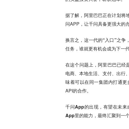
据了解，阿里巴巴正在计划将
问APP，让千问具备更强大的
换言之，这一代的“入口”之争
任务，谁就更有机会成为下一
在这个问题上，阿里巴巴已经是
电商、本地生活、支付、出行、
味着可以在同一集团内打通更多
API的合作。
千问App的出现，有望在未来
App里的能力，最终汇聚到一个