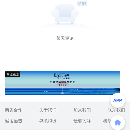
暂无评论
商业策划
商务合作
关于我们
加入我们
联系我们
城市加盟
寻求报道
我要入驻
投资者关系