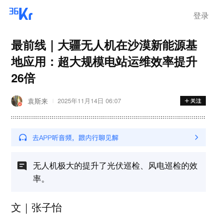
登录
最前线｜大疆无人机在沙漠新能源基
地应用：超大规模电站运维效率提升
26倍
袁斯来
2025年11月14日 06:07
无人机极大的提升了光伏巡检、风电巡检的效
率。
文｜张子怡