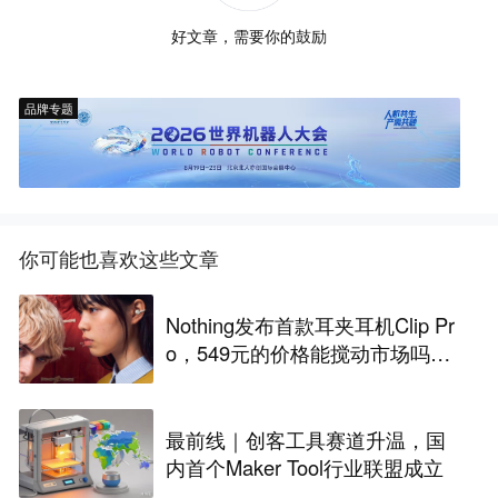
好文章，需要你的鼓励
品牌专题
你可能也喜欢这些文章
Nothing发布首款耳夹耳机Clip Pr
o，549元的价格能搅动市场吗？
丨最前线
最前线｜创客工具赛道升温，国
内首个Maker Tool行业联盟成立