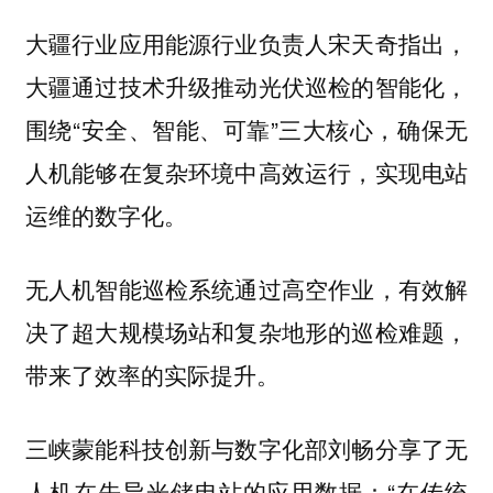
大疆行业应用能源行业负责人宋天奇指出，
大疆通过技术升级推动光伏巡检的智能化，
围绕“安全、智能、可靠”三大核心，确保无
人机能够在复杂环境中高效运行，实现电站
运维的数字化。
无人机智能巡检系统通过高空作业，有效解
决了超大规模场站和复杂地形的巡检难题，
带来了效率的实际提升。
三峡蒙能科技创新与数字化部刘畅分享了无
人机在先导光储电站的应用数据：“在传统