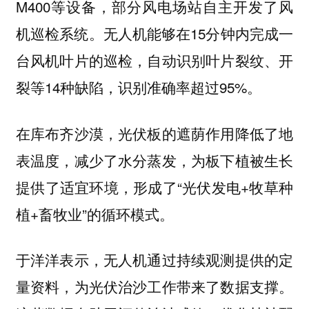
M400等设备，部分风电场站自主开发了风
机巡检系统。无人机能够在15分钟内完成一
台风机叶片的巡检，自动识别叶片裂纹、开
裂等14种缺陷，识别准确率超过95%。
在库布齐沙漠，光伏板的遮荫作用降低了地
表温度，减少了水分蒸发，为板下植被生长
提供了适宜环境，形成了“光伏发电+牧草种
植+畜牧业”的循环模式。
于洋洋表示，无人机通过持续观测提供的定
量资料，为光伏治沙工作带来了数据支撑。