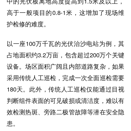
中的光伏板离地高度提高到1.5米及以上，
高于一般项目的0.8-1米，这增加了现场维
护检修的难度。
以一座100万千瓦的光伏治沙电站为例，其
占地面积约3.2万亩，包含超过200万个关键
设备。场区面积广阔且内部道路复杂，如果
采用传统人工巡检，完成一次全面巡检需要
180天。此外，传统人工巡检仅能通过目视
判断组件表面的可见破损或清洁度，难以有
效检测热斑、旁路二极管故障等潜在安全隐
患。