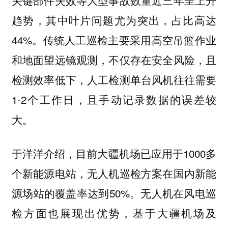
关键部件失效等大型事故数量近三年呈上升
趋势，其中叶片问题尤为突出，占比高达
44%。传统人工巡检主要采用高空吊篮作业
和地面望远镜观测，不仅存在安全风险，且
检测效率低下，人工检测单台风机往往需要
1-2个工作日，且手动记录数据的误差较
大。
于洋洋介绍，目前大疆机场已应用于1000多
个新能源电站，无人机巡检方案在国内新能
源场站的覆盖率达到50%。无人机在风电巡
检方面也展现出优势，基于大疆机场及