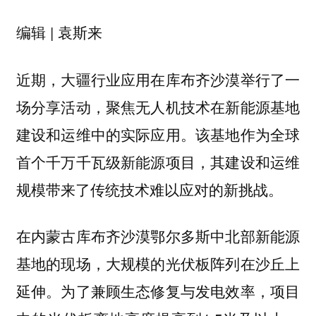
编辑 | 袁斯来
近期，大疆行业应用在库布齐沙漠举行了一
场分享活动，聚焦无人机技术在新能源基地
建设和运维中的实际应用。该基地作为全球
首个千万千瓦级新能源项目，其建设和运维
规模带来了传统技术难以应对的新挑战。
在内蒙古库布齐沙漠鄂尔多斯中北部新能源
基地的现场，大规模的光伏板阵列在沙丘上
延伸。为了兼顾生态修复与发电效率，项目