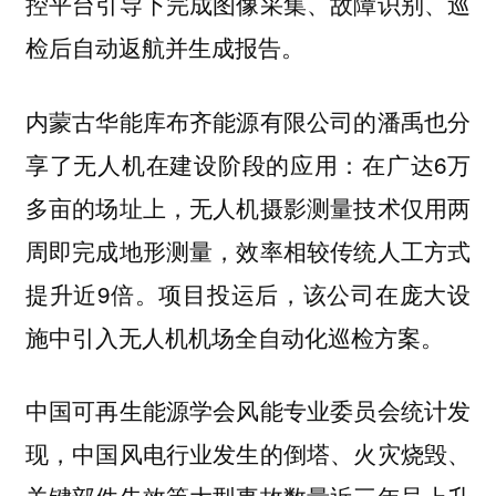
控平台引导下完成图像采集、故障识别、巡
检后自动返航并生成报告。
内蒙古华能库布齐能源有限公司的潘禹也分
享了无人机在建设阶段的应用：在广达6万
多亩的场址上，无人机摄影测量技术仅用两
周即完成地形测量，效率相较传统人工方式
提升近9倍。项目投运后，该公司在庞大设
施中引入无人机机场全自动化巡检方案。
中国可再生能源学会风能专业委员会统计发
现，中国风电行业发生的倒塔、火灾烧毁、