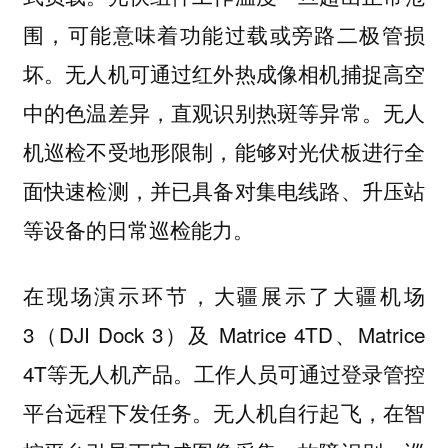
围，可能意味着功能过载或旁路二极管损
坏。无人机可通过红外热成像相机捕捉高空
中的色温差异，直观识别热斑等异常。无人
机巡检不受地形限制，能够对光伏板进行全
面快速检测，并已具备对集电线路、升压站
等设备的日常巡检能力。
在现场演示环节，大疆展示了大疆机场
3（DJI Dock 3）及 Matrice 4TD、Matrice
4T等无人机产品。工作人员可通过登录管控
平台远程下发任务。无人机自行起飞，在智