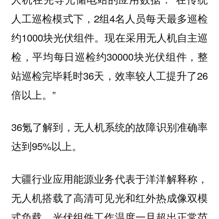
人工巡检模式下，2组4名人员每天最多巡检
约1000块光伏组件。现在采用无人机自主巡
检，平均每日巡检约30000块光伏组件，整
站巡检完毕耗时36天，效率较人工提升了26
倍以上。”
36氪了解到，无人机系统的故障识别准确率
达到95%以上。
大疆行业应用能源业务代表于洋洋解释称，
无人机搭载了高清可见光和红外热成像双模
式负载。光伏组件工作温度一旦超出正常范