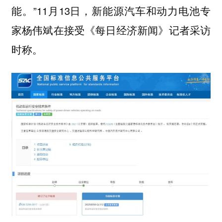
能。”11月13日，新能源汽车和动力电池专
家杨伟斌在接受《每日经济新闻》记者采访
时称。