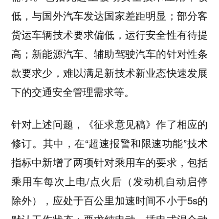
低，与国外汽车发达国家差距明显；部分客
货运车辆技术要求偏低，运行安全性有待提
高；新能源汽车、辅助驾驶汽车的针对性条
款要求少，难以满足新技术新业态快速发展
下的交通安全管理需求等。
针对上述问题，《征求意见稿》作了相应的
修订。其中，在“超速报警和限速功能”技术
指标中新增了两项针对乘用车的要求，包括
乘用车每次上电/点火后（发动机自动启停
除外），应处于百公里加速时间不小于5s的