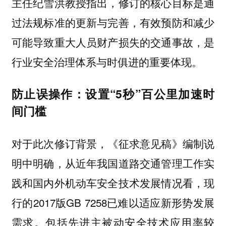
主任纪雪洪教授指出，修订的核心目标是通
过法规标准的更新与完善，有效预防和减少
可能导致重大人员财产损失的交通事故，是
行业安全治理体系与时俱进的重要体现。
防止误操作：设置“5秒”百公里加速时
间门槛
对于此次修订背景，《征求意见稿》编制说
明中明确，从近年我国道路交通管理工作实
践和国内外机动车安全技术发展情况看，现
行的2017版GB 7258已难以适应新形势发展
需求。包括先进主被动安全技术应用率较