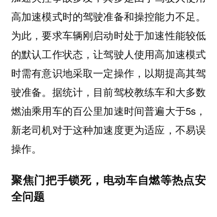
高加速模式时的驾驶准备和操控能力不足。
为此，要求车辆刚启动时处于加速性能较低
的默认工作状态，让驾驶人使用高加速模式
时需有意识地采取一定操作，以期提高其驾
驶准备。据统计，目前驾校教练车和大多数
燃油乘用车的百公里加速时间普遍大于5s，
新老司机对于这种加速度更为适应，不易误
操作。
聚焦门把手锁死，电动车自燃等热点安
全问题