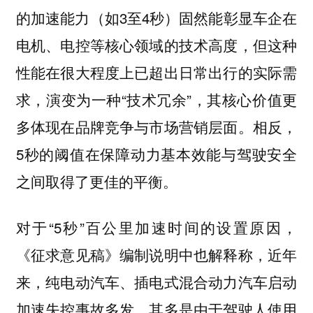
的加速能力（如3至4秒）固然能彰显车企在
电机、电控等核心领域的技术高度，但这种
性能在很大程度上已超出日常出行的实际需
求，演变为一种“技术冗余”，其核心价值更
多体现在品牌竞争与市场营销层面。相反，
5秒的阈值在保障动力基本效能与驾驶安全
之间取得了更佳的平衡。
对于“5秒”百公里加速时间的设置原因，
《征求意见稿》编制说明中也解释称，近年
来，纯电动汽车、插电式混合动力汽车启动
加速失控事故多发，其多是由于驾驶人使用