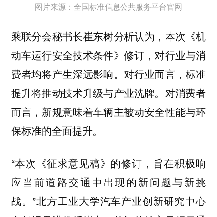
图片来源：全国标准信息公共服务平台官网
乘联分会秘书长崔东树分析认为，本次《机
动车运行安全技术条件》修订，对行业与消
费者均将产生深远影响。对行业而言，标准
提升将推动技术升级与产业洗牌。对消费者
而言，新规意味着车辆主被动安全性能与环
保标准的全面提升。
“本次《征求意见稿》的修订，旨在积极响
应当前道路交通中出现的新问题与新挑
战。”北方工业大学汽车产业创新研究中心