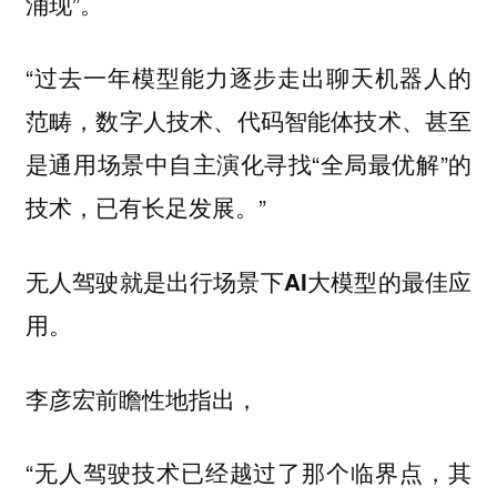
涌现”。
“
过去一年模型能力逐步走出聊天机器人的
，数字人技术、代码智能体技术、甚至
范畴
是通用场景中自主演化寻找“全局最优解”的
技术，已有长足发展。”
无人驾驶就是出行场景下AI大模型的最佳应
用。
李彦宏前瞻性地指出，
“
无人驾驶技术已经越过了那个临界点，其