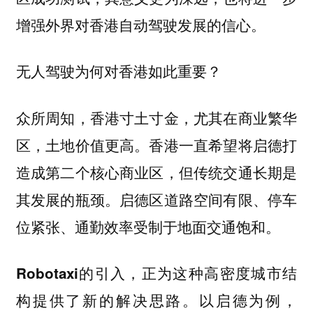
增强外界对香港自动驾驶发展的信心。
无人驾驶为何对香港如此重要？
众所周知，香港寸土寸金，尤其在商业繁华
区，土地价值更高。香港一直希望将启德打
造成第二个核心商业区，但传统交通长期是
其发展的瓶颈。启德区道路空间有限、停车
位紧张、通勤效率受制于地面交通饱和。
Robotaxi的引入，正为这种高密度城市结
以启德为例，
构提供了新的解决思路。