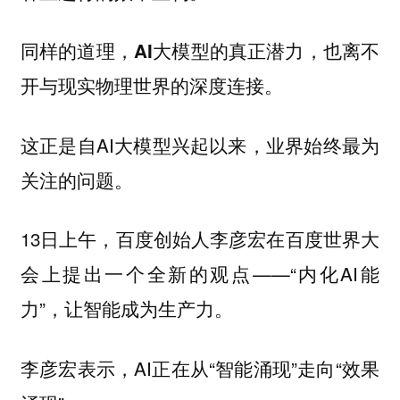
同样的道理，
AI大模型的真正潜力，也离不
开与现实物理世界的深度连接。
这正是自AI大模型兴起以来，业界始终最为
关注的问题。
13日上午，百度创始人李彦宏在百度世界大
会上提出一个全新的观点——“内化AI能
力”，让智能成为生产力。
李彦宏表示，AI正在从“智能涌现”走向“效果