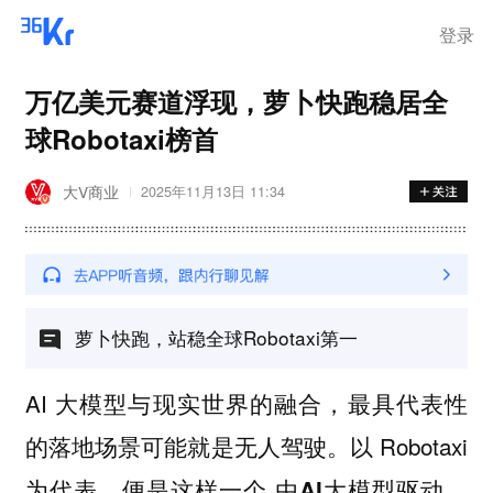
登录
万亿美元赛道浮现，萝卜快跑稳居全
球Robotaxi榜首
大V商业
2025年11月13日 11:34
萝卜快跑，站稳全球Robotaxi第一
AI 大模型与现实世界的融合，最具代表性
的落地场景可能就是无人驾驶。以 Robotaxi
为代表，便是这样一个
由AI大模型驱动、