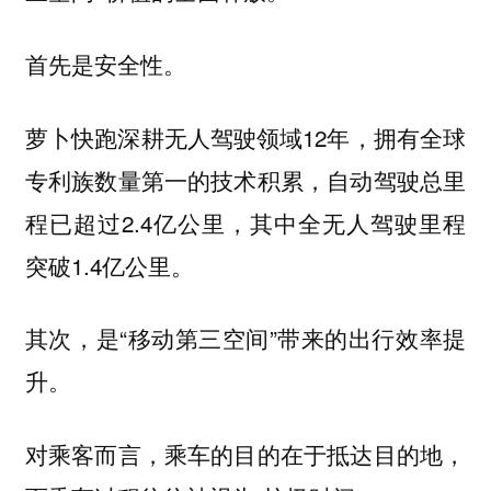
首先是安全性。
萝卜快跑深耕无人驾驶领域12年，拥有全球
专利族数量第一的技术积累，自动驾驶总里
程已超过2.4亿公里，其中全无人驾驶里程
突破1.4亿公里。
其次，是“移动第三空间”带来的出行效率提
升。
对乘客而言，乘车的目的在于抵达目的地，