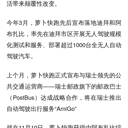
活带来颠覆性改变。
今年3月，萝卜快跑先后宣布落地迪拜和阿
布扎比，率先在迪拜市区开展无人驾驶规模
化测试和服务、部署超过1000台全无人自动
驾驶汽车。
上个月，萝卜快跑正式宣布与瑞士领先的公
共交通运营商——瑞士邮政旗下的邮政巴士
（PostBus）达成战略合作，将在瑞士推出
自动驾驶出行服务“AmiGo”
就在11月10日，萝卜快跑获得由阿布扎比综