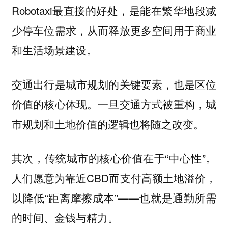
Robotaxi最直接的好处，是能在繁华地段减
少停车位需求，从而释放更多空间用于商业
和生活场景建设。
交通出行是城市规划的关键要素，也是区位
价值的核心体现。一旦交通方式被重构，城
市规划和土地价值的逻辑也将随之改变。
其次，传统城市的核心价值在于“中心性”。
人们愿意为靠近CBD而支付高额土地溢价，
以降低“距离摩擦成本”——也就是通勤所需
的时间、金钱与精力。