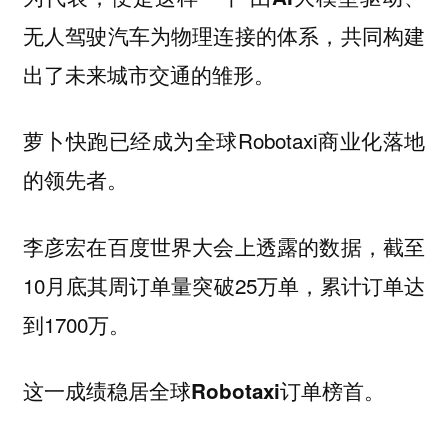
无人驾驶汽车为物理连接的体系，共同构建
出了未来城市交通的雏形。
萝卜快跑已经成为全球Robotaxi商业化落地
的领先者。
李彦宏在百度世界大会上透露的数据，截至
10月底其周订单量突破25万单，累计订单达
到1700万。
这一成绩
稳居全球Robotaxi订单榜首。