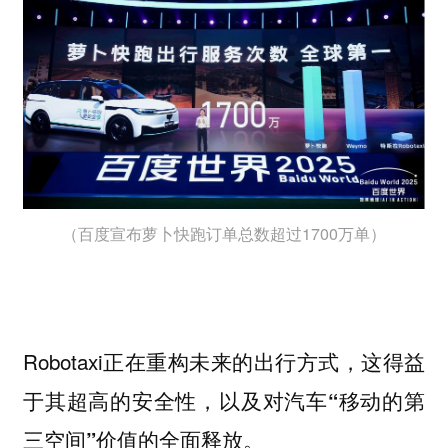
（百度宣布萝卜快跑订单总数超过1700万单）
Robotaxi正在重构未来的出行方式，这
得益
于其超高的安全性，以及对汽车“移动的第
三空间”价值的全面释放。