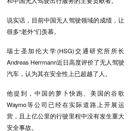
和中国无人驾驶出行服务的主要贡献者。
说实话，目前中国无人驾驶领域的成绩，让
很多“老外”们羡慕。
瑞士圣加伦大学(HSG)交通研究所所长
Andreas Herrmann近日高度评价了无人驾驶
汽车，认为其在安全性上已超越了人。
他提到，中国的萝卜快跑、美国的谷歌
Waymo等公司已经在实际道路上开展运
营，且上亿公里的行驶里程中没有发生重大
安全事故。