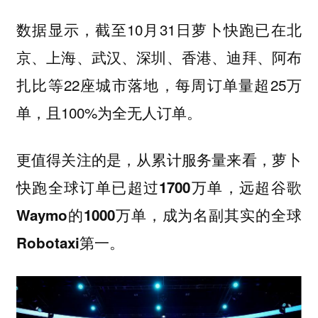
数据显示，截至10月31日萝卜快跑已在北
京、上海、武汉、深圳、香港、迪拜、阿布
扎比等22座城市落地，每周订单量超25万
单，且100%为全无人订单。
更值得关注的是，从累计服务量来看，
萝卜
快跑全球订单已超过1700万单，远超谷歌
Waymo的1000万单，成为名副其实的全球
Robotaxi第一。