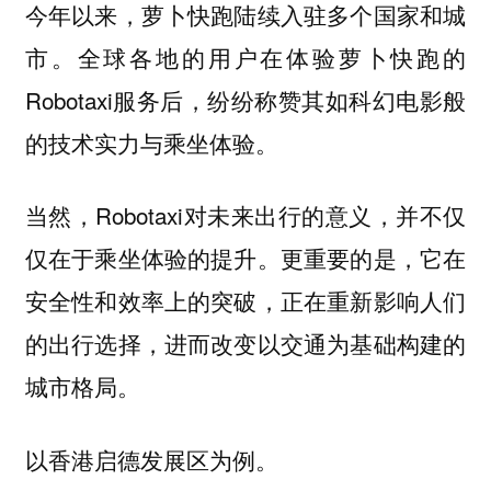
今年以来，萝卜快跑陆续入驻多个国家和城
市。全球各地的用户在体验萝卜快跑的
Robotaxi服务后，纷纷称赞其如科幻电影般
的技术实力与乘坐体验。
当然，Robotaxi对未来出行的意义，并不仅
仅在于乘坐体验的提升。更重要的是，
它在
安全性和效率上的突破，正在重新影响人们
的出行选择，进而改变以交通为基础构建的
城市格局。
以香港启德发展区为例。