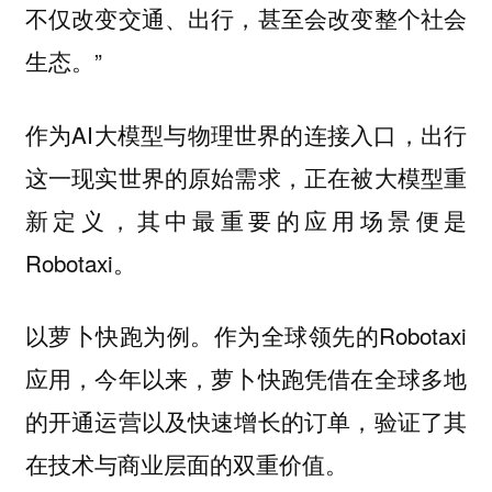
不仅改变交通、出行，甚至会改变整个社会
”
生态。
作为AI大模型与物理世界的连接入口，出行
这一现实世界的原始需求，正在被大模型重
新定义，其中最重要的应用场景便是
Robotaxi。
以萝卜快跑为例。作为全球领先的Robotaxi
应用，今年以来，萝卜快跑凭借在全球多地
的开通运营以及快速增长的订单，验证了其
在技术与商业层面的双重价值。