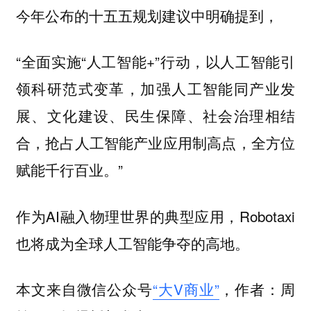
今年公布的十五五规划建议中明确提到，
“全面实施“人工智能+”行动，以人工智能引
领科研范式变革，加强人工智能同产业发
展、文化建设、民生保障、社会治理相结
合，抢占人工智能产业应用制高点，全方位
赋能千行百业。”
作为AI融入物理世界的典型应用，Robotaxi
也将成为全球人工智能争夺的高地。
本文来自微信公众号
“大V商业”
，作者：周