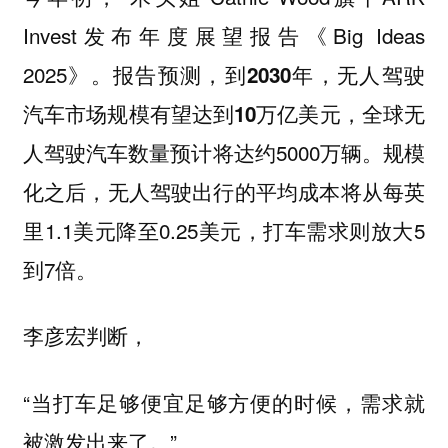
Invest发布年度展望报告《Big Ideas
2025》。报告预测，
到2030年，无人驾驶
，全球无
汽车市场规模有望达到10万亿美元
人驾驶汽车数量预计将达约5000万辆。规模
化之后，无人驾驶出行的平均成本将从每英
里1.1美元降至0.25美元，打车需求则放大5
到7倍。
李彦宏判断，
“当打车足够便宜足够方便的时候，需求就
被激发出来了。”