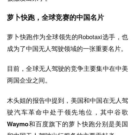
萝卜快跑，全球竞赛的中国名片
萝卜快跑作为全球领先的Robotaxi选手，也
成为了中国无人驾驶领域的一张重要名片。
目前，全球无人驾驶的竞争主要集中在中美
两国企业之间。
木头姐的报告中提到，美国和中国在无人驾
驶汽车革命中处于领先地位，
其中谷歌
Waymo和百度旗下的萝卜快跑分别是美国