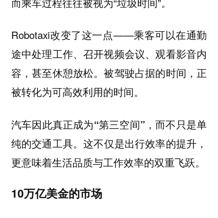
而乘车过程往往被视为“垃圾时间”。
Robotaxi改变了这一点——乘客可以在通勤
途中处理工作、召开视频会议、观看影音内
容，甚至休憩放松。被驾驶占据的时间，正
被转化为可高效利用的时间。
汽车因此真正成为“第三空间”，而不只是单
这不仅是出行效率的提升，
纯的交通工具。
更意味着生活品质与工作效率的双重飞跃。
10万亿美金的市场