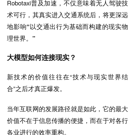
Robotaxi普及加速，不仅意味着无人驾驶技
术可行，其真实进入交通系统后，将更深远
地
影响“以交通出行为基础而构建的现实物
理世界。”
大模型如何连接现实？
新技术的价值往往在“技术与现实世界结
合”之后才真正爆发。
当年互联网的发展路径就是如此，它的最大
价值不在于信息传播的便捷，而在于对各行
各业进行的效率重构。