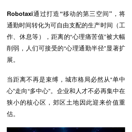
Robotaxi通过打造“移动的第三空间”，将
（工
通勤时间转化为可自由支配的生产时间
作、休息等），距离的“心理痛苦值”被大幅
削弱，人们可接受的“心理通勤半径”显著扩
展。
当距离不再是束缚，城市格局必然从“单中
心”走向“多中心”。企业和人才不必再集中在
狭小的核心区，郊区土地因此迎来价值重
估。