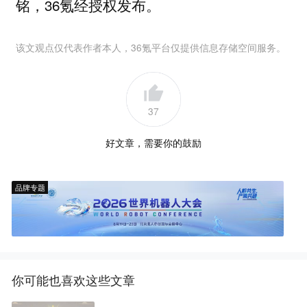
铭，36氪经授权发布。
该文观点仅代表作者本人，36氪平台仅提供信息存储空间服务。
37
好文章，需要你的鼓励
品牌专题
你可能也喜欢这些文章