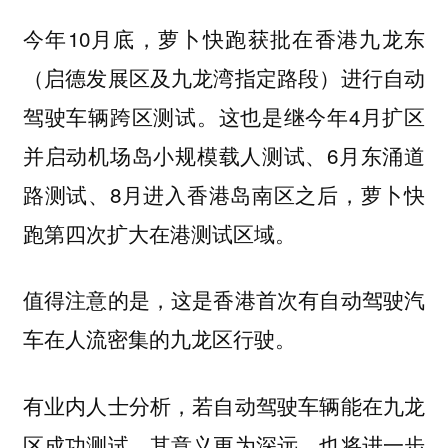
今年10月底，萝卜快跑获批在香港九龙东
（启德发展区及九龙湾指定路段）进行自动
驾驶车辆跨区测试。这也是继今年4月扩区
并启动机场岛小规模载人测试、6月东涌道
路测试、8月进入香港岛南区之后，萝卜快
跑第四次扩大在港测试区域。
值得注意的是，这是香港首次有自动驾驶汽
车在人流密集的九龙区行驶。
有业内人士分析，若自动驾驶车辆能在九龙
区成功测试，其意义更为深远，也将进一步