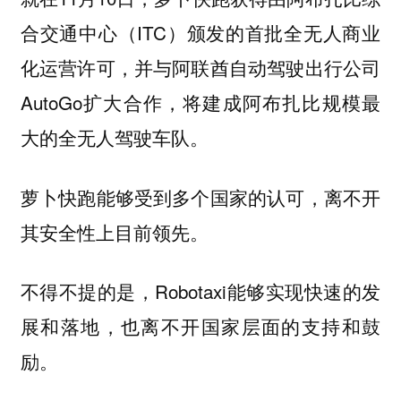
合交通中心（ITC）颁发的首批全无人商业
化运营许可，并与阿联酋自动驾驶出行公司
AutoGo扩大合作，
将建成阿布扎比规模最
大的全无人驾驶车队。
萝卜快跑能够受到多个国家的认可，离不开
其安全性上目前领先。
不得不提的是，Robotaxi能够实现快速的发
展和落地，也离不开国家层面的支持和鼓
励。