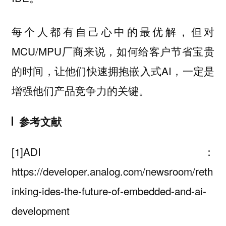
每个人都有自己心中的最优解，但对
MCU/MPU厂商来说，如何给客户节省宝贵
的时间，让他们快速拥抱嵌入式AI，一定是
增强他们产品竞争力的关键。
参考文献
[1]ADI：
https://developer.analog.com/newsroom/reth
inking-ides-the-future-of-embedded-and-ai-
development