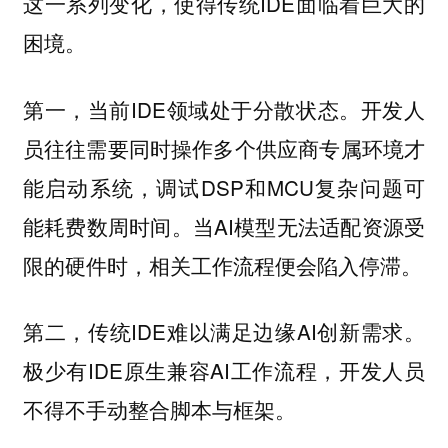
这一系列变化，使得传统IDE面临着巨大的
困境。
第一，当前IDE领域处于分散状态。开发人
员往往需要同时操作多个供应商专属环境才
能启动系统，调试DSP和MCU复杂问题可
能耗费数周时间。当AI模型无法适配资源受
限的硬件时，相关工作流程便会陷入停滞。
第二，传统IDE难以满足边缘AI创新需求。
极少有IDE原生兼容AI工作流程，开发人员
不得不手动整合脚本与框架。