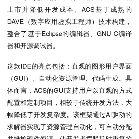
上市并降低开发成本。ACS基于成熟的
DAVE（数字应用虚拟工程师）技术构建，
整合了基于Eclipse的编辑器、GNU C编译
器和开源调试器。
这款IDE的亮点包括：直观的图形用户界面
（GUI）、自动化资源管理、代码生成。具
体而言，ACS的GUI支持用户以直观的方式
配置和定制项目，相较于传统开发方法，大
幅降低了开发复杂度。该框架通过AI驱动的
求解器实现了资源管理自动化，可自动分配
并维护硬件资源，使开发者摆脱耗时重复的