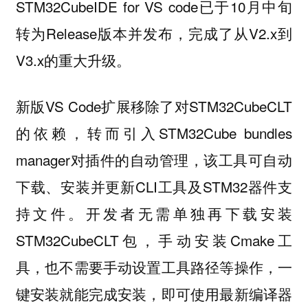
STM32CubeIDE for VS code已于10月中旬
转为Release版本并发布，完成了从V2.x到
V3.x的重大升级。
新版VS Code扩展移除了对STM32CubeCLT
的依赖，转而引入STM32Cube bundles
manager对插件的自动管理，该工具可自动
下载、安装并更新CLI工具及STM32器件支
持文件。开发者无需单独再下载安装
STM32CubeCLT包，手动安装Cmake工
具，也不需要手动设置工具路径等操作，一
键安装就能完成安装，即可使用最新编译器