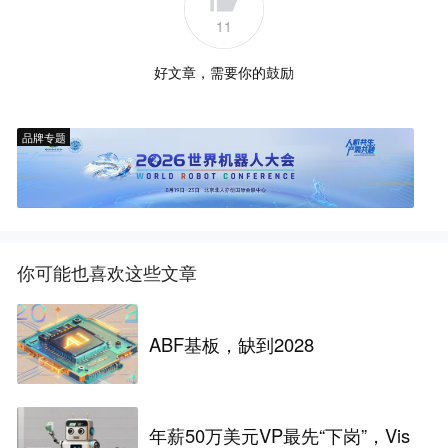
11
好文章，需要你的鼓励
品牌专题
你可能也喜欢这些文章
ABF基板，缺到2028
年薪50万美元VP最先“下岗”，Vis