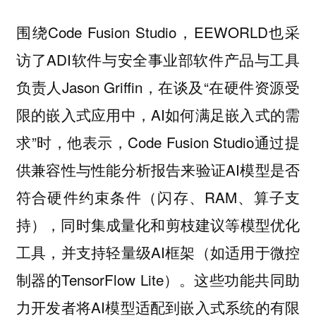
围绕Code Fusion Studio，EEWORLD也采
访了ADI软件与安全事业部软件产品与工具
负责人Jason Griffin，在谈及“在硬件资源受
限的嵌入式应用中，AI如何满足嵌入式的需
求”时，他表示，Code Fusion Studio通过提
供兼容性与性能分析报告来验证AI模型是否
符合硬件约束条件（闪存、RAM、算子支
持），同时集成量化和剪枝建议等模型优化
工具，并支持轻量级AI框架（如适用于微控
制器的TensorFlow Lite）。这些功能共同助
力开发者将AI模型适配到嵌入式系统的有限