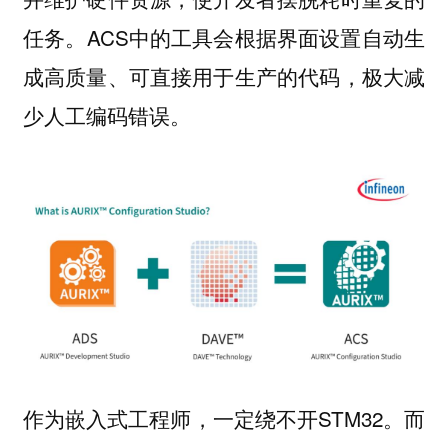
任务。ACS中的工具会根据界面设置自动生
成高质量、可直接用于生产的代码，极大减
少人工编码错误。
作为嵌入式工程师，一定绕不开STM32。而