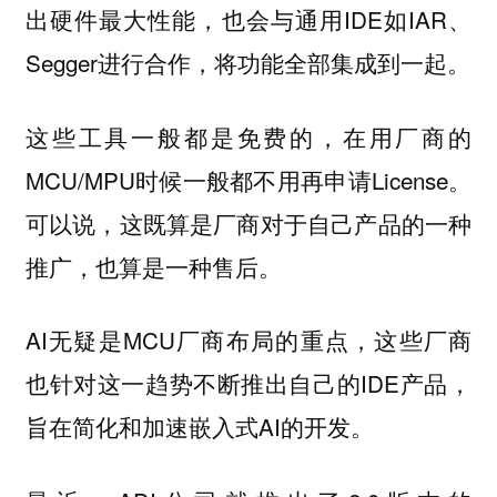
出硬件最大性能，也会与通用IDE如IAR、
Segger进行合作，将功能全部集成到一起。
这些工具一般都是免费的，在用厂商的
MCU/MPU时候一般都不用再申请License。
可以说，这既算是厂商对于自己产品的一种
推广，也算是一种售后。
AI无疑是MCU厂商布局的重点，这些厂商
也针对这一趋势不断推出自己的IDE产品，
旨在简化和加速嵌入式AI的开发。