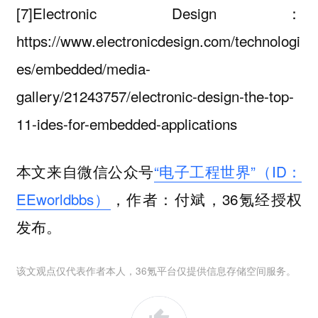
[7]Electronic Design：
https://www.electronicdesign.com/technologi
es/embedded/media-
gallery/21243757/electronic-design-the-top-
11-ides-for-embedded-applications
本文来自微信公众号
“电子工程世界”（ID：
EEworldbbs）
，作者：付斌，36氪经授权
发布。
该文观点仅代表作者本人，36氪平台仅提供信息存储空间服务。