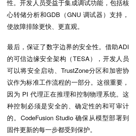
性。开发人员受益于集成调试功能，包括核
心转储分析和GDB（GNU 调试器）支持，
使故障排除更快、更直观。
最后，保证了数字边界的安全性。借助ADI
的可信边缘安全架构（TESA），开发人员
可以将安全启动、TrustZone分区和加密协
议作为标准工作流程的一部分。这很重要，
因为 PI 代理正在推理和控制物理系统。这
种控制必须是安全的、确定性的和可审计
的。CodeFusion Studio 确保从模型部署到
固件更新的每一步都受到保护。