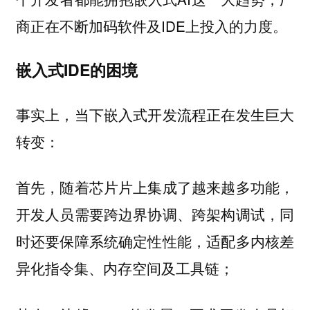
商正在不断加码软件及IDE上投入的力度。
嵌入式IDE的困境
事实上，当下嵌入式开发流程正在发生巨大
转变：
首先，随着芯片片上集成了越来越多功能，
开发人员需要跨边界协调、跨架构调试，同
时还要保障系统确定性性能，适配多内核差
异化指令集、内存空间及工具链；