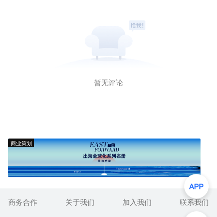
暂无评论
商业策划
商务合作
关于我们
加入我们
联系我们