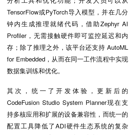
TensorFlow或PyTorch导入模型，并在几分
钟内生成推理就绪代码，借助Zephyr AI
Profiler，无需接触硬件即可监控延迟和内
存；除了推理之外，该平台还支持 AutoML
for Embedded，从而在同一工作流程中实现
数据集训练和优化。
其次，统一了开发体验，更新后的
CodeFusion Studio System Planner现在支
持多核应用和扩展的设备兼容性，而统一的
配置工具降低了ADI硬件生态系统的复杂