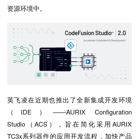
资源环境中。
英飞凌在近期也推出了全新集成开发环境
（IDE）——AURIX Configuration
Studio（ACS），旨在简化采用AURIX
TC3x系列器件的应用开发流程，加快产品