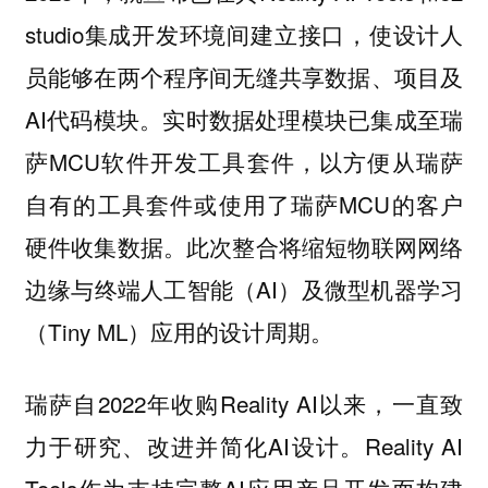
studio集成开发环境间建立接口，使设计人
员能够在两个程序间无缝共享数据、项目及
AI代码模块。实时数据处理模块已集成至瑞
萨MCU软件开发工具套件，以方便从瑞萨
自有的工具套件或使用了瑞萨MCU的客户
硬件收集数据。此次整合将缩短物联网网络
边缘与终端人工智能（AI）及微型机器学习
（Tiny ML）应用的设计周期。
瑞萨自2022年收购Reality AI以来，一直致
力于研究、改进并简化AI设计。Reality AI