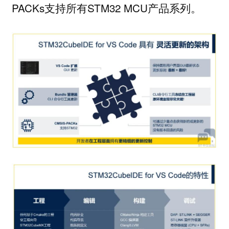
PACKs支持所有STM32 MCU产品系列。