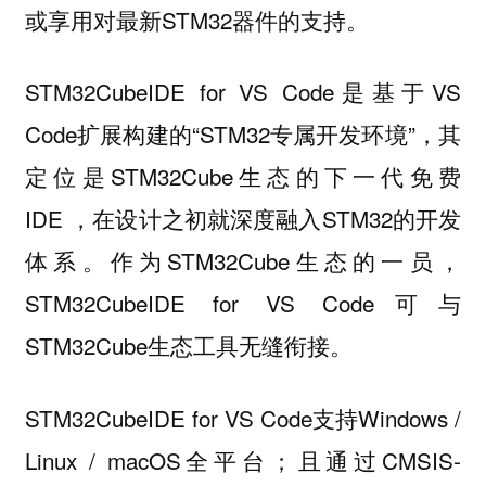
或享用对最新STM32器件的支持。
STM32CubeIDE for VS Code是基于VS
Code扩展构建的“STM32专属开发环境”，其
定位是STM32Cube生态的下一代免费
IDE ，在设计之初就深度融入STM32的开发
体系。作为STM32Cube生态的一员，
STM32CubeIDE for VS Code可与
STM32Cube生态工具无缝衔接。
STM32CubeIDE for VS Code支持Windows /
Linux / macOS全平台；且通过CMSIS-