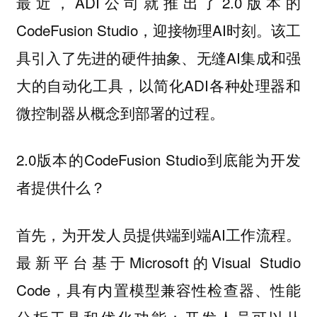
最近，ADI公司就推出了2.0版本的
CodeFusion Studio，迎接物理AI时刻。该工
具引入了先进的硬件抽象、无缝AI集成和强
大的自动化工具，以简化ADI各种处理器和
微控制器从概念到部署的过程。
2.0版本的CodeFusion Studio到底能为开发
者提供什么？
首先，为开发人员提供端到端AI工作流程。
最新平台基于Microsoft的Visual Studio
Code，具有内置模型兼容性检查器、性能
分析工具和优化功能；开发人员可以从