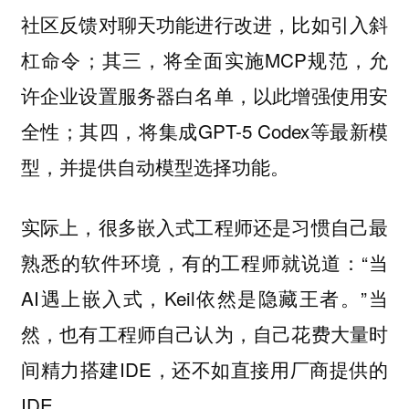
社区反馈对聊天功能进行改进，比如引入斜
杠命令；其三，将全面实施MCP规范，允
许企业设置服务器白名单，以此增强使用安
全性；其四，将集成GPT-5 Codex等最新模
型，并提供自动模型选择功能。
实际上，很多嵌入式工程师还是习惯自己最
熟悉的软件环境，有的工程师就说道：“当
AI遇上嵌入式，Keil依然是隐藏王者。”当
然，也有工程师自己认为，自己花费大量时
间精力搭建IDE，还不如直接用厂商提供的
IDE。