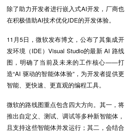
除了助力开发者进行嵌入式AI开发，厂商也
在积极借助AI技术优化IDE的开发体验。
11月5日，微软发布博文，公布了其集成开
发环境（IDE）Visual Studio的最新 AI 路线
图，明确了当前及未来的工作核心——打
造“AI 驱动的智能体体验”，为开发者提供更
智能、更快速、更直观的编程工具。
微软的路线图重点包含四大方向。其一，将
推出自定义、测试、调试等多种新智能体，
且支持这些智能体并发运行；其二，会结合