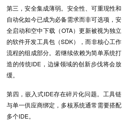
第三，安全集成薄弱。安全性、可重现性和
自动化如今已成为必备需求而非可选项，安
全启动和空中下载（OTA）更新被视为独立
的软件开发工具包（SDK），而非核心工作
流程的组成部分。若继续依赖为简单系统打
造的传统IDE，边缘领域的创新步伐将会放
缓。
第四，嵌入式IDE存在碎片化问题。工具链
与单一供应商绑定，多核系统通常需要搭配
多个IDE。