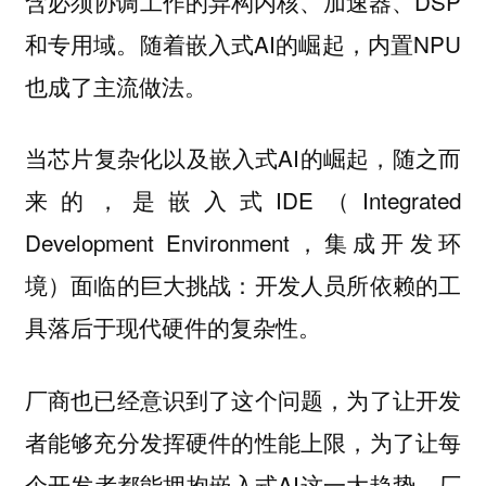
含必须协调工作的异构内核、加速器、DSP
和专用域。随着嵌入式AI的崛起，内置NPU
也成了主流做法。
当芯片复杂化以及嵌入式AI的崛起，随之而
来的，是嵌入式IDE（Integrated
Development Environment，集成开发环
境）面临的巨大挑战：开发人员所依赖的工
具落后于现代硬件的复杂性。
厂商也已经意识到了这个问题，为了让开发
者能够充分发挥硬件的性能上限，为了让每
个开发者都能拥抱嵌入式AI这一大趋势，厂