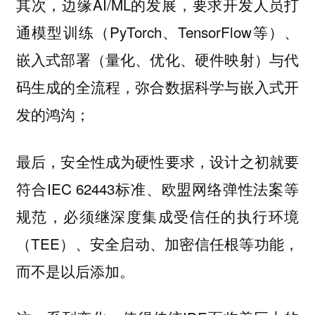
其次，边缘AI/ML的发展，要求开发人员打
通模型训练（PyTorch、TensorFlow等）、
嵌入式部署（量化、优化、硬件映射）与代
码生成的全流程，弥合数据科学与嵌入式开
发的鸿沟；
最后，安全性成为硬性要求，设计之初就要
符合IEC 62443标准、欧盟网络弹性法案等
规范，必须继深度集成受信任的执行环境
（TEE）、安全启动、加密信任根等功能，
而不是以后添加。