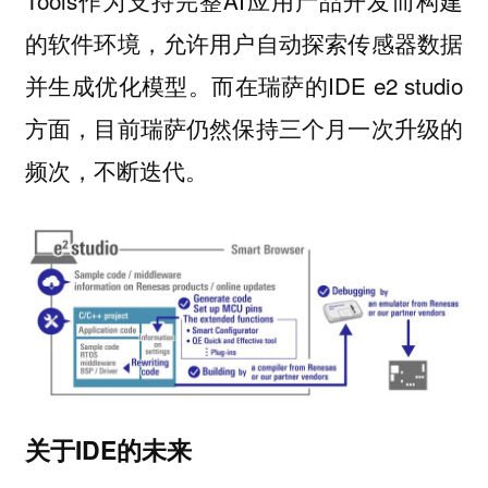
Tools作为支持完整AI应用产品开发而构建
的软件环境，允许用户自动探索传感器数据
并生成优化模型。而在瑞萨的IDE e2 studio
方面，目前瑞萨仍然保持三个月一次升级的
频次，不断迭代。
关于IDE的未来