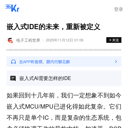
登录
嵌入式IDE的未来，重新被定义
电子工程世界
2025年11月12日 01:06
嵌入式AI需要怎样的IDE
如果回到十几年前，我们一定想象不到如今
嵌入式MCU/MPU已进化得如此复杂。它们
不再只是单个IC，而是复杂的生态系统，包