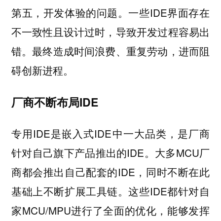
第五，开发体验的问题。一些IDE界面存在
不一致性且设计过时，导致开发过程容易出
错。最终造成时间浪费、重复劳动，进而阻
碍创新进程。
厂商不断布局IDE
专用IDE是嵌入式IDE中一大品类，是厂商
针对自己旗下产品推出的IDE。大多MCU厂
商都会推出自己配套的IDE，同时不断在此
基础上不断扩展工具链。这些IDE都针对自
家MCU/MPU进行了全面的优化，能够发挥