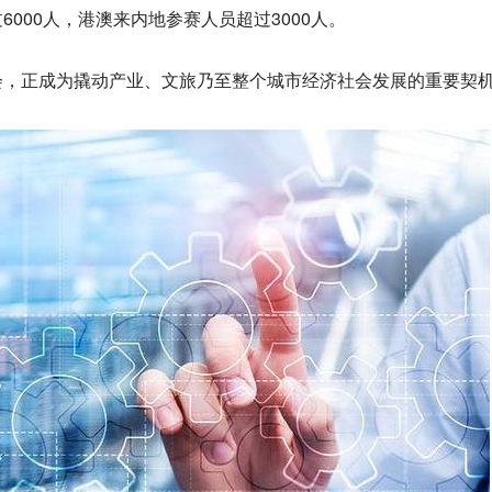
000人，港澳来内地参赛人员超过3000人。
会，正成为撬动产业、文旅乃至整个城市经济社会发展的重要契