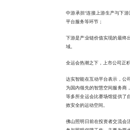
中游承担“连接上游生产与下游
平台服务等环节；
下游是产业链价值实现的最终
域。
全运会热潮之下，上市公司正
达实智能在互动平台表示，公
为国内领先的智慧空间服务商
等多所全运会比赛场馆提供了
效安全的运动空间。
佛山照明日前在投资者交流会
参与照明保障工作，主要为两