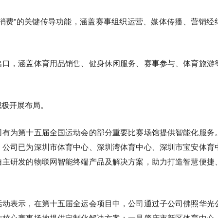
消费”的关键传导功能，涵盖赛事组织运营、媒体传播、营销经
出口，涵盖体育用品销售、健身休闲服务、赛事参与、体育旅游
积极开展布局。
司有为第十五届全国运动会的部分重要比赛场馆提供智能化服务
，公司已为深圳市体育中心、深圳湾体育中心、深圳市宝安体育
自主研发的物联网智能终端产品及解决方案，助力打造智慧便捷
活动表示，在第十五届全运会项目中，公司通过子公司佛照华光
大核心赛事场地提供定制化解决方案：一是肇庆市新区体育中心