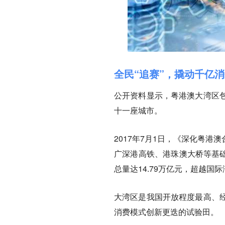
全民“追赛”，撬动千亿
公开资料显示，粤港澳大湾区
十一座城市。
2017年7月1日，《深化粤
广深港高铁、港珠澳大桥等基础
总量达14.79万亿元，超越国
大湾区是我国开放程度最高、
消费模式创新更迭的试验田。