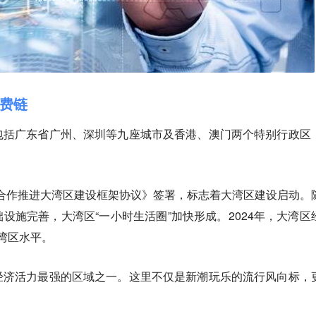
消费链
包括广东省广州、深圳等九座城市及香港、澳门两个特别行政区
港澳合作推进大湾区建设框架协议》签署，标志着大湾区建设启动。
设施完善，大湾区“一小时生活圈”加快形成。2024年，大湾区
际湾区水平。
经济活力最强的区域之一。这里不仅是新潮玩乐的流行风向标，