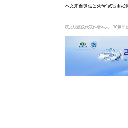
本文来自微信公众号“览富财经
该文观点仅代表作者本人，36氪平