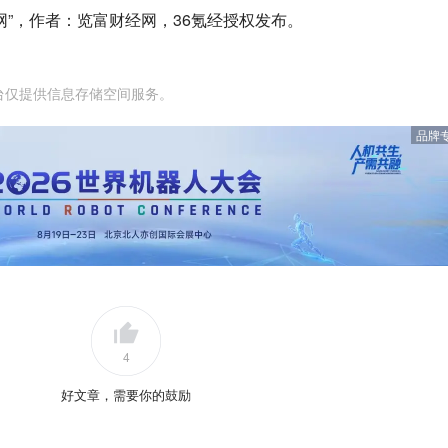
网”，作者：览富财经网，36氪经授权发布。
台仅提供信息存储空间服务。
品牌
4
好文章，需要你的鼓励