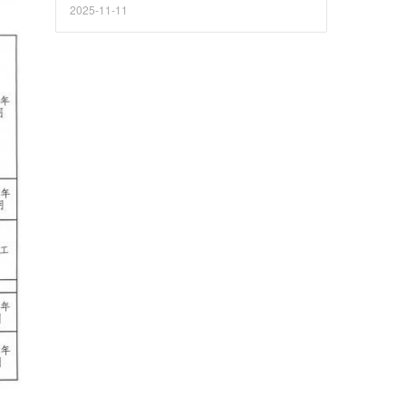
2025-11-11