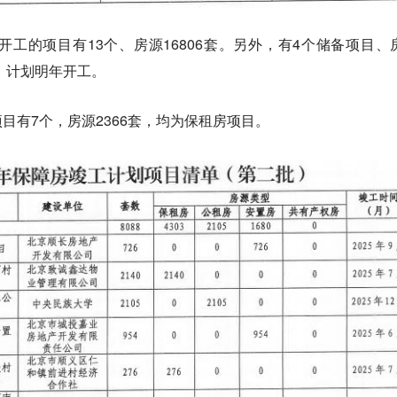
开工的项目有13个、房源16806套。另外，有4个储备项目、
续，计划明年开工。
目有7个，房源2366套，均为保租房项目。