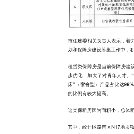
市住建委相关负责人表示，着
划和保障房建设筹集工作中，
租赁类保障房是当前保障房建
步优化，
加大了对青年人才、
床”（宿舍型）产品占比达98%
的比例有较大提高。
这类保租房因为面积小，总体
其中，经开区路南区N17地块