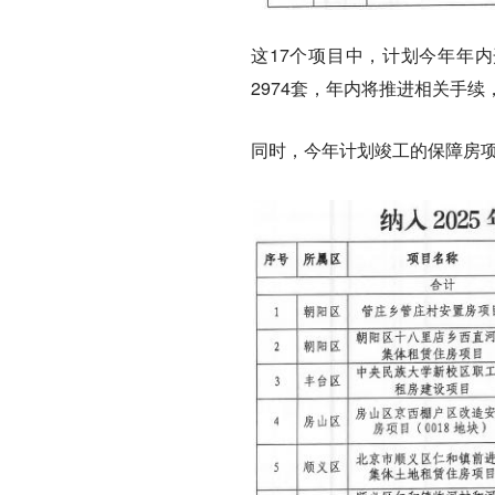
这17个项目中，计划今年年内
2974套，年内将推进相关手
同时，今年计划竣工的保障房项