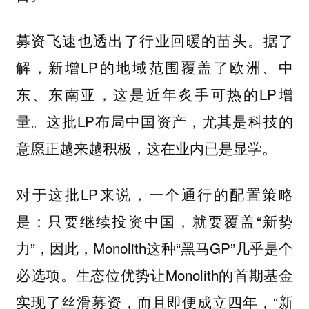
募资飞速也透出了行业回暖的苗头。据了
解，新增LP的地域范围覆盖了欧洲、中
东、东南亚，这是近年炙手可热的LP增
量。这批LP布局中国资产，尤其是科技的
意愿正越来越积极，这在业内已是显学。
对于这批LP来说，一个通行的配置策略
是：只要继续投资中国，就要覆盖“新势
力”，因此，Monolith这种“黑马GP”几乎是个
必选项。生态位优势让Monolith的首期基金
实现了丝滑募资，而且即便成立四年，“新