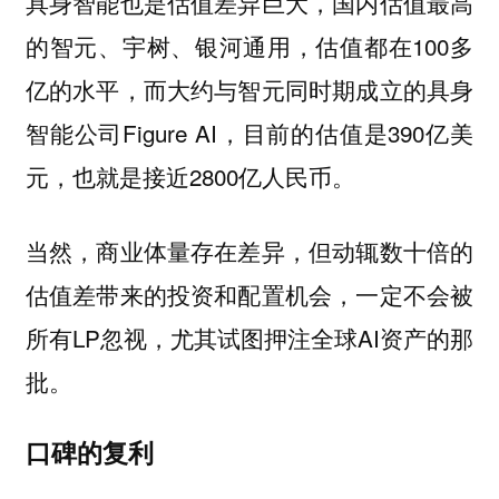
具身智能也是估值差异巨大，国内估值最高
的智元、宇树、银河通用，估值都在100多
亿的水平，而大约与智元同时期成立的具身
智能公司Figure AI，目前的估值是390亿美
元，也就是接近2800亿人民币。
当然，商业体量存在差异，但动辄数十倍的
估值差带来的投资和配置机会，一定不会被
所有LP忽视，尤其试图押注全球AI资产的那
批。
口碑的复利