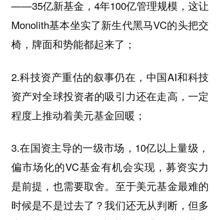
——35亿新基金，4年100亿管理规模，这让
Monolith基本坐实了新生代黑马VC的头把交
椅，牌面和势能都起来了；
2.科技资产重估的叙事仍在，中国AI和科技
资产对全球投资者的吸引力还在走高，一定
程度上推动着美元基金回暖；
3.在国资主导的一级市场，10亿以上量级，
偏市场化的VC基金有机会实现，募资实力
是前提，也需要取舍。至于美元基金最难的
时候是不是过去了？我们还无从判断，但多