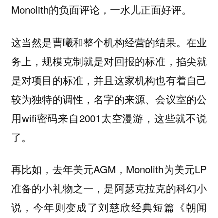
Monolith的负面评论，一水儿正面好评。
这当然是曹曦和整个机构经营的结果。在业
务上，规模克制就是对回报的标准，掐尖就
是对项目的标准，并且这家机构也有着自己
较为独特的调性，名字的来源、会议室的公
用wifi密码来自2001太空漫游，这些就不说
了。
再比如，去年美元AGM，Monolith为美元LP
准备的小礼物之一，是阿瑟克拉克的科幻小
说，今年则变成了刘慈欣经典短篇《朝闻