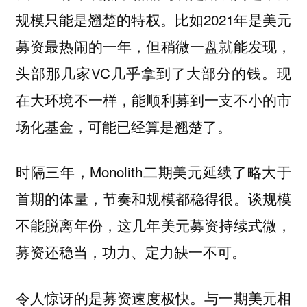
规模只能是翘楚的特权。比如2021年是美元
募资最热闹的一年，但稍微一盘就能发现，
头部那几家VC几乎拿到了大部分的钱。现
在大环境不一样，能顺利募到一支不小的市
场化基金，可能已经算是翘楚了。
时隔三年，Monolith二期美元延续了略大于
首期的体量，节奏和规模都稳得很。谈规模
不能脱离年份，这几年美元募资持续式微，
募资还稳当，功力、定力缺一不可。
令人惊讶的是募资速度极快。
与一期美元相