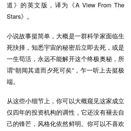
道》的英文版，译为《A View From The
Stars》。
小说故事挺简单，大概是一群科学家面临生
死抉择，知悉宇宙的秘密后立即去死，或是
一生苟活，永远不能解开这个终极奥秘，所
谓“朝闻其道而夕死可矣”，乍一听上去挺极
端。
从这些小细节上，你可以大概窥见这家成立
仅四年的投资机构的调性，它还没有褪去自
己的锋芒，风格化依然鲜明。你可以不喜欢