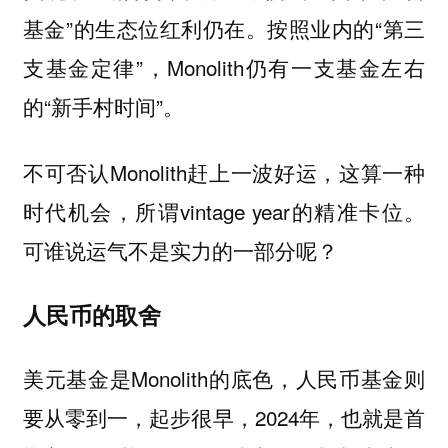
基金”的生态位红利仍在。按照业内的“第三
支基金定律”，Monolith仍有一支基金左右
的“新手村时间”。
不可否认Monolith赶上一波好运，这算一种
时代机会，所谓vintage year的精准卡位。
可谁说运气不是实力的一部分呢？
人民币的取舍
美元基金是Monolith的底色，人民币基金则
要从零到一，起步很早，2024年，也就是首