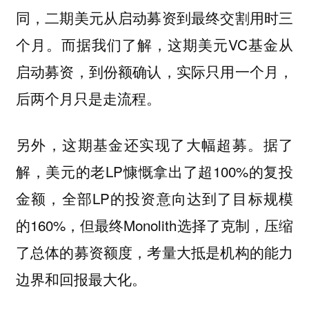
同，二期美元从启动募资到最终交割用时三
而据我们了解，这期美元VC基金从
个月。
启动募资，到份额确认，实际只用一个月，
后两个月只是走流程。
另外，这期基金还实现了大幅超募。据了
解，美元的老LP慷慨拿出了超100%的复投
金额，全部LP的投资意向达到了目标规模
的160%，但最终Monolith选择了克制，压缩
了总体的募资额度，考量大抵是机构的能力
边界和回报最大化。