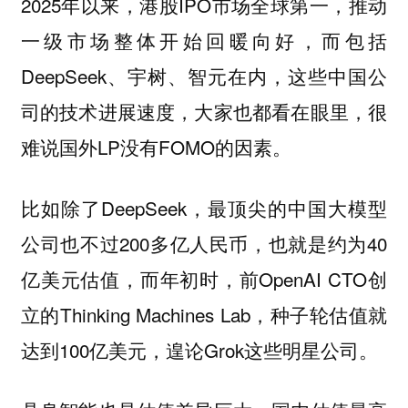
2025年以来，港股IPO市场全球第一，推动
一级市场整体开始回暖向好，而包括
DeepSeek、宇树、智元在内，这些中国公
司的技术进展速度，大家也都看在眼里，很
难说国外LP没有FOMO的因素。
比如除了DeepSeek，最顶尖的中国大模型
公司也不过200多亿人民币，也就是约为40
亿美元估值，而年初时，前OpenAI CTO创
立的Thinking Machines Lab，种子轮估值就
达到100亿美元，遑论Grok这些明星公司。