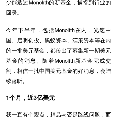
少能透过Monolith的新基金，捕捉到行业的
回暖。
今年下半年，包括Monolith在内，光速中
国、启明创投、黑蚁资本、渶策资本等在内
的一批美元基金，都传出了募集新一期美元
基金的消息。随着Monolith新基金完成交
割，相信一批中国美元基金的好消息，会陆
续落听。
1个月，近3亿美元
我一直有个观点，精品与否是路线问题，而