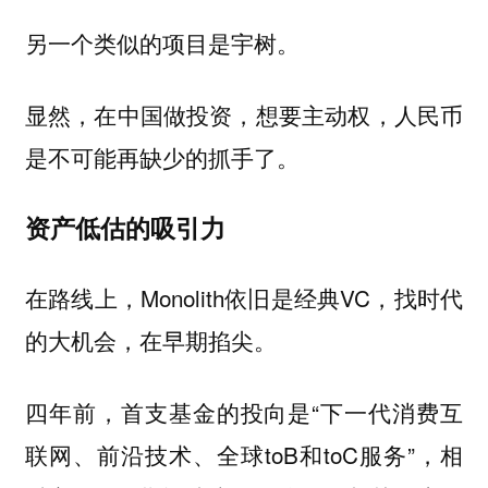
另一个类似的项目是宇树。
显然，在中国做投资，想要主动权，人民币
是不可能再缺少的抓手了。
资产低估的吸引力
在路线上，Monolith依旧是经典VC，找时代
的大机会，在早期掐尖。
四年前，首支基金的投向是“下一代消费互
联网、前沿技术、全球toB和toC服务”，相