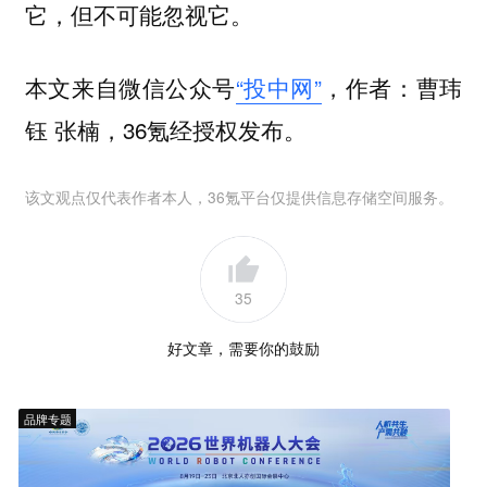
它，但不可能忽视它。
本文来自微信公众号
“投中网”
，作者：曹玮
钰 张楠，36氪经授权发布。
该文观点仅代表作者本人，36氪平台仅提供信息存储空间服务。
35
好文章，需要你的鼓励
品牌专题