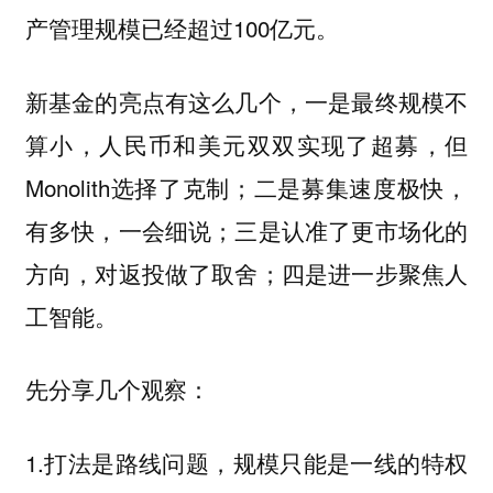
产管理规模已经超过100亿元。
新基金的亮点有这么几个，一是最终规模不
算小，人民币和美元双双实现了超募，但
Monolith选择了克制；二是募集速度极快，
有多快，一会细说；三是认准了更市场化的
方向，对返投做了取舍；四是进一步聚焦人
工智能。
先分享几个观察：
1.打法是路线问题，规模只能是一线的特权