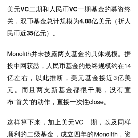
美元VC二期和人民币VC一期基金的募资终
关，双币基金总计规模为4.88亿美元（折人
民币近35亿元）。
Monolith并未披露两支基金的具体规模。据
投中网获悉，人民币基金的最终规模约在14
亿左右，以此推断，美元基金接近3亿美
元。而且两支新基金都很干脆，没有宣
布“首关”的动作，直接一次性close。
这样算下来，加上美元VC一期，以及同样
顺利的二级基金，成立四年的Monolith，资