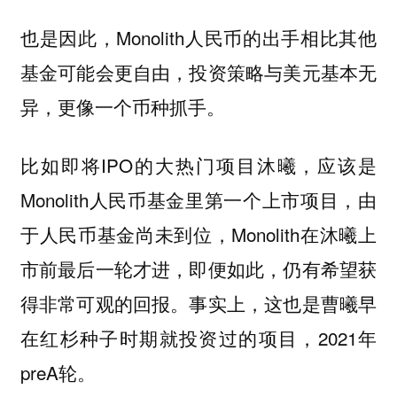
也是因此，Monolith人民币的出手相比其他
基金可能会更自由，投资策略与美元基本无
异，更像一个币种抓手。
比如即将IPO的大热门项目沐曦，应该是
Monolith人民币基金里第一个上市项目，由
于人民币基金尚未到位，Monolith在沐曦上
市前最后一轮才进，即便如此，仍有希望获
得非常可观的回报。事实上，这也是曹曦早
在红杉种子时期就投资过的项目，2021年
preA轮。