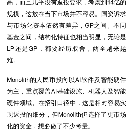
高，而且几乎没有返投要求，考虑到14亿的
国资诉求
规模，这放在当下市场并不容易。
与市场化资本依然有差异，GP之间、不同
基金之间，结构化特征也相当明显，无论是
LP还是GP，都要经历取舍，两全越来越
难。
Monolith的人民币投向以AI软件及智能硬件
为主，重点覆盖AI基础设施、机器人及智能
硬件领域。在招引口径中，这是相对容易实
现返投的细分，但Monolith仍选择了更市场
化的资金，想必做了不少考量。