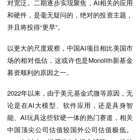
对宽泛。二期逐步实现聚焦，AI相关的应用
和硬件，是毫无疑问的，绝对的投资主题，
并且将投得“更早”。
以更大的尺度观察，中国AI项目相比美国市
场的相对低估，这或许也是Monolith新基金
募资顺利的原因之一。
2022年以来，由于美元基金式微等原因，无
论是在AI大模型、软件应用，还是具身智
能、AI玩具这些软硬一体的热门赛道，相关
中国顶尖公司估值较国外公司估值极低。