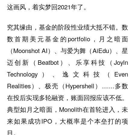
这画风，着实梦回2021年了。
究其缘由，基金的阶段性业绩大抵不错。数
数首期美元基金的portfolio，月之暗面
（Moonshot AI）、与爱为舞（AiEdu）、星
迈创新（Beatbot）、乐享科技（Joyln
Technology）、逸文科技（Even
Realities）、极壳（Hypershell）……多数
在投后实现多轮融资，账面回报应该不低。
典型如月之暗面，Monolith在首轮进入，未
来如果成功IPO，大概率是个本垒打的项
目。