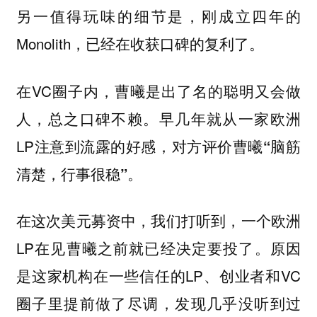
另一值得玩味的细节是，刚成立四年的
Monolith，已经在收获口碑的复利了。
在VC圈子内，曹曦是出了名的聪明又会做
人，总之口碑不赖。早几年就从一家欧洲
LP注意到流露的好感，对方评价曹曦
“脑筋
。
清楚，行事很稳”
在这次美元募资中，我们打听到，一个欧洲
LP在见曹曦之前就已经决定要投了。原因
是这家机构在一些信任的LP、创业者和VC
圈子里提前做了尽调，发现几乎没听到过