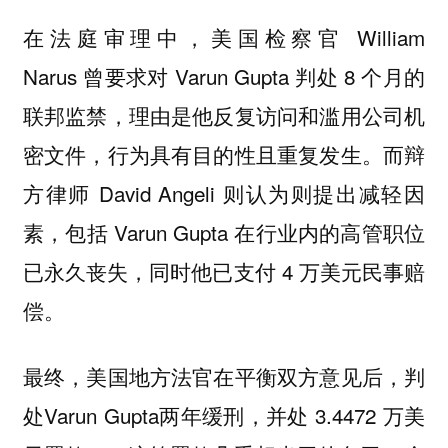
在法庭审理中，美国检察官 William
Narus 曾要求对 Varun Gupta 判处 8 个月的
联邦监禁，理由是他反复访问和滥用公司机
密文件，行为具有目的性且重复发生。而辩
方律师 David Angeli 则认为则提出减轻因
素，包括 Varun Gupta 在行业内的高管职位
已永久丧失，同时他已支付 4 万美元民事赔
偿。
最终，美国地方法官在平衡双方意见后，判
处Varun Gupta两年缓刑，并处 3.4472 万美