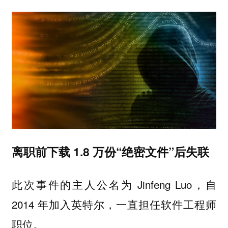
离职前下载 1.8 万份“绝密文件”后失联
此次事件的主人公名为 Jinfeng Luo，自
2014 年加入英特尔，一直担任软件工程师
职位。