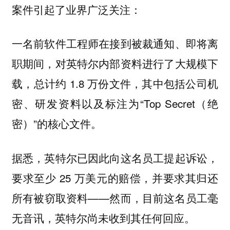
案件引起了业界广泛关注：
一名前软件工程师在接到被裁通知、即将离
职期间，对英特尔内部资料进行了大规模下
载，总计约 1.8 万份文件，其中包括公司机
密、研发资料以及标注为“Top Secret（绝
密）”的核心文件。
据悉，英特尔已因此向这名员工提起诉讼，
要求至少 25 万美元的赔偿，并要求其归还
所有被窃取资料——然而，目前这名员工毫
无音讯，英特尔尚未收到其任何回应。