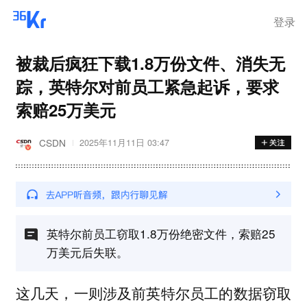
登录
被裁后疯狂下载1.8万份文件、消失无
踪，英特尔对前员工紧急起诉，要求
索赔25万美元
CSDN
2025年11月11日 03:47
英特尔前员工窃取1.8万份绝密文件，索赔25
万美元后失联。
这几天，一则涉及前英特尔员工的数据窃取