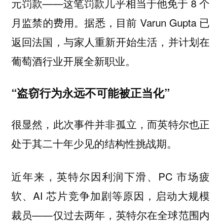
元罚款——这笔罚款几乎相当于他免于 8 个
月监禁的费用。据悉，目前 Varun Gupta 已
返回法国，与家人重新开始生活，并计划在
葡萄酒行业开展全新职业。
“盗窃行为永远不可能被正当化”
很显然，此次事件并非孤立，而英特尔也正
处于其二十年少见的结构性挑战期。
近年来，英特尔因利润下滑、PC 市场疲
软、AI 芯片竞争加剧等原因，启动大规模
裁员——仅过去两年，英特尔在全球范围内