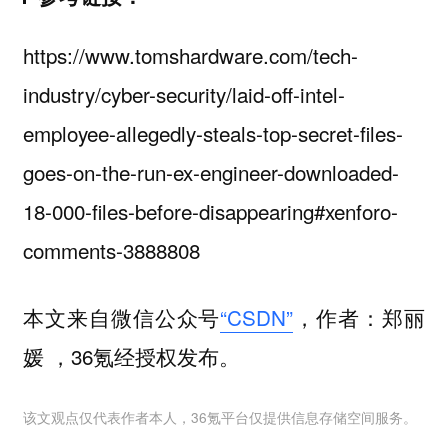
https://www.tomshardware.com/tech-
industry/cyber-security/laid-off-intel-
employee-allegedly-steals-top-secret-files-
goes-on-the-run-ex-engineer-downloaded-
18-000-files-before-disappearing#xenforo-
comments-3888808
本文来自微信公众号
“CSDN”
，作者：郑丽
媛 ，36氪经授权发布。
该文观点仅代表作者本人，36氪平台仅提供信息存储空间服务。