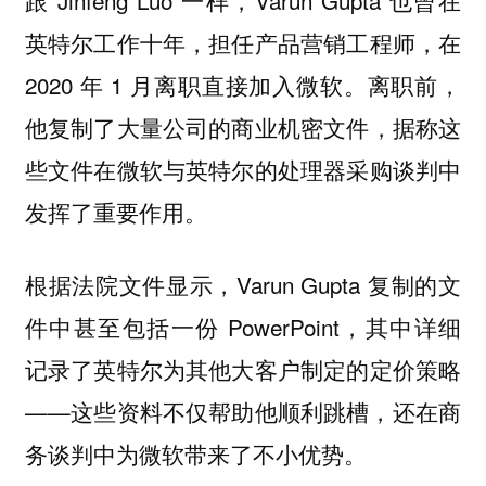
跟 Jinfeng Luo 一样，Varun Gupta 也曾在
英特尔工作十年，担任产品营销工程师，在
2020 年 1 月离职直接加入微软。离职前，
他复制了大量公司的商业机密文件，据称这
些文件在微软与英特尔的处理器采购谈判中
发挥了重要作用。
根据法院文件显示，Varun Gupta 复制的文
件中甚至包括一份 PowerPoint，其中详细
记录了英特尔为其他大客户制定的定价策略
——这些资料不仅帮助他顺利跳槽，还在商
务谈判中为微软带来了不小优势。