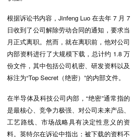
根据诉讼书内容，Jinfeng Luo 在去年 7 月 7
日收到了公司解除劳动合同的通知，要求当
月正式离职。然而，就在离职前，他对公司
内部资料进行了大规模下载，总计约 1.8 万
份文件，其中包括公司机密、研发资料以及
标注为“Top Secret（绝密）”的内部文件。
在半导体及科技公司内部，“绝密”通常指的
是最核心、竞争力极强、对公司未来产品、
工艺路线、市场战略具有决定性意义的资
料。英特尔在诉讼中指出：被下载的资料不