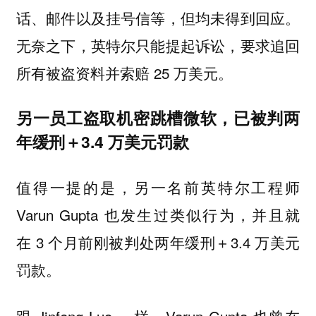
话、邮件以及挂号信等，但均未得到回应。
无奈之下，英特尔只能提起诉讼，要求追回
所有被盗资料并索赔 25 万美元。
另一员工盗取机密跳槽微软，已被判两
年缓刑＋3.4 万美元罚款
值得一提的是，另一名前英特尔工程师
Varun Gupta 也发生过类似行为，并且就
在 3 个月前刚被判处两年缓刑＋3.4 万美元
罚款。