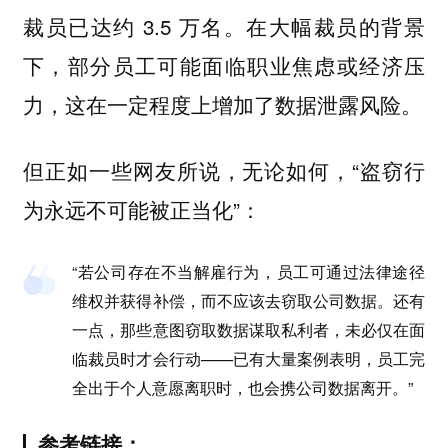
裁员已达约 3.5 万名。在大幅裁员的背景
下，部分员工可能面临职业焦虑或经济压
力，这在一定程度上增加了数据泄露风险。
但正如一些网友所说，无论如何，“盗窃行
为永远不可能被正当化”：
“若公司存在不当解雇行为，员工可通过法律途径
维权并获得补偿，而不应该去窃取公司数据。还有
一点，那些意图窃取数据谋取私利者，未必仅在面
临裁员时才会行动——已有大量案例表明，员工完
全出于个人意愿离职时，也会携公司数据离开。”
参考链接：