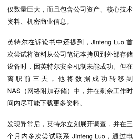
仅数量巨大，而且包含公司资产、核心技术
资料、机密商业信息。
英特尔在诉讼书中还提到，Jinfeng Luo 首
次尝试将资料从公司笔记本拷贝到外部存储
设备时，因英特尔安全机制未能成功。但在
离职前三天，他将数据成功转移到
NAS（网络附加存储）中，并在剩余工作时
间内尽可能下载更多资料。
发现异常后，英特尔立刻展开调查，并在三
个月内多次尝试联系 Jinfeng Luo，通过电