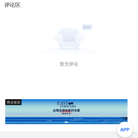
评论区
暂无评论
商业策划