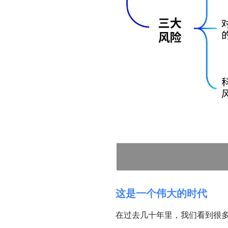
这是一个伟大的时代
在过去几十年里，我们看到很