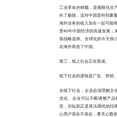
工业革命的精髓，是
规模化生
向了极致。这对中国是特别重要
海外业务的收入加在一起可能有
受40年中国经济的高速发展；
靠战略选择。全球化的今天很小
在海外再造了中国。
第三，线上社会正在形成。
线下社会的逻辑是广告、营销
在线下社会，企业必须理解文
优化，企业可以不断调整产品
堂，但短剧正是算法调优的结
心用户喜欢不喜欢，要关心数