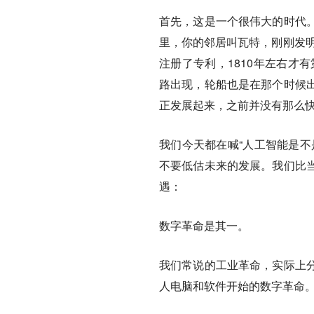
首先，这是一个很伟大的时代
里，你的邻居叫瓦特，刚刚发明
注册了专利，1810年左右才
路出现，轮船也是在那个时候
正发展起来，之前并没有那么
我们今天都在喊“人工智能是不
不要低估未来的发展。我们比
遇：
数字革命是其一。
我们常说的工业革命，实际上
人电脑和软件开始的数字革命