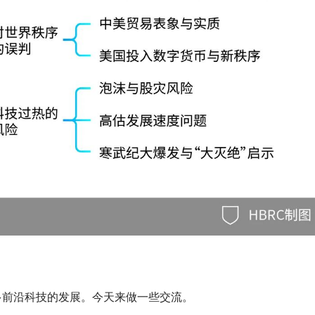
多前沿科技的发展。今天来做一些交流。