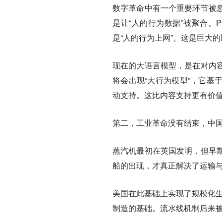
数字革命中有一个重要环节被
是让“人的行为数据”被聚合。
是“人的行为上网”。这是巨大
现在的大语言模型，是在对内
将会出现“大行为模型”，它基
动支持。这比内容支持更有价
第二，工业革命没有结束，中
蒸汽机最初在英国发明，但早
船的出现，才真正解决了运输
美国在此基础上实现了规模化生
制造的基础。流水线机制后来