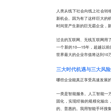
人类从线下社会向线上社会转
新机会。因为有了这样巨大的机
时间里产生新的巨无霸企业，
过去的互联网、无线互联网用了
一个新的10—15年，超越以
世界最大的企业市值将达到10
三大时代机遇与三大风险
哪些企业能真正享受高速发展
一类是智能服务。
人工智能一
固化，实现经验的规模化输出，
的、普惠的。我用智能手环搜集