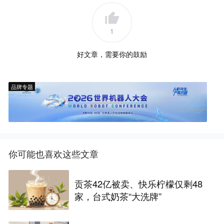
1
好文章，需要你的鼓励
品牌专题
你可能也喜欢这些文章
贡茶42亿被卖、快乐柠檬仅剩48
家，台式奶茶“大洗牌”