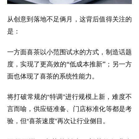
从创意到落地不足俩月，这背后值得关注的
是：
一方面喜茶以小范围试水的方式，制造话题
度，实现了
；另一方
更高效的“低成本推新”
面也体现了喜茶的系统性能力。
将打破常规的“特调”进行规模上新，难度不
言而喻，供应链准备、门店标准化等都是考
验，但“喜茶速度”再次让行业侧目。