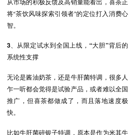
从市场的积极反馈及高销量能看出，喜茶正
将“茶饮风味探索引领者”的定位打入消费心
智。
3、从限定试水到全国上线，“大胆”背后的
系统性支撑
无论是酱油奶茶，还是牛肝菌特调，很多人
乍一听都会觉得是试验产品，或者难以全国
推广，但
喜茶都做成了，而且落地速度极
快。
比如牛肝菌碎银子特调，原本是作为米其牛