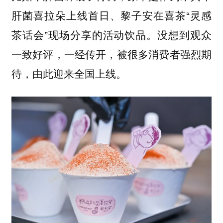
肝菌喜拉朵上线首日、黎子安在喜茶“灵感
茶话会”现场分享的活动饮品。没想到观众
一致好评，一经传开，被很多消费者强烈期
待，由此迎来全国上线。