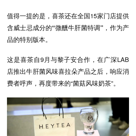
值得一提的是，喜茶还在全国15家门店提供
含威士忌成分的
，作为产
“微醺牛肝菌特调”
品的特别版本。
这是喜茶自9月与黎子安合作，在广深LAB
店推出牛肝菌风味喜拉朵产品之后，响应消
费者呼声，再度带来的“菌菇风味奶茶”。