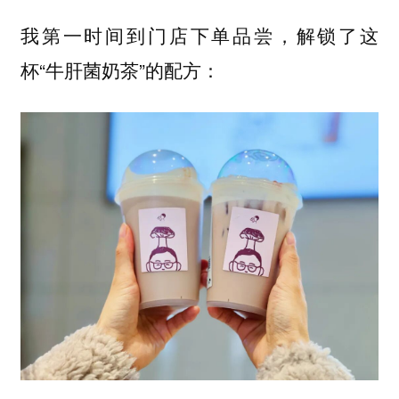
我第一时间到门店下单品尝，解锁了这
杯“牛肝菌奶茶”的配方：