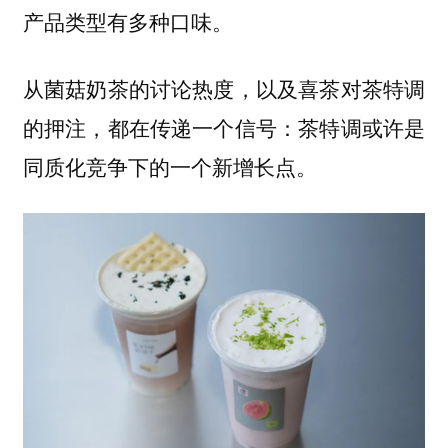
产品类型有多种口味。
从菌菇奶茶的讨论热度，以及喜茶对茶特调
的押注，都在传递一个信号：
茶特调或许是
同质化竞争下的一个新增长点。