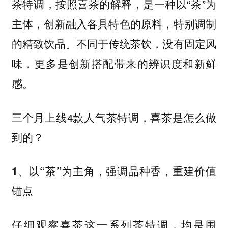
茶特调，按照喜茶的解释，是一种以“茶”为
主体，创新融入各具特色的原料，特别调制
的精致饮品。不同于传统茶饮，没有固定风
味，更多是创新搭配带来的辨识度和新鲜
感。
三个月上线4款人气茶特调，喜茶是怎么做
到的？
1、以“茶”为主角，强调品种香，重建价值
锚点
仔细观察喜茶这一系列茶特调，均是围