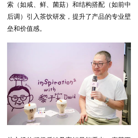
索（如咸、鲜、菌菇）和结构搭配（如前中
后调）引入茶饮研发，提升了产品的专业壁
垒和价值感。