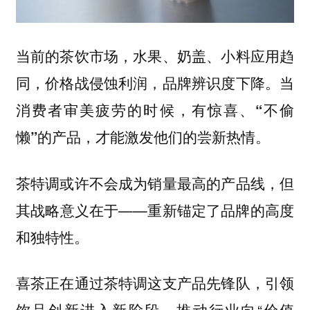
当前的茶饮市场，水果、奶盖、小料应用趋
同，价格战侵蚀利润，品牌辨识度下降。当
消费者审美疲劳的时候，
有惊喜、“不偷
懒”的产品，才能激发他们的尝新热情。
茶特调或许不会成为销量最高的产品线，但
其战略意义在于——
重新锚定了品牌的高度
和独特性。
喜茶正在通过茶特调这支产品先锋队，引领
饮品创新进入新阶段，推动行业向“价值