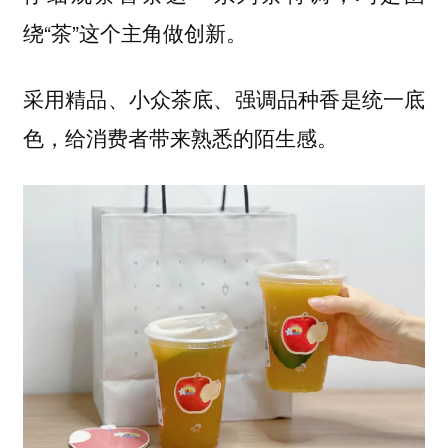
绕“茶”这个主角做创新。
采用精品、小众茶底、强调品种香是统一底
，给消费者带来熟悉的陌生感。
色