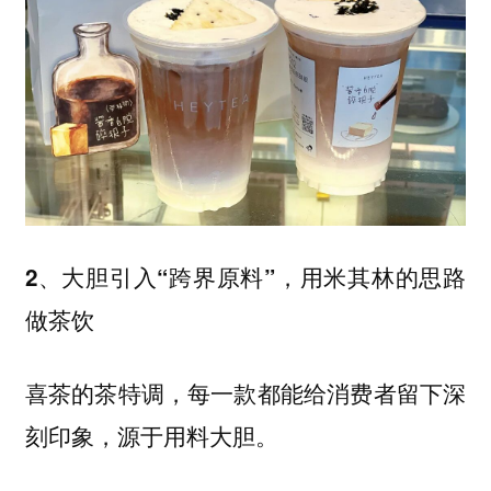
2、大胆引入“跨界原料”，用米其林的思路
做茶饮
喜茶的茶特调，每一款都能给消费者留下深
刻印象，
源于用料大胆。