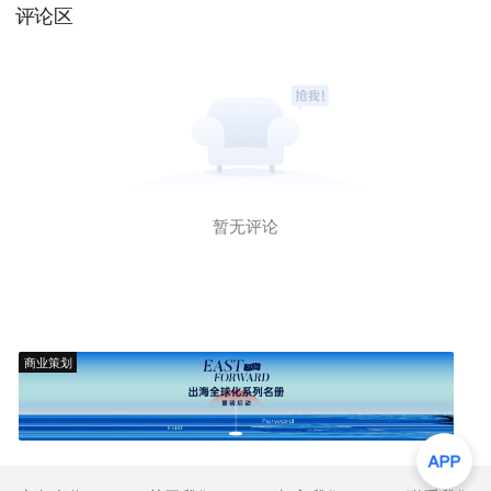
评论区
暂无评论
商业策划