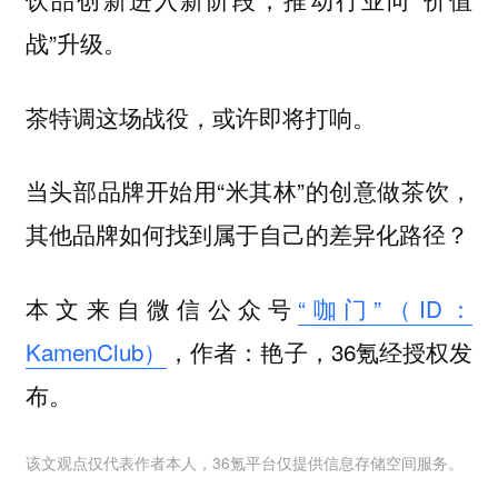
战”升级。
茶特调这场战役，或许即将打响。
当头部品牌开始用“米其林”的创意做茶饮，
其他品牌如何找到属于自己的差异化路径？
本文来自微信公众号
“咖门”（ID：
KamenClub）
，作者：艳子，36氪经授权发
布。
该文观点仅代表作者本人，36氪平台仅提供信息存储空间服务。