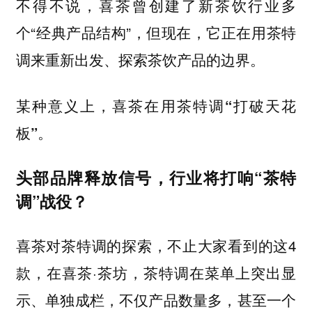
不得不说，喜茶曾创建了新茶饮行业多
个“经典产品结构”，但现在，
它正在用茶特
调来重新出发、探索茶饮产品的边界。
某种意义上，
喜茶在用茶特调“打破天花
板”。
头部品牌释放信号，行业将打响“茶特
调”战役？
喜茶对茶特调的探索，不止大家看到的这4
款，在喜茶·茶坊，茶特调在菜单上突出显
示、单独成栏，不仅产品数量多，甚至一个