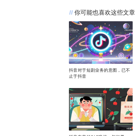
你可能也喜欢这些文章
抖音对于短剧业务的意图，已不
止于抖音