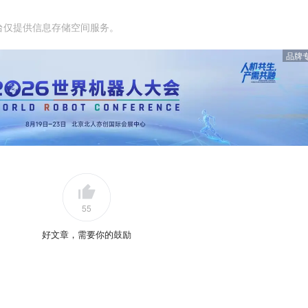
台仅提供信息存储空间服务。
品牌
55
好文章，需要你的鼓励