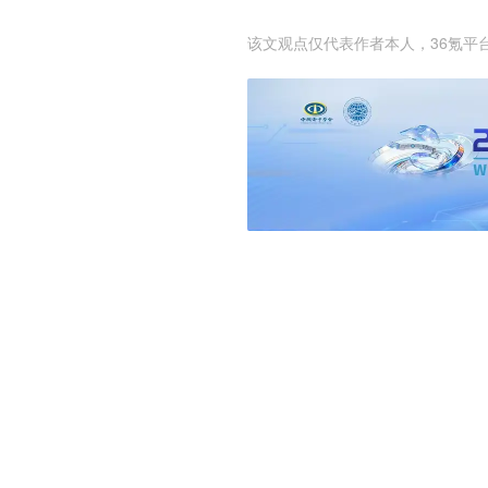
该文观点仅代表作者本人，36氪平