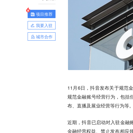
项目推荐
我要入驻
城市合作
11月6日，抖音发布关于规范
规范金融账号经营行为，包括
布、直播及展业经营等行为等
近期，抖音已启动对入驻金融
金融经营权益、禁止发布相应领