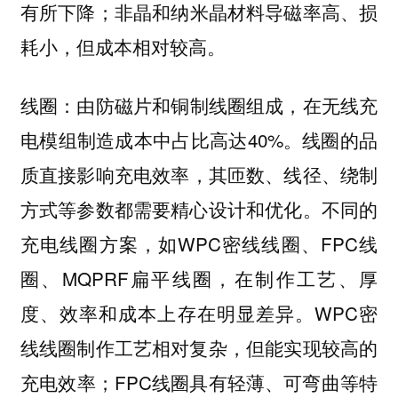
有所下降；非晶和纳米晶材料导磁率高、损
耗小，但成本相对较高。
由防磁片和铜制线圈组成，在无线充
线圈：
电模组制造成本中占比高达40%。
线圈的品
，其匝数、线径、绕制
质直接影响充电效率
方式等参数都需要精心设计和优化。不同的
充电线圈方案，如WPC密线线圈、FPC线
圈、MQPRF扁平线圈，在制作工艺、厚
度、效率和成本上存在明显差异。WPC密
线线圈制作工艺相对复杂，但能实现较高的
充电效率；FPC线圈具有轻薄、可弯曲等特