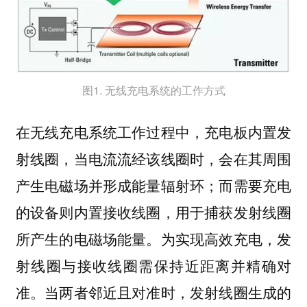
图1. 无线充电系统的工作方式
在无线充电系统工作过程中，充电板内置发
射线圈，当电流流经该线圈时，会在其周围
产生电磁场并形成能量辐射环；而需要充电
的设备则内置接收线圈，用于捕获发射线圈
所产生的电磁场能量。为实现高效充电，发
射线圈与接收线圈需保持近距离并精确对
准。当两者邻近且对准时，发射线圈生成的