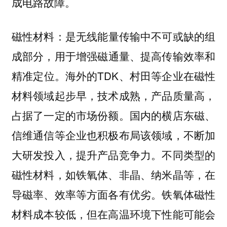
成电路故障。
是无线能量传输中不可或缺的组
磁性材料：
成部分，用于
增强磁通量、提高传输效率和
。海外的TDK、村田等企业在磁性
精准定位
材料领域起步早，技术成熟，产品质量高，
占据了一定的市场份额。国内的横店东磁、
信维通信等企业也积极布局该领域，不断加
大研发投入，提升产品竞争力。不同类型的
磁性材料，如铁氧体、非晶、纳米晶等，在
导磁率、效率等方面各有优劣。铁氧体磁性
材料成本较低，但在高温环境下性能可能会