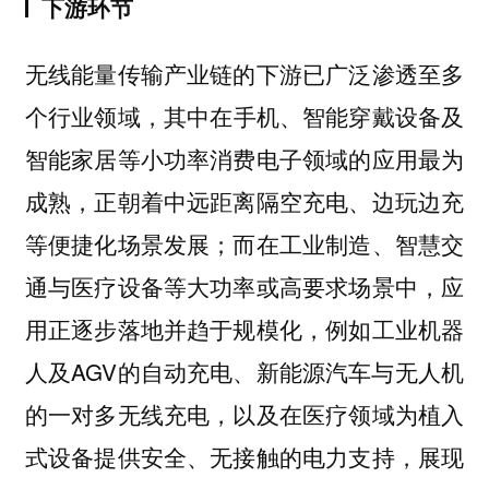
下游环节
无线能量传输产业链的下游已广泛渗透至多
个行业领域，其中在
手机、智能穿戴设备及
的应用最为
智能家居等小功率消费电子领域
成熟，正朝着中远距离隔空充电、边玩边充
等便捷化场景发展；而在工业制造、智慧交
通与医疗设备等大功率或高要求场景中，应
用正逐步落地并趋于规模化，例如工业机器
人及AGV的自动充电、新能源汽车与无人机
的一对多无线充电，以及在医疗领域为植入
式设备提供安全、无接触的电力支持，展现