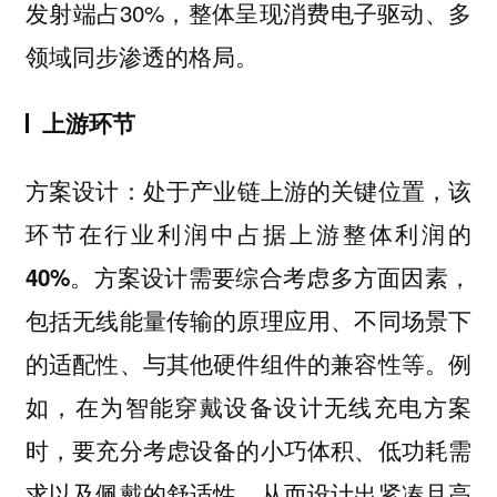
发射端占30%，整体呈现
消费电子驱动、多
的格局。
领域同步渗透
上游环节
处于产业链上游的关键位置，该
方案设计：
环节在行业利润中
占据上游整体利润的
。方案设计需要综合考虑多方面因素，
40%
包括无线能量传输的原理应用、不同场景下
的适配性、与其他硬件组件的兼容性等。例
如，在为智能穿戴设备设计无线充电方案
时，要充分考虑设备的小巧体积、低功耗需
求以及佩戴的舒适性，从而设计出紧凑且高