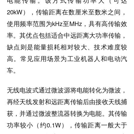
20kW），传输距离在数厘米至数米之间，
使用频率范围为kHz至MHz，具有高传输效
率。其优点包括适合中远距离大功率传输，
缺点则是能量损耗相对较大、技术难度较
高。
常见应用场景为工业机器人和电动汽
车。
通过微波源将电能转化为微波，
无线电波式
再经天线发射和远距离传输后由接收天线捕
获，并通过微波整流器转换为电能。其传输
功率较小（约0.1W），传输距离一般大于