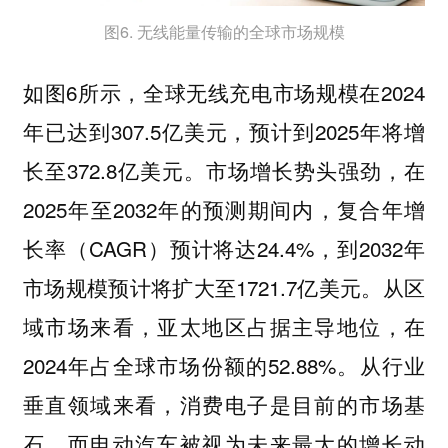
图6. 无线能量传输的全球市场规模
如图6所示，全球无线充电市场规模在2024
年已达到307.5亿美元，预计到2025年将增
长至372.8亿美元。市场增长势头强劲，在
2025年至2032年的预测期间内，复合年增
长率（CAGR）预计将达24.4%，到2032年
市场规模预计将扩大至1721.7亿美元。从区
域市场来看，亚太地区占据主导地位，在
2024年占全球市场份额的52.88%。
从行业
垂直领域来看，消费电子是目前的市场基
石，而电动汽车被视为未来最大的增长动