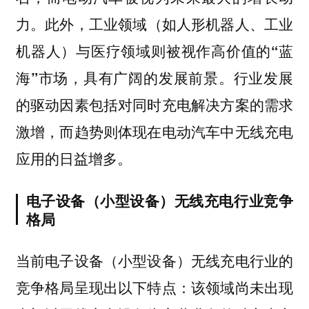
此外，
力。
工业领域（如人形机器人、工业
机器人）与医疗领域则被视作高价值的“蓝
，具有广阔的发展前景。行业发展
海”市场
的驱动因素包括对同时充电解决方案的需求
激增，而趋势则体现在电动汽车中无线充电
应用的日益增多。
电子设备（小型设备）无线充电行业竞争
格局
当前电子设备（小型设备）无线充电行业的
竞争格局呈现出以下特点：该领域尚未出现