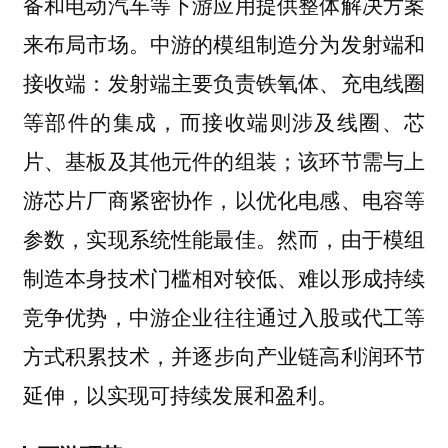
备和电动汽车等下游应用提供整体解决方案
来布局市场。中游的模组制造分为发射端和
接收端：发射端主要负责铁氧体、充电线圈
等部件的集成，而接收端则涉及线圈、芯
片、基板及其他元件的组装；该环节需与上
游芯片厂商紧密协作，以优化电感、电容等
参数，实现系统性能最佳。然而，由于
模组
制造本身技术门槛相对较低、难以形成持续
，中游企业往往
竞争优势
通过入股或代工等
，并逐步向产业链高利润环节
方式积累技术
延伸，以实现可持续发展和盈利。