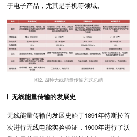
于电子产品，尤其是手机等领域。
图2. 四种无线能量传输方式总结
无线能量传输的发展史
无线能量传输的发展史始于1891年特斯拉首
次进行无线电能实验验证，1900年进行了沃