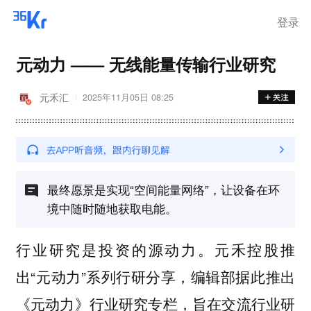
登录
元动力 —— 无线能量传输行业研究
元禾汇
2025年11月05日 08:25
最终愿景是实现“空间能量网络”，让设备在环
境中随时随地获取电能。
行业研究是投资的源动力。元禾控股推
出“元动力”系列行研分享，编辑部据此推出
《元动力》行业研究专栏，旨在交流行业研