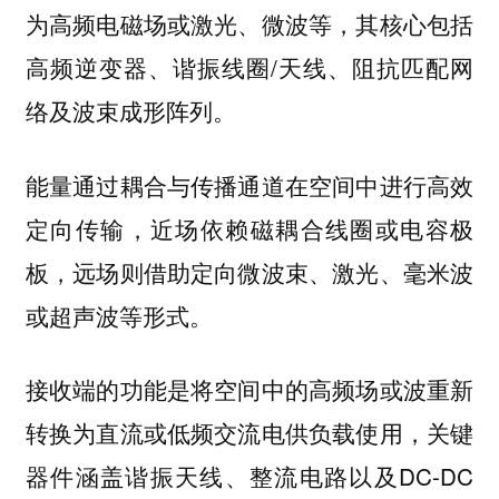
为高频电磁场或激光、微波等，其核心包括
高频逆变器、谐振线圈/天线、阻抗匹配网
络及波束成形阵列。
能量通过耦合与传播通道在空间中进行高效
定向传输，近场依赖磁耦合线圈或电容极
板，远场则借助定向微波束、激光、毫米波
或超声波等形式。
接收端的功能是将空间中的高频场或波重新
转换为直流或低频交流电供负载使用，关键
器件涵盖谐振天线、整流电路以及DC-DC