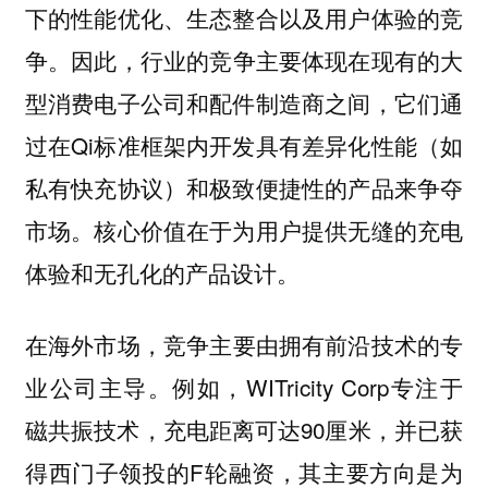
下的性能优化、生态整合以及用户体验的竞
。因此，行业的竞争主要体现在现有的大
争
型消费电子公司和配件制造商之间，它们通
过在Qi标准框架内开发具有差异化性能（如
私有快充协议）和极致便捷性的产品来争夺
市场。核心价值在于为用户提供无缝的充电
体验和无孔化的产品设计。
在
，竞争主要
海外市场
由拥有前沿技术的专
。例如，WITricity Corp专注于
业公司主导
磁共振技术，充电距离可达90厘米，并已获
得西门子领投的F轮融资，其主要方向是为