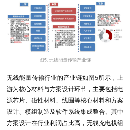
图5. 无线能量传输产业链
无线能量传输行业的产业链如图5所示，
上
，主要包括电
游为核心材料与方案设计环节
源芯片、磁性材料、线圈等核心材料和方案
设计、模组制造及软件系统集成整合。其中
方案设计在行业利润占比高，无线充电模组