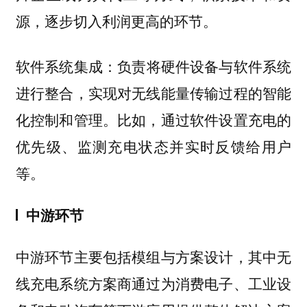
源，逐步切入利润更高的环节。
负责将硬件设备与软件系统
软件系统集成：
进行整合，实现对无线能量传输过程的智能
化控制和管理。比如，通过软件设置充电的
优先级、监测充电状态并实时反馈给用户
等。
中游环节
中游环节主要包括模组与方案设计，其中无
线充电系统方案商通过为消费电子、工业设