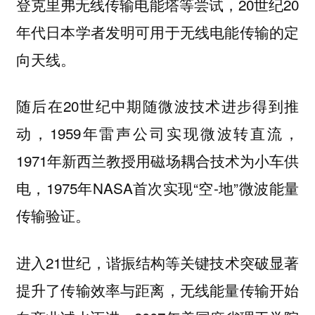
登克里弗无线传输电能塔等尝试，20世纪20
年代日本学者发明可用于无线电能传输的定
向天线。
随后在20世纪中期随微波技术进步得到推
动，1959年雷声公司实现微波转直流，
1971年新西兰教授用磁场耦合技术为小车供
电，1975年NASA首次实现“空-地”微波能量
传输验证。
进入21世纪，谐振结构等关键技术突破显著
提升了传输效率与距离，无线能量传输开始