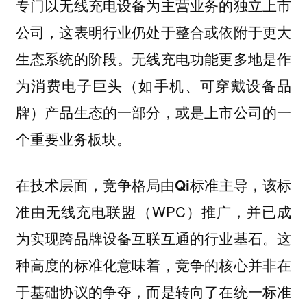
专门以无线充电设备为主营业务的独立上市
公司，这表明行业仍处于整合或依附于更大
生态系统的阶段。无线充电功能更多地是作
为消费电子巨头（如手机、可穿戴设备品
牌）产品生态的一部分，或是上市公司的一
个重要业务板块。
在
，竞争格局
，该标
技术层面
由Qi标准主导
准由无线充电联盟（WPC）推广，并已成
为实现跨品牌设备互联互通的行业基石。这
种高度的标准化意味着，竞争的核心并非在
于基础协议的争夺，而是转向了
在统一标准