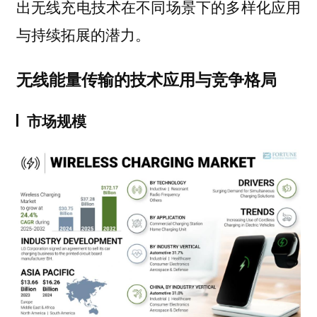
出无线充电技术在不同场景下的多样化应用
与持续拓展的潜力。
无线能量传输的技术应用与竞争格局
市场规模