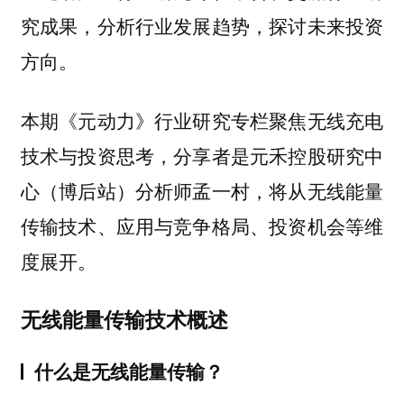
究成果，分析行业发展趋势，探讨未来投资
方向。
本期《元动力》行业研究专栏聚焦无线充电
技术与投资思考，分享者是
元禾控股研究中
，将从无线能量
心（博后站）分析师孟一村
传输技术、应用与竞争格局、投资机会等维
度展开。
无线能量传输技术概述
什么是无线能量传输？