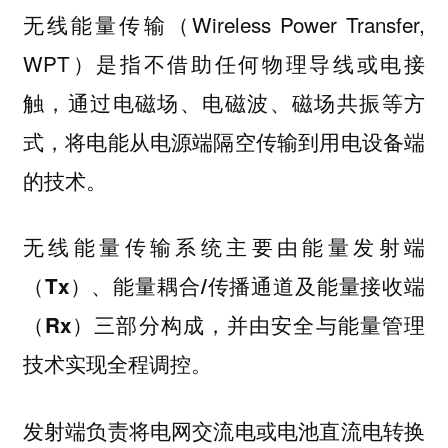
（Wireless Power Transfer,
无线能量传输
WPT）是指不借助任何物理导线或电接
触，通过电磁场、电磁波、磁场共振等方
式，将电能从电源端隔空传输到用电设备端
的技术。
无线能量传输系统主要由
能量发射端
及
（Tx）、能量耦合/传播通道
能量接收端
三部分构成，并由安全与能量管理
（Rx）
技术实现全程调控。
发射端负责将电网交流电或电池直流电转换