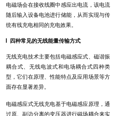
电磁场会在接收线圈中感应出电流，该电流
随后输入设备电池进行储能，从而实现与传
统有线充电相同的充电效果。
四种常见的无线能量传输方式
无线充电技术主要包括
电磁感应式、磁谐振
和
四种类
耦合式、无线电波式
电场耦合式
型，它们在原理、性能特点及应用场景等方
面存在显著差异。
基于电磁感应原理，通
电磁感应式无线充电
过原、副边分离的变压器进行磁场耦合来实