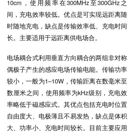
10cm，使用频率在300MHz至300GHz之
间，充电效率较低。优点是可实现远距离随
时随地充电，缺点是传输效率低、充电时间
长。
主要适用于远距离供电场合。
利用垂直方向耦合的两组非对称
电场耦合式
偶极子产生的感应电场传输电能。传输功率
较小，一般为1–10W，传输距离在数毫米至
数厘米之间，使用频率为kHz级别，充电效
率略低于磁感应式。其优点包括充电时位置
自由度大、电极薄且不易发热，缺点是体积
大、功率小、充电时间较长。
目前主要应用