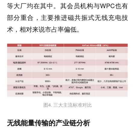
等大厂均在其中。其会员机构与WPC也有
部分重合，主要推进磁共振式无线充电技
术，相对来说市占率偏低。
图4. 三大主流标准对比
无线能量传输的产业链分析