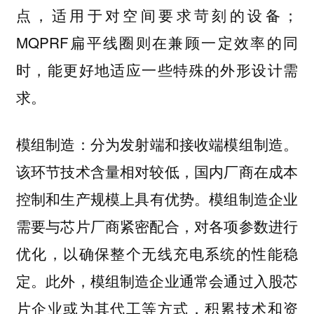
点，适用于对空间要求苛刻的设备；
MQPRF扁平线圈则在兼顾一定效率的同
时，能更好地适应一些特殊的外形设计需
求。
分为发射端和接收端模组制造。
模组制造：
该环节技术含量相对较低，国内厂商在
成本
和
上具有优势。模组制造企业
控制
生产规模
需要与芯片厂商紧密配合，对各项参数进行
优化，以确保整个无线充电系统的性能稳
定。此外，模组制造企业通常会通过入股芯
片企业或为其代工等方式，积累技术和资