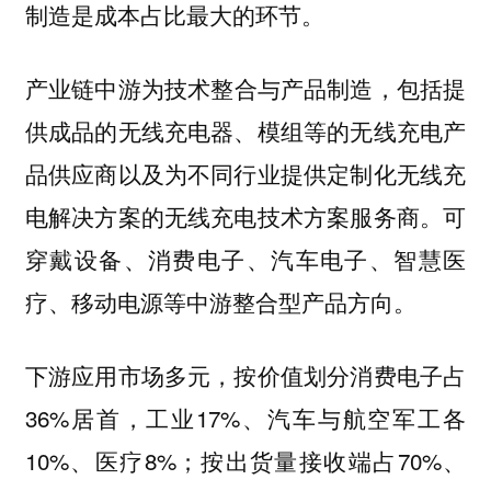
制造是成本占比最大的环节。
产业链
，包括提
中游为技术整合与产品制造
供成品的无线充电器、模组等的无线充电产
品供应商以及为不同行业提供定制化无线充
电解决方案的无线充电技术方案服务商。可
穿戴设备、消费电子、汽车电子、智慧医
疗、移动电源等中游整合型产品方向。
下游应用市场多元，按价值划分消费电子占
36%居首，工业17%、汽车与航空军工各
10%、医疗8%；按出货量接收端占70%、