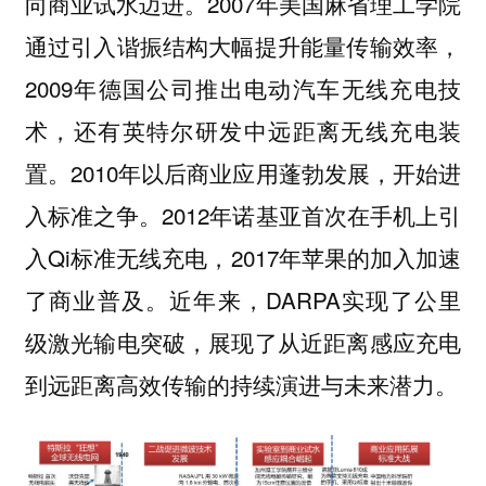
向商业试水迈进。2007年美国麻省理工学院
通过引入谐振结构大幅提升能量传输效率，
2009年德国公司推出电动汽车无线充电技
术，还有英特尔研发中远距离无线充电装
置。2010年以后商业应用蓬勃发展，开始进
入标准之争。2012年诺基亚首次在手机上引
入Qi标准无线充电，2017年苹果的加入加速
了商业普及。近年来，DARPA实现了公里
级激光输电突破，展现了从近距离感应充电
到远距离高效传输的持续演进与未来潜力。