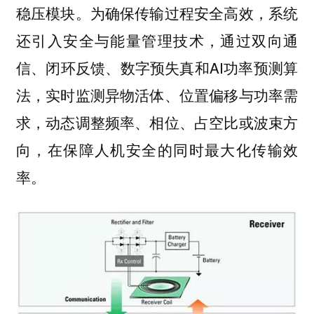
稳压模块。为确保传输过程安全高效，系统
还引入安全与能量管理技术，通过双向通
信、闭环反馈、数字预失真和AI功率预测算
法，实时监测异物活体、位置偏移与功率需
求，动态调整频率、相位、占空比或波束方
向，在保障人机安全的同时最大化传输效
率。