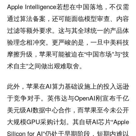
Apple Intelligence若想在中国落地，不仅需
通过算法备案，还可能面临模型审查、内容
过滤等额外要求。这与其全球统一的产品体
验理念相冲突。更严峻的是，一旦中美科技
摩擦升级，苹果可能被迫在“中国市场”与“技
术自主”之间做出艰难取舍。
此外，苹果在AI算力基础设施上的投入远逊
于竞争对手。英伟达与OpenAI刚宣布千亿
美元级AI数据中心合作，而苹果至今未公开
大规模GPU采购计划。其自研AI芯片“Apple
Silicon for AI”仍处于早期阶段，短期内难以