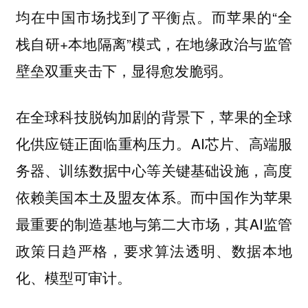
均在中国市场找到了平衡点。而苹果的“全
栈自研+本地隔离”模式，在地缘政治与监管
壁垒双重夹击下，显得愈发脆弱。
在全球科技脱钩加剧的背景下，苹果的全球
化供应链正面临重构压力。AI芯片、高端服
务器、训练数据中心等关键基础设施，高度
依赖美国本土及盟友体系。而中国作为苹果
最重要的制造基地与第二大市场，其AI监管
政策日趋严格，要求算法透明、数据本地
化、模型可审计。