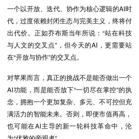
一个以开放、迭代、协作为核心逻辑的AI时
代，过度依赖封闭生态与完美主义，终将付
出代价。正如乔布斯当年所说：“站在科技
与人文的交叉点”，但今天的AI，更需要站
在“开放与协作”的交叉点。
对苹果而言，真正的挑战不是能否做出一个
AI功能，而是能否放下“一切尽在掌控”的执
念，拥抱一个更加复杂、多元、不可控但充
满活力的智能未来。否则，即便市值再高，
也可能在AI主导的新一轮科技革命中，沦
为“优雅的旁观者”。