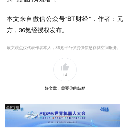
本文来自微信公众号“BT财经”，作者：元
方，36氪经授权发布。
该文观点仅代表作者本人，36氪平台仅提供信息存储空间服务。
14
好文章，需要你的鼓励
品牌专题