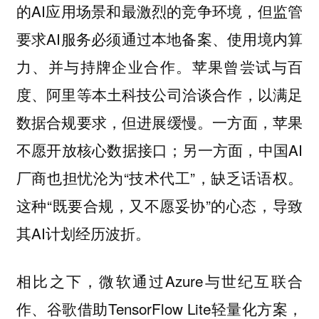
的AI应用场景和最激烈的竞争环境，但监管
要求AI服务必须通过本地备案、使用境内算
力、并与持牌企业合作。苹果曾尝试与百
度、阿里等本土科技公司洽谈合作，以满足
数据合规要求，但进展缓慢。一方面，苹果
不愿开放核心数据接口；另一方面，中国AI
厂商也担忧沦为“技术代工”，缺乏话语权。
这种“既要合规，又不愿妥协”的心态，导致
其AI计划经历波折。
相比之下，微软通过Azure与世纪互联合
作、谷歌借助TensorFlow Lite轻量化方案，