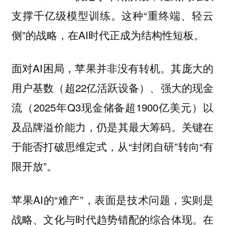
支撑千亿级模型训练。这种“重终端、轻云
侧”的战略，在AI时代正成为结构性短板。
面对AI困局，苹果并非没有转机。其庞大的
用户基数（超22亿活跃设备）、强大的现金
流（2025年Q3现金储备超1900亿美元）以
及品牌溢价能力，仍是其最大筹码。关键在
于能否打破思维定式，从“封闭自研”转向“有
限开放”。
苹果AI的“难产”，表面是技术问题，实则是
战略、文化与时代趋势错配的综合体现。在