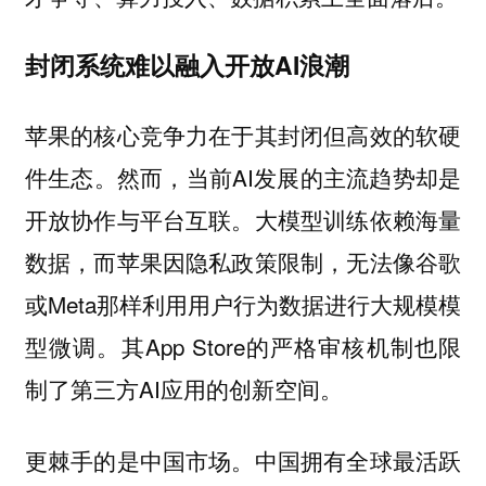
封闭系统难以融入开放AI浪潮
苹果的核心竞争力在于其封闭但高效的软硬
件生态。然而，当前AI发展的主流趋势却是
开放协作与平台互联。大模型训练依赖海量
数据，而苹果因隐私政策限制，无法像谷歌
或Meta那样利用用户行为数据进行大规模模
型微调。其App Store的严格审核机制也限
制了第三方AI应用的创新空间。
更棘手的是中国市场。中国拥有全球最活跃