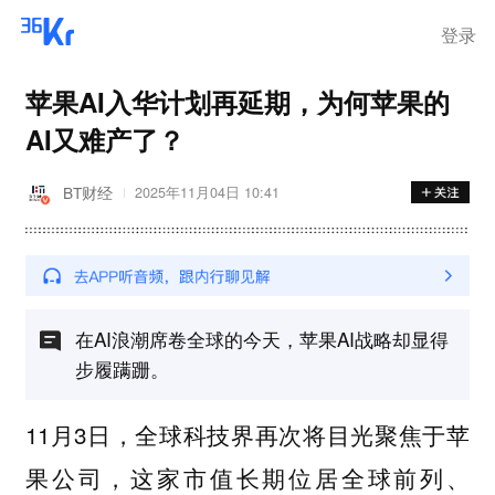
登录
苹果AI入华计划再延期，为何苹果的
AI又难产了？
BT财经
2025年11月04日 10:41
在AI浪潮席卷全球的今天，苹果AI战略却显得
步履蹒跚。
11月3日，全球科技界再次将目光聚焦于苹
果公司，这家市值长期位居全球前列、