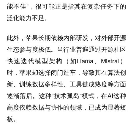
能不佳”，很可能正是指其在复杂任务下的
泛化能力不足。
此外，苹果长期依赖内部研发，对外部开源
生态参与度极低。当行业普遍通过开源社区
快速迭代模型架构（如Llama、Mistral）
时，苹果却选择闭门造车，导致其在算法创
新、训练数据多样性、工具链成熟度等方面
逐渐落后。这种“技术孤岛”模式，在AI这种
高度依赖数据与协作的领域，已成为显著短
板。