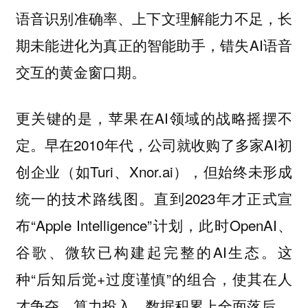
语音识别准确率、上下文理解能力不足，长
期未能进化为真正的智能助手，错失AI语音
交互的黄金窗口期。
更关键的是，苹果在AI领域的战略摇摆不
定。早在2010年代，公司就收购了多家AI初
创企业（如Turi、Xnor.ai），但始终未形成
统一的技术路线图。直到2023年才正式宣
布“Apple Intelligence”计划，此时OpenAI、
谷歌、微软已构建起完整的AI生态。这
种“后知后觉+过度谨慎”的组合，使其在人
才争夺、算力投入、数据积累上全面落后。