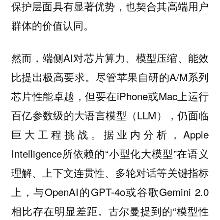
保护层面具有显著优势，也契合其高端用户
群体的价值认同。
然而，端侧AI对芯片算力、模型压缩、能效
比提出极高要求。尽管苹果自研的A/M系列
芯片性能卓越，但要在iPhone或Mac上运行
百亿参数级的大语言模型（LLM），仍面临
巨大工程挑战。据业内分析，Apple
Intelligence所依赖的“小型化大模型”在语义
理解、上下文连贯性、多轮对话等关键指标
上，与OpenAI的GPT-4o或谷歌Gemini 2.0
相比存在明显差距。古尔曼提到的“模型性