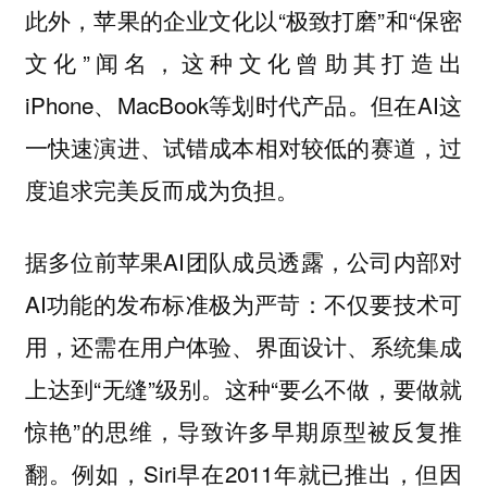
此外，苹果的企业文化以“极致打磨”和“保密
文化”闻名，这种文化曾助其打造出
iPhone、MacBook等划时代产品。但在AI这
一快速演进、试错成本相对较低的赛道，过
度追求完美反而成为负担。
据多位前苹果AI团队成员透露，公司内部对
AI功能的发布标准极为严苛：不仅要技术可
用，还需在用户体验、界面设计、系统集成
上达到“无缝”级别。这种“要么不做，要做就
惊艳”的思维，导致许多早期原型被反复推
翻。例如，Siri早在2011年就已推出，但因