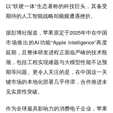
以“软硬一体”生态著称的科技巨头，其备受
期待的人工智能战略却频频遭遇挫折。
据彭博社报道，苹果原定于2025年中在中国
市场推出的AI功能“Apple Intelligence”再度
延期，且整体研发进程正面临严峻的技术瓶
颈，包括工程实现难题与大模型性能不达预
期等问题。更令人关注的是，在中国这一关
键市场的本地化部署几乎停滞，合作推进未
见实质性突破。
作为全球最具影响力的消费电子企业，苹果