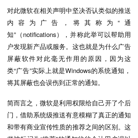
对此微软在相关声明中坚决否认类似的推送
内容为广告，将其称为“通
知”（notifications），并称此举可以帮助用
户发现新产品或服务。这也就是为什么广告
屏蔽软件对此毫无作用的原因，因为这
类“广告”实际上就是Windows的系统通知，
将其屏蔽也会误伤到正常的通知。
简而言之，微软是利用权限给自己开了个后
门，借助系统级推送有意模糊了真正的通知
和带有商业宣传性质的推荐之间的区别。这