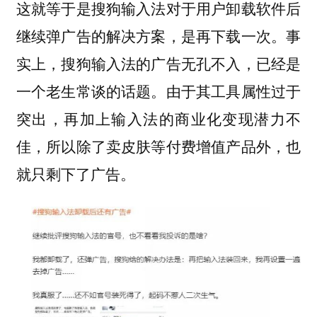
这就等于是搜狗输入法对于用户卸载软件后
继续弹广告的解决方案，是再下载一次。事
实上，搜狗输入法的广告无孔不入，已经是
一个老生常谈的话题。由于其工具属性过于
突出，再加上输入法的商业化变现潜力不
佳，所以除了卖皮肤等付费增值产品外，也
就只剩下了广告。