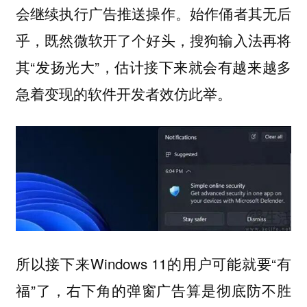
会继续执行广告推送操作。始作俑者其无后
乎，既然微软开了个好头，搜狗输入法再将
其“发扬光大”，估计接下来就会有越来越多
急着变现的软件开发者效仿此举。
所以接下来Windows 11的用户可能就要“有
福”了，右下角的弹窗广告算是彻底防不胜