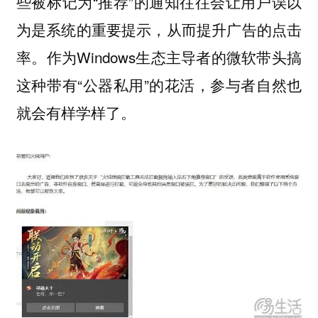
些被标记为“推荐”的通知往往会让用户误以
为是系统的重要提示，从而提升广告的点击
率。作为Windows生态主导者的微软带头搞
这种带有“公器私用”的花活，参与者自然也
就会有样学样了。