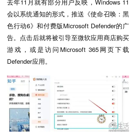
去年11月就有部分用户反映，Windows 11
会以系统通知的形式，推送《使命召唤：黑
色行动6》和付费版Microsoft Defender的广
告。点击后就将被引导至微软应用商店购买
游戏，或是访问Microsoft 365网页下载
Defender应用。