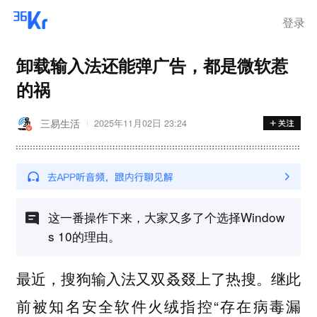
登录
卸载输入法还能弹广告，都是微软惹
的祸
三易生活
2025年11月02日 23:24
这一番操作下来，大家又多了个选择Window
s 10的理由。
最近，搜狗输入法又双叒叕上了热搜。继此
前被知名安全软件火绒指控“存在病毒漏