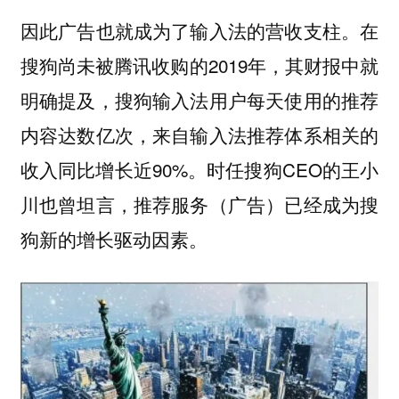
因此广告也就成为了输入法的营收支柱。在
搜狗尚未被腾讯收购的2019年，其财报中就
明确提及，搜狗输入法用户每天使用的推荐
内容达数亿次，来自输入法推荐体系相关的
收入同比增长近90%。时任搜狗CEO的王小
川也曾坦言，推荐服务（广告）已经成为搜
狗新的增长驱动因素。