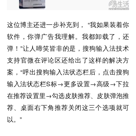
这位博主还进一步补充到， “我如果装着你
软件，你弹广告我理解。我都卸载了，还
弹！”让人啼笑皆非的是，搜狗输入法技术
支持官微在评论区还给出了这样的解决方
案，“呼出搜狗输入法状态栏后，点击搜狗
输入法状态栏S标→更多设置→高级→下拉
在推荐设置里→勾选皮肤推荐、皮肤弹泡推
荐、桌面右下角推荐关闭这三个选项就可
以。”