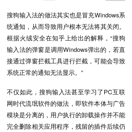
搜狗输入法的做法其实也是冒充Windows系
统通知，从而导致用户根本无法将其关闭。
根据火绒安全在知乎上给出的解释，“搜狗
输入法的弹窗是调用Windows弹出的，若直
接通过弹窗拦截工具进行拦截，可能会导致
系统正常的通知无法显示。”
不仅如此，搜狗输入法甚至学习了PC互联
网时代流氓软件的做法，即软件本体与广告
模块是分离的，用户执行的卸载操作并不能
完全删除相关应用程序，残留的插件后续仍