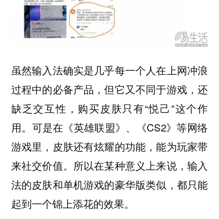
虽然输入法确实是几乎每一个人在上网冲浪
过程中的必备产品，但它又不同于游戏，还
缺乏交互性，购买皮肤只有“悦己”这个作
用。可是在《英雄联盟》、《CS2》等网络
游戏里，皮肤还有炫耀的功能，能为玩家带
来社交价值。所以在某种意义上来说，输入
法的皮肤和单机游戏的豪华版类似，都只能
起到一个锦上添花的效果。