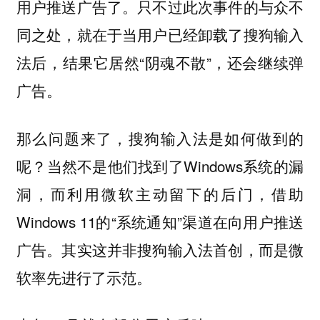
用户推送广告了。只不过此次事件的与众不
同之处，就在于当用户已经卸载了搜狗输入
法后，结果它居然“阴魂不散”，还会继续弹
广告。
那么问题来了，搜狗输入法是如何做到的
呢？当然不是他们找到了Windows系统的漏
洞，而利用微软主动留下的后门，借助
Windows 11的“系统通知”渠道在向用户推送
广告。其实这并非搜狗输入法首创，而是微
软率先进行了示范。