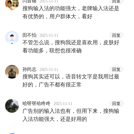
·
回复
闫首辅
2025-11-11
搜狗输入法的功能强大，老牌输入法还是
有优势的，用户群体大，看好
·
回复
田不怕
2025-11-11
不管怎么说，搜狗我还是喜欢用，皮肤好
看功能多，联想也很准确
·
回复
孙尚志
2025-11-11
搜狗其实还可以，语音转文字是我用过最
好的，广告不都有很正常
·
回复
哈呀呀哈咚咚
2025-11-11
广告别的输入法也有，但用下来，搜狗输
入法功能强大，还是好用的