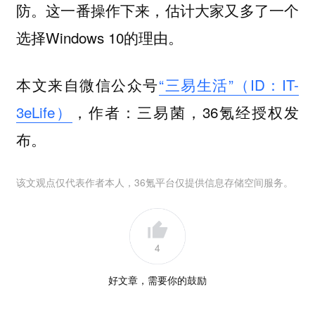
防。这一番操作下来，估计大家又多了一个
选择Windows 10的理由。
本文来自微信公众号
“三易生活”（ID：IT-
3eLife）
，作者：三易菌，36氪经授权发
布。
该文观点仅代表作者本人，36氪平台仅提供信息存储空间服务。
4
好文章，需要你的鼓励