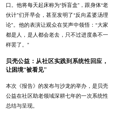
口。他将每天起床称为“拆盲盒”，跟身体“老
伙计”们开早会，甚至发明了“反向孟婆汤理
论”。他的表演让观众在笑声中领悟：“大家
都是人，是人都会老去，只不过进度条不一
样罢了。”
贝壳公益：从社区实践到系统性回应，
让困境“被看见”
本次《报告》的发布与沙龙的举办，是贝壳
公益在社区助老领域深耕七年的一次系统性
总结与呈现。