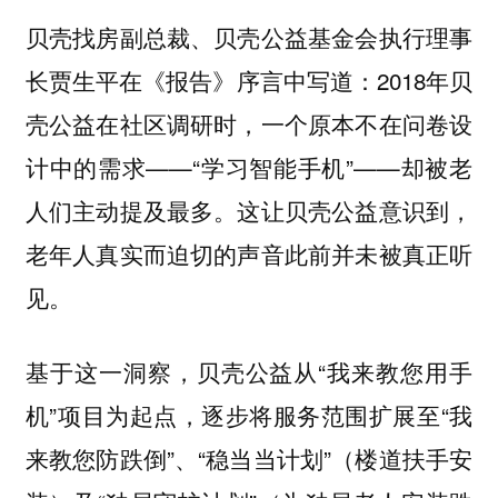
贝壳找房副总裁、贝壳公益基金会执行理事
长贾生平在《报告》序言中写道：2018年贝
壳公益在社区调研时，一个原本不在问卷设
计中的需求——“学习智能手机”——却被老
人们主动提及最多。这让贝壳公益意识到，
老年人真实而迫切的声音此前并未被真正听
见。
基于这一洞察，贝壳公益从“我来教您用手
机”项目为起点，逐步将服务范围扩展至“我
来教您防跌倒”、“稳当当计划”（楼道扶手安