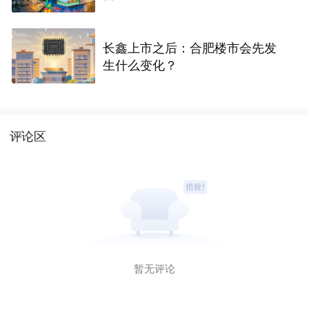
长鑫上市之后：合肥楼市会先发
生什么变化？
评论区
暂无评论