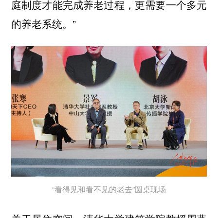
庭制度才能完成养老过程，更需要一个多元
的养老系统。”
“看得见和看不见的老去”圆桌现场