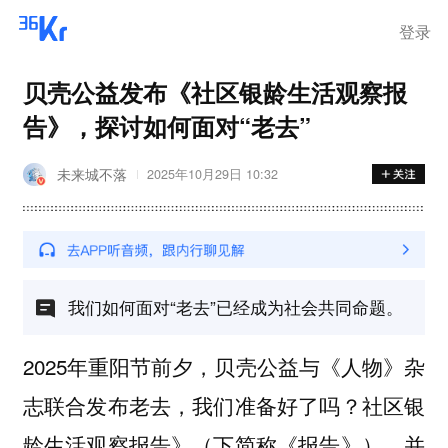
登录
贝壳公益发布《社区银龄生活观察报
告》，探讨如何面对“老去”
未来城不落
2025年10月29日 10:32
我们如何面对“老去”已经成为社会共同命题。
2025年重阳节前夕，贝壳公益与《人物》杂
志联合发布老去，我们准备好了吗？社区银
龄生活观察报告》（下简称《报告》），并