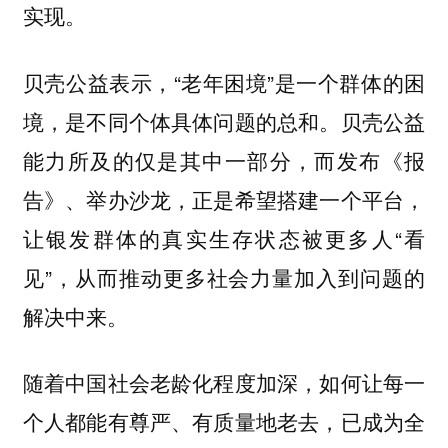
实现。
贝壳公益表示，“老年困境”是一个群体的困
境，是不同个体具体问题的总和。贝壳公益
能力所及的仅是其中一部分，而发布《报
告》、举办沙龙，正是希望搭建一个平台，
让银发群体的真实生存状态被更多人“看
见”，从而推动更多社会力量加入到问题的
解决中来。
随着中国社会老龄化程度加深，如何让每一
个人都能有尊严、有质量地老去，已成为全