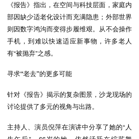
《报告》指出，在空间与科技层面，家庭内
部因缺少适老化设计而充满隐患；外部世界
则因数字鸿沟而变得步履维艰。从不会操作
手机，到难以快速适应新事物，许多老人
有“被抛弃”之感。
寻求“老去”的更多可能
针对《报告》揭示的复杂图景，沙龙现场的
讨论提供了多元的视角与出路。
主持人、演员倪萍在演讲中分享了她的“人
生午后”。66岁的她，依然活跃在综艺舞