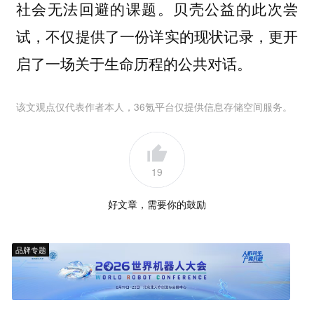
社会无法回避的课题。贝壳公益的此次尝
试，不仅提供了一份详实的现状记录，更开
启了一场关于生命历程的公共对话。
该文观点仅代表作者本人，36氪平台仅提供信息存储空间服务。
19
好文章，需要你的鼓励
品牌专题