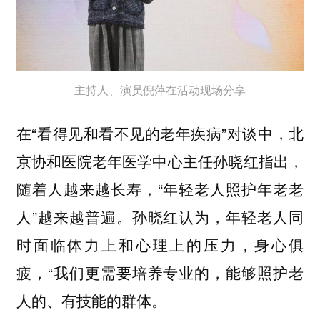
主持人、演员倪萍在活动现场分享
在“看得见和看不见的老年疾病”对谈中，北
京协和医院老年医学中心主任孙晓红指出，
随着人越来越长寿，“年轻老人照护年老老
人”越来越普遍。孙晓红认为，年轻老人同
时面临体力上和心理上的压力，身心俱
疲，“我们更需要培养专业的，能够照护老
人的、有技能的群体。