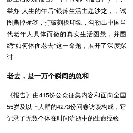
举办“人生的午后”银龄生活主题沙龙，，试
图撕掉标签，打破刻板印象，勾勒出中国当
代老年人具体而微的真实生活图景，并围
绕“如何体面老去”这一命题，展开了深度探
讨。
老去，是一万个瞬间的总和
《报告》由415份公众征集内容和面向全国
55岁及以上人群的4273份问卷访谈构成，它
记录了无数个体在时间流逝中的生命经验。