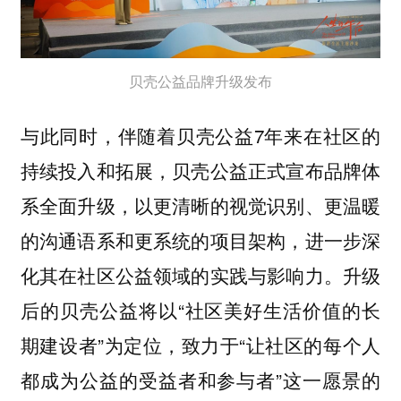
贝壳公益品牌升级发布
与此同时，伴随着贝壳公益7年来在社区的
持续投入和拓展，贝壳公益正式宣布品牌体
系全面升级，以更清晰的视觉识别、更温暖
的沟通语系和更系统的项目架构，进一步深
化其在社区公益领域的实践与影响力。升级
后的贝壳公益将以“社区美好生活价值的长
期建设者”为定位，致力于“让社区的每个人
都成为公益的受益者和参与者”这一愿景的