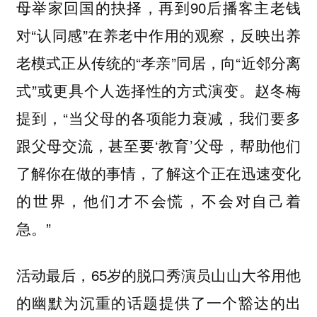
母举家回国的抉择，再到90后播客主老钱
对“认同感”在养老中作用的观察，反映出养
老模式正从传统的“孝亲”同居，向“近邻分离
式”或更具个人选择性的方式演变。赵冬梅
提到，“当父母的各项能力衰减，我们要多
跟父母交流，甚至要‘教育’父母，帮助他们
了解你在做的事情，了解这个正在迅速变化
的世界，他们才不会慌，不会对自己着
急。”
活动最后，65岁的脱口秀演员山山大爷用他
的幽默为沉重的话题提供了一个豁达的出