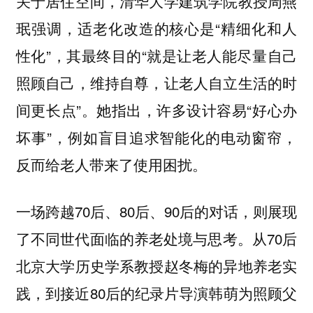
关于居住空间，清华大学建筑学院教授周燕
珉强调，适老化改造的核心是“精细化和人
性化”，其最终目的“就是让老人能尽量自己
照顾自己，维持自尊，让老人自立生活的时
间更长点”。她指出，许多设计容易“好心办
坏事”，例如盲目追求智能化的电动窗帘，
反而给老人带来了使用困扰。
一场跨越70后、80后、90后的对话，则展现
了不同世代面临的养老处境与思考。从70后
北京大学历史学系教授赵冬梅的异地养老实
践，到接近80后的纪录片导演韩萌为照顾父