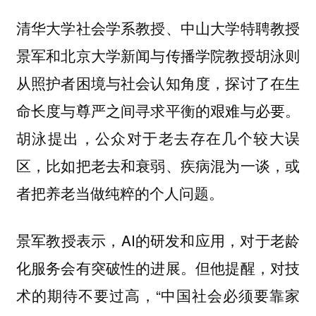
清华大学社会学系教授、中山大学特聘教授
景军和北京大学新闻与传播学院教授胡泳则
从照护者困境与社会认知角度，探讨了在生
命长度与尊严之间寻求平衡的艰难与必要。
胡泳提出，公众对于老去存在几个较大误
区，比如把老去和衰弱、疾病混为一谈，或
者把养老当做纯粹的个人问题。
景军教授表示，AI的研发和应用，对于老龄
化服务会有突破性的进展。但他提醒，对技
术的期待不要过高，“中国社会必须要靠家