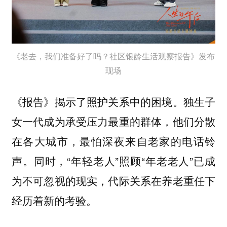
《老去，我们准备好了吗？社区银龄生活观察报告》发布
现场
《报告》揭示了照护关系中的困境。独生子
女一代成为承受压力最重的群体，他们分散
在各大城市，最怕深夜来自老家的电话铃
声。同时，“年轻老人”照顾“年老老人”已成
为不可忽视的现实，代际关系在养老重任下
经历着新的考验。