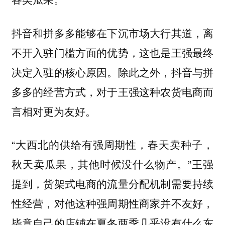
抖音和拼多多能够在下沉市场大行其道，离
不开入驻门槛方面的优势，这也是王强最终
决定入驻的核心原因。除此之外，抖音与拼
多多的经营方式，对于王强这种农货电商而
言相对更为友好。
“大西北的供给有强周期性，春天卖种子，
秋天卖瓜果，其他时候没什么物产。”王强
提到，货架式电商的流量分配机制需要持续
性经营，对他这种强周期性商家并不友好，
毕竟自己的店铺在夏冬两季几乎没有什么东