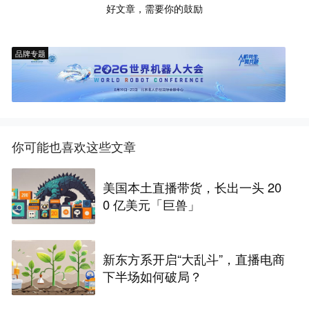
好文章，需要你的鼓励
品牌专题
你可能也喜欢这些文章
美国本土直播带货，长出一头 20
0 亿美元「巨兽」
新东方系开启“大乱斗”，直播电商
下半场如何破局？