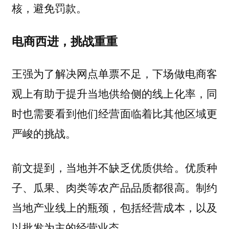
核，避免罚款。
电商西进，挑战重重
王强为了解决网点单票不足，下场做电商客
观上有助于提升当地供给侧的线上化率，同
时也需要看到他们经营面临着比其他区域更
严峻的挑战。
前文提到，当地并不缺乏优质供给。优质种
子、瓜果、肉类等农产品品质都很高。制约
当地产业线上的瓶颈，包括经营成本，以及
以批发为主的经营业态。