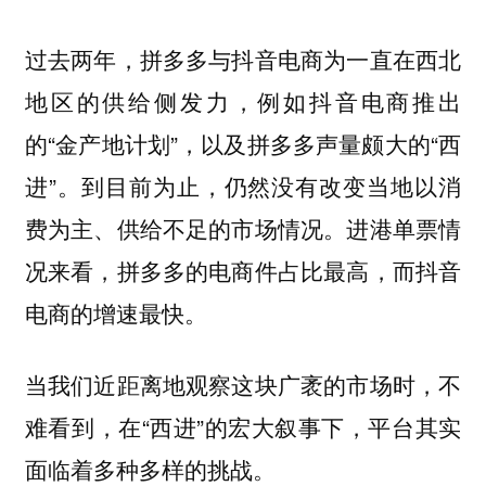
过去两年，拼多多与抖音电商为一直在西北
地区的供给侧发力，例如抖音电商推出
的“金产地计划”，以及拼多多声量颇大的“西
进”。到目前为止，仍然没有改变当地以消
费为主、供给不足的市场情况。进港单票情
况来看，拼多多的电商件占比最高，而抖音
电商的增速最快。
当我们近距离地观察这块广袤的市场时，不
难看到，在“西进”的宏大叙事下，平台其实
面临着多种多样的挑战。