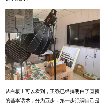
从白板上可以看到，王强已经搞明白了直播
的基本话术，分为五步：第一步强调自己是