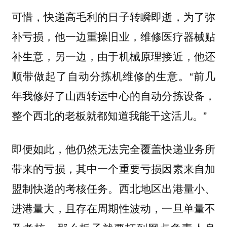
可惜，快递高毛利的日子转瞬即逝，为了弥
补亏损，他一边重操旧业，维修医疗器械贴
补生意，另一边，由于机械原理接近，他还
顺带做起了自动分拣机维修的生意。“前几
年我修好了山西转运中心的自动分拣设备，
整个西北的老板就都知道我能干这活儿。”
即便如此，他仍然无法完全覆盖快递业务所
带来的亏损，其中一个重要亏损因素来自加
盟制快递的考核任务。西北地区出港量小、
进港量大，且存在周期性波动，一旦单量不