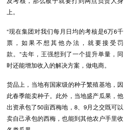
及考核，那么板子就要打到网点负责人身
上。
“现在集团对我们每月日均的考核是6万6千
票，如果不想其他办法，就要接受罚
款。”去年，王强想到了一个提升单量，同
时还能增加收入的解决方案，做电商。
货品上，当地有国家级的种子繁殖基地，因
此春季能卖种子。此外，当地盛产瓜果，他
出资承包了50亩西梅地，8、9月之交既可以
卖自己承包的西梅，也能到其他农户手里收
各类瓜果。