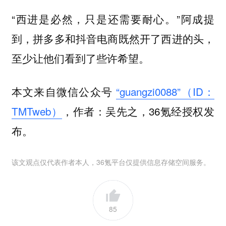
“西进是必然，只是还需要耐心。”阿成提
到，拼多多和抖音电商既然开了西进的头，
至少让他们看到了些许希望。
本文来自微信公众号
“guangzi0088”（ID：
TMTweb）
，作者：吴先之，36氪经授权发
布。
该文观点仅代表作者本人，36氪平台仅提供信息存储空间服务。
85