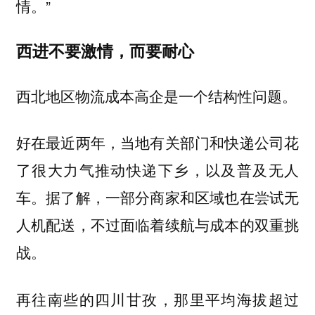
情。”
西进不要激情，而要耐心
西北地区物流成本高企是一个结构性问题。
好在最近两年，当地有关部门和快递公司花
了很大力气推动快递下乡，以及普及无人
车。据了解，一部分商家和区域也在尝试无
人机配送，不过面临着续航与成本的双重挑
战。
再往南些的四川甘孜，那里平均海拔超过