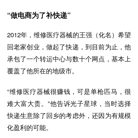
“做电商为了补快递”
2012年，维修医疗器械的王强（化名）希望
回老家创业，做起了快递，到目前为止，他
承包了一个转运中心与数十个网点，基本上
覆盖了他所在的地级市。
“维修医疗器械很赚钱，可是单枪匹马，很
难大富大贵。”他告诉光子星球，当时选择
快递生意除了回乡的考虑外，还因为有规模
化盈利的可能。