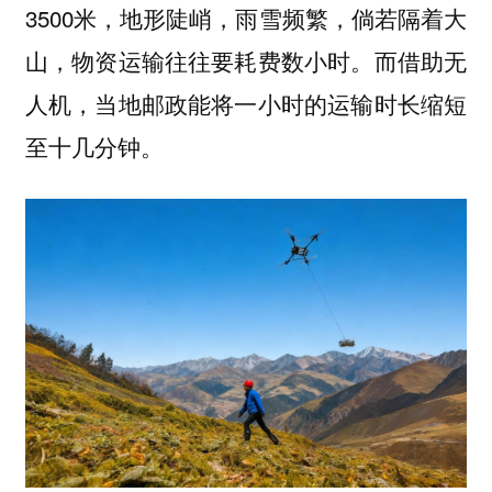
3500米，地形陡峭，雨雪频繁，倘若隔着大
山，物资运输往往要耗费数小时。而借助无
人机，当地邮政能将一小时的运输时长缩短
至十几分钟。