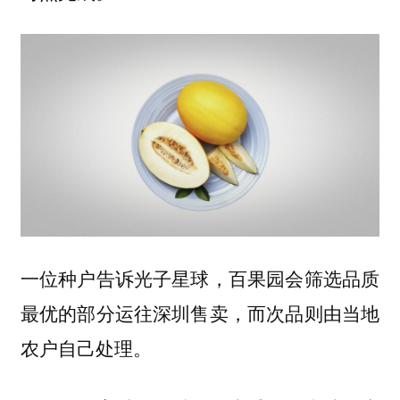
一位种户告诉光子星球，百果园会筛选品质
最优的部分运往深圳售卖，而次品则由当地
农户自己处理。