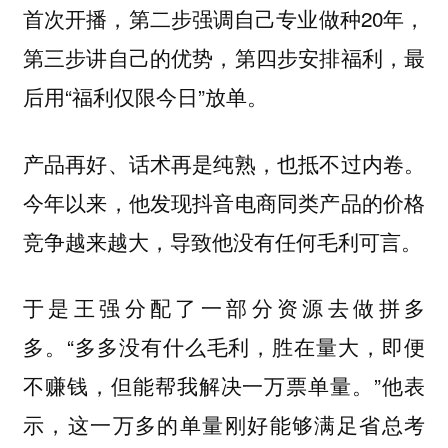
首次开播，第二步强调自己专业做种20年，
第三步讲自己的优势，第四步安排福利，最
后用“福利仅限今日”放单。
产品再好、话术再是纯熟，也抵不过内卷。
今年以来，他发现抖音电商同类产品的价格
竞争越来越大，导致他没有任何毛利可言。
于是王强分配了一部分资源去做拼多
多。“多多没有什么毛利，胜在量大，即便
不赚钱，但能帮我解决一万票单量。”他表
示，这一万多的单量刚好能够满足省总考