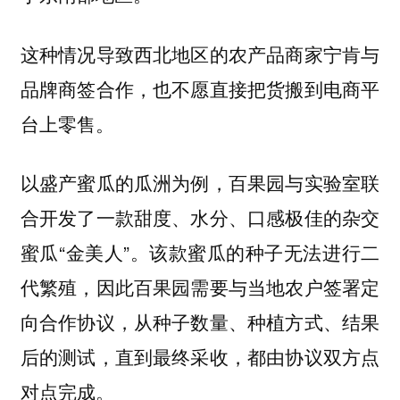
这种情况导致西北地区的农产品商家宁肯与
品牌商签合作，也不愿直接把货搬到电商平
台上零售。
以盛产蜜瓜的瓜洲为例，百果园与实验室联
合开发了一款甜度、水分、口感极佳的杂交
蜜瓜“金美人”。该款蜜瓜的种子无法进行二
代繁殖，因此百果园需要与当地农户签署定
向合作协议，从种子数量、种植方式、结果
后的测试，直到最终采收，都由协议双方点
对点完成。