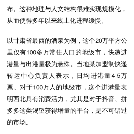
布。这种地理与人文结构很难实现规模化，
从而使得多年以来线上化进程缓慢。
以甘肃省最西的酒泉为例，这个20万平方公
里仅有100多万常住人口的地级市，快递进
港量与出港量极为悬殊。当地某加盟制快递
转运中心负责人表示，日均进港量4-5万
票。对于100万人的地级市，这个进港量表
明西北具有消费活力，尤其是对于抖音、拼
多多这类渴望获得增量的平台，是不可错过
的市场。