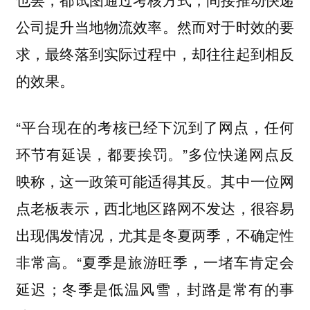
公司提升当地物流效率。然而对于时效的要
求，最终落到实际过程中，却往往起到相反
的效果。
“平台现在的考核已经下沉到了网点，任何
环节有延误，都要挨罚。”多位快递网点反
映称，这一政策可能适得其反。其中一位网
点老板表示，西北地区路网不发达，很容易
出现偶发情况，尤其是冬夏两季，不确定性
非常高。“夏季是旅游旺季，一堵车肯定会
延迟；冬季是低温风雪，封路是常有的事