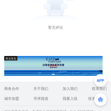
暂无评论
商业策划
商务合作
关于我们
加入我们
联系我们
城市加盟
寻求报道
我要入驻
投资者关系