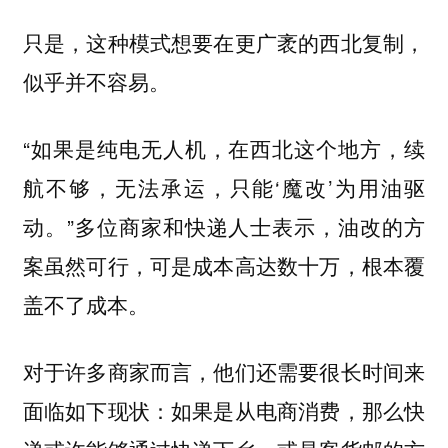
只是，这种模式想要在更广袤的西北复制，
似乎并不容易。
“如果是纯电无人机，在西北这个地方，续
航不够，无法承运，只能‘魔改’为用油驱
动。”多位商家和快递人士表示，油改的方
案虽然可行，可是成本高达数十万，根本覆
盖不了成本。
对于许多商家而言，他们还需要很长时间来
面临如下现状：如果是从电商消费，那么快