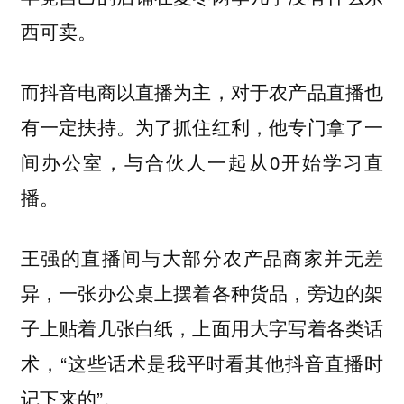
西可卖。
而抖音电商以直播为主，对于农产品直播也
有一定扶持。为了抓住红利，他专门拿了一
间办公室，与合伙人一起从0开始学习直
播。
王强的直播间与大部分农产品商家并无差
异，一张办公桌上摆着各种货品，旁边的架
子上贴着几张白纸，上面用大字写着各类话
术，“这些话术是我平时看其他抖音直播时
记下来的”。