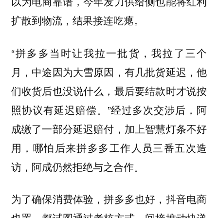
以为电商靠谱，今年发力供给侧也能将红利
扩散到物流，结果接连吃瘪。
“拼多多当时让我拉一批货，我拉了三个
月，中途因为大雪原因，有几批货延迟，他
们收货后也没说什么，最后要结款时才说按
照协议有延迟赔偿。”经过多次交涉后，阿
成缴了一部分延迟赔付，加上智慧灯条不好
用，哪怕后来拼多多工作人员三番五次造
访，阿成仍然拒绝与之合作。
为了确保消费体验，拼多多也好，抖音电商
也罢，都试图通过考核方式，间接推动快递