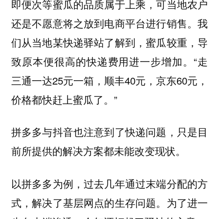
即便次等蜜瓜的品质属于上乘，可当地农户
还是不愿意将之放到电商平台进行销售。我
们从当地某快递驿站了解到，蜜瓜较重，导
致原本便很高的快递费用进一步增加。“走
三通一达25元一箱，顺丰40元，京东60元，
价格都快赶上蜜瓜了。”
拼多多与抖音也注意到了快递问题，只是目
前所提供的解决方案都未能改变现状。
以拼多多为例，过去几年通过末端分配的方
式，解决了基层网点的生存问题。为了进一