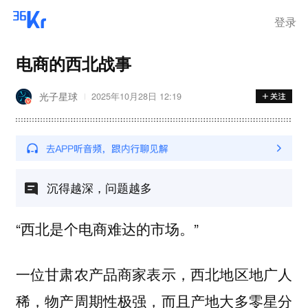
登录
电商的西北战事
光子星球
2025年10月28日 12:19
沉得越深，问题越多
“西北是个电商难达的市场。”
一位甘肃农产品商家表示，西北地区地广人
稀，物产周期性极强，而且产地大多零星分