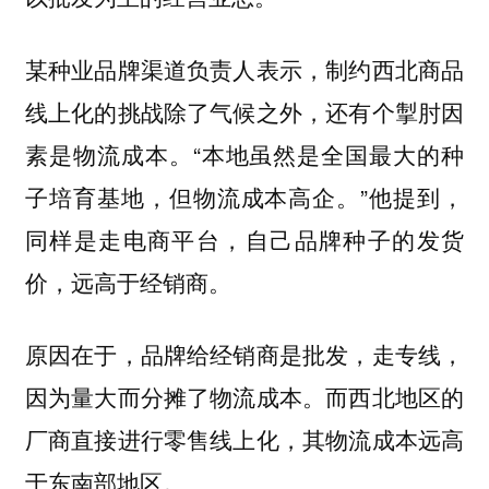
某种业品牌渠道负责人表示，制约西北商品
线上化的挑战除了气候之外，还有个掣肘因
素是物流成本。“本地虽然是全国最大的种
子培育基地，但物流成本高企。”他提到，
同样是走电商平台，自己品牌种子的发货
价，远高于经销商。
原因在于，品牌给经销商是批发，走专线，
因为量大而分摊了物流成本。而西北地区的
厂商直接进行零售线上化，其物流成本远高
于东南部地区。