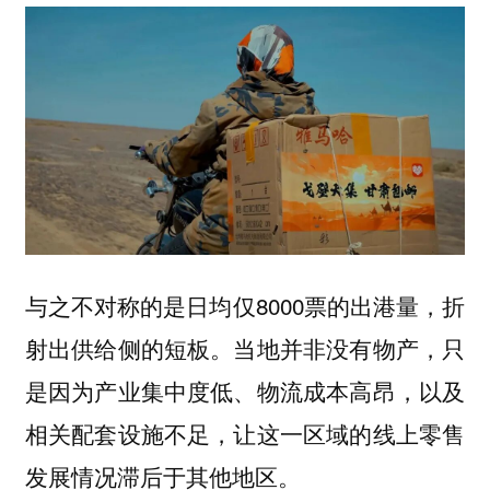
与之不对称的是日均仅8000票的出港量，折
射出供给侧的短板。当地并非没有物产，只
是因为产业集中度低、物流成本高昂，以及
相关配套设施不足，让这一区域的线上零售
发展情况滞后于其他地区。