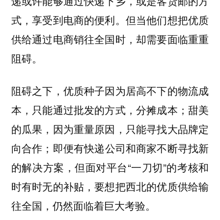
递或许能够通过快递下乡，或是客货邮的方
式，享受到电商的便利。但当他们想把优质
供给通过电商销往全国时，却需要面临重重
阻碍。
阻碍之下，优质种子因为居高不下的物流成
本，只能通过批发的方式，分摊成本；甜美
的瓜果，因为重量原因，只能寻找大品牌定
向合作；即便有快递公司和商家不断寻找新
的解决方案，但面对平台“一刀切”的考核和
时有时无的补贴，要想把西北的优质供给输
往全国，仍然面临着巨大考验。