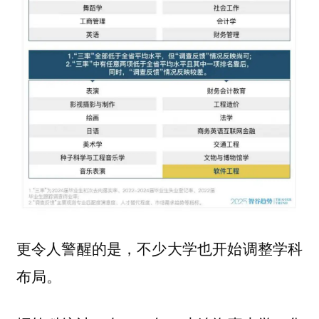
更令人警醒的是，不少大学也开始调整学科
布局。