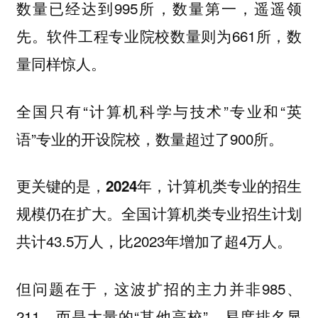
数量已经达到995所，数量第一，遥遥领
先。软件工程专业院校数量则为661所，数
量同样惊人。
全国只有“计算机科学与技术”专业和“英
语”专业的开设院校，数量超过了900所。
更关键的是，
2024年，计算机类专业的招生
全国计算机类专业招生计划
规模仍在扩大。
共计43.5万人，比2023年增加了超4万人。
但问题在于，这波扩招的主力并非985、
211，而是大量的“其他高校”。易度排名显