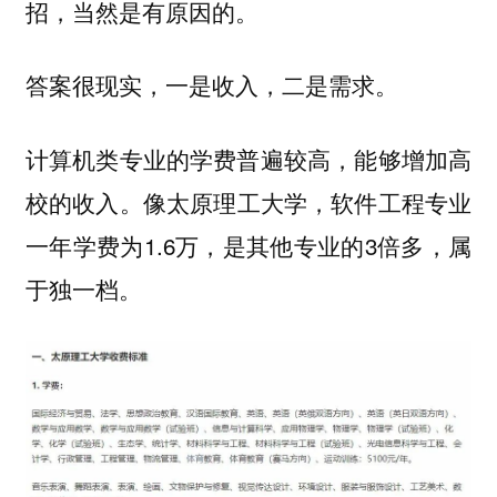
招，当然是有原因的。
答案很现实，一是收入，二是需求。
计算机类专业的学费普遍较高，能够增加高
像太原理工大学，软件工程专业
校的收入。
一年学费为1.6万，是其他专业的3倍多，属
于独一档。