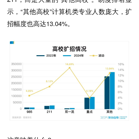
示，“其他高校”计算机类专业人数庞大，扩
招幅度也高达13.04%。