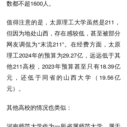
数都不超1600人。
值得注意的是，太原理工大学虽然是211，
但因为地处山西，存在感较低，甚至被部分
网友调侃为“末流211”。在经费方面，太原
理工2024年的预算为29.27亿，远远低于其
他211高校，2023年预算甚至只有18.39亿
元，还低于同省的山西大学（19.56亿
元）。
其他高校的情况也类似：
河南师范大学作为一所省属师范大学，属于