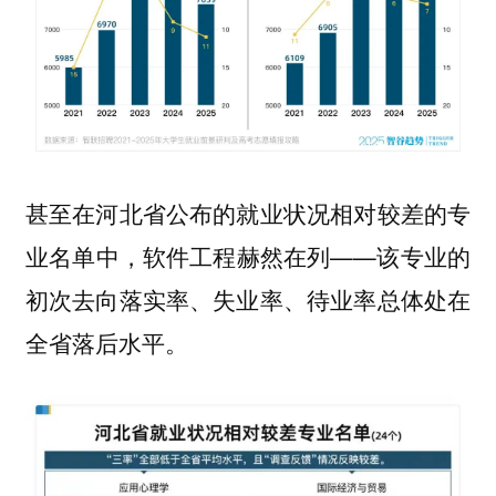
甚至在河北省公布的就业状况相对较差的专
业名单中，软件工程赫然在列——该专业的
初次去向落实率、失业率、待业率总体处在
全省落后水平。