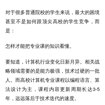
对于很多普通院校的学生来说，最大的困境
甚至不是如何跟顶尖高校的学生竞争，而
是：
怎样才能把专业课的知识看懂。
要知道，计算机行业变化日新月异。相关战
略领域需要的是能力极强，技术过硬的一批
人。而高校计算机专业课程以编程语言、算
法设计为主，课程内容更新周期长达3-5
年，远远落后于技术迭代的速度。