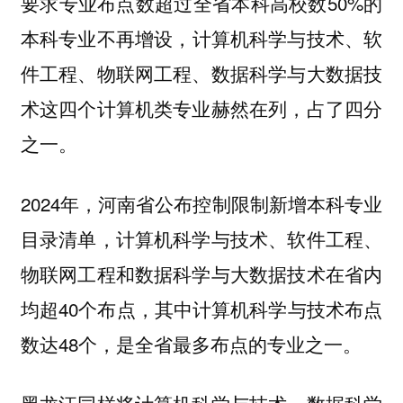
要求专业布点数超过全省本科高校数50%的
本科专业不再增设，
计算机科学与技术、软
件工程、物联网工程、数据科学与大数据技
术这四个计算机类专业赫然在列，占了四分
之一。
2024年，河南省公布控制限制新增本科专业
目录清单，计算机科学与技术、软件工程、
物联网工程和数据科学与大数据技术在省内
均超40个布点，其中计算机科学与技术布点
数达48个，是全省最多布点的专业之一。