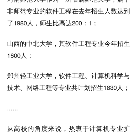
非师范专业的软件工程在去年招生人数达到
了1980人，师生比高达200：1；
山西的中北大学，其软件工程专业今年招生
1600人；
郑州轻工业大学，软件工程、计算机科学与
技术、网络工程等专业共计划招生1830人；
......
从高校的角度来说，热衷于计算机专业扩