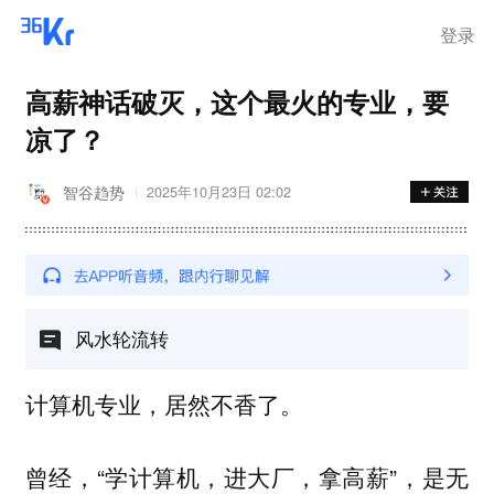
登录
高薪神话破灭，这个最火的专业，要
凉了？
智谷趋势
2025年10月23日 02:02
风水轮流转
计算机专业，居然不香了。
曾经，“学计算机，进大厂，拿高薪”，是无