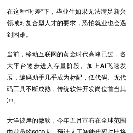
在这种“时差”下，毕业生如果无法满足新兴
领域对复合型人才的要求，恐怕就业也会遇
到困难。
当前，移动互联网的黄金时代高峰已过，各
大平台逐步进入存量阶段。
加上AI飞速发
展，编码助手几乎成为标配，低代码、无代
码工具不断成熟，传统软件开发岗位首当其
冲。
大洋彼岸的微软，今年五月宣布在全球范围
内裁员约6000人，预计人工智能代码占比将