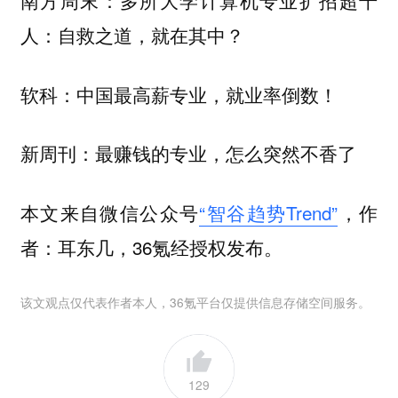
南方周末：多所大学计算机专业扩招超千
人：自救之道，就在其中？
软科：中国最高薪专业，就业率倒数！
新周刊：最赚钱的专业，怎么突然不香了
本文来自微信公众号
“智谷趋势Trend”
，作
者：耳东几，36氪经授权发布。
该文观点仅代表作者本人，36氪平台仅提供信息存储空间服务。
129