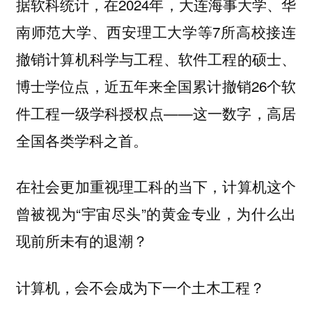
据软科统计，在2024年，大连海事大学、华
南师范大学、西安理工大学等7所高校接连
撤销计算机科学与工程、软件工程的硕士、
博士学位点，近五年来全国累计撤销26个软
件工程一级学科授权点——这一数字，高居
全国各类学科之首。
在社会更加重视理工科的当下，计算机这个
曾被视为“宇宙尽头”的黄金专业，为什么出
现前所未有的退潮？
计算机，会不会成为下一个土木工程？