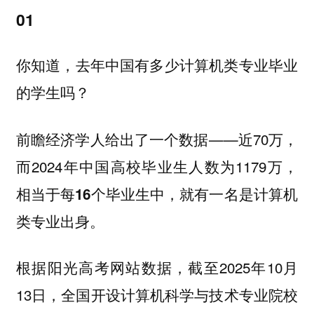
01
你知道，去年中国有多少计算机类专业毕业
的学生吗？
前瞻经济学人给出了一个数据——近70万，
而2024年中国高校毕业生人数为1179万，
相当于每16个毕业生中，就有一名是计算机
类专业出身。
根据阳光高考网站数据，截至2025年10月
13日，全国开设计算机科学与技术专业院校