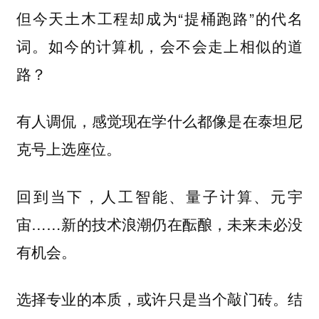
但今天土木工程却成为“提桶跑路”的代名
词。如今的计算机，会不会走上相似的道
路？
有人调侃，感觉现在学什么都像是在泰坦尼
克号上选座位。
回到当下，人工智能、量子计算、元宇
宙……新的技术浪潮仍在酝酿，未来未必没
有机会。
选择专业的本质，或许只是当个敲门砖。结