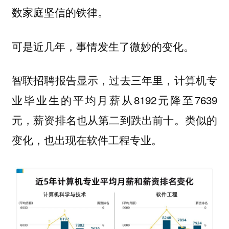
数家庭坚信的铁律。
可是近几年，事情发生了微妙的变化。
智联招聘报告显示，过去三年里，计算机专
业毕业生的平均月薪从8192元降至7639
元，薪资排名也从第二到跌出前十。类似的
变化，也出现在软件工程专业。