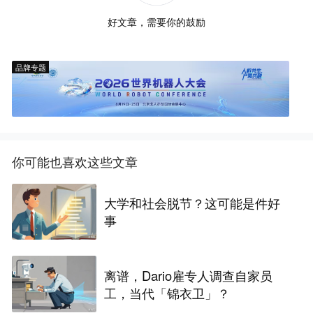
好文章，需要你的鼓励
品牌专题
你可能也喜欢这些文章
大学和社会脱节？这可能是件好
事
离谱，Dario雇专人调查自家员
工，当代「锦衣卫」？