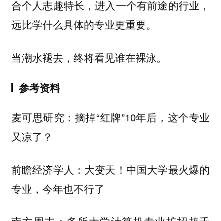
合个人志趣特长，进入一个有前途的行业，
远比学什么具体的专业更重要。
当潮水褪去，终将看见谁在裸泳。
参考资料
麦可思研究：摘掉“红牌”10年后，这个专业
又凉了？
前瞻经济学人：大变天！中国大学最火爆的
专业，今年也不行了