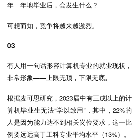
年一年地毕业后，会发生什么？
可想而知，竞争将越来越激烈。
03
有人用一句话形容计算机专业的就业现状，
非常形象——上限无顶，下限无底。
根据麦可思研究，2023届中有三成以上的计
算机毕业生无法“学以致用”，其中，22%的
人是因为能力达不到相关岗位要求，这一比
例要远远高于工科专业平均水平（13%）。