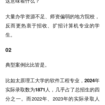
这意味着什么？
大量办学资源不足、师资偏弱的地方院校，
反而更热衷于招收、扩招计算机专业的学
生。
02
典型案例比比皆是。
比如太原理工大学的软件工程专业，
2024年
实际录取数为1871人，几乎占了总招生的四
而2022年、2023年的实际录取人
分之一。