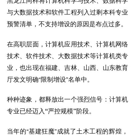
黑龙江同样将计算机科学与技术、数据科学
与大数据技术和软件工程列入过剩本科专业
预警清单，不支持增设的原因是布点过多。
在高职层面，计算机应用技术、计算机网络
技术、软件技术、大数据技术等计算机类专
业，也出现在福建、吉林、山西、山东教育
厅发文明确“限制增设”名单中。
种种迹象，都释放出一个强烈信号：
计算机
专业已经迈入“严控规模”阶段。
当年的“基建狂魔”成就了土木工程的辉煌，