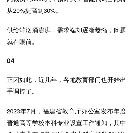
从20%提高到30%。
供给端汹涌澎湃，需求端却逐渐萎缩，问题
就在眼前。
04
正因如此，近几年，各地教育部门也开始出
手调控了。
2023年7月，福建省教育厅办公室发布年度
普通高等学校本科专业设置工作通知，其中