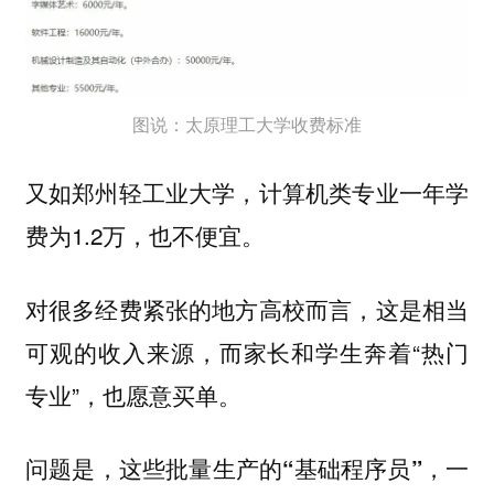
图说：太原理工大学收费标准
又如郑州轻工业大学，计算机类专业一年学
费为1.2万，也不便宜。
对很多经费紧张的地方高校而言，这是相当
可观的收入来源，而家长和学生奔着“热门
专业”，也愿意买单。
问题是，这些批量生产的“基础程序员”，一