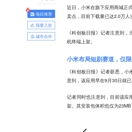
近日，小米在旗下应用商城正式
项目推荐
卖点，目前下载量已达2.0万人
我要入驻
《科创板日报》记者注意到，当
城市合作
机终端上架。
小米布局短剧赛道，仅限
《科创板日报》记者获悉，小米
意到，该应用早在9月30日就已
记者同时也注意到，目前该应用
架。其安装包体积也仅为23M