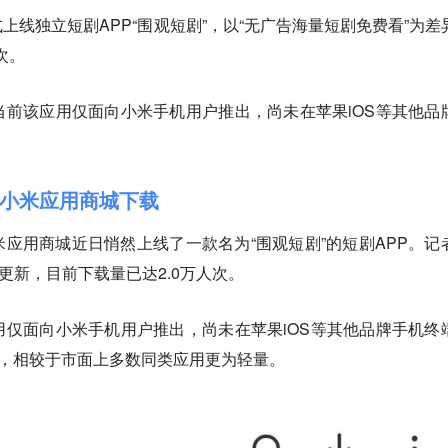
上线独立短剧APP“围观短剧”，以“无广告海量短剧免费看”为差
次。
前该应用仅面向小米手机用户推出，尚未在苹果iOS等其他品
小米应用商城下载
应用商城近日悄然上线了一款名为“围观短剧”的短剧APP。记
更新，目前下载量已达2.0万人次。
仅面向小米手机用户推出，尚未在苹果iOS等其他品牌手机终
B，相较于市面上多数同类应用更为轻量。