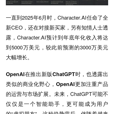
一直到2025年6月时，Character.AI任命了全
新CEO，还在对接新买家，另有知情人士透
露，Character.AI预计到年底年化收入将达
到5000万美元，较此前预测的3000万美元
大幅增长。
OpenAI在推出新版ChatGPT时，也透露出
类似的商业化野心，OpenAI更加注重产品
未来，ChatGPT可能不
的运营与市场扩展。
仅仅是一个智能助手，更可能成为用户
的“虚拟朋友”。这种趋势背后，伴随着越来