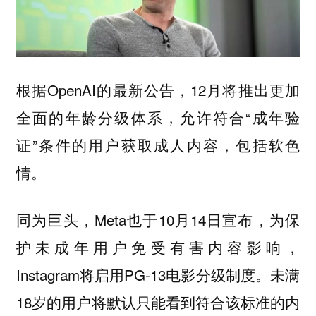
根据OpenAI的最新公告，12月将推出更加
全面的年龄分级体系，允许符合“成年验
证”条件的用户获取成人内容，包括软色
情。
同为巨头，Meta也于10月14日宣布，为保
护未成年用户免受有害内容影响，
Instagram将启用PG-13电影分级制度。未满
18岁的用户将默认只能看到符合该标准的内