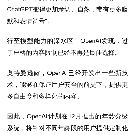
ChatGPT变得更加亲切、自然，带有更多幽
默和表情符号”。
行至模型能力的深水区，OpenAI发现，过
于严格的内容限制已经不再是最佳选择。
奥特曼透露，OpenAI已经开发出一些新技
术，能够在保证用户安全的前提下，提供更
多自由度和多样化的内容。
因此，OpenAI计划在12月推出的年龄分级
系统，将针对不同年龄段的用户提供定制化