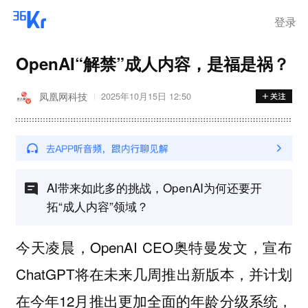
登录
OpenAI“解禁”成人内容，是福是祸？
凤凰网科技
2025年10月15日 12:50
AI带来如此多的挑战，OpenAI为何还要开
拓“成人内容”领域？
今天凌晨，OpenAI CEO奥特曼发文，宣布
ChatGPT将在未来几周推出新版本，并计划
在今年12月推出更加全面的年龄分级系统，