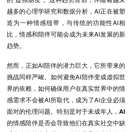
越多的心理学研究和数据分析，AI正在被塑
造为一种情感纽带，与传统的功能性AI相
比，情感和陪伴可能会成为未来AI发展的新
趋势。
然而，正如AI陪伴的潜力巨大，它所带来的
挑战同样严峻。如何避免AI陪伴变成虚拟世
界的依赖，如何确保用户在真实世界中的情
感需求不会被AI所取代，成为了AI企业必须
面对的伦理问题。
特别是对于未成年人，AI
的情感陪伴是否会导致他们在真实社交中缺