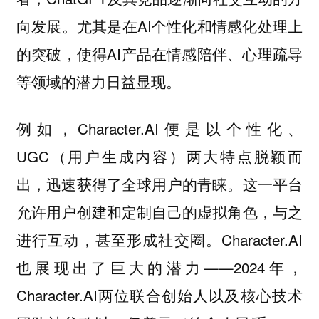
向发展。尤其是在AI个性化和情感化处理上
的突破，使得AI产品在情感陪伴、心理疏导
等领域的潜力日益显现。
例如，Character.AI便是以个性化、
UGC（用户生成内容）两大特点脱颖而
出，迅速获得了全球用户的青睐。这一平台
允许用户创建和定制自己的虚拟角色，与之
进行互动，甚至形成社交圈。Character.AI
也展现出了巨大的潜力——2024年，
Character.AI两位联合创始人以及核心技术