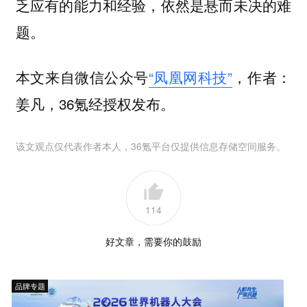
乏应有的能力和经验，依然是悬而未决的难
题。
本文来自微信公众号
“凤凰网科技”
，作者：
，36氪经授权发布。
姜凡
该文观点仅代表作者本人，36氪平台仅提供信息存储空间服务。
114
好文章，需要你的鼓励
品牌专题