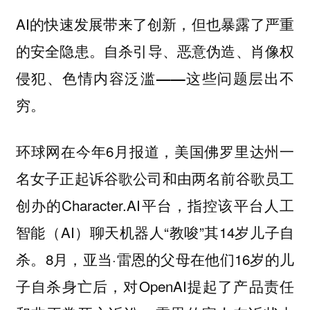
AI的快速发展带来了创新，但也暴露了严重
的安全隐患。
自杀引导、恶意伪造、肖像权
侵犯、色情内容泛滥——这些问题层出不
穷。
环球网在今年6月报道，美国佛罗里达州一
名女子正起诉谷歌公司和由两名前谷歌员工
创办的Character.AI平台，指控该平台人工
智能（AI）聊天机器人“教唆”其14岁儿子自
杀。8月，亚当·雷恩的父母在他们16岁的儿
子自杀身亡后，对OpenAI提起了产品责任