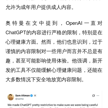
允许为成年用户提供成人内容。
奥特曼在文中提到，OpenAI一直对
ChatGPT的内容进行严格的限制，特别是在
心理健康方面。然而，他们也意识到，过于
谨慎的内容限制对一些用户而言并不总是有
趣，甚至可能影响使用体验。他强调，
新开
发的工具不仅能缓解心理健康问题，还能在
大多数情况下安全地放宽内容限制。