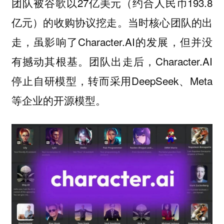
团队被谷歌以27亿美元（约合人民币193.8
亿元）的收购协议挖走。当时核心团队的出
走，虽影响了Character.AI的发展，但并没
有撼动其根基。团队出走后，Character.AI
停止自研模型，转而采用DeepSeek、Meta
等企业的开源模型。