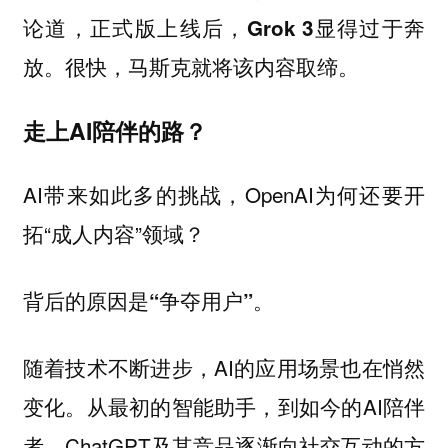
论道，
正式版上线后，Grok 3显得过于奔
放。很快，马斯克就将该内容取缔。
走上AI陪伴的路？
AI带来如此多的挑战，OpenAI为何还要开
拓“成人内容”领域？
背后的原因是“争夺用户”。
随着技术不断进步，AI的应用场景也在悄然
变化。从最初的智能助手，到如今的AI陪伴
者，ChatGPT及其竞品逐渐向社交互动的方