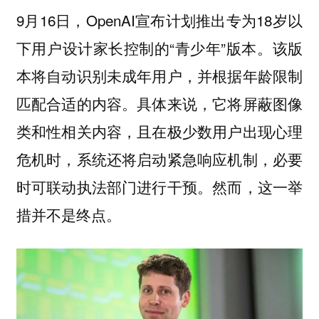
9月16日，OpenAI宣布计划推出专为18岁以
下用户设计家长控制的“青少年”版本。该版
本将自动识别未成年用户，并根据年龄限制
匹配合适的内容。具体来说，它将屏蔽图像
类和性相关内容，且在极少数用户出现心理
危机时，系统还将启动紧急响应机制，必要
时可联动执法部门进行干预。然而，这一举
措并不是终点。