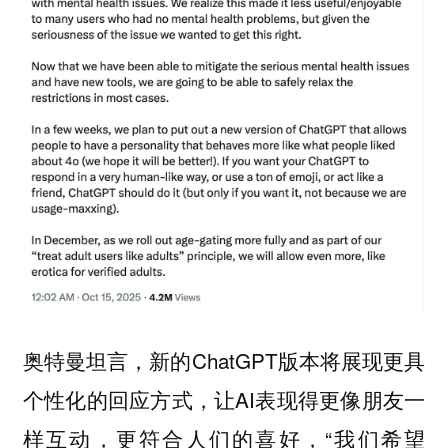
奥特曼坦言，新的ChatGPT版本将展现更具
个性化的回应方式，让AI表现得更像朋友一
样互动，更符合人们的喜好，“我们希望