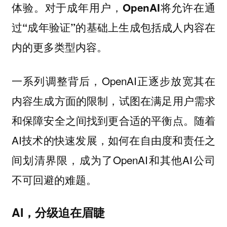
体验。
对于成年用户，OpenAI将允许在通
过“成年验证”的基础上生成包括成人内容在
内的更多类型内容。
一系列调整背后，OpenAI正逐步放宽其在
内容生成方面的限制，试图在满足用户需求
和保障安全之间找到更合适的平衡点。随着
AI技术的快速发展，如何在自由度和责任之
间划清界限，成为了OpenAI和其他AI公司
不可回避的难题。
AI，分级迫在眉睫