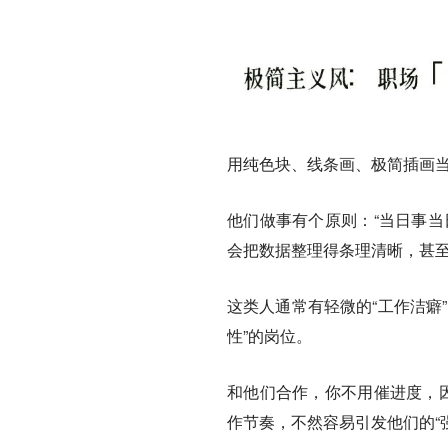
用纯色块、线条画、极简插画当
他们做事有个原则：“当日事当
会把数据整理得条理清晰，甚至
这类人通常有轻微的“工作洁癖
性”的岗位。
和他们合作，你不用催进度，因
作节奏，不然容易引发他们的“