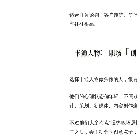
适合商务谈判、客户维护、销
率往往很高。
选择卡通人物做头像的人，很有
他们的心理状态偏年轻，不喜
计、策划、新媒体、内容创作这
不过他们大多有点“慢热职场属
了之后，会主动分享创意点子