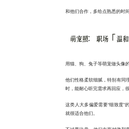
和他们合作，多给点熟悉的时
用猫、狗、兔子等萌宠做头像的
他们性格柔软细腻，特别有同
时，能耐心听完需求再回应，
这类人大多偏爱需要“细致度”
就很适合他们。