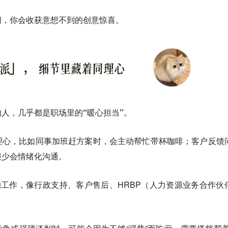
间，你会收获意想不到的创意惊喜。
人，几乎都是职场里的“暖心担当”。
理心，比如同事加班赶方案时，会主动帮忙带杯咖啡；客户反馈
很少会情绪化沟通。
的工作，像行政支持、客户售后、HRBP（人力资源业务合作伙