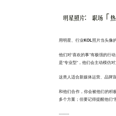
用明星、行业KOL照片当头像
他们对“喜欢的事”有极强的行
是“专业型”，他们会主动模仿
这类人适合新媒体运营、品牌宣
和他们合作，你会被他们的积
多个方案；但要记得提醒他们“
--------