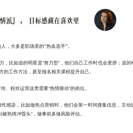
的人，大多是职场里的“热血选手”。
动力，比如追的明星是“努力型”，他们自己工作时也会更拼；追的K
对方的工作方法，甚至报名相关课程提升自己。
传、粉丝运营这类需要“热情驱动”的岗位。
极性感染，比如做热点营销时，他们会第一时间搜集信息，主动
别被热情冲昏头”，做事前多做风险评估。