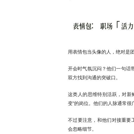
用表情包当头像的人，绝对是团
开会时气氛沉闷？他们一句话
双方找到沟通的突破口。
这类人的思维特别活跃，对新
变”的岗位。他们的人脉通常很
不过要注意，和他们对接重要工
会忽略细节。