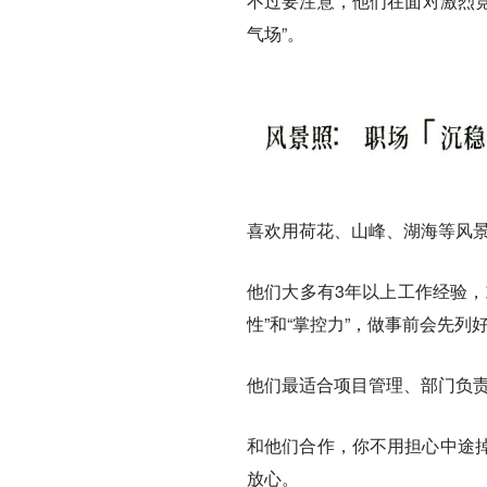
不过要注意，他们在面对激烈竞
气场”。
喜欢用荷花、山峰、湖海等风景
他们大多有3年以上工作经验，
性”和“掌控力”，做事前会先
他们最适合项目管理、部门负责
和他们合作，你不用担心中途
放心。