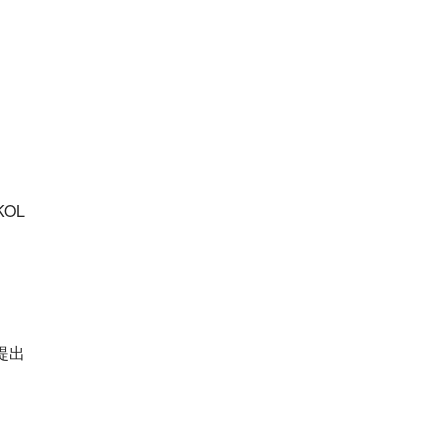
OL
提出