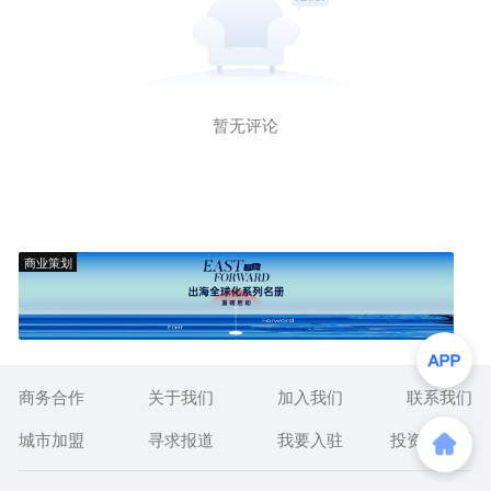
暂无评论
商业策划
商务合作
关于我们
加入我们
联系我们
城市加盟
寻求报道
我要入驻
投资者关系