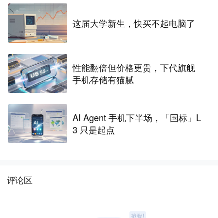
这届大学新生，快买不起电脑了
性能翻倍但价格更贵，下代旗舰
手机存储有猫腻
AI Agent 手机下半场，「国标」L
3 只是起点
评论区