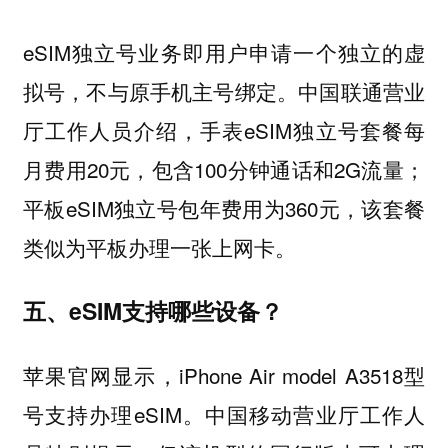
eSIM独立号业务即用户申请一个独立的虚
拟号，不与原手机主号绑定。中国联通营业
厅工作人员介绍，手表eSIM独立号套餐每
月费用20元，包含100分钟通话和2G流量；
平板eSIM独立号包年费用为360元，该套餐
类似为平板办理一张上网卡。
五、eSIM支持哪些设备？
苹果官网显示，iPhone Air model A3518型
号支持办理eSIM。中国移动营业厅工作人