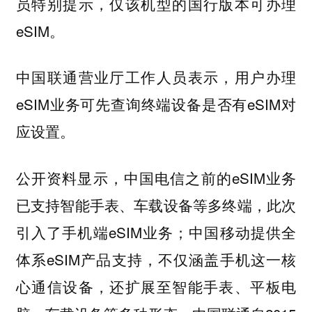
员特别提示，仅该机型的国行版本可办理
eSIM。
中国联通营业厅工作人员表示，用户办理
eSIM业务可先查询终端设备是否有eSIM对
应设置。
公开资料显示，中国电信之前的eSIM业务
已支持智能手表、车载设备等多终端，此次
引入了手机端eSIM业务；中国移动提供全
体系eSIM产品支持，不仅涵盖手机这一核
心通信设备，还扩展至智能手表、平板电