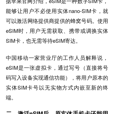
据苹果官网介绍，eSIM是一种数字SIM卡，
能够让用户不必使用实体nano-SIM卡，就
可以激活网络提供商提供的蜂窝号码。使用
eSIM时，用户无需获取、携带或调换实体
SIM卡，也无需等待eSIM寄达。
中国移动一家营业厅的工作人员解释说，
eSIM是一张虚拟卡，通过写号（直接将号
码写入设备实现通信功能），将用户原本的
实体SIM卡号以无实物方式内嵌至新的终
端。
二、激活eSIM后，原实体手机卡还能用