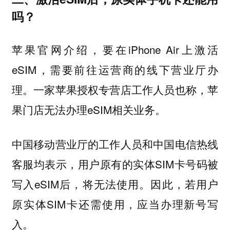
吗？
苹果官网介绍，要在iPhone Air上激活
eSIM，需要前往运营商的线下营业厅办
理。一家苹果授权专营店工作人员也称，苹
果门店无法办理eSIM相关业务。
中国移动营业厅的工作人员和中国电信热线
客服均表示，用户原有的实体SIM卡号码被
写入eSIM后，将无法使用。因此，若用户
原实体SIM卡还需使用，应当办理新号写
入。