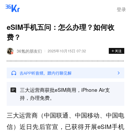
在华销售
登录
eSIM手机五问：怎么办理？如何收
费？
36氪的朋友们
2025年10月15日 07:32
三大运营商获批eSIM商用，iPhone Air支
持，办理免费。
三大运营商（中国联通、中国移动、中国电
信）近日先后官宣，已获得开展eSIM手机