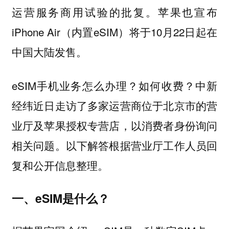
运营服务商用试验的批复。苹果也宣布
iPhone Air（内置eSIM）将于10月22日起在
中国大陆发售。
eSIM手机业务怎么办理？如何收费？中新
经纬近日走访了多家运营商位于北京市的营
业厅及苹果授权专营店，以消费者身份询问
相关问题。以下解答根据营业厅工作人员回
复和公开信息整理。
一、eSIM是什么？