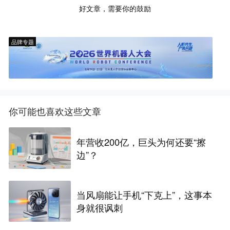
好文章，需要你的鼓励
品牌专题
你可能也喜欢这些文章
年营收200亿，巨头为何还要“擦
边”？
当风扇能让手机“下克上”，这事本
身就很讽刺