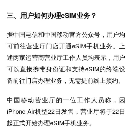
三、用户如何办理eSIM业务？
据中国电信和中国移动官方公众号，用户均
可前往营业厅门店开通eSIM手机业务。上
述两家运营商营业厅工作人员均表示，用户
可以直接携带身份证和支持eSIM的终端设
备前往门店办理业务，无需提前线上预约。
中国移动营业厅的一位工作人员称，因
iPhone Air机型22日发售，营业厅将于22日
起正式开始办理eSIM手机业务。