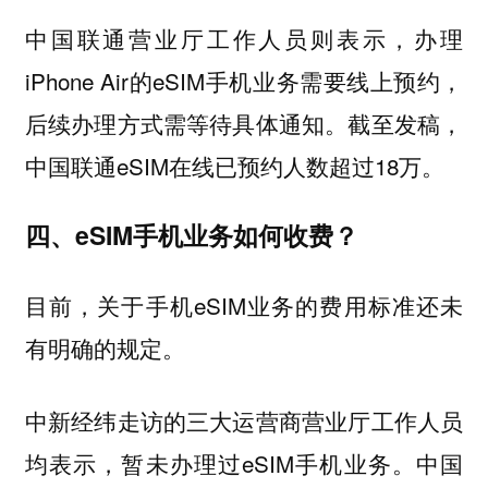
中国联通营业厅工作人员则表示，办理
iPhone Air的eSIM手机业务需要线上预约，
后续办理方式需等待具体通知。截至发稿，
中国联通eSIM在线已预约人数超过18万。
四、eSIM手机业务如何收费？
目前，关于手机eSIM业务的费用标准还未
有明确的规定。
中新经纬走访的三大运营商营业厅工作人员
均表示，暂未办理过eSIM手机业务。中国