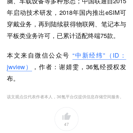
脑、车载设备等多种形态；中国联通自2015
年启动技术研发，2018年国内推出eSIM可
穿戴业务，再到陆续获得物联网、笔记本与
平板类业务许可，已累计适配终端75款。
本文来自微信公众号
“中新经纬”（ID：
jwview）
，作者：谢婧雯，36氪经授权发
布。
该文观点仅代表作者本人，36氪平台仅提供信息存储空间服务。
47