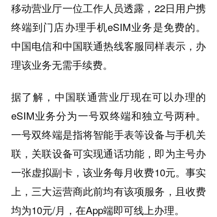
移动营业厅一位工作人员透露，22日用户携
终端到门店办理手机eSIM业务是免费的。
中国电信和中国联通热线客服同样表示，办
理该业务无需手续费。
据了解，中国联通营业厅现在可以办理的
eSIM业务分为一号双终端和独立号两种。
一号双终端是指将智能手表等设备与手机关
联，关联设备可实现通话功能，即为主号办
一张虚拟副卡，该业务每月收费10元。事实
上，三大运营商此前均有该项服务，且收费
均为10元/月，在App端即可线上办理。