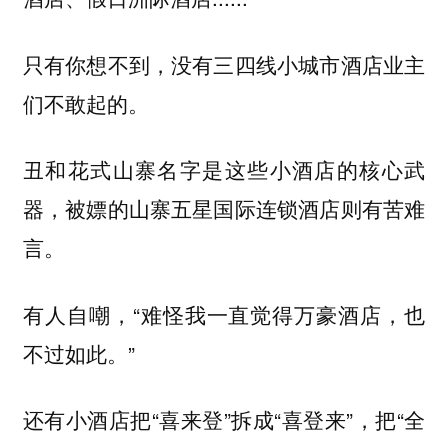
只有你想不到，没有三四线小城市酒店业主
们不敢起的。
丑和花式山寨名字是这些小酒店的核心武
器，被嫖的山寨五星国际连锁酒店则有苦难
言。
有人自嘲，“难怪我一直觉得万豪酒店，也
不过如此。”
还有小酒店把“喜来登”拆成“喜登来”，把“全