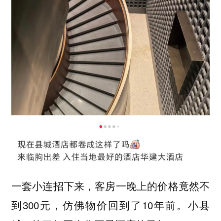
一套小连招下来，客房一晚上的价格竟然不
到300元，仿佛物价回到了10年前。小县