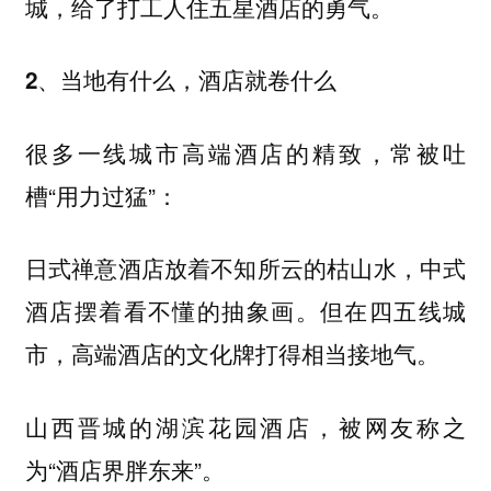
城，给了打工人住五星酒店的勇气。
2、当地有什么，酒店就卷什么
很多一线城市高端酒店的精致，常被吐
槽“用力过猛”：
日式禅意酒店放着不知所云的枯山水，中式
酒店摆着看不懂的抽象画。但在四五线城
市，高端酒店的文化牌打得相当接地气。
的湖滨花园酒店，被网友称之
山西晋城
为“酒店界胖东来”。