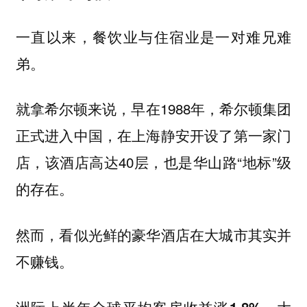
一直以来，餐饮业与住宿业是一对难兄难
弟。
就拿希尔顿来说，早在1988年，希尔顿集团
正式进入中国，在上海静安开设了第一家门
店，该酒店高达40层，也是华山路“地标”级
的存在。
然而，看似光鲜的豪华酒店在大城市其实并
不赚钱。