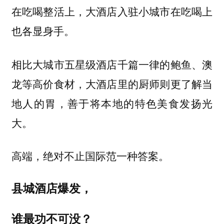
在吃喝整活上，大酒店入驻小城市在吃喝上
也各显身手。
相比大城市五星级酒店千篇一律的鲍鱼、澳
龙等高价食材，大酒店里的厨师则更了解当
地人的胃，善于将本地的特色美食发扬光
大。
高端，绝对不止国际范一种答案。
县城酒店爆发，
谁最功不可没？