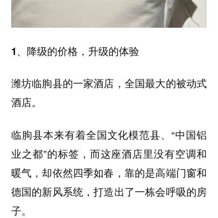
1、降级的价格，升级的体验
潍坊临朐县的一家酒店，全国最大的被动式
酒店。
本来有着全国文化模范县、“中国铝
临朐县
业之都”的标签，而这座酒店里没有空调和
暖气，却依然四季如春，靠的是高端门窗和
德国的新风系统，打造出了一栋会呼吸的房
子。