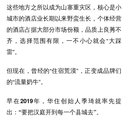
这些地方之所以成为山寨重灾区，核心是小
城市的酒店业长期以来野蛮生长，个体经营
的酒店占据大部分市场份额，品质上良莠不
齐，选择范围有限，一不小心就会“大踩
雷”。
但现在，曾经的“住宿荒漠”，正变成品牌们
的“流量奶牛”。
早在2019年，华住创始人季琦就率先提
出：“要把汉庭开到每一个县城去”。