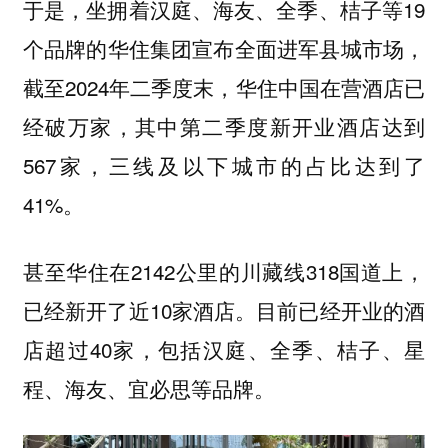
于是，坐拥着汉庭、海友、全季、桔子等19
个品牌的华住集团宣布全面进军县城市场，
截至2024年二季度末，华住中国在营酒店已
经破万家，其中第二季度新开业酒店达到
567家，三线及以下城市的占比达到了
41%。
甚至华住在2142公里的川藏线318国道上，
已经新开了近10家酒店。目前已经开业的酒
店超过40家，包括汉庭、全季、桔子、星
程、海友、宜必思等品牌。