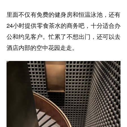
里面不仅有免费的健身房和恒温泳池，还有
24小时提供零食茶水的商务吧，十分适合办
公和约见客户。忙累了不想出门，还可以去
酒店内部的空中花园走走。