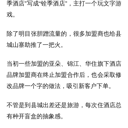
季酒店”写成“铨季酒店”，主打一个玩文字游
戏。
除了明目张胆蹭流量的，很多加盟商也给县
城山寨助推了一把火。
当初一些加盟的亚朵、锦江、华住旗下酒店
品牌加盟商在终止加盟合作后，也会采取修
吸引新客户下单。
改品牌一个字的做法，
不管是到县城出差还是旅游，每次住酒店总
有种开盲盒的抽象感。