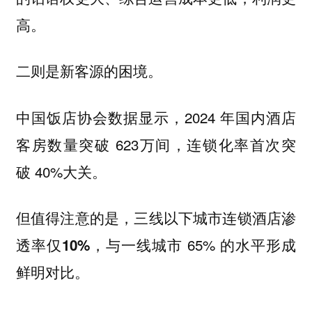
高。
二则是新客源的困境。
中国饭店协会数据显示，2024 年国内酒店
客房数量突破 623万间，连锁化率首次突
破 40%大关。
但值得注意的是，
三线以下城市连锁酒店渗
，与一线城市 65% 的水平形成
透率仅10%
鲜明对比。