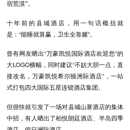
。
宿荒漠”
十年前的县城酒店，用一句话概括就
是：“能睡就算赢，卫生全靠赌”。
曾有网友晒出“万豪凯悦国际酒店欢迎您”的
大LOGO横幅，同时建议“不妨大胆一点，直
接改名，万豪凯悦希尔顿洲际酒店”，一站
式打包四大国际五星连锁酒店集团。
但很快就引发了一场对县城山寨酒店的集体
中招，有人晒出了柏悦朗廷酒店、半岛四季
酒店、假日洲际酒店......