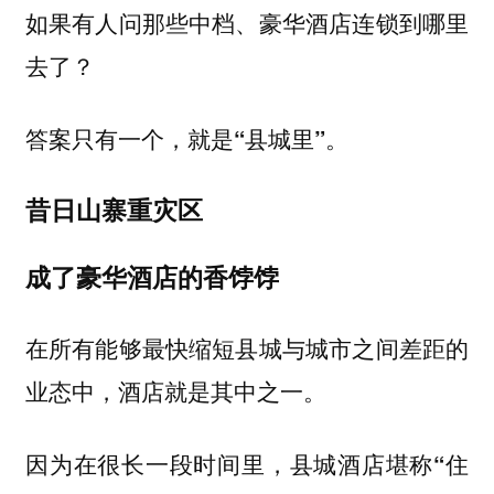
如果有人问那些中档、豪华酒店连锁到哪里
去了？
答案只有一个，就是“县城里”。
昔日山寨重灾区
成了豪华酒店的香饽饽
在所有能够最快缩短县城与城市之间差距的
业态中，酒店就是其中之一。
因为在很长一段时间里，县城酒店堪称
“住