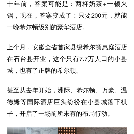
十年前，答案可能是：两杯奶茶+一顿火
锅，现在，答案变成了：只要200元，就能
一晚希尔顿级别的豪华酒店。
上个月，安徽全省首家县级希尔顿惠庭酒店
在石台县开业，这个只有7.7万人口的小县
城，也有了正牌的希尔顿。
甚至从去年开始，
洲际、希尔顿、万豪、温
等国际酒店巨头纷纷在小县城落下棋
德姆
子，开启了一场前所未有的布局行动。