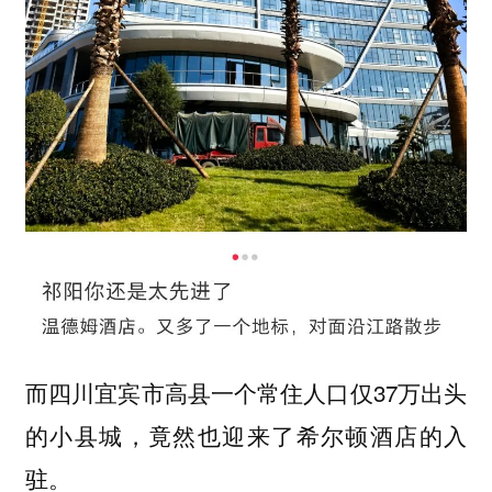
而四川宜宾市高县一个常住人口仅37万出头
的小县城，竟然也迎来了希尔顿酒店的入
驻。