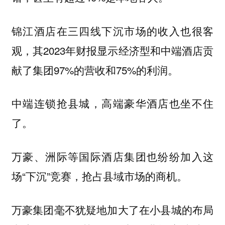
锦江酒店在三四线下沉市场的收入也很客
观，其2023年财报显示经济型和中端酒店贡
献了集团97%的营收和75%的利润。
中端连锁抢县城，高端豪华酒店也坐不住
了。
万豪、洲际等国际酒店集团也纷纷加入这
场“下沉”竞赛，抢占县域市场的商机。
万豪集团毫不犹疑地加大了在小县城的布局