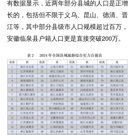
有数据显示，近两年部分县城的人口是正增
长的，包括但不限于义乌、昆山、德清、晋
江等，其中部分县级市人口规模超过百万，
安徽临泉县户籍人口更是直接突破200万。