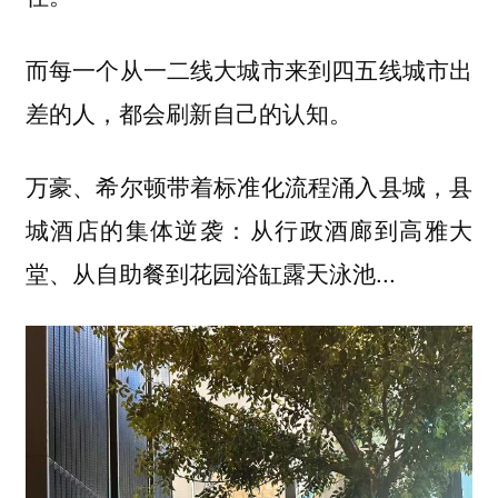
而每一个从一二线大城市来到四五线城市出
差的人，都会刷新自己的认知。
万豪、希尔顿带着标准化流程涌入县城，县
城酒店的集体逆袭：从行政酒廊到高雅大
堂、从自助餐到花园浴缸露天泳池...