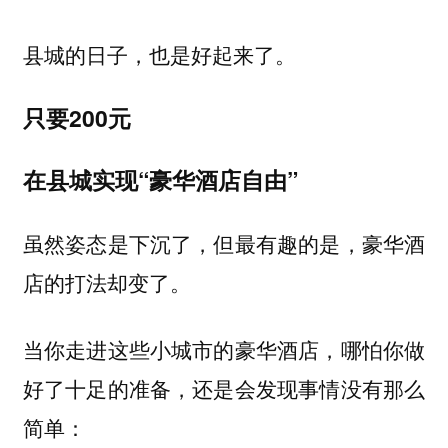
县城的日子，也是好起来了。
只要200元
在县城实现“豪华酒店自由”
虽然姿态是下沉了，但最有趣的是，豪华酒
店的打法却变了。
当你走进这些小城市的豪华酒店，哪怕你做
好了十足的准备，还是会发现事情没有那么
简单：