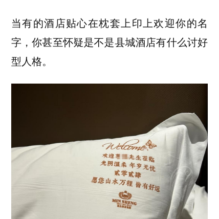
当有的酒店贴心在枕套上印上欢迎你的名
字，你甚至怀疑是不是县城酒店有什么讨好
型人格。