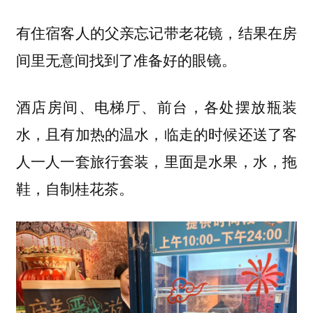
有住宿客人的父亲忘记带老花镜，结果在房
间里无意间找到了准备好的眼镜。
酒店房间、电梯厅、前台，各处摆放瓶装
水，且有加热的温水，临走的时候还送了客
人一人一套旅行套装，里面是水果，水，拖
鞋，自制桂花茶。