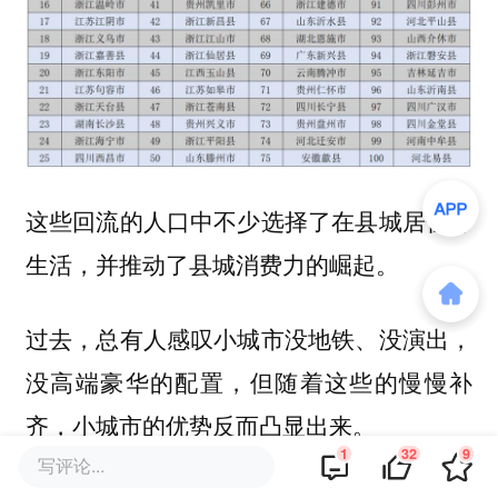
这些回流的人口中不少选择了在县城居住并
生活，并推动了县城消费力的崛起。
过去，总有人感叹小城市没地铁、没演出，
没高端豪华的配置，但随着这些的慢慢补
齐，小城市的优势反而凸显出来。
1
32
9
写评论...