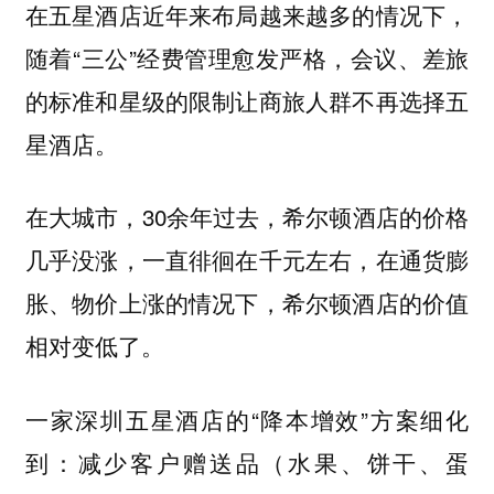
在五星酒店近年来布局越来越多的情况下，
随着“三公”经费管理愈发严格，会议、差旅
的标准和星级的限制让商旅人群不再选择五
星酒店。
在大城市，30余年过去，希尔顿酒店的价格
几乎没涨，一直徘徊在千元左右，在通货膨
胀、物价上涨的情况下，希尔顿酒店的价值
相对变低了。
一家深圳五星酒店的“降本增效”方案细化
到：减少客户赠送品（水果、饼干、蛋