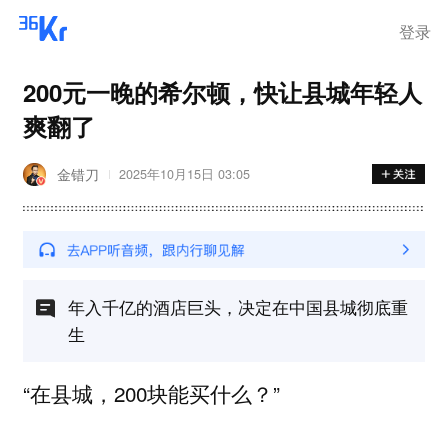
登录
200元一晚的希尔顿，快让县城年轻人
爽翻了
金错刀
2025年10月15日 03:05
年入千亿的酒店巨头，决定在中国县城彻底重
生
“在县城，200块能买什么？”