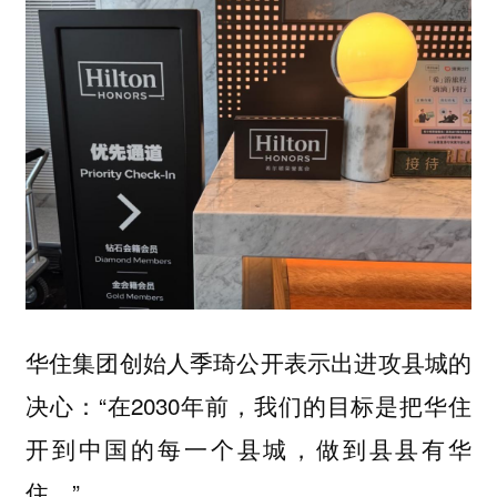
华住集团创始人季琦公开表示出进攻县城的
决心：“在2030年前，我们的目标是把华住
开到中国的每一个县城，做到县县有华
住。”