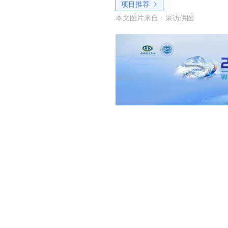
项目推荐
本文图片来自：
采访供图