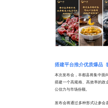
搭建平台推介优质爆品 
本次发布会，丰都县将集中面
搭建一个高规格、高效率的政企
公信力与市场份额。
发布会将通过多种形式让参会嘉