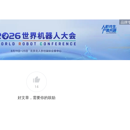
品牌
14
好文章，需要你的鼓励