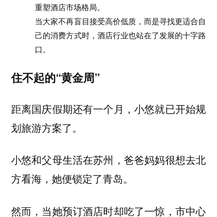
重塑酒店市场格局。
当大家不再盲目接受高价低质，而是寻找更适合自
己的消费方式时，酒店行业也站在了发展的十字路
口。
住不起的“黄金周”
距离国庆假期还有一个月，小悠就已开始规
划旅游方案了。
小悠和父母生活在苏州，爸爸妈妈很想去北
方看海，她便锁定了青岛。
然而，当她预订酒店时却吃了一惊，
市中心