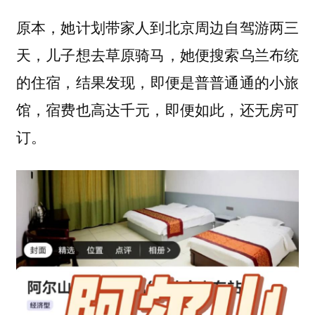
原本，她计划带家人到北京周边自驾游两三
天，儿子想去草原骑马，她便搜索乌兰布统
的住宿，结果发现，
即便是普普通通的小旅
馆，宿费也高达千元，即便如此，还无房可
订。