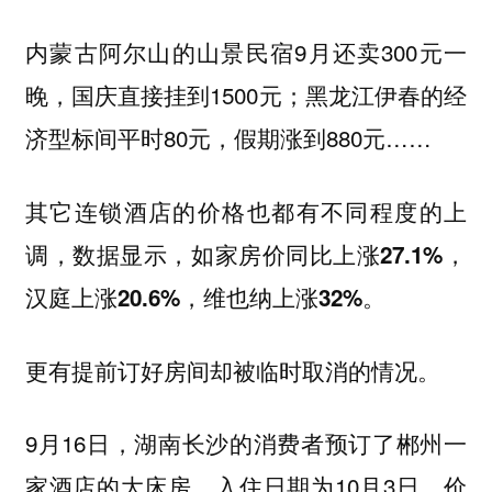
内蒙古阿尔山的山景民宿9月还卖300元一
晚，国庆直接挂到1500元；黑龙江伊春的经
济型标间平时80元，假期涨到880元……
其它连锁酒店的价格也都有不同程度的上
调，数据显示，
如家房价同比上涨27.1%，
汉庭上涨20.6%，维也纳上涨32%。
更有提前订好房间却被临时取消的情况。
9月16日，湖南长沙的消费者预订了郴州一
家酒店的大床房，入住日期为10月3日，价