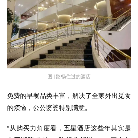
图 | 路畅住过的酒店
免费的早餐品类丰富，解决了全家外出觅食
的烦恼，公公婆婆特别满意。
“从购买力角度看，五星酒店这些年其实是