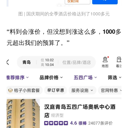
图 | 国庆期间的全季酒店价格达到了1000多元
“料到会涨价，但没想到涨这么多，1000多
元超出我们的预算了。”