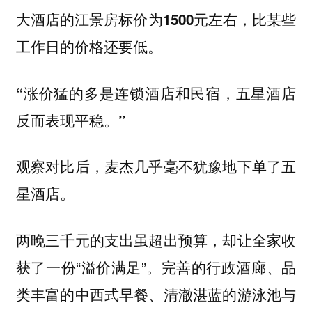
大酒店的江景房标价为1500元左右，比某些
工作日的价格还要低。
“涨价猛的多是连锁酒店和民宿，五星酒店
反而表现平稳。”
观察对比后，麦杰几乎毫不犹豫地下单了五
星酒店。
两晚三千元的支出虽超出预算，却让全家收
获了一份“溢价满足”。完善的行政酒廊、品
类丰富的中西式早餐、清澈湛蓝的游泳池与