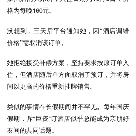
格为每晚160元。
没想到，三天后平台通知她，因“酒店调错
价格”需取消该订单。
她拒绝接受补偿方案，坚持要求按原订单入
住，但酒店随后单方面取消了预订，并将房
间以更高的价格重新挂牌销售。
类似的事情在长假期间并不罕见。每年国庆
假期，斥“巨资”订酒店似乎总能成为亲朋好
友间的共同话题。