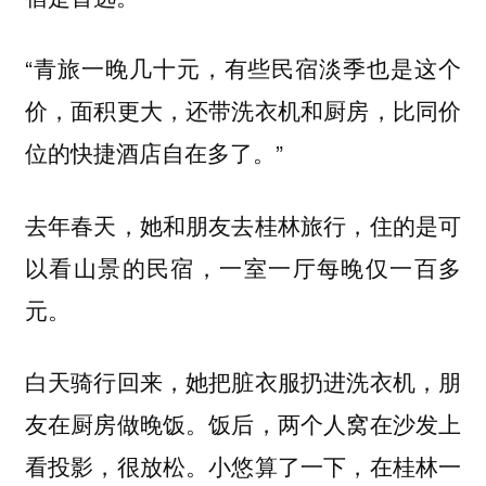
“青旅一晚几十元，有些民宿淡季也是这个
价，面积更大，还带洗衣机和厨房，比同价
位的快捷酒店自在多了。”
去年春天，她和朋友去桂林旅行，住的是可
以看山景的民宿，一室一厅每晚仅一百多
元。
白天骑行回来，她把脏衣服扔进洗衣机，朋
友在厨房做晚饭。饭后，两个人窝在沙发上
看投影，很放松。小悠算了一下，在桂林一