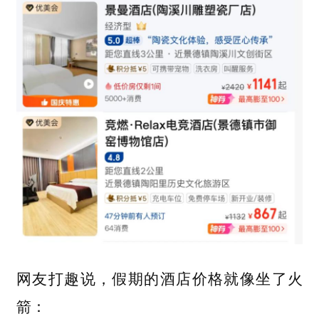
网友打趣说，假期的酒店价格就像坐了火
箭：