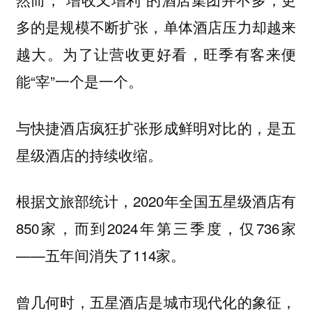
多的是规模不断扩张，单体酒店压力却越来
越大。为了让营收更好看，旺季有客来便
能“宰”一个是一个。
与快捷酒店疯狂扩张形成鲜明对比的，是五
星级酒店的持续收缩。
根据文旅部统计，2020年全国五星级酒店有
850家，而到2024年第三季度，仅736家
——五年间消失了114家。
曾几何时，五星酒店是城市现代化的象征，