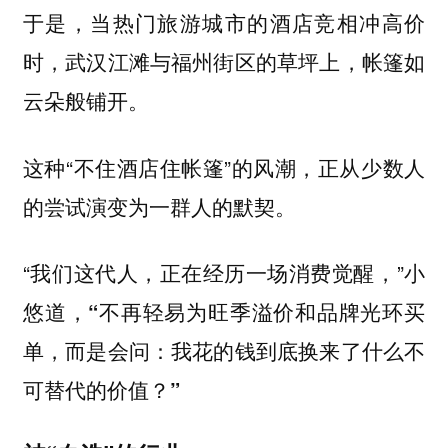
于是，当热门旅游城市的酒店竞相冲高价
时，武汉江滩与福州街区的草坪上，帐篷如
云朵般铺开。
这种“不住酒店住帐篷”的风潮，正从少数人
的尝试演变为一群人的默契。
“我们这代人，正在经历一场消费觉醒，”小
悠道，
“不再轻易为旺季溢价和品牌光环买
单，而是会问：我花的钱到底换来了什么不
可替代的价值？”