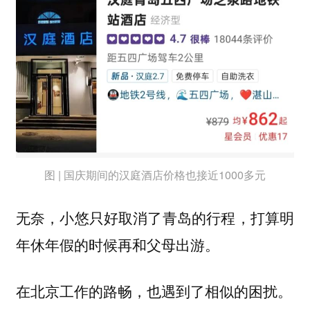
图 | 国庆期间的汉庭酒店价格也接近1000多元
无奈，小悠只好取消了青岛的行程，打算明
年休年假的时候再和父母出游。
在北京工作的路畅，也遇到了相似的困扰。