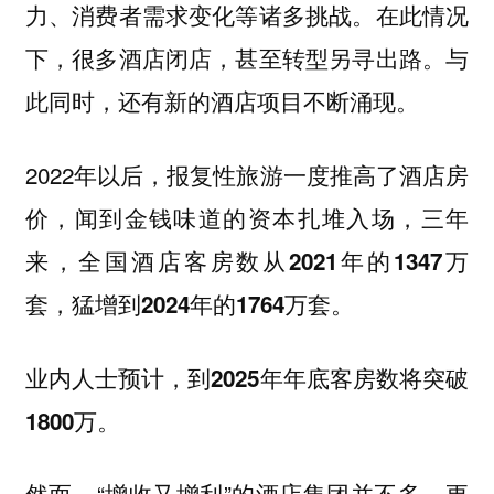
力、消费者需求变化等诸多挑战。在此情况
下，很多酒店闭店，甚至转型另寻出路。与
此同时，还有新的酒店项目不断涌现。
2022年以后，报复性旅游一度推高了酒店房
价，闻到金钱味道的资本扎堆入场，三年
来，
全国酒店客房数从2021年的1347万
套，猛增到2024年的1764万套。
业内人士预计，
到2025年年底客房数将突破
1800万。
然而，“增收又增利”的酒店集团并不多，更