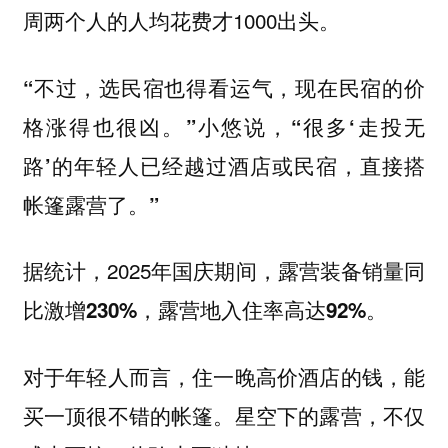
周两个人的人均花费才1000出头。
“不过，选民宿也得看运气，现在民宿的价
格涨得也很凶。”小悠说，“很多‘走投无
路’的年轻人已经越过酒店或民宿，直接搭
帐篷露营了。”
据统计，2025年国庆期间，
露营装备销量同
比激增230%，露营地入住率高达92%。
对于年轻人而言，住一晚高价酒店的钱，能
买一顶很不错的帐篷。星空下的露营，不仅