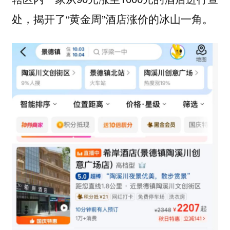
处，揭开了“黄金周”酒店涨价的冰山一角。