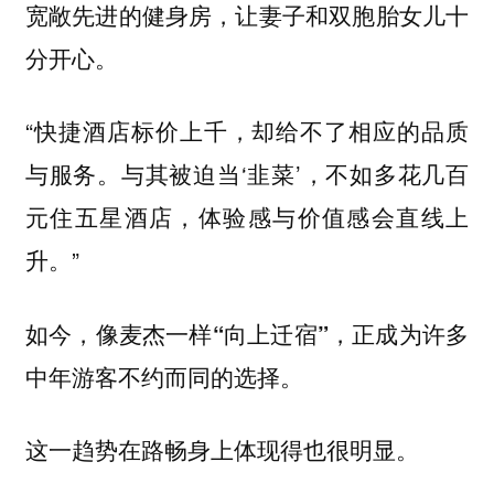
宽敞先进的健身房，让妻子和双胞胎女儿十
分开心。
“快捷酒店标价上千，却给不了相应的品质
与服务。与其被迫当‘韭菜’，不如多花几百
元住五星酒店，体验感与价值感会直线上
升。”
如今，
像麦杰一样“向上迁宿”，正成为许多
中年游客不约而同的选择。
这一趋势在路畅身上体现得也很明显。