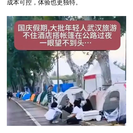
成本可控，体验也更独特。