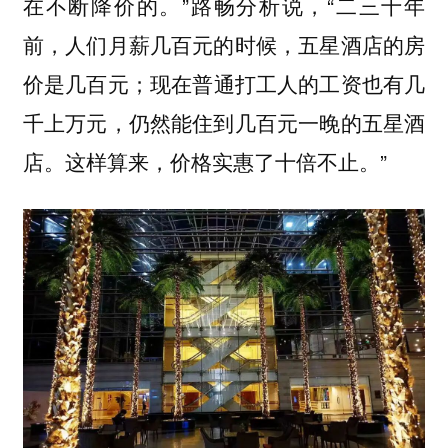
在不断降价的。”路畅分析说，“二三十年
前，人们月薪几百元的时候，五星酒店的房
价是几百元；现在普通打工人的工资也有几
千上万元，仍然能住到几百元一晚的五星酒
店。这样算来，价格实惠了十倍不止。”