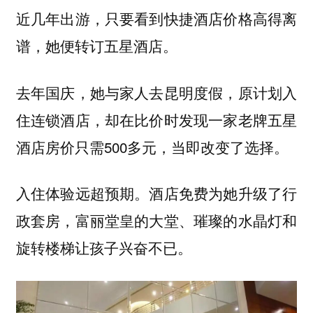
近几年出游，只要看到快捷酒店价格高得离
谱，她便转订五星酒店。
去年国庆，她与家人去昆明度假，原计划入
住连锁酒店，却在比价时发现一家老牌五星
酒店房价只需500多元，当即改变了选择。
入住体验远超预期。酒店免费为她升级了行
政套房，富丽堂皇的大堂、璀璨的水晶灯和
旋转楼梯让孩子兴奋不已。