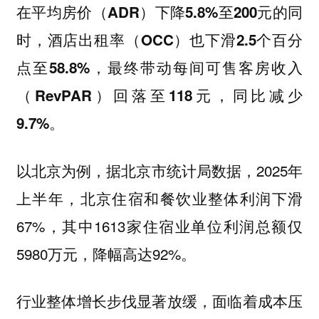
在平均房价（ADR）下降5.8%至200元的同
时，酒店出租率（OCC）也下滑2.5个百分
点至58.8%，最终带动每间可售客房收入
（RevPAR）回落至118元，同比减少
9.7%。
以北京为例，据北京市统计局数据，2025年
上半年，北京住宿和餐饮业整体利润下滑
67%，其中1613家住宿业单位利润总额仅
5980万元，降幅高达92%。
行业整体增长步伐显著放缓，面临着成本压