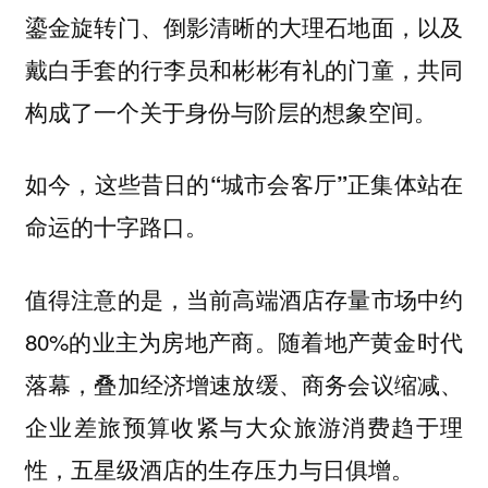
鎏金旋转门、倒影清晰的大理石地面，以及
戴白手套的行李员和彬彬有礼的门童，共同
构成了一个关于身份与阶层的想象空间。
如今，这些昔日的“城市会客厅”正集体站在
命运的十字路口。
值得注意的是，当前高端酒店存量市场中约
80%的业主为房地产商。随着地产黄金时代
落幕，叠加经济增速放缓、商务会议缩减、
企业差旅预算收紧与大众旅游消费趋于理
性，五星级酒店的生存压力与日俱增。