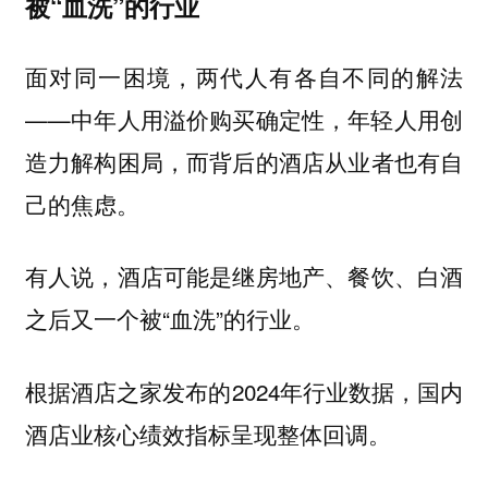
被“血洗”的行业
面对同一困境，两代人有各自不同的解法
——中年人用溢价购买确定性，年轻人用创
造力解构困局，而背后的酒店从业者也有自
己的焦虑。
有人说，酒店可能是继房地产、餐饮、白酒
之后又一个被“血洗”的行业。
根据酒店之家发布的2024年行业数据，国内
酒店业核心绩效指标呈现整体回调。