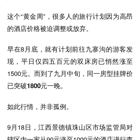
这个“黄金周”，很多人的旅行计划因为高昂
的酒店价格被迫调整或放弃。
早在8月底，就有计划前往九寨沟的游客发
现，平日仅四五百元的双床房已悄然涨至
1500元。而
到了九月中旬，同一房型挂牌价
已突破1800元一晚。
如此行情，并非孤例。
9月18日，江西景德镇珠山区市场监管局对
辖区内一家从90元涨至1000元的酒店进行查