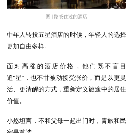
图 | 路畅住过的酒店
中年人转投五星酒店的时候，年轻人的选择
更加自由多样。
面对高涨的酒店价格，他们既不盲目
追“星”，也不甘被动接受涨价，而是以更灵
活、更清醒的方式，重新定义旅途中的居住
价值。
小悠坦言，不和父母一起出门时，青旅和民
宿是首选。