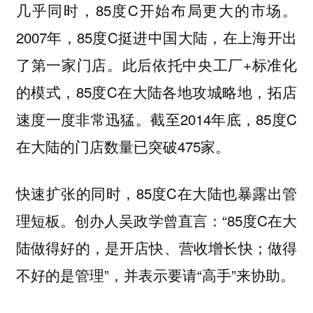
几乎同时，85度C开始布局更大的市场。
2007年，85度C挺进中国大陆，在上海开出
了第一家门店。此后依托中央工厂+标准化
的模式，85度C在大陆各地攻城略地，拓店
速度一度非常迅猛。截至2014年底，85度C
在大陆的门店数量已突破475家。
快速扩张的同时，85度C在大陆也暴露出管
理短板。创办人吴政学曾直言：“85度C在大
陆做得好的，是开店快、营收增长快；做得
不好的是管理”，并表示要请“高手”来协助。