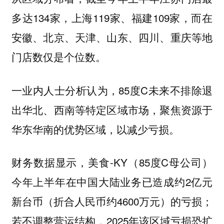
多达134家，上海119家、福建109家，而在
安徽、北京、天津、山东、四川、重庆等地
门店数仅是个位数。
一业内人士分析认为，85度C未来不排除退
出华北、西南等特定区域市场，聚焦资源于
华东华南的优势区域，以减少亏损。
财务数据显示，美食-KY（85度C母公司）
今年上半年在中国大陆业务已造成约2亿元
新台币（折合人民币约4600万元）的亏损；
若不调整营运结构，2025年该区域亏损恐扩