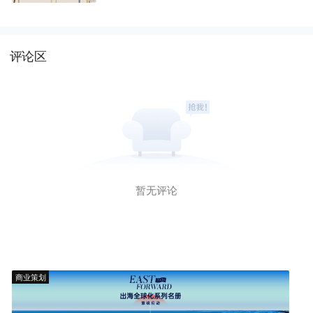
评论区
暂无评论
商业策划