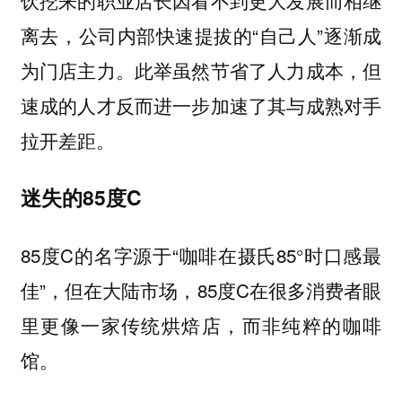
离去，公司内部快速提拔的“自己人”逐渐成
为门店主力。此举虽然节省了人力成本，但
速成的人才反而进一步加速了其与成熟对手
拉开差距。
迷失的85度C
85度C的名字源于“咖啡在摄氏85°时口感最
佳”，但在大陆市场，85度C在很多消费者眼
里更像一家传统烘焙店，而非纯粹的咖啡
馆。