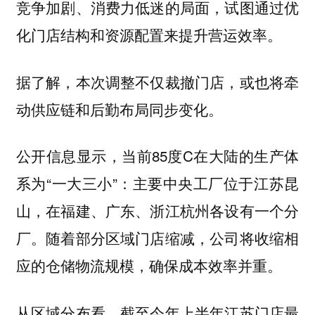
竞争加剧、消费力低迷的局面，试图通过优
化门店结构和资源配置来提升营运效率。
据了解，本次调整不仅裁撤门店，或也将牵
动供应链和后勤布局同步变化。
公开信息显示，当前85度C在大陆的生产体
系为“一大三小”：主要中央工厂位于江苏昆
山，在福建、广东、浙江杭州各设有一个分
厂。随着部分区域门店缩减，公司将收缩相
应的仓储物流规模，确保成本效率并重。
从区域分布看，截至今年上半年江苏门店最