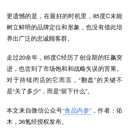
更遗憾的是，在最好的时机里，85度C未能
树立鲜明的品牌定位和形象，也没有借此培
养出广泛的忠诚顾客群。
走过20余年，85度C经历了创业期的狂飙突
进，也尝到了市场饱和和战略失误的苦果。
对于持续闭店的它而言，“翻盘”的关键不
是“关了多少”，而是“留下什么”。
本文来自微信公众号
“食品内参”
，作者：佑
木，36氪经授权发布。