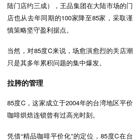
陆门店约三成），王品集团在大陆市场的门
店也从去年同期的100家降至85家，采取谨
慎策略坚守盈利据点。
当然，对85度C来说，场愈演愈烈的关店潮
只是其多年累积问题的集中爆发。
拉胯的管理
85度C，这家成立于2004年的台湾地区平价
咖啡烘焙连锁曾有过高光时刻。
凭借“精品咖啡平价化”的定位，85度C在台