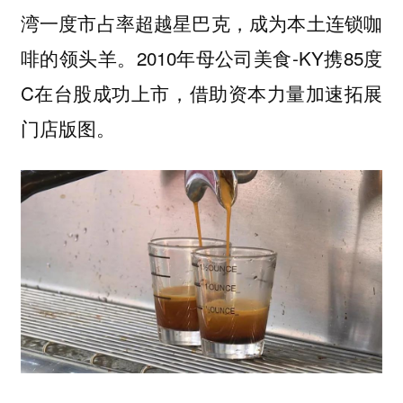
湾一度市占率超越星巴克，成为本土连锁咖
啡的领头羊。2010年母公司美食-KY携85度
C在台股成功上市，借助资本力量加速拓展
门店版图。