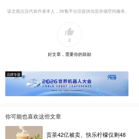
该文观点仅代表作者本人，36氪平台仅提供信息存储空间服务。
2
好文章，需要你的鼓励
品牌专题
你可能也喜欢这些文章
贡茶42亿被卖、快乐柠檬仅剩48