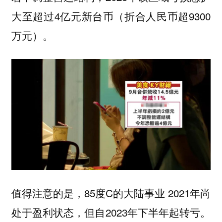
大至超过4亿元新台币（折合人民币超9300
万元）。
值得注意的是，85度C的大陆事业 2021年尚
处于盈利状态，但自2023年下半年起转亏。