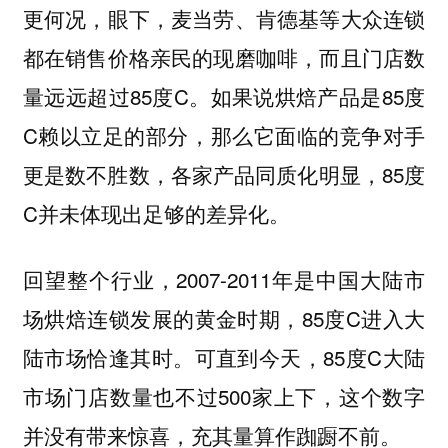
更何况，眼下，麦当劳、肯德基等大众连锁
都在销售价格亲民的现磨咖啡，而且门店数
量远远超过85度C。如果说烘焙产品是85度
C赖以立足的部分，那么它面临的竞争对手
更是数不胜数，各家产品同质化明显，85度
C并未体现出足够的差异化。
回望整个行业，2007-2011年是中国大陆市
场烘焙连锁发展的黄金时期，85度C进入大
陆市场恰逢其时。可直到今天，85度C大陆
市场门店数量也不过500家上下，这个数字
并没有带来惊喜，充其量算作踟蹰不前。