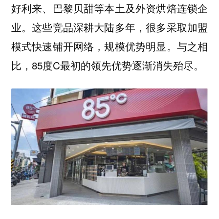
好利来、巴黎贝甜等本土及外资烘焙连锁企
业。这些竞品深耕大陆多年，很多采取加盟
模式快速铺开网络，规模优势明显。与之相
比，85度C最初的领先优势逐渐消失殆尽。