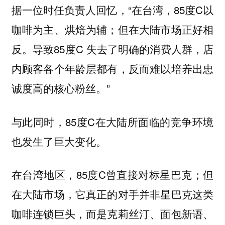
据一位时任负责人回忆，“在台湾，85度C以
咖啡为主、烘焙为辅；但在大陆市场正好相
反。导致85度C 失去了明确的消费人群，店
内顾客各个年龄层都有，反而难以培养出忠
诚度高的核心粉丝。”
与此同时，85度C在大陆所面临的竞争环境
也发生了巨大变化。
在台湾地区，85度C曾直接对标星巴克；但
在大陆市场，它真正的对手并非星巴克这类
咖啡连锁巨头，而是克莉丝汀、面包新语、