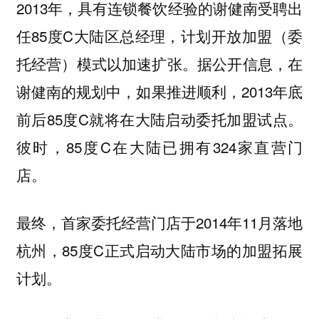
2013年，具有连锁餐饮经验的谢健南受聘出
任85度C大陆区总经理，计划开放加盟（委
托经营）模式以加速扩张。据公开信息，在
谢健南的规划中，如果推进顺利，2013年底
前后85度C就将在大陆启动委托加盟试点。
彼时，85度C在大陆已拥有324家直营门
店。
最终，首家委托经营门店于2014年11月落地
杭州，85度C正式启动大陆市场的加盟拓展
计划。