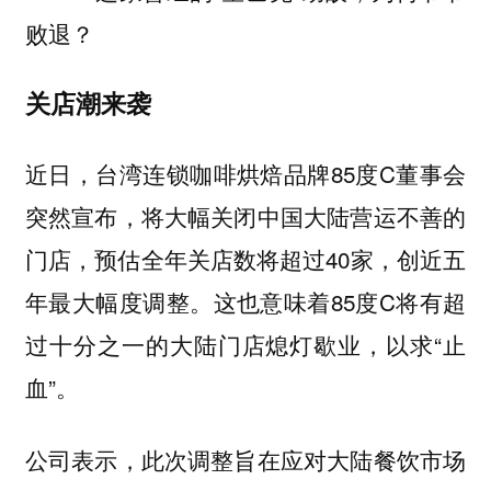
败退？
关店潮来袭
近日，台湾连锁咖啡烘焙品牌85度C董事会
突然宣布，将大幅关闭中国大陆营运不善的
门店，预估全年关店数将超过40家，创近五
年最大幅度调整。这也意味着85度C将有超
过十分之一的大陆门店熄灯歇业，以求“止
血”。
公司表示，此次调整旨在应对大陆餐饮市场