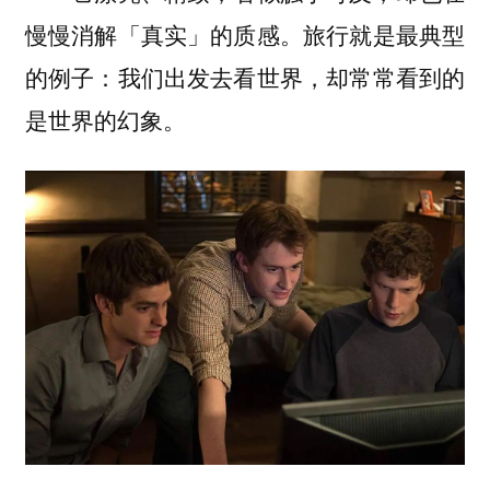
慢慢消解「真实」的质感。旅行就是最典型
的例子：我们出发去看世界，却常常看到的
是世界的幻象。