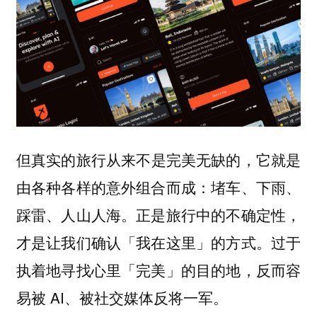
但
真实的旅行从来不是完美无缺的，它就是
：堵车、下雨、
由各种各样的意外组合而成
踩雷、人山人海。正是旅行中的不确定性，
才是让我们确认「我在这里」的方式。过于
执着地寻找心里「完美」的目的地，反而容
易被 AI、被社交媒体反将一军。