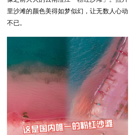
里沙滩的颜色美得如梦似幻，让无数人心动
不已。