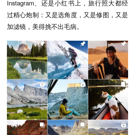
Instagram、还是小红书上，旅行照大都经
过精心炮制：又是选角度，又是修图，又是
加滤镜，美得挑不出毛病。