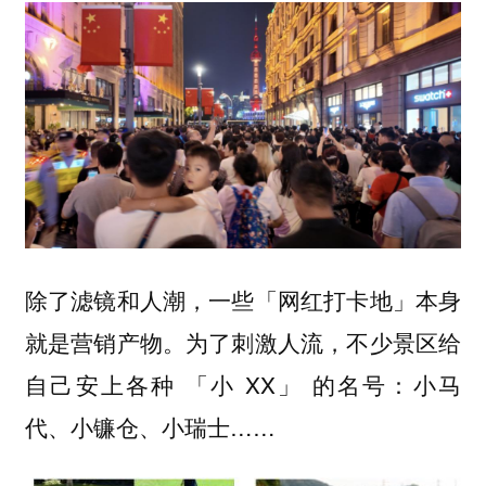
除了滤镜和人潮，一些「网红打卡地」本身
就是营销产物。为了刺激人流，不少景区给
自己安上各种 「小 XX」 的名号：小马
代、小镰仓、小瑞士……