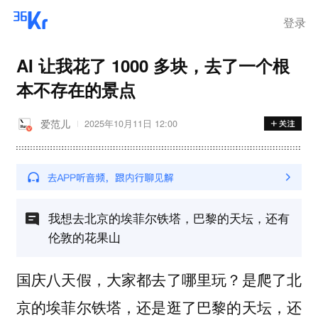
登录
AI 让我花了 1000 多块，去了一个根
本不存在的景点
爱范儿
2025年10月11日 12:00
我想去北京的埃菲尔铁塔，巴黎的天坛，还有
伦敦的花果山
国庆八天假，大家都去了哪里玩？是爬了北
京的埃菲尔铁塔，还是逛了巴黎的天坛，还