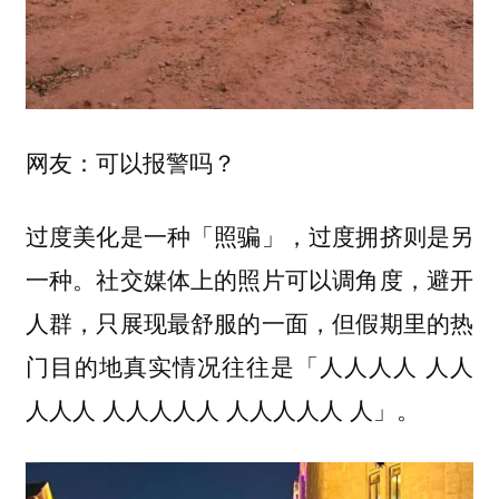
网友：可以报警吗？
过度美化是一种「照骗」，过度拥挤则是另
一种。社交媒体上的照片可以调角度，避开
人群，只展现最舒服的一面，但假期里的热
门目的地真实情况往往是「人人人人 人人
人人人 人人人人人 人人人人人 人」。