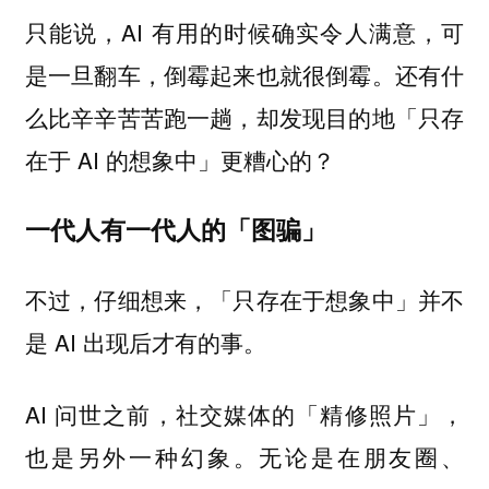
只能说，AI 有用的时候确实令人满意，可
是一旦翻车，倒霉起来也就很倒霉。还有什
么比辛辛苦苦跑一趟，却发现目的地「只存
在于 AI 的想象中」更糟心的？
一代人有一代人的「图骗」
不过，仔细想来，「只存在于想象中」并不
是 AI 出现后才有的事。
AI 问世之前，社交媒体的「精修照片」，
也是另外一种幻象。无论是在朋友圈、