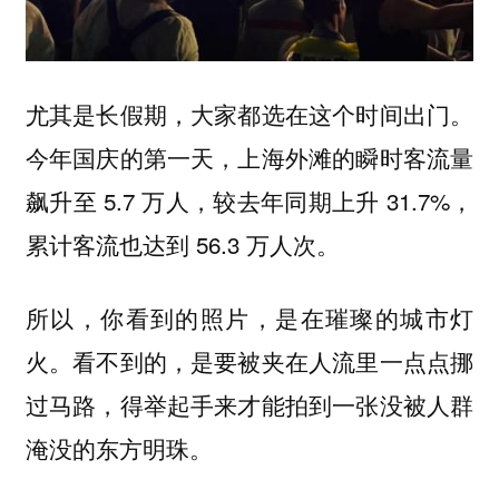
尤其是长假期，大家都选在这个时间出门。
今年国庆的第一天，上海外滩的瞬时客流量
飙升至 5.7 万人，较去年同期上升 31.7%，
累计客流也达到 56.3 万人次。
所以，你看到的照片，是在璀璨的城市灯
火。看不到的，是要被夹在人流里一点点挪
过马路，得举起手来才能拍到一张没被人群
淹没的东方明珠。