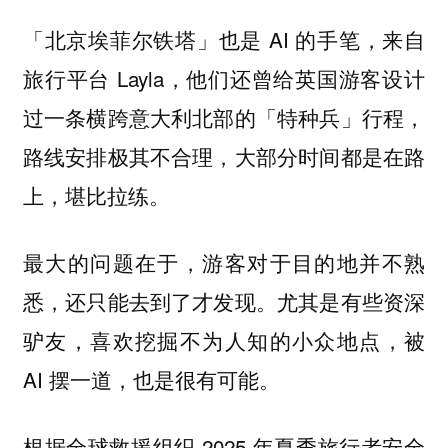
「北京埃菲尔铁塔」也是 AI 的手笔，来自
旅行平台 Layla，他们还曾给英国游客设计
过一条横跨意大利北部的「特种兵」行程，
路线安排极其不合理，大部分时间都是在路
上，堪比拉练。
最大的问题在于，游客对于目的地并不熟
悉，还只能去到了才发现。尤其是有些资深
驴友，喜欢挖掘不为人知的小众地点，被
AI 摆一道，也是很有可能。
根据全球救援组织 2025 年夏季旅行者安全