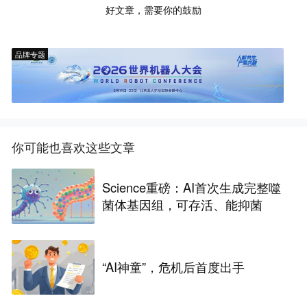
好文章，需要你的鼓励
品牌专题
你可能也喜欢这些文章
Science重磅：AI首次生成完整噬
菌体基因组，可存活、能抑菌
“AI神童”，危机后首度出手