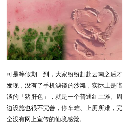
可是等假期一到，大家纷纷赶赴云南之后才
发现，没有了手机滤镜的沙滩，实际上是暗
淡的「猪肝色」，就是一个普通红土滩。周
边设施也很不完善，停车难、上厕所难，完
全没有网上宣传的仙境感觉。