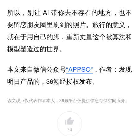
所以，别让 AI 带你去不存在的地方，也不
要留恋朋友圈里刷到的照片。旅行的意义，
就在于用自己的脚，重新丈量这个被算法和
模型塑造过的世界。
本文来自微信公众号
“APPSO”
，作者：发现
明日产品的，36氪经授权发布。
该文观点仅代表作者本人，36氪平台仅提供信息存储空间服务。
78