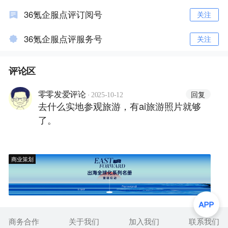
36氪企服点评订阅号
关注
36氪企服点评服务号
关注
评论区
·
回复
零零发爱评论
2025-10-12
去什么实地参观旅游，有ai旅游照片就够
了。
商业策划
商务合作
关于我们
加入我们
联系我们