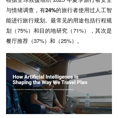
与情绪调查，
有24%的旅行者使用过人工智
。最常见的用途包括行程规
能进行旅行规划
划（75%）和目的地研究（71%），其次是
餐厅推荐（37%）和（25%）。