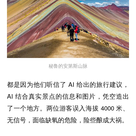
秘鲁的安第斯山脉
都是因为他们听信了 AI 给出的旅行建议，
AI 结合真实景点的信息和图片，
凭空造出
。两位游客误入海拔 4000 米、
了一个地方
无信号，面临缺氧的危险，险些酿成大祸。