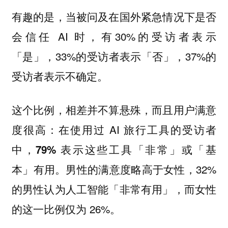
有趣的是，当被问及在国外紧急情况下是否
会信任 AI 时，有30%的受访者表示
「是」，33%的受访者表示「否」，37%的
受访者表示不确定。
这个比例，相差并不算悬殊，而且
用户满意
：在使用过 AI 旅行工具的受访者
度很高
中，
79% 表示这些工具「非常」或「基
。男性的满意度略高于女性，32%
本」有用
的男性认为人工智能「非常有用」，而女性
的这一比例仅为 26%。