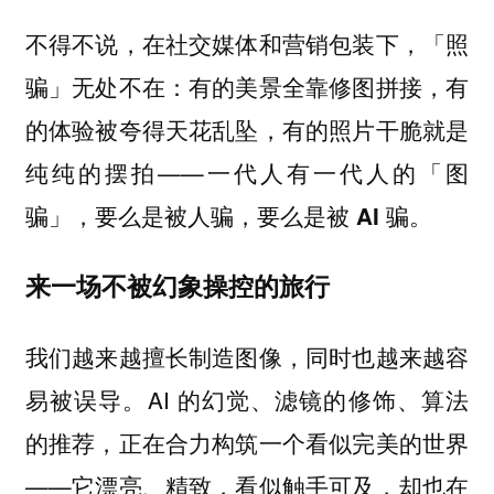
不得不说，在社交媒体和营销包装下，「照
骗」无处不在：有的美景全靠修图拼接，有
的体验被夸得天花乱坠，有的照片干脆就是
纯纯的摆拍——
一代人有一代人的「图
骗」，要么是被人骗，要么是被 AI 骗。
来一场不被幻象操控的旅行
我们越来越擅长制造图像，同时也越来越容
易被误导。AI 的幻觉、滤镜的修饰、算法
的推荐，正在合力构筑一个看似完美的世界
——它漂亮、精致，看似触手可及，却也在