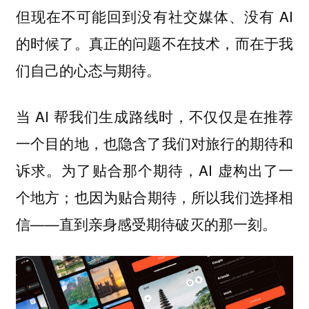
但现在不可能回到没有社交媒体、没有 AI
的时候了。真正的问题不在技术，而
在于我
们自己的心态与期待。
当 AI 帮我们生成路线时，不仅仅是在推荐
一个目的地，也隐含了我们对旅行的期待和
诉求。为了贴合那个期待，AI 虚构出了一
个地方；也因为贴合期待，所以我们选择相
信——直到亲身感受期待破灭的那一刻。