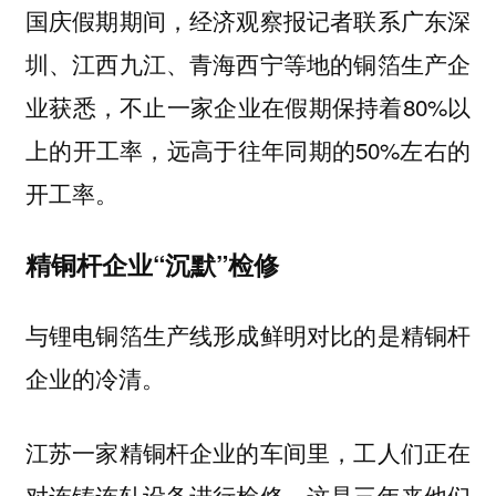
国庆假期期间，经济观察报记者联系广东深
圳、江西九江、青海西宁等地的铜箔生产企
业获悉，不止一家企业在假期保持着80%以
上的开工率，远高于往年同期的50%左右的
开工率。
精铜杆企业“沉默”检修
与锂电铜箔生产线形成鲜明对比的是精铜杆
企业的冷清。
江苏一家精铜杆企业的车间里，工人们正在
对连铸连轧设备进行检修，这是三年来他们