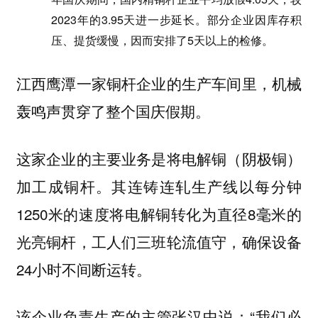
2023年的3.95天进一步延长。部分企业因库存积
压、提货缓慢，因而安排了5天以上的检修。
江西鹰潭一家铜杆企业的生产车间里，机械
轰鸣声贯穿了整个国庆假期。
这家企业的主要业务是将电解铜（阴极铜）
加工成铜杆。其连铸连轧生产线以每分钟
1250米的速度将电解铜转化为直径8毫米的
光亮铜杆，工人们三班轮流值守，确保设备
24小时不间断运转。
该企业负责生产的主管张汉中说：“我们必