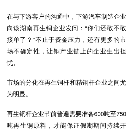
在与下游客户的沟通中，下游汽车制造企业
向该湖南再生铜企业发问：“你们还敢不敢
接单了？”不止于资金压力，还有更多的市
场不确定性，让铜产业链上的企业生出担
忧。
市场的分化在再生铜杆和精铜杆企业之间尤
为明显。
再生铜杆企业节前普遍需要准备600吨至750
吨再生铜原料，才能保证假期期间持续开