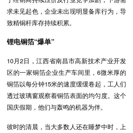
求未见起色，企业未出现明显备库行为，导
致精铜杆库存持续积累。
锂电铜箔“爆单”
10月2日，江西省南昌市高新技术产业开发
区的一家铜箔企业生产车间里，6微米厚的
铜箔以每分钟15米的速度缓缓卷起，工人们
透过玻璃窗观察着铜箔表面的均匀度。这个
国庆假期，他们与轰鸣的机器为伴。
彼时的清晨，当大多数人还在睡梦中时，上