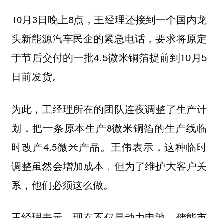
10月3日晚上8点，王经理还接到一个国内龙
头新能源汽车民企的紧急电话，要求将原定
于节后交付的一批4.5微米铜箔提前到10月5
日前发货。
为此，王经理所在的团队连夜调整了生产计
划，把一条原本生产8微米铜箔的生产线临
时改产4.5微米产品。王伟表示，这种临时
调整虽然会增加成本，但为了维护大客户关
系，他们必须这么做。
王经理表示，
现在不仅是动力电池，储能市