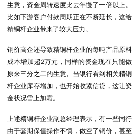
生意，资金周转速度比去年慢了一倍以上。
比如下游客户付款周期正在不断延长，这给
精铜杆企业带来了较大压力。
铜价高企还导致精铜杆企业的每吨产品原料
成本增加超2万元，同样的资金现在只能做
原来三分之二的生意。当银行看到相关精铜
杆企业库存增加，也开始收紧信贷，这让资
金状况雪上加霜。
上述精铜杆企业副总经理表示，有一些同行
由于套期保值操作不慎，做空了铜价，甚至