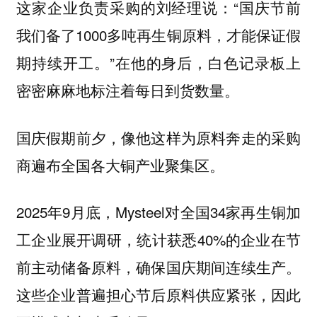
这家企业负责采购的刘经理说：“国庆节前
我们备了1000多吨再生铜原料，才能保证假
期持续开工。”在他的身后，白色记录板上
密密麻麻地标注着每日到货数量。
国庆假期前夕，像他这样为原料奔走的采购
商遍布全国各大铜产业聚集区。
2025年9月底，Mysteel对全国34家再生铜加
工企业展开调研，统计获悉40%的企业在节
前主动储备原料，确保国庆期间连续生产。
这些企业普遍担心节后原料供应紧张，因此