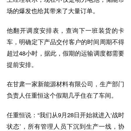
场的爆发也给其带来了大量订单。
他翻开调度安排表，查询下一班装货的卡
车，明确定下产品交付客户的时间周期不得
超过48小时，据此，假期的运输调度都需要
提前安排。
在甘肃一家新能源材料有限公司，生产部门
负责人任重恒这个假期几乎住在了车间。
任重恒说：“我们从9月28日开始就进入‘战时
状态’，所有管理人员下沉到生产一线，协