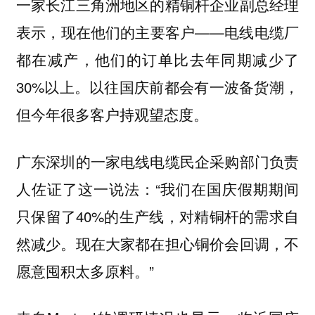
一家长江三角洲地区的精铜杆企业副总经理
表示，现在他们的主要客户——电线电缆厂
都在减产，他们的订单比去年同期减少了
30%以上。以往国庆前都会有一波备货潮，
但今年很多客户持观望态度。
广东深圳的一家电线电缆民企采购部门负责
人佐证了这一说法：“我们在国庆假期期间
只保留了40%的生产线，对精铜杆的需求自
然减少。现在大家都在担心铜价会回调，不
愿意囤积太多原料。”