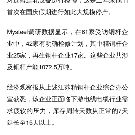
首次在国庆假期进行如此大规模停产。
Mysteel调研数据显示，在61家受访铜杆企
业中，42家有明确检修计划，其中精铜杆企
业25家，再生铜杆企业17家。这些企业共涉
及铜杆产能1072.5万吨。
经济观察报从上述江苏精铜杆企业综合办公
室获悉，该企业正面临下游电线电缆行业需
求疲软的压力，库存周转天数从正常的7天
延长至15天以上。