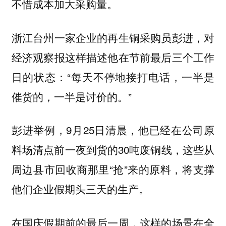
不惜成本加大采购量。
浙江台州一家企业的再生铜采购员彭进，对
经济观察报这样描述他在节前最后三个工作
日的状态：“每天不停地接打电话，一半是
催货的，一半是讨价的。”
彭进举例，9月25日清晨，他已经在公司原
料场清点前一夜到货的30吨废铜线，这些从
周边县市回收商那里“抢”来的原料，将支撑
他们企业假期头三天的生产。
在国庆假期前的最后一周，这样的场景在全