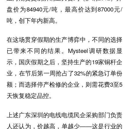
盘价为84940元/吨，最高价达到87000元/
吨，创下年内新高。
在这场贯穿假期的生产博弈中，不同的选择
Mysteel调研数据显
已带来不同的结果。
示，国庆假期之后，坚持生产的19家铜杆企
业，在节后第一周抢占了32%的紧急订单份
额；而选择停产检修的企业，则需花费3至5
天恢复稳定品控。
上述广东深圳的电线电缆民企采购部门负责
人还认为，价越高，单越少——这是行业的