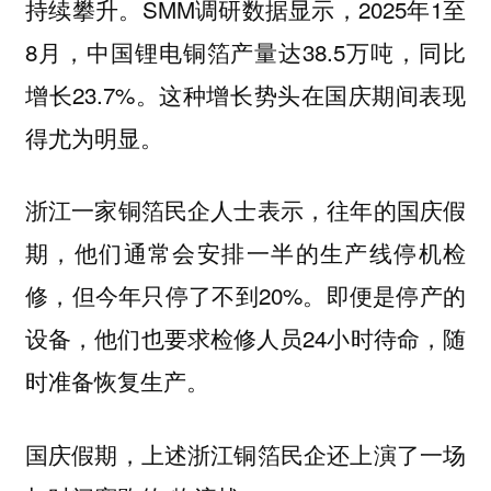
持续攀升。SMM调研数据显示，2025年1至
8月，中国锂电铜箔产量达38.5万吨，同比
增长23.7%。这种增长势头在国庆期间表现
得尤为明显。
浙江一家铜箔民企人士表示，往年的国庆假
期，他们通常会安排一半的生产线停机检
修，但今年只停了不到20%。即便是停产的
设备，他们也要求检修人员24小时待命，随
时准备恢复生产。
国庆假期，上述浙江铜箔民企还上演了一场