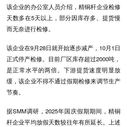
该企业的办公室人员介绍，精铜杆企业检修
天数多在5天以上，部分因库存多、提货慢
而无奈进行检修。
该企业在9月28日就开始逐步减产，10月1日
正式停产检修。目前厂区库存超过2000吨，
是正常水平的两倍。下游提货速度明显放
缓，该企业不得不通过假期检修来调节生产
节奏。
据SMM调研，2025年国庆假期期间，精铜
杆企业平均放假天数较往年有所延长。上述