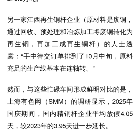
另一家江西再生铜杆企业（原材料是废铜，
通过回收、预处理和冶炼加工将废铜转化为
再生铜，再加工成再生铜杆）的人士透
露：“手中待交订单排到了10月中旬，原料
充足的生产线基本在连轴转。”
然而，与这些忙碌车间形成鲜明对比的是，
上海有色网（SMM）的调研显示，2025年
国庆期间，国内精铜杆企业平均放假4.05
天，较2023年的3.95天进一步延长。