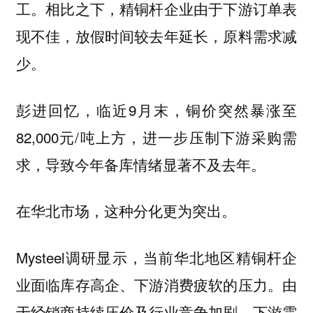
工。相比之下，精铜杆企业由于下游订单表
现不佳，放假时间较去年延长，原料需求减
少。
彭进回忆，临近9月末，铜价突然暴涨至
82,000元/吨上方，进一步压制下游采购需
求，导致今年备库情绪显著不及去年。
在华北市场，这种分化更为突出。
Mysteel调研显示，当前华北地区精铜杆企
业面临库存高企、下游消费疲软的压力。由
于经销商持续压价及行业竞争加剧，下游需