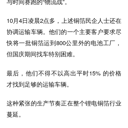
与时间赛跑的“物流战”。
10月4日凌晨2点多，上述铜箔民企人士还在
协调运输车辆。他们的一个主要客户要求尽
快将一批铜箔运到800公里外的电池工厂，
但国庆期间找车特别困难。
最后，他们不得不以高出平时15% 的价格
才找到足够的运输车辆。
这种紧张的生产节奏正在整个锂电铜箔行业
蔓延。