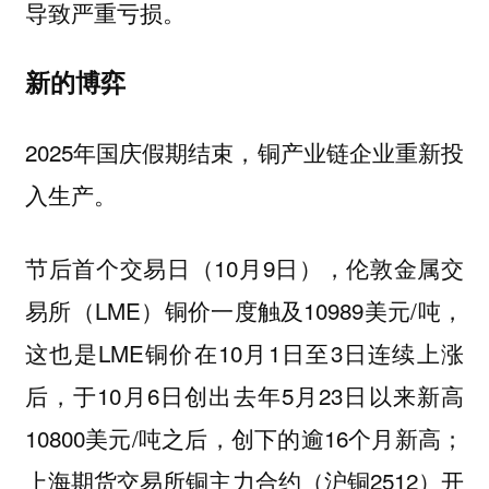
导致严重亏损。
新的博弈
2025年国庆假期结束，铜产业链企业重新投
入生产。
节后首个交易日（10月9日），伦敦金属交
易所（LME）铜价一度触及10989美元/吨，
这也是LME铜价在10月1日至3日连续上涨
后，于10月6日创出去年5月23日以来新高
10800美元/吨之后，创下的逾16个月新高；
上海期货交易所铜主力合约（沪铜2512）开