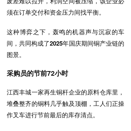
废差难以拉开，利润空间被压缩，该企业必
须在订单交付和资金压力间找平衡。
这种博弈之下，
轰鸣的机器声与沉寂的车
间，共同构成了2025年国庆期间铜产业链的
图景。
采购员的节前72小时
江西丰城一家再生铜杆企业的原料仓库里，
堆叠整齐的铜料几乎触及顶棚，工人们正操
作叉车进行节前最后的库存清点。