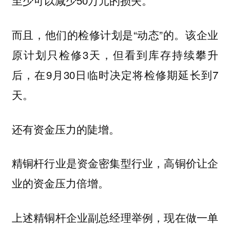
至少可以减少50万元的损失。
而且，他们的检修计划是“动态”的。该企业
原计划只检修3天，但看到库存持续攀升
后，在9月30日临时决定将检修期延长到7
天。
还有资金压力的陡增。
精铜杆行业是资金密集型行业，高铜价让企
业的资金压力倍增。
上述精铜杆企业副总经理举例，现在做一单