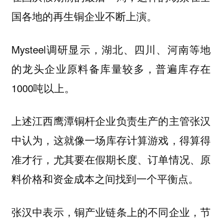
国各地的再生铜企业不断上演。
Mysteel调研显示，湖北、四川、河南等地
的龙头企业原料备库量较多，普遍库存在
1000吨以上。
上述江西鹰潭铜杆企业负责生产的主管张汉
中认为，
这就像一场库存计算游戏，得算得
准才行，尤其要在假期长度、订单情况、原
料价格和资金成本之间找到一个平衡点。
张汉中表示，铜产业链条上的不同企业，节