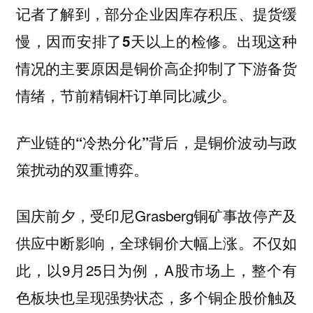
记者了解到，
部分企业因库存积压、提货缓
出现这种
慢，因而安排了5天以上的检修。
情况的主要原因是铜价高企抑制了下游备货
情绪，节前精铜杆订单同比减少。
产业链的“冷热分化”背后，是铜价波动与政
策扰动的双重博弈。
国庆前夕，受印尼Grasberg铜矿事故停产及
供应中断影响，全球铜价大幅上涨。不仅如
此，以9月25日为例，A股市场上，整个有
色板块也呈现强势状态，多个铜企股价触及