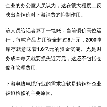
企业的办公室人员认为，这在很大程度上反
映出高铜价对下游消费的抑制作用。
该人员给记者算了一笔账：
当前铜价高位运
行，每吨产品占用资金超过8万元，2000吨
库存就意味着1.6亿元的资金沉淀。光是财
务成本每天就要损失近万元，这还不包括仓
储和管理费用。
下游电线电缆行业的需求疲软是精铜杆企业
被迫检修的主要原因。