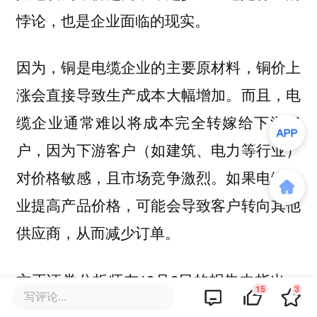
悖论，也是企业面临的现实。
因为，铜是电缆企业的主要原材料，铜价上
涨会直接导致生产成本大幅增加。而且，电
缆企业通常难以将成本完全转嫁给下游客
户，因为下游客户（如建筑、电力等行业）
对价格敏感，且市场竞争激烈。
如果电缆企
业提高产品价格，可能会导致客户转向其他
供应商，从而减少订单。
方正证券分析师在10月8日的报告中指出，
15
3
写评论...
节后铜价能否延续涨势，存在不确定性。尽