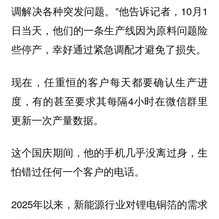
调解决各种突发问题。”他告诉记者，10月1
日当天，他们的一条生产线因为原料问题险
些停产，幸好通过紧急调配才避免了损失。
现在，任重恒的客户每天都要确认生产进
度，有的甚至要求其每隔4小时在微信群里
更新一次产量数据。
这个国庆期间，他的手机几乎没离过身，生
怕错过任何一个客户的电话。
2025年以来，新能源行业对锂电铜箔的需求