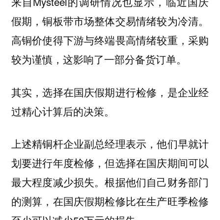
来自Mysteel的调研情况也显示，临近国庆
假期，铜板带市场整体交易情绪较为冷清。
高铜价使得下游与终端畏高情绪较重，采购
较为谨慎，这影响了一部分备货订单。
其实，选择在国庆假期进行检修，是企业经
过精心计算后的决策。
上述精铜杆企业副总经理表示，他们早就计
划要进行年度检修，但选择在国庆期间可以
最大程度减少损失。根据他们自己财务部门
的测算，在国庆假期检修比在生产旺季检修