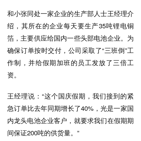
和小张同处一家企业的生产部人士王经理介
绍，其所在的企业每天要生产35吨锂电铜
箔，主要供应给国内一些头部电池企业。为
确保订单按时交付，公司采取了“三班倒”工
作制，并给假期加班的员工发放了三倍工
资。
王经理说：“这个国庆假期，我们接到的紧
急订单比去年同期增长了40%，光是一家国
内龙头电池企业客户，就要求我们在假期期
间保证200吨的供货量。”