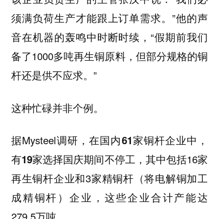
须满负荷生产才能跟上订单需求。”他的声
音在机器的轰鸣中时断时续，“假期前我们
备了1000多吨再生铜原料，但部分规格的铜
杆还是供不应求。”
这种忙碌并非个例。
据Mysteel调研，
在国内61家铜杆企业中，
，其中包括16家
有19家选择国庆期间不停工
再生铜杆企业和3家精铜杆（将电解铜加工
成精铜杆）企业，这些企业合计产能达
279.5万吨。