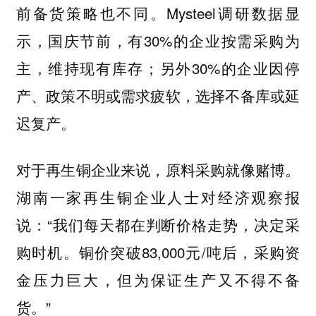
前备货策略也不同。Mysteel调研数据显
示，国庆节前，有30%的企业按需采购为
主，维持现有库存；另外30%的企业因停
产、政策不明或需求疲软，选择不备库或延
迟复产。
对于再生铜企业来说，原料采购就像赌博。
湖南一家再生铜企业人士对经济观察报
说：“我们每天都在判断价格走势，决定采
购时机。铜价突破83,000元/吨后，采购资
金压力巨大，但为保证生产又不得不备
货。”