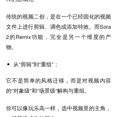
传统的视频二创，是在一个已经固化的视频
文件上进行剪辑、调色或添加特效。而Sora
2的Remix功能，完全是另一个维度的产
物。
从“剪辑”到“重组”：
它不是简单的风格迁移，而是对视频内容
的“对象级”和“场景级”解构与重组。
你可以像玩乐高一样，选中视频里的主角，