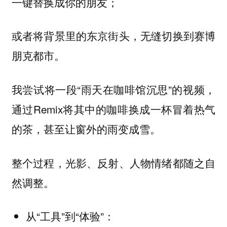
一键替换成你的朋友；
或者将背景里的东京街头，无缝切换到赛博
朋克都市。
我尝试将一段“雨天在咖啡馆沉思”的视频，
通过Remix将其中的咖啡换成一杯冒着热气
的茶，甚至让窗外的雨变成雪。
整个过程，光影、反射、人物情绪都随之自
然调整。
从“工具”到“体验”：