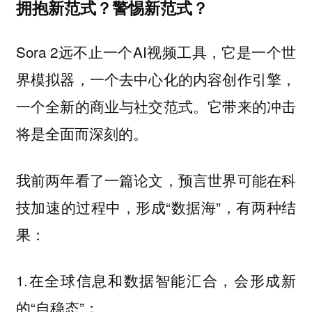
拥抱新范式？警惕新范式？
Sora 2远不止一个AI视频工具，它是一个世
界模拟器，一个去中心化的内容创作引擎，
一个全新的商业与社交范式。它带来的冲击
将是全面而深刻的。
我前两年看了一篇论文，预言世界可能在科
技加速的过程中，形成“数据海”，有两种结
果：
1.在全球信息和数据智能汇合，会形成新
的“自稳态”；