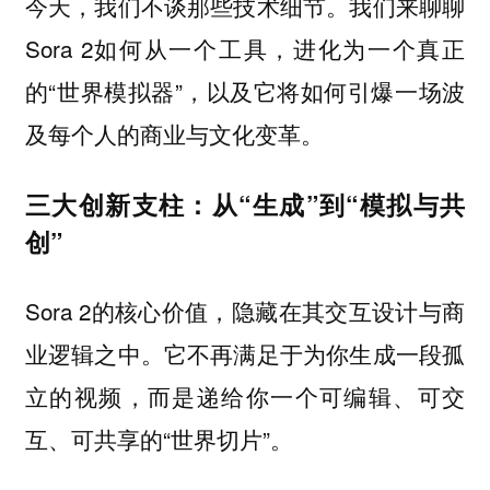
今天，我们不谈那些技术细节。我们来聊聊
Sora 2如何从一个工具，进化为一个真正
的“世界模拟器”，以及它将如何引爆一场波
及每个人的商业与文化变革。
三大创新支柱：从“生成”到“模拟与共
创”
Sora 2的核心价值，隐藏在其交互设计与商
业逻辑之中。它不再满足于为你生成一段孤
立的视频，而是递给你一个可编辑、可交
互、可共享的“世界切片”。