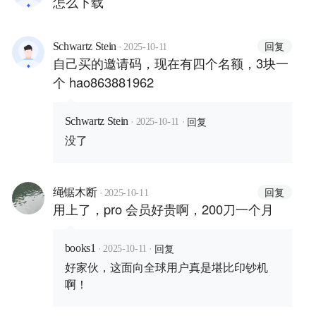
怎么下载
·
回复
Schwartz Stein
2025-10-11
自己买的邀请码，现在有四个名额，3块一
个 hao863881962
·
·
回复
Schwartz Stein
2025-10-11
没了
·
回复
绳锯木断
2025-10-11
用上了，pro 会员好贵啊，200刀一个月
·
·
回复
books1
2025-10-11
好家伙，这面向全球用户真是堪比印钞机
啊！