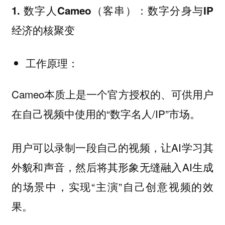
1. 数字人Cameo（客串）：数字分身与IP
经济的核聚变
工作原理：
Cameo本质上是一个官方授权的、可供用户
在自己视频中使用的“数字名人/IP”市场。
用户可以录制一段自己的视频，让AI学习其
外貌和声音，然后将其形象无缝融入AI生成
的场景中，实现“主演”自己创意视频的效
果。