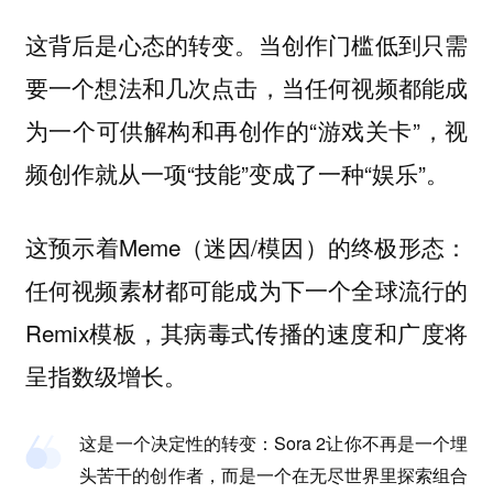
这背后是心态的转变。当创作门槛低到只需
要一个想法和几次点击，当任何视频都能成
为一个可供解构和再创作的“游戏关卡”，视
频创作就从一项“技能”变成了一种“娱乐”。
这预示着Meme（迷因/模因）的终极形态：
任何视频素材都可能成为下一个全球流行的
Remix模板，其病毒式传播的速度和广度将
呈指数级增长。
这是一个决定性的转变：Sora 2让你不再是一个埋
头苦干的创作者，而是一个在无尽世界里探索组合