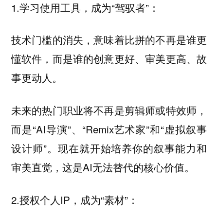
1.学习使用工具，成为“驾驭者”：
技术门槛的消失，意味着比拼的不再是谁更
懂软件，而是谁的创意更好、审美更高、故
事更动人。
未来的热门职业将不再是剪辑师或特效师，
而是“AI导演”、“Remix艺术家”和“虚拟叙事
设计师”。现在就开始培养你的叙事能力和
审美直觉，这是AI无法替代的核心价值。
2.授权个人IP，成为“素材”：