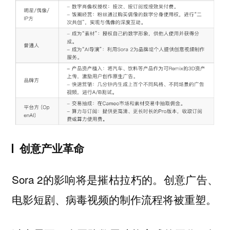
创意产业革命
Sora 2的影响将是摧枯拉朽的。创意广告、
电影短剧、病毒视频的制作流程将被重塑。