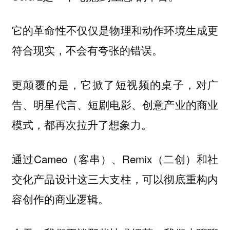
它的革命性不仅仅是物理和动作环境生成更
符合现实，不会有夸张的错误。
更颠覆的是，
它掀了短视频的桌子，对广
告、明星代言、短剧电影、创意产业的商业
模式，都再次拉升了想象力。
通过Cameo（客串）、Remix（二创）和社
交化产品设计这三大支柱，可以彻底重构内
容创作的商业逻辑。