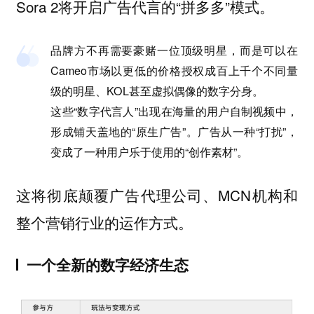
Sora 2将开启广告代言的“拼多多”模式。
品牌方不再需要豪赌一位顶级明星，而是可以在
Cameo市场以更低的价格授权成百上千个不同量
级的明星、KOL甚至虚拟偶像的数字分身。
这些“数字代言人”出现在海量的用户自制视频中，
形成铺天盖地的“原生广告”。广告从一种“打扰”，
变成了一种用户乐于使用的“创作素材”。
这将彻底颠覆广告代理公司、MCN机构和
整个营销行业的运作方式。
一个全新的数字经济生态