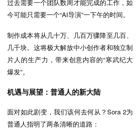
过去需要一个团队数周才能完成的工作，如
今可能只需要一个“AI导演”一下午的时间。
制作成本将从几十万、几百万骤降至几百、
几千块。这将极大解放中小创作者和独立制
片人的生产力，带来创意内容的“寒武纪大
爆发”。
机遇与展望：普通人的新大陆
面对如此剧变，我们该何去何从？Sora 2为
普通人指明了两条清晰的道路：