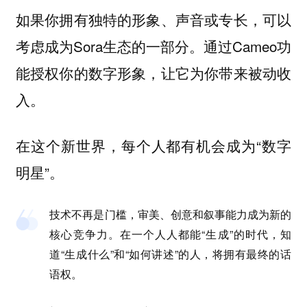
如果你拥有独特的形象、声音或专长，可以
考虑成为Sora生态的一部分。通过Cameo功
能授权你的数字形象，让它为你带来被动收
入。
在这个新世界，每个人都有机会成为“数字
明星”。
技术不再是门槛，审美、创意和叙事能力成为新的
核心竞争力。在一个人人都能“生成”的时代，知
道“生成什么”和“如何讲述”的人，将拥有最终的话
语权。