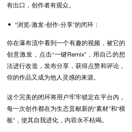
有出口，创作者有观众。
“浏览-激发-创作-分享”的闭环：
你在瀑布流中看到一个有趣的视频，被它的
创意激发，点击“一键Remix”，用自己的想
法进行改造，发布分享，获得点赞和评论，
你的作品又成为他人灵感的来源。
这个完美的闭环将用户牢牢锁定在平台内，
每一次创作都在为生态贡献新的“素材”和“模
板”，使其自我进化，内容永不枯竭。