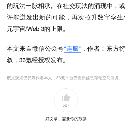
的玩法一脉相承。在社交玩法的涌现中，或
许能迸发出新的可能，再次拉升数字孪生/
元宇宙/Web 3的上限。
本文来自微信公众号
“连脑”
，作者：东方衍
叙，36氪经授权发布。
该文观点仅代表作者本人，36氪平台仅提供信息存储空间服务。
527
好文章，需要你的鼓励