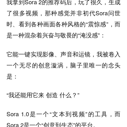
我拿到Sora 2的推荐码后，玩了很久，生成
了很多视频，那种感觉并非初代Sora问世
时、看到各种画面各种风格的“震惊感”，而
是一种混杂着兴奋与敬畏的“淹没感”：
它能一键实现影像、声音和运镜，我被卷入
一个无尽的创意漩涡，脑子里唯一的念头
是：
“我还能用它来 创造 什么？”
Sora 1.0是一个“文本到视频”的工具，而
Sora 2是一个“创意到生态”的平台。