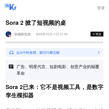
登录
Sora 2 掀了短视频的桌
浪潮研究所
2025年10月11日 01:50
广告、明星代言、短剧电影、创意产业的颠覆
革命
Sora 2已来：它不是视频工具，是数字
孪生模拟器