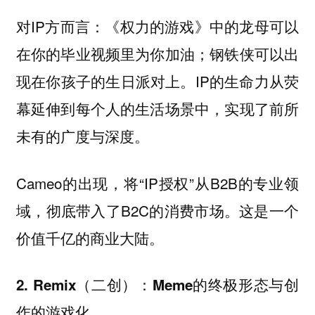
对IP方而言：《权力的游戏》中的龙母可以
在你的毕业视频里为你加油；钢铁侠可以出
现在你孩子的生日派对上。IP的生命力从荧
幕延伸到每个人的生活场景中，实现了前所
未有的广度与深度。
Cameo的出现，将“IP授权”从B2B的专业领
域，彻底带入了B2C的消费市场。这是一个
价值千亿的商业大陆。
2. Remix（二创）：Meme的终极形态与创
作的游戏化