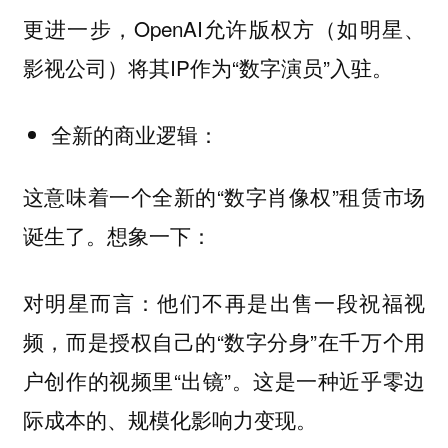
更进一步，OpenAI允许版权方（如明星、
影视公司）将其IP作为“数字演员”入驻。
全新的商业逻辑：
这意味着一个全新的“数字肖像权”租赁市场
诞生了。想象一下：
对明星而言：他们不再是出售一段祝福视
频，而是授权自己的“数字分身”在千万个用
户创作的视频里“出镜”。这是一种近乎零边
际成本的、规模化影响力变现。