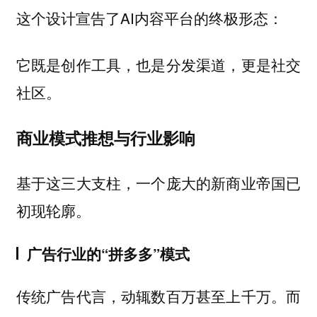
这个设计宣告了AI内容平台的终极形态：
它既是创作工具，也是分发渠道，更是社交
社区。
商业模式推想与行业影响
基于这三大支柱，一个庞大的新商业帝国已
初现轮廓。
广告行业的“拼多多”模式
传统广告代言，动辄数百万甚至上千万。而