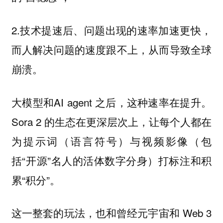
2.技术提速后、问题出现的速率加速更快，
而人解决问题的速度跟不上，从而导致全球
崩溃。
大模型和AI agent 之后，这种速率在提升。
Sora 2 的生态在更深层次上，让每个人都在
为提示词（语言符号）与视频影像（包
括“开源”名人的活体数字分身）打标注和积
累“积分”。
这一整套的玩法，也和曾经元宇宙和 Web 3