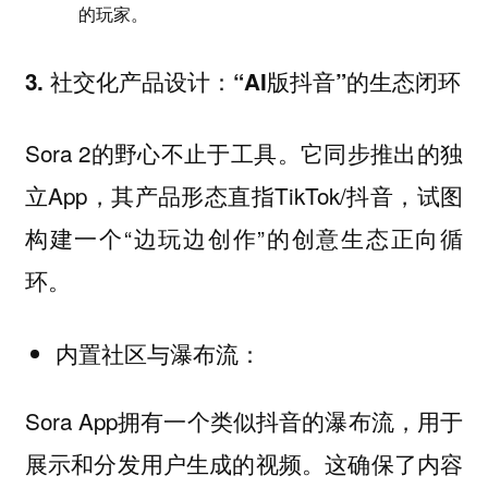
的玩家。
3. 社交化产品设计：“AI版抖音”的生态闭环
Sora 2的野心不止于工具。它同步推出的独
立App，其产品形态直指TikTok/抖音，试图
构建一个“边玩边创作”的创意生态正向循
环。
内置社区与瀑布流：
Sora App拥有一个类似抖音的瀑布流，用于
展示和分发用户生成的视频。这确保了内容