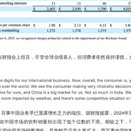
在财报会上坦言，尽管全球业绩喜人，但消费者依然保持谨慎，
百事中国业务早已显露增长乏力的端倪。据财报披露，2024年
，在中国市场的饮料销量却出现了低个位数的下滑。相较之下，
新实现中国市场销量增长，其旗舰产品市占率扩大；而百事中国饮