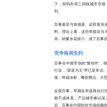
下，加码布局三四线城市市场
列。
百事甚至与肯德基、必胜客等
料。理论上看，这些举措应当
高，销量水花很小，成了百事
竞争格局失利
百事在中国市场的“慢动作”，
行业，“渠道为王”早已是常识
落，终端冰柜、餐饮网点、大
反观百事，早期在华选择自行
散不成体系，产品铺市难以深入
后，百事在中国软饮市场份额跌至