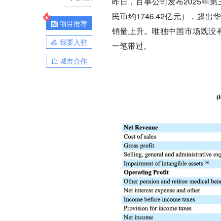
昨日，百事公司发布2025年第
民币约1746.42亿元），
项目推荐
销量上升。唯独中国市场既没有
我要入驻
一笔带过。
城市合作