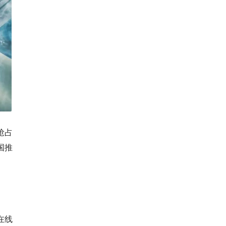
抢占
国推
在线