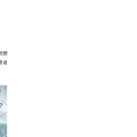
消费
费者