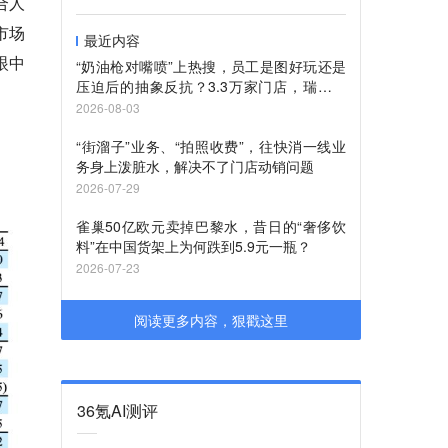
合人
市场
最近内容
眼中
“奶油枪对嘴喷”上热搜，员工是图好玩还是
压迫后的抽象反抗？3.3万家门店，瑞幸还
管得过来吗？
2026-08-03
“街溜子”业务、“拍照收费”，往快消一线业
务身上泼脏水，解决不了门店动销问题
2026-07-29
雀巢50亿欧元卖掉巴黎水，昔日的“奢侈饮
料”在中国货架上为何跌到5.9元一瓶？
2026-07-23
阅读更多内容，狠戳这里
36氪AI测评