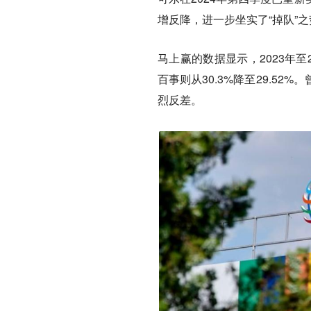
增反降，进一步坐实了“掉队”之
马上赢的数据显示，2023年至2
百事则从30.3%降至29.5
烈反差。