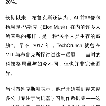
20%。
长期以来，布鲁克斯还认为，AI 并非像包
括埃隆·马斯克（Elon Musk）在内的许多人
所宣称的那样，是一种“关乎人类生存的威
胁”。早在 2017 年，TechCrunch 就曾在
MIT 与布鲁克斯探讨过这一话题——当时的
科技格局虽与如今不同，但也并非完全迥
异。
当时布鲁克斯就表示，他已开始看到越来越
多公司专注于为机器学习制作数据集——这