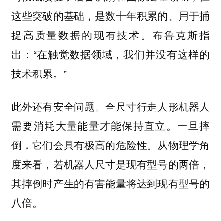
这些突破的基础，是数十年积累的、用于捕
捉高质量数据的现有技术。布鲁克斯指
出：“在触觉数据领域，我们并没有这样的
技术积累。”
此外还有安全问题。全尺寸行走人形机器人
需要消耗大量能量才能保持直立。一旦摔
倒，它们会具有极高的危险性。从物理学角
度来看，若机器人尺寸是现有型号的两倍，
其摔倒时产生的有害能量将达到现有型号的
八倍。