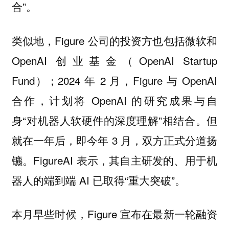
合”。
类似地，Figure 公司的投资方也包括微软和
OpenAI 创业基金（OpenAI Startup
Fund）；2024 年 2 月，Figure 与 OpenAI
合作，计划将 OpenAI 的研究成果与自
身“对机器人软硬件的深度理解”相结合。但
就在一年后，即今年 3 月，双方正式分道扬
镳。FigureAI 表示，其自主研发的、用于机
器人的端到端 AI 已取得“重大突破”。
本月早些时候，Figure 宣布在最新一轮融资