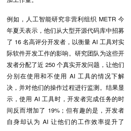
例如，人工智能研究非营利组织 METR 今
年夏天表示，他们从大型开源代码库中招募
了 16 名高评分开发者，以衡量 AI 工具对实
际软件开发工作的影响。研究团队为这些开
发者分配了近 250 个真实开发问题，让他们
分别在使用和不使用 AI 工具的情况下解
决，并对他们的操作过程进行监测。结果显
示，使用 AI 工具时，开发者完成任务的时
间反而增加了 19%；但有趣的是，开发者
自身却认为 AI 让他们的工作效率提升了