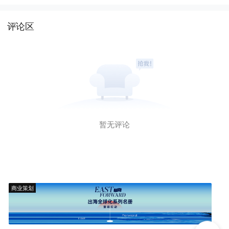
评论区
暂无评论
商业策划