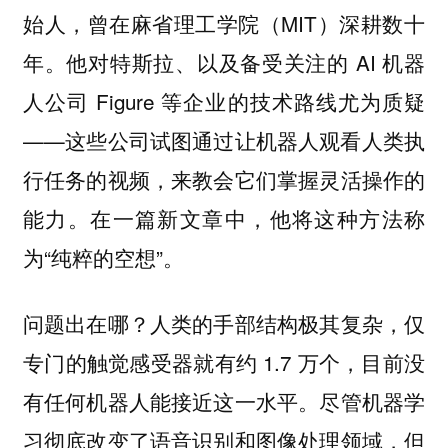
始人，曾在麻省理工学院（MIT）深耕数十
年。他对特斯拉、以及备受关注的 AI 机器
人公司 Figure 等企业的技术路线尤为质疑
——这些公司试图通过让机器人观看人类执
行任务的视频，来教会它们掌握灵活操作的
能力。在一篇新文章中，他将这种方法称
为“纯粹的空想”。
问题出在哪？人类的手部结构极其复杂，仅
专门的触觉感受器就有约 1.7 万个，目前没
有任何机器人能接近这一水平。尽管机器学
习彻底改变了语音识别和图像处理领域，但