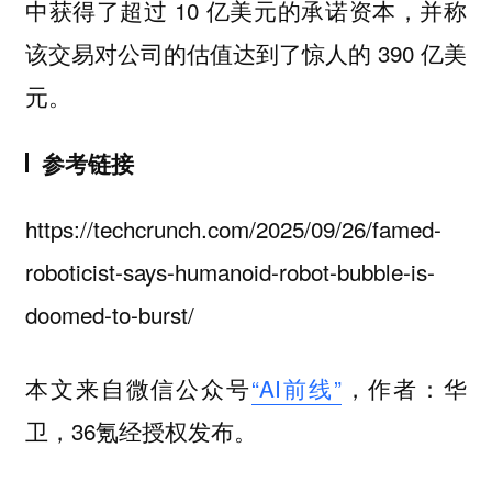
中获得了超过 10 亿美元的承诺资本，并称
该交易对公司的估值达到了惊人的 390 亿美
元。
参考链接
https://techcrunch.com/2025/09/26/famed-
roboticist-says-humanoid-robot-bubble-is-
doomed-to-burst/
本文来自微信公众号
“AI前线”
，作者：华
卫，36氪经授权发布。