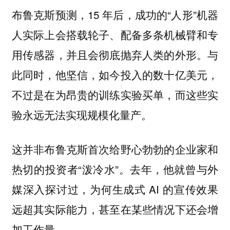
布鲁克斯预测，15 年后，成功的“人形”机器
人实际上会搭载轮子、配备多条机械臂和专
用传感器，并且会彻底抛弃人类的外形。与
此同时，他坚信，如今投入的数十亿美元，
不过是在为昂贵的训练实验买单，而这些实
验永远无法实现规模化量产。
这并非布鲁克斯首次给野心勃勃的企业家和
热切的投资者“泼冷水”。去年，他就曾与外
媒深入探讨过，为何生成式 AI 的宣传效果
远超其实际能力，甚至在某些情况下还会增
加工作量。