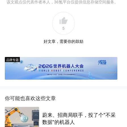
该文观点仅代表作者本人，36氪平台仅提供信息存储空间服务。
5
好文章，需要你的鼓励
品牌专题
你可能也喜欢这些文章
蔚来、招商局联手，投了个"不采
数据"的机器人