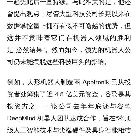
一趋势此后一直持续。与此相关的是，他还
曾提出观点：尽管大型科技公司长期以来在
数据掌控量上拥有看似不可逾越的优势，但
这并不意味着它们在机器人领域的胜利
是“必然结果”。然而如今，领先的机器人公
司仍未能摆脱这些科技巨头的影响。
例如，人形机器人制造商 Apptronik 已从投
资者处筹集了近 4.5 亿美元资金，谷歌是其
投资方之一；该公司去年年底还与谷歌
DeepMind 机器人团队达成合作，旨在“将顶
级人工智能技术与尖端硬件及具身智能相结