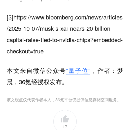
[3]https://www.bloomberg.com/news/articles
/2025-10-07/musk-s-xai-nears-20-billion-
capital-raise-tied-to-nvidia-chips?embedded-
checkout=true
本文来自微信公众号
“量子位”
，作者：梦
晨，36氪经授权发布。
该文观点仅代表作者本人，36氪平台仅提供信息存储空间服务。
17