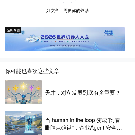
好文章，需要你的鼓励
品牌专题
你可能也喜欢这些文章
天才，对AI发展到底有多重要？
当 human in the loop 变成“闭着
眼睛点确认”，企业Agent 安全还
能靠谁？