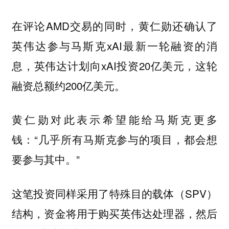
在评论AMD交易的同时，黄仁勋还确认了
英伟达参与马斯克xAI最新一轮融资的消
息，英伟达计划向xAI投资20亿美元，这轮
融资总额约200亿美元。
黄仁勋对此表示希望能给马斯克更多
钱：“几乎所有马斯克参与的项目，都会想
要参与其中。”
这笔投资同样采用了特殊目的载体（SPV）
结构，资金将用于购买英伟达处理器，然后