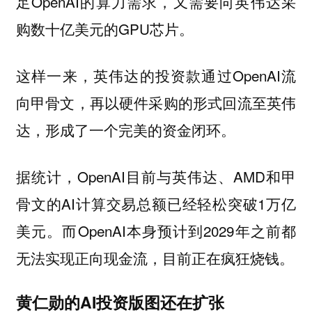
足OpenAI的算力需求，又需要向英伟达采
购数十亿美元的GPU芯片。
这样一来，英伟达的投资款通过OpenAI流
向甲骨文，再以硬件采购的形式回流至英伟
达，形成了一个完美的资金闭环。
据统计，OpenAI目前与英伟达、AMD和甲
骨文的AI计算交易总额已经轻松突破1万亿
美元。而OpenAI本身预计到2029年之前都
无法实现正向现金流，目前正在疯狂烧钱。
黄仁勋的AI投资版图还在扩张