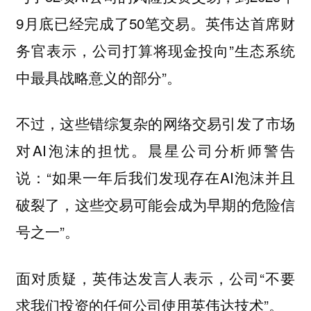
9月底已经完成了50笔交易。英伟达首席财
务官表示，公司打算将现金投向”生态系统
中最具战略意义的部分”。
不过，这些错综复杂的网络交易引发了市场
对AI泡沫的担忧。晨星公司分析师警告
说：“如果一年后我们发现存在AI泡沫并且
破裂了，这些交易可能会成为早期的危险信
号之一”。
面对质疑，英伟达发言人表示，公司“不要
求我们投资的任何公司使用英伟达技术”。