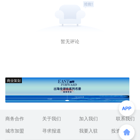
暂无评论
商业策划
商务合作
关于我们
加入我们
联系我们
城市加盟
寻求报道
我要入驻
投资者关系