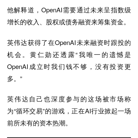
他解释道，OpenAI需要通过未来呈指数级
增长的收入、股权或债务融资来筹集资金。
英伟达获得了在OpenAI未来融资时跟投的
机会。黄仁勋还透露“我唯一的遗憾是
OpenAI成立时我们钱不够，没有投资更
多。”
英伟达自己也深度参与的这场被市场称
为“循环交易”的游戏，正在AI行业掀起一场
前所未有的资本热潮。