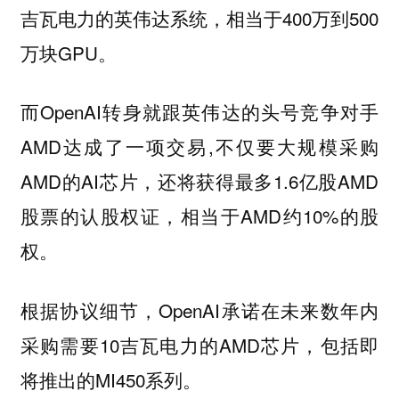
吉瓦电力的英伟达系统，相当于400万到500
万块GPU。
而OpenAI转身就跟英伟达的头号竞争对手
AMD达成了一项交易,不仅要大规模采购
AMD的AI芯片，还将获得最多1.6亿股AMD
股票的认股权证，相当于AMD约10%的股
权。
根据协议细节，OpenAI承诺在未来数年内
采购需要10吉瓦电力的AMD芯片，包括即
将推出的MI450系列。