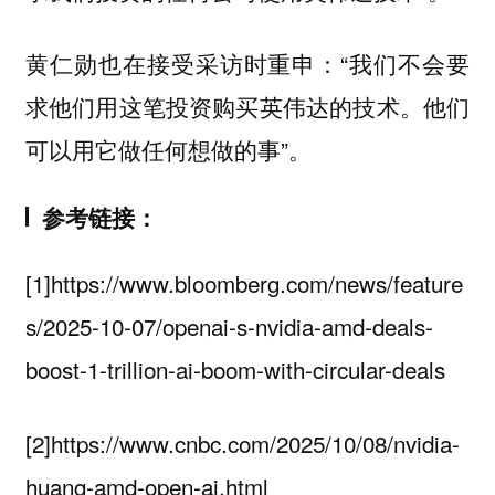
黄仁勋也在接受采访时重申：“我们不会要
求他们用这笔投资购买英伟达的技术。他们
可以用它做任何想做的事”。
参考链接：
[1]https://www.bloomberg.com/news/feature
s/2025-10-07/openai-s-nvidia-amd-deals-
boost-1-trillion-ai-boom-with-circular-deals
[2]https://www.cnbc.com/2025/10/08/nvidia-
huang-amd-open-ai.html