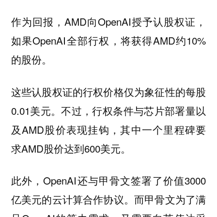
作为回报，AMD向OpenAI授予认股权证，
如果OpenAI全部行权，将获得AMD约10%
的股份。
这些认股权证的行权价格仅为象征性的每股
0.01美元。不过，行权条件与芯片部署量以
及AMD股价表现挂钩，其中一个里程碑要
求AMD股价达到600美元。
此外，OpenAI还与甲骨文签署了价值3000
亿美元的云计算合作协议。而甲骨文为了满