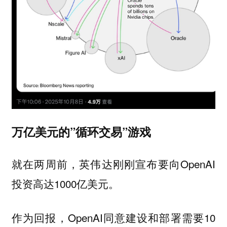
万亿美元的”循环交易”游戏
就在两周前，英伟达刚刚宣布要向OpenAI
投资高达1000亿美元。
作为回报，OpenAI同意建设和部署需要10