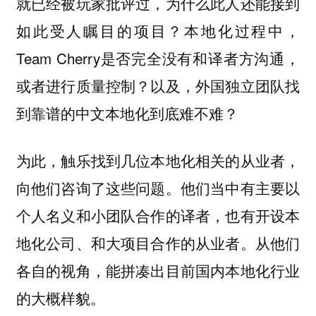
就已经被玩家批评过，为什么此人还能接到
如此受人瞩目的项目？本地化过程中，
Team Cherry是否完全没有和译者方沟通，
或者进行质量控制？以及，外国独立团队找
到靠谱的中文本地化到底难不难？
为此，触乐找到几位本地化相关的从业者，
向他们咨询了这些问题。他们当中有主要以
个人名义和小团队合作的译者，也有开设本
地化公司、和大项目合作的从业者。从他们
各自的视角，能拼凑出目前国内本地化行业
的大概样貌。