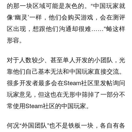
的那一块区域可能是灰色的。“中国玩家就
像‘幽灵’一样，他们会购买游戏，会在测评
区出现，想跟他们沟通却很难……”蝽这样
形容。
对于人数较少、甚至单人开发的小团队，光
靠他们自己基本无法和中国玩家直接交流。
很多开发者最多会在Steam社区里发帖询问
玩家意见，但这也在无形中筛掉了一部分不
常使用Steam社区的中国玩家。
何况“外国团队”也不是铁板一块，各自有各