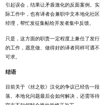
引起误会，结果让矛盾激化的反面案例。实
际工作中，也有译者会兼职中文本地化社区
经理，帮忙发征集帖给开发者集中反馈。
只是，这方面的职责一定程度上兼任了发行
的工作，愿意做、做得好的译者同样可遇不
可求。
结语
目前关于《丝之歌》汉化的争议已经告一段
落。本地化问题最后会如何解决，还需等待
官方不知何时会推出的修正补丁。