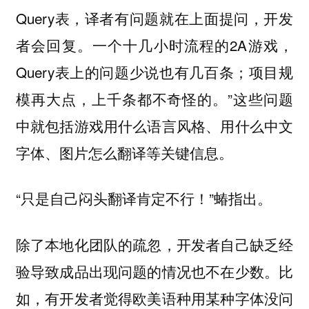
Query表，译者有问题就在上面提问，开发
者会回复。一个十几小时流程的2A游戏，
Query表上的问题少说也有几百条；项目规
模再大点，上千条都不奇怪的。”这些问题
中就包括游戏用什么语言风格、用什么中文
字体、图片怎么翻译等关键信息。
“只是自己闷头翻译肯定不行！”蝽指出。
除了本地化团队的疏忽，开发者自己缺乏经
验导致成品出现问题的情况也不在少数。比
如，有开发者觉得欧美语种用某种字体没问