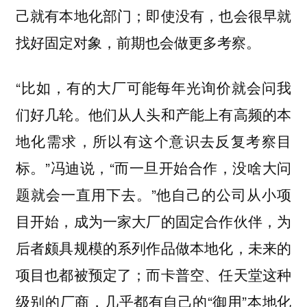
己就有本地化部门；即使没有，也会很早就
找好固定对象，前期也会做更多考察。
“比如，有的大厂可能每年光询价就会问我
们好几轮。他们从人头和产能上有高频的本
地化需求，所以有这个意识去反复考察目
标。”冯迪说，“而一旦开始合作，没啥大问
题就会一直用下去。”他自己的公司从小项
目开始，成为一家大厂的固定合作伙伴，为
后者颇具规模的系列作品做本地化，未来的
项目也都被预定了；而卡普空、任天堂这种
级别的厂商，几乎都有自己的“御用”本地化