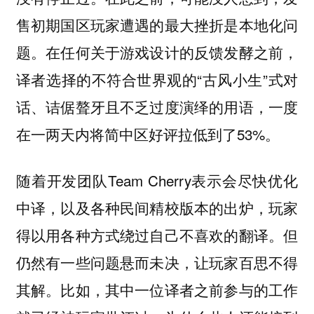
售初期国区玩家遭遇的最大挫折是本地化问
题。在任何关于游戏设计的反馈发酵之前，
译者选择的不符合世界观的“古风小生”式对
话、诘倨聱牙且不乏过度演绎的用语，一度
在一两天内将简中区好评拉低到了53%。
随着开发团队Team Cherry表示会尽快优化
中译，以及各种民间精校版本的出炉，玩家
得以用各种方式绕过自己不喜欢的翻译。但
仍然有一些问题悬而未决，让玩家百思不得
其解。比如，其中一位译者之前参与的工作