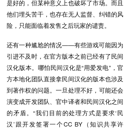
是好的，但某种意义上也破坏了市场。而且
他们埋头苦干，也存在无人监督、纠错的风
险，只能面临着发售之后玩家的谴责。
还有一种尴尬的情况——有些游戏可能因为
引进不及时，在官方版本之前已经有了民间
汉化版本。哪怕民间汉化是“用爱发电”，官
方本地化团队直接拿民间汉化的版本也涉及
到著作权的问题。一旦处理不好，可能还会
演变成开发团队、官中译者和民间汉化之间
的矛盾。“我们目前的处理方式是要求‘民
汉’跟开发签署一个CC BY（知识共享许