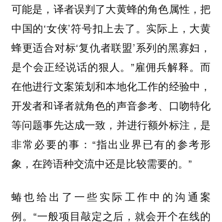
可能是，译者误判了大黄蜂的角色属性，把
中国的‘女侠’符号扣上去了。实际上，大黄
蜂更适合对标‘复仇者联盟’系列的黑寡妇，
是个会正经说话的狠人。”雇佣兵解释。而
在他进行文案策划和本地化工作的经验中，
开发者和译者就角色的声音参考、口吻特化
等问题事先达成一致，并进行额外标注，是
非常必要的事：“指出业界已有的参考形
象，在跨语种交流中还是比较需要的。”
蝽也给出了一些实际工作中的沟通案
例。“一般项目敲定之后，就会开个在线的