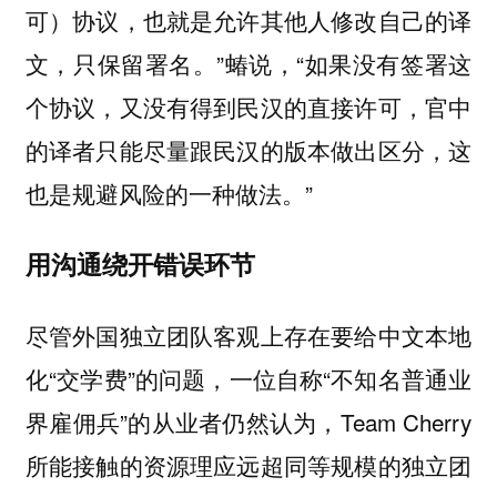
可）协议，也就是允许其他人修改自己的译
文，只保留署名。”蝽说，“如果没有签署这
个协议，又没有得到民汉的直接许可，官中
的译者只能尽量跟民汉的版本做出区分，这
也是规避风险的一种做法。”
用沟通绕开错误环节
尽管外国独立团队客观上存在要给中文本地
化“交学费”的问题，一位自称“不知名普通业
界雇佣兵”的从业者仍然认为，Team Cherry
所能接触的资源理应远超同等规模的独立团