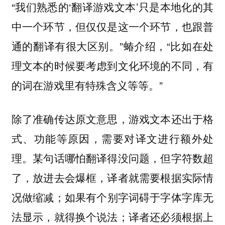
“我们熟悉的‘翻译游戏文本’只是本地化的其
中一个环节，但仅仅是这一个环节，也跟普
通的翻译有很大区别。”蝽介绍，“比如在处
理文本的时候要考虑到文化环境的不同，有
的词在游戏里有特殊含义等等。”
除了准确传达原文意思，游戏文本还出于格
式、功能等原因，需要对译文进行额外处
理。某句话哪怕翻译得没问题，但字符数超
了，放进去会爆框，译者就需要根据实际情
况做缩减；如果有个别字词碍于字体字库无
法显示，就得换个说法；译者还必须根据上