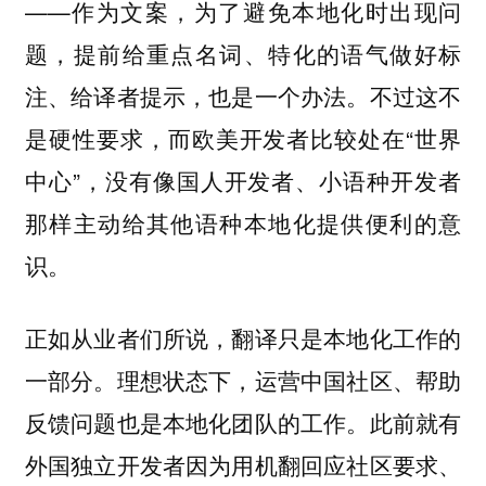
——作为文案，为了避免本地化时出现问
题，提前给重点名词、特化的语气做好标
注、给译者提示，也是一个办法。不过这不
是硬性要求，而欧美开发者比较处在“世界
中心”，没有像国人开发者、小语种开发者
那样主动给其他语种本地化提供便利的意
识。
正如从业者们所说，翻译只是本地化工作的
一部分。理想状态下，运营中国社区、帮助
反馈问题也是本地化团队的工作。此前就有
外国独立开发者因为用机翻回应社区要求、