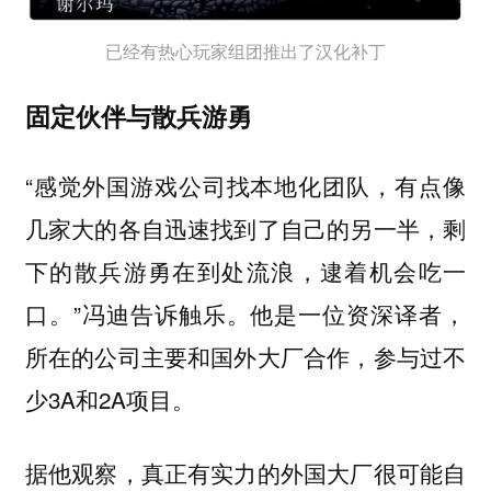
已经有热心玩家组团推出了汉化补丁
固定伙伴与散兵游勇
“感觉外国游戏公司找本地化团队，有点像
几家大的各自迅速找到了自己的另一半，剩
下的散兵游勇在到处流浪，逮着机会吃一
口。”冯迪告诉触乐。他是一位资深译者，
所在的公司主要和国外大厂合作，参与过不
少3A和2A项目。
据他观察，真正有实力的外国大厂很可能自