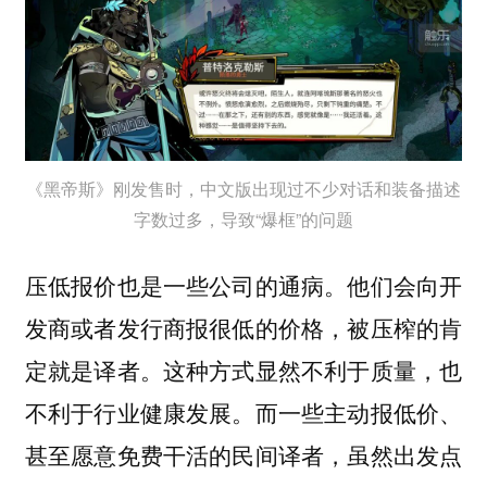
《黑帝斯》刚发售时，中文版出现过不少对话和装备描述
字数过多，导致“爆框”的问题
压低报价也是一些公司的通病。他们会向开
发商或者发行商报很低的价格，被压榨的肯
定就是译者。这种方式显然不利于质量，也
不利于行业健康发展。而一些主动报低价、
甚至愿意免费干活的民间译者，虽然出发点