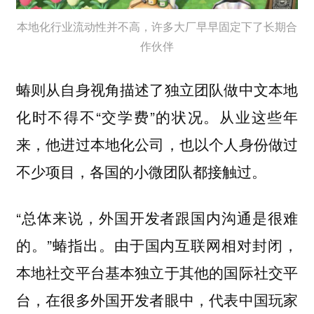
本地化行业流动性并不高，许多大厂早早固定下了长期合
作伙伴
蝽则从自身视角描述了独立团队做中文本地
化时不得不“交学费”的状况。从业这些年
来，他进过本地化公司，也以个人身份做过
不少项目，各国的小微团队都接触过。
“总体来说，外国开发者跟国内沟通是很难
的。”蝽指出。由于国内互联网相对封闭，
本地社交平台基本独立于其他的国际社交平
台，在很多外国开发者眼中，代表中国玩家