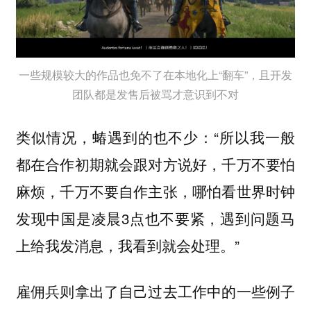
一些规模较大的作品也免不了在本地化上“翻车”，且开发
团队都是发售后被骂才意识到不对
类似情况，蝽遇到的也不少：“所以我一般
都在合作初期就会跟对方说好，千万不要怕
麻烦，千万不要自作主张，哪怕看世界时钟
发现中国是凌晨3点也不要紧，遇到问题马
上给我发消息，我看到就会处理。”
雇佣兵则拿出了自己过去工作中的一些例子