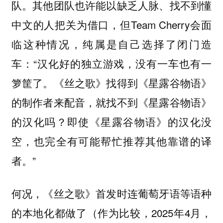
队。其他团队也许能以缺乏人脉、找不到懂
中文的人把关为借口，但Team Cherry会面
临这种情况，纯属是自己选择了闭门造
车：“汉化好的独立游戏，没有一车也有一
箩筐了。《丝之歌》找得到《星露谷物语》
的制作者来配音，就找不到《星露谷物语》
的汉化吗？即使《星露谷物语》的汉化没
空，也完全有可能帮忙推荐其他靠谱的译
者。”
何况，《丝之歌》首发时连葡萄牙语等语种
的本地化都做了（作为比较，2025年4月，