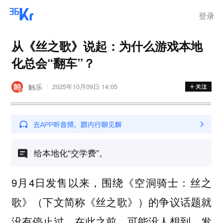
登录
从《丝之歌》说起：为什么游戏本地
化总会“翻车”？
触乐
2025年10月09日 14:05
给本地化“交学费”。
9月4日发售以来，围绕《空洞骑士：丝之
歌》（下文简称《丝之歌》）的争议话题就
没有停止过。在此之前，可能没人想到，发