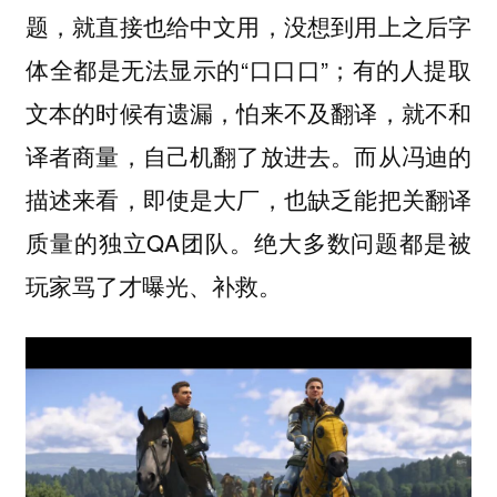
题，就直接也给中文用，没想到用上之后字
体全都是无法显示的“口口口”；有的人提取
文本的时候有遗漏，怕来不及翻译，就不和
译者商量，自己机翻了放进去。而从冯迪的
描述来看，即使是大厂，也缺乏能把关翻译
质量的独立QA团队。绝大多数问题都是被
玩家骂了才曝光、补救。