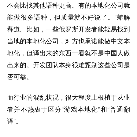
不会比找其他语种更高。有的本地化公司就
能做很多语种，但质量就不好说了。”蝽解
释道。比如，一些俄罗斯开发者能轻易找到
当地的本地化公司，对方也承诺能做中文本
地化，但译出来的东西一看就不是中国人做
出来的。开发团队本身很难甄别这些公司是
否可靠。
而行业的混乱状况，很大程度上根植于从业
者并不热衷于区分“游戏本地化”和“普通翻
译”。