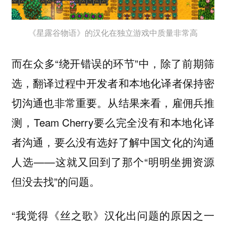
《星露谷物语》的汉化在独立游戏中质量非常高
而在众多“绕开错误的环节”中，除了前期筛
选，翻译过程中开发者和本地化译者保持密
切沟通也非常重要。从结果来看，雇佣兵推
测，Team Cherry要么完全没有和本地化译
者沟通，要么没有选好了解中国文化的沟通
人选——这就又回到了那个“明明坐拥资源
但没去找”的问题。
“我觉得《丝之歌》汉化出问题的原因之一