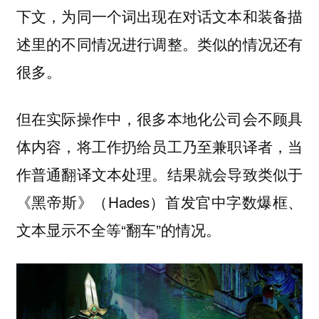
下文，为同一个词出现在对话文本和装备描
述里的不同情况进行调整。类似的情况还有
很多。
但在实际操作中，很多本地化公司会不顾具
体内容，将工作扔给员工乃至兼职译者，当
作普通翻译文本处理。结果就会导致类似于
《黑帝斯》（Hades）首发官中字数爆框、
文本显示不全等“翻车”的情况。