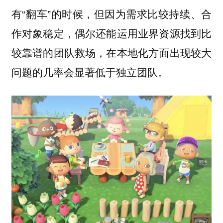
有“翻车”的时候，但因为需求比较持续、合
作对象稳定，偶尔还能运用业界资源找到比
较靠谱的团队救场，在本地化方面出现较大
问题的几率会显著低于独立团队。