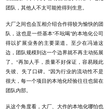
团队，其他人不太可能抢得到生意。
大厂之间也会互相介绍合作得较为愉快的团
队，这也是一些基本“不吆喝”的本地化公司
得以扩展业务的主要渠道。至少在冯迪这
边，团队规模到达一个边界就不再主动拓展
了。“再加人手，质量不好保证，容易顾此
失彼、失了口碑。”因为行业的流动性不是
很大，每一个项目的本地化经验往往也留在
团队内部。
从这个角度看，大厂、大作的本地化哪怕也