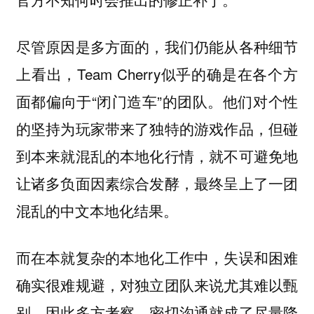
尽管原因是多方面的，我们仍能从各种细节
上看出，Team Cherry似乎的确是在各个方
面都偏向于“闭门造车”的团队。他们对个性
的坚持为玩家带来了独特的游戏作品，但碰
到本来就混乱的本地化行情，就不可避免地
让诸多负面因素综合发酵，最终呈上了一团
混乱的中文本地化结果。
而在本就复杂的本地化工作中，失误和困难
确实很难规避，对独立团队来说尤其难以甄
别。因此多方考察、密切沟通就成了尽量降