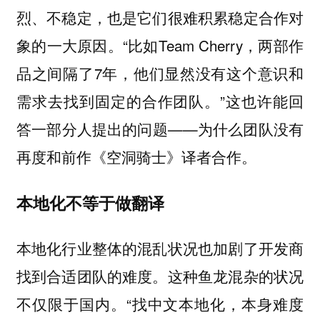
烈、不稳定，也是它们很难积累稳定合作对
象的一大原因。“比如Team Cherry，两部作
品之间隔了7年，他们显然没有这个意识和
需求去找到固定的合作团队。”这也许能回
答一部分人提出的问题——为什么团队没有
再度和前作《空洞骑士》译者合作。
本地化不等于做翻译
本地化行业整体的混乱状况也加剧了开发商
找到合适团队的难度。这种鱼龙混杂的状况
不仅限于国内。“找中文本地化，本身难度