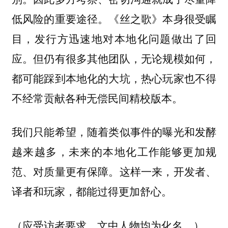
低风险的重要途径。《丝之歌》本身很受瞩
目，发行方迅速地对本地化问题做出了回
应。但仍有很多其他团队，无论规模如何，
都可能踩到本地化的大坑，热心玩家也不得
不经常贡献各种无偿民间精校版本。
我们只能希望，随着类似事件的曝光和发酵
越来越多，未来的本地化工作能够更加规
范、对质量更有保障。这样一来，开发者、
译者和玩家，都能过得更加舒心。
（应受访者要求，文中人物均为化名。）