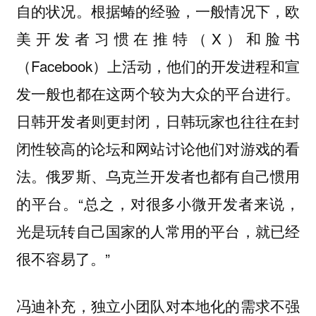
自的状况。根据蝽的经验，一般情况下，欧
美开发者习惯在推特（X）和脸书
（Facebook）上活动，他们的开发进程和宣
发一般也都在这两个较为大众的平台进行。
日韩开发者则更封闭，日韩玩家也往往在封
闭性较高的论坛和网站讨论他们对游戏的看
法。俄罗斯、乌克兰开发者也都有自己惯用
的平台。“总之，对很多小微开发者来说，
光是玩转自己国家的人常用的平台，就已经
很不容易了。”
冯迪补充，独立小团队对本地化的需求不强