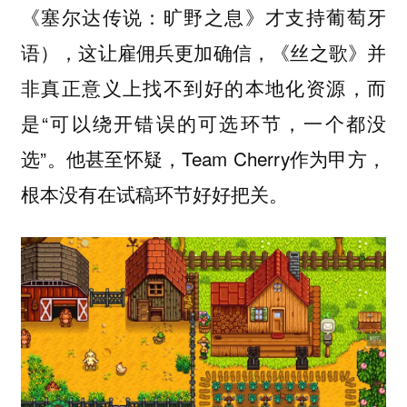
《塞尔达传说：旷野之息》才支持葡萄牙
语），这让雇佣兵更加确信，《丝之歌》并
非真正意义上找不到好的本地化资源，而
是“可以绕开错误的可选环节，一个都没
选”。他甚至怀疑，Team Cherry作为甲方，
根本没有在试稿环节好好把关。