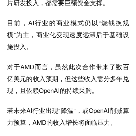
片研发投入，都需要巨额资金支撑。
目前，AI行业的商业模式仍以“烧钱换规
模”为主，商业化变现速度远滞后于基础设
施投入。
对于AMD而言，虽然此次合作带来了数百
亿美元的收入预期，但这些收入需分多年兑
现，且依赖OpenAI的持续采购。
若未来AI行业出现“降温”，或OpenAI削减算
力预算，AMD的收入增长将面临压力。