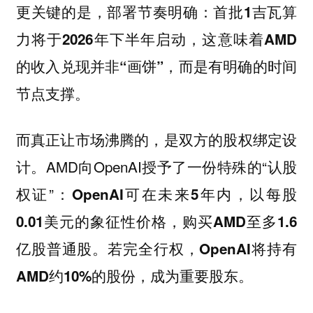
更关键的是，部署节奏明确：
首批1吉瓦算
力将于2026年下半年启动，这意味着AMD
的收入兑现并非“画饼”，而是有明确的时间
节点支撑。
而真正让市场沸腾的，是双方的股权绑定设
计。AMD向OpenAI授予了一份特殊的“认股
权证”：
OpenAI可在未来5年内，以每股
0.01美元的象征性价格，购买AMD至多1.6
亿股普通股。若完全行权，OpenAI将持有
AMD约10%的股份，成为重要股东。