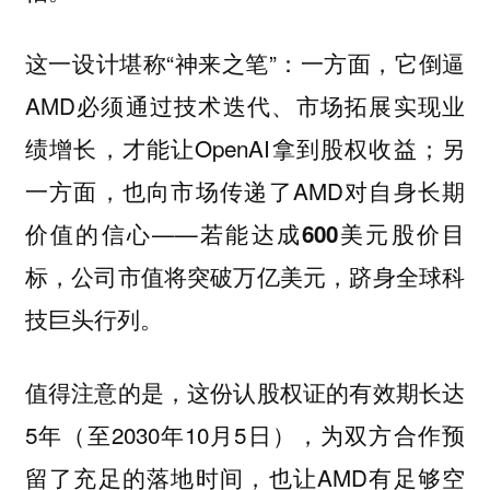
这一设计堪称“神来之笔”：一方面，它倒逼
AMD必须通过技术迭代、市场拓展实现业
绩增长，才能让OpenAI拿到股权收益；另
一方面，也向市场传递了AMD对自身长期
价值的信心——
若能达成600美元股价目
标，公司市值将突破万亿美元，跻身全球科
技巨头行列。
值得注意的是，这份认股权证的有效期长达
5年（至2030年10月5日），为双方合作预
留了充足的落地时间，也让AMD有足够空