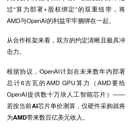
过“算力部署+股权绑定”的双重纽带，将
AMD与OpenAI的利益牢牢捆绑在一起。
从合作框架来看，双方的约定清晰且极具冲
击力。
根据协议，OpenAI计划在未来数年内部署
总计6吉瓦的AMD GPU算力（AMD要给
OpenAI提供数十万块人工智能芯片）——
若按当前AI芯片单价测算，仅硬件采购就将
为AMD带来数百亿美元收入。