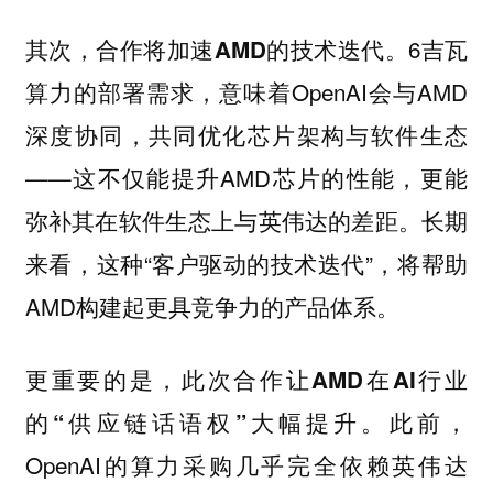
6吉瓦
其次，合作将加速AMD的技术迭代。
算力的部署需求，意味着OpenAI会与AMD
深度协同，共同优化芯片架构与软件生态
——这不仅能提升AMD芯片的性能，更能
弥补其在软件生态上与英伟达的差距。长期
来看，这种“客户驱动的技术迭代”，将帮助
AMD构建起更具竞争力的产品体系。
更重要的是，此次合作让AMD在AI行业
此前，
的“供应链话语权”大幅提升。
OpenAI的算力采购几乎完全依赖英伟达