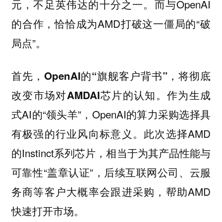
元，不足英伟达的十分之一。而与OpenAI
的合作，恰恰成为AMD打破这一僵局的“破
局点”。
首先，OpenAI的“旗舰客户背书”，将彻底
作为生成
改变市场对AMDAI芯片的认知。
式AI的“领头羊”，OpenAI的算力采购选择具
有极强的行业风向标意义。此次选择AMD
的Instinct系列芯片，相当于为其产品性能与
可靠性“盖章认证”，后续互联网公司、云服
务商等客户大概率会跟进采购，帮助AMD
快速打开市场。