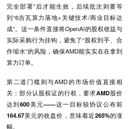
完全部署”后才能生效，后续批次则要等
到“6吉瓦算力落地+关键技术/商业目标达
成”。这一条件直接将OpenAI的股权收益与
实际采购行为挂钩，避免了“股权到手、合
作缩水”的风险，确保AMD能实实在在拿到
算力订单。
第二道门槛则与AMD的市场价值直接相
关：
部分认股权证的行权，要求AMD股价
达到600美元——这一目标较协议公布前
164.67美元的收盘价，意味着近265%的涨
幅。