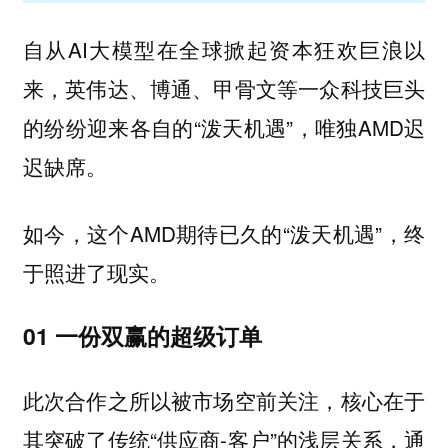
自从AI大模型在全球掀起资本狂欢巨浪以
来，英伟达、博通、甲骨文等一众科技巨头
的纷纷迎来各自的“泼天机遇”，唯独AMD迟
迟缺席。
如今，这个AMD期待已久的“泼天机遇”，终
于照进了现实。
01 一份双赢的超级订单
此次合作之所以被市场空前关注，核心在于
其突破了传统“供应商-客户”的浅层关系，通