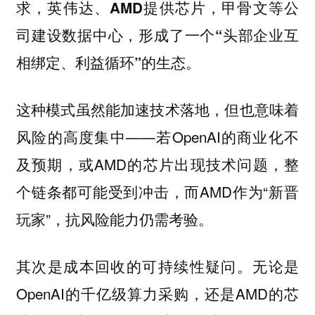
求，英伟达、AMD提供芯片，甲骨文等公
司建设数据中心，形成了一个“头部企业互
相绑定、利益循环”的生态。
这种模式虽然能加速技术落地，但也意味着
风险的高度集中——若OpenAI的商业化不
及预期，或AMD的芯片出现技术问题，整
个链条都可能受到冲击，而AMD作为“新晋
玩家”，抗风险能力仍需考验。
其次是成本回收的可持续性疑问。无论是
OpenAI的千亿级算力采购，还是AMD的芯