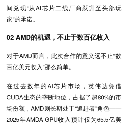
间兑现“从AI芯片二线厂商跃升至头部玩
家”的承诺。
02 AMD的机遇，不止于数百亿收入
对于AMD而言，此次合作的意义远不止“数
百亿美元收入”那么简单。
在过去数年的AI芯片市场，英伟达凭借
CUDA生态的垄断地位，占据了超80%的市
场份额，AMD则长期处于“追赶者”角色——
2025年AMDAIGPU收入预计仅为65.5亿美