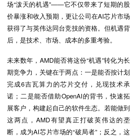
场“泼天的机遇”——它不仅带来了短期的股
价暴涨和收入预期，更让公司在AI芯片市场
获得了与英伟达同台竞技的资格。但机遇背
后，是技术、市场、成本的多重考验。
未来数年，AMD能否将这份“机遇”转化为长
期竞争力，关键在于两点：一是能否按计划
完成6吉瓦算力的芯片交付，兑现技术承
诺；二是能否借助OpenAI的背书，快速拓
展客户，构建起自己的软件生态。若能做到
这两点，AMD有望真正打破英伟达的垄
断，成为AI芯片市场的“破局者”；反之，这