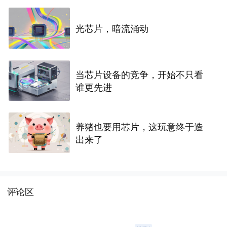
光芯片，暗流涌动
当芯片设备的竞争，开始不只看
谁更先进
养猪也要用芯片，这玩意终于造
出来了
评论区