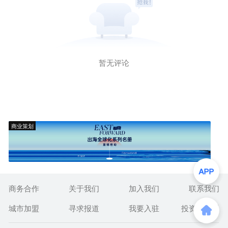
暂无评论
商业策划
商务合作
关于我们
加入我们
联系我们
城市加盟
寻求报道
我要入驻
投资者关系