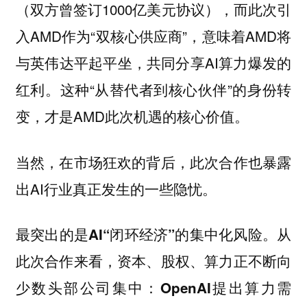
（双方曾签订1000亿美元协议），而此次引
入AMD作为“双核心供应商”，意味着AMD将
与英伟达平起平坐，共同分享AI算力爆发的
红利。这种“从替代者到核心伙伴”的身份转
变，才是AMD此次机遇的核心价值。
当然，在市场狂欢的背后，此次合作也暴露
出AI行业真正发生的一些隐忧。
最突出的是AI“闭环经济”的集中化风险。从
此次合作来看，资本、股权、算力正不断向
少数头部公司集中：OpenAI提出算力需