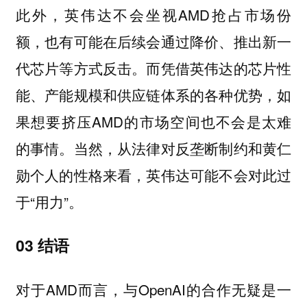
此外，英伟达不会坐视AMD抢占市场份
额，也有可能在后续会通过降价、推出新一
代芯片等方式反击。而凭借英伟达的芯片性
能、产能规模和供应链体系的各种优势，如
果想要挤压AMD的市场空间也不会是太难
的事情。当然，从法律对反垄断制约和黄仁
勋个人的性格来看，英伟达可能不会对此过
于“用力”。
03 结语
对于AMD而言，与OpenAI的合作无疑是一