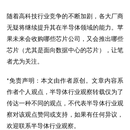
随着高科技行业竞争的不断加剧，各大厂商
无疑将继续提升其在半导体领域的能力。苹
果未来会收购哪些芯片公司，又会推出哪些
芯片（尤其是面向数据中心的芯片），让笔
者尤为关注。
*免责声明：本文由作者原创。文章内容系
作者个人观点，半导体行业观察转载仅为了
传达一种不同的观点，不代表半导体行业观
察对该观点赞同或支持，如果有任何异议，
欢迎联系半导体行业观察。