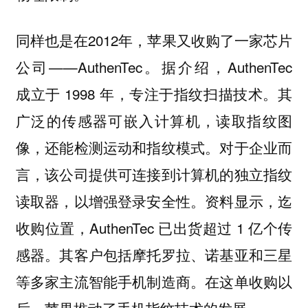
同样也是在2012年，苹果又收购了一家芯片
公司——AuthenTec。据介绍，AuthenTec
成立于 1998 年，专注于指纹扫描技术。其
广泛的传感器可嵌入计算机，读取指纹图
像，还能检测运动和指纹模式。对于企业而
言，该公司提供可连接到计算机的独立指纹
读取器，以增强登录安全性。资料显示，迄
收购位置，AuthenTec 已出货超过 1 亿个传
感器。其客户包括摩托罗拉、诺基亚和三星
等多家主流智能手机制造商。在这单收购以
后，苹果推动了手机指纹技术的发展。