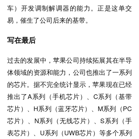
车）开发调制解调器的能力。正是这单交
易，催生了公司后来的基带。
写在最后
过去的发展中，苹果公司持续拓展其在半导
体领域的资源和能力，公司也推出了一系列
的芯片。据不完全统计显示，苹果现在已经
推出了A系列（手机芯片）、C系列（基带
芯片）、H系列（蓝牙芯片）、M系列（PC
芯片）、N系列（无线芯片）、S系列（手
表芯片）、U系列（UWB芯片）等多个系列