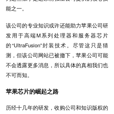
能之一。
该公司的专业知识或许还能助力苹果公司研
发用于高端M系列处理器和服务器芯片
的“UltraFusion”封装技术。尽管这只是猜
测，但该公司网站已被撤下，苹果公司可能
不会透露更多消息，所以具体的真相我们也
不可而知。
苹果芯片的崛起之路
历经十几年的研发，收购公司和知识版权的