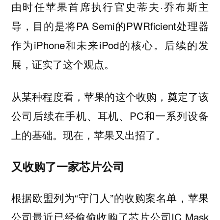
由时任苹果首席执行官史蒂夫·乔布斯主
导，目的是将PA Semi的PWRficient处理器
作为iPhone和未来iPod的核心。后续的发
展，证实了这个观点。
从某种程度看，苹果的这个收购，奠定了该
公司后续在手机、耳机、PC和一系列设备
上的基础。现在，苹果又出招了。
又收购了一家芯片公司
根据欧盟列为“守门人”的收购案名单，苹果
公司最近已经偷偷收购了芯片公司IC Mask