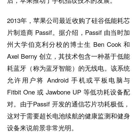
2013年，苹果公司最近收购了硅谷低能耗芯
片制造商 Passif。据介绍，Passif 由当时加
州大学伯克利分校的博士生 Ben Cook 和
Axel Berny 创立，其技术包含一种基于低能
耗蓝牙（称为蓝牙智能）的无线电。该系统
允许用户将 Android 手机或平板电脑与
Fitbit One 或 Jawbone UP 等低功耗设备配
对。由于Passif 开发的通信芯片功耗极低，
这对于需要超长电池续航的健康监测和健身
设备来说前景非常光明。