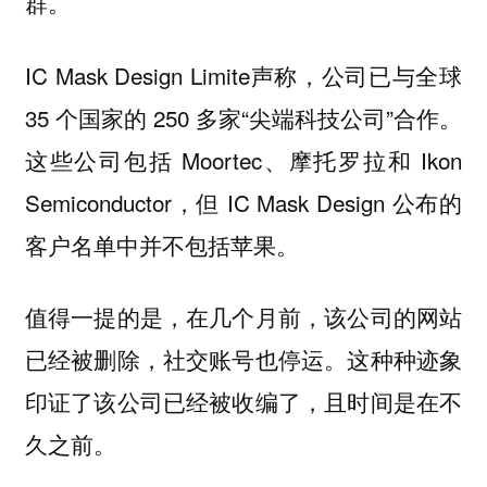
群。
IC Mask Design Limite声称，公司已与全球
35 个国家的 250 多家“尖端科技公司”合作。
这些公司包括 Moortec、摩托罗拉和 Ikon
Semiconductor，但 IC Mask Design 公布的
客户名单中并不包括苹果。
值得一提的是，在几个月前，该公司的网站
已经被删除，社交账号也停运。这种种迹象
印证了该公司已经被收编了，且时间是在不
久之前。