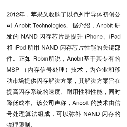
2012年，苹果又收购了以色列半导体初创公
司 Anobit Technologies。据介绍，Anobit 研
发的 NAND 闪存芯片是提升 iPhone、iPad
和 iPod 所用 NAND 闪存芯片性能的关键部
件。正如 Robin所说，Anobit基于其专有的
MSP （内存信号处理）技术，为企业和移
动市场提供闪存解决方案，其解决方案旨在
提高闪存系统的速度、耐用性和性能，同时
降低成本。该公司声称，Anobit 的技术由信
号处理算法组成，可以弥补 NAND 闪存的
物理限制。