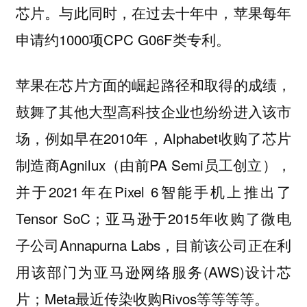
芯片。与此同时，在过去十年中，苹果每年
申请约1000项CPC G06F类专利。
苹果在芯片方面的崛起路径和取得的成绩，
鼓舞了其他大型高科技企业也纷纷进入该市
场，例如早在2010年，Alphabet收购了芯片
制造商Agnilux（由前PA Semi员工创立），
并于2021年在Pixel 6智能手机上推出了
Tensor SoC；亚马逊于2015年收购了微电
子公司Annapurna Labs，目前该公司正在利
用该部门为亚马逊网络服务(AWS)设计芯
片；Meta最近传染收购Rivos等等等等。