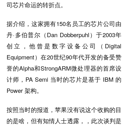
司芯片命运的转折点。
据介绍，这家拥有150名员工的芯片公司由
丹·多伯普尔（Dan Dobberpuhl）于2003年
创立，他曾是数字设备公司（Digital
Equipment）在20世纪90年代开发的备受赞
誉的Alpha和StrongARM微处理器的首席设
计师，PA Semi 当时的芯片是基于 IBM 的
Power 架构。
按照当时的报道，苹果没有说这个收购的目
的是啥，但有知情人士透露，，此次谈判是