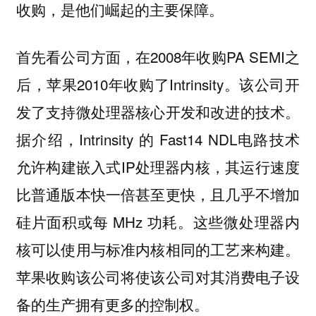
收购，是他们崛起的主要保障。
首先看公司方面，在2008年收购PA SEMI之
后，苹果2010年收购了Intrinsity。该公司开
发了支持微处理器核心开发和改进的技术。
据介绍，Intrinsity 的 Fast14 NDL电路技术
允许构建嵌入式IP处理器内核，其运行速度
比普通版本快一倍甚至更快，且几乎不增加
硅片面积或每 MHz 功耗。这些微处理器内
核可以使用与标准内核相同的工艺来构建。
苹果收购该公司将使该公司对其消费电子设
备的生产拥有更多的控制权。