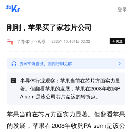
登录
刚刚，苹果买了家芯片公司
半导体行业观察
2025年10月01日 03:32
半导体行业观察：苹果当前在芯片方面实力显
著。但翻看苹果的发展，苹果在2008年收购P
A semi是该公司芯片命运的转折点。
苹果当前在芯片方面实力显著。但翻看苹果
的发展，苹果在2008年收购PA semi是该公