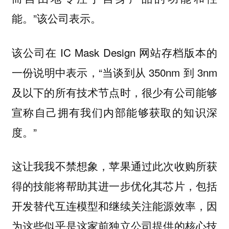
能。”该公司表示。
该公司在 IC Mask Design 网站存档版本的
一份说明中表示，“当谈到从 350nm 到 3nm
及以下的所有技术节点时，很少有公司能够
宣称自己拥有我们内部能够获取的知识深
度。”
这让我我不禁想象，苹果通过此次收购所获
得的技能将帮助其进一步优化其芯片，包括
开发替代互连模型和继续关注能源效率，因
为这些似乎是这家前独立公司提供的核心技