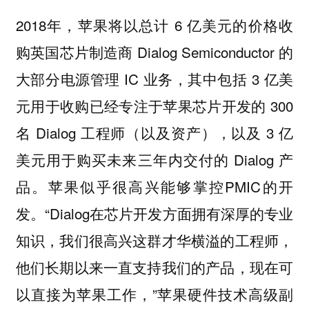
2018年，苹果将以总计 6 亿美元的价格收
购英国芯片制造商 Dialog Semiconductor 的
大部分电源管理 IC 业务，其中包括 3 亿美
元用于收购已经专注于苹果芯片开发的 300
名 Dialog 工程师（以及资产），以及 3 亿
美元用于购买未来三年内交付的 Dialog 产
品。苹果似乎很高兴能够掌控PMIC的开
发。“Dialog在芯片开发方面拥有深厚的专业
知识，我们很高兴这群才华横溢的工程师，
他们长期以来一直支持我们的产品，现在可
以直接为苹果工作，”苹果硬件技术高级副