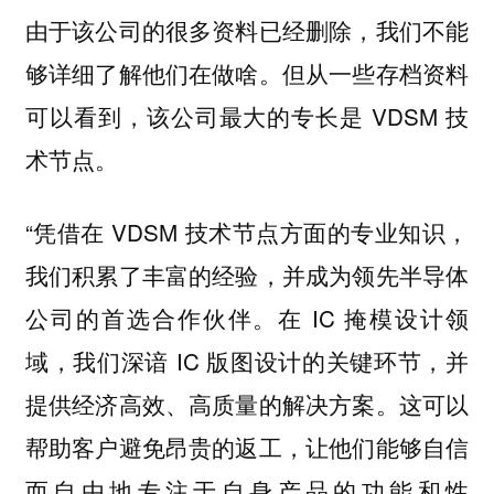
由于该公司的很多资料已经删除，我们不能
够详细了解他们在做啥。但从一些存档资料
可以看到，该公司最大的专长是 VDSM 技
术节点。
“凭借在 VDSM 技术节点方面的专业知识，
我们积累了丰富的经验，并成为领先半导体
公司的首选合作伙伴。在 IC 掩模设计领
域，我们深谙 IC 版图设计的关键环节，并
提供经济高效、高质量的解决方案。这可以
帮助客户避免昂贵的返工，让他们能够自信
而自由地专注于自身产品的功能和性