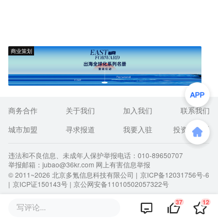
商业策划
商务合作
关于我们
加入我们
联系我们
城市加盟
寻求报道
我要入驻
投资者关系
违法和不良信息、未成年人保护举报电话：010-89650707
举报邮箱：jubao@36kr.com 网上有害信息举报
© 2011~
2026
北京多氪信息科技有限公司 |
京ICP备12031756号-6
|
京ICP证150143号
| 京公网安备11010502057322号
37
12
写评论...