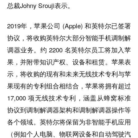
总裁Johny Srouji表示。
2019年，苹果公司 (Apple) 和英特尔已签署
协议，将收购英特尔大部分智能手机调制解
调器业务。约 2200 名英特尔员工将加入苹
果，并附带知识产权、设备和租赁。苹果表
示，将收购的现有和未来无线技术专利与苹
果现有的专利组合相结合，苹果将拥有超过
17,000 项无线技术专利，涵盖从蜂窝标准
协议到调制解调器架构和调制解调器操作等
各个领域。英特尔将保留为非智能手机应用
（例如个人电脑、物联网设备和自动驾驶汽