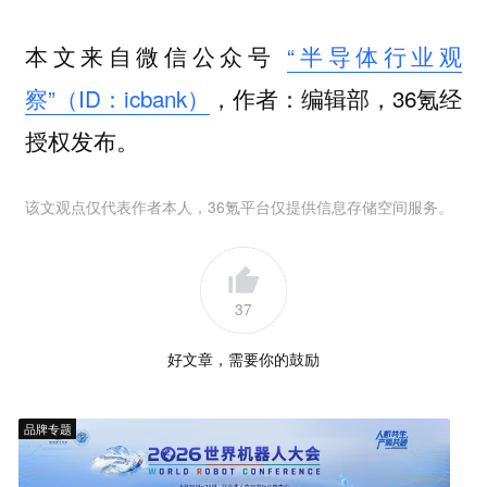
本文来自微信公众号
“半导体行业观
察”（ID：icbank）
，作者：编辑部，36氪经
授权发布。
该文观点仅代表作者本人，36氪平台仅提供信息存储空间服务。
37
好文章，需要你的鼓励
品牌专题