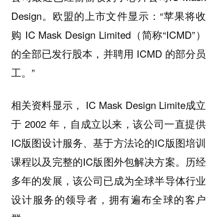
Design。欧盟的上市文件显示：“苹果将收
购 IC Mask Design Limited（简称“ICMD”）
的全部已发行股本，并聘用 ICMD 的部分员
工。”
相关资料显示， IC Mask Design Limite成立
于 2002 年，自成立以来，该公司一直提供
IC版图设计服务、基于方法论的IC版图培训
课程以及完整的IC版图外包解决方案。历经
多年的发展，该公司已成为全球半导体行业
设计服务的领导者，拥有遍布全球的客户