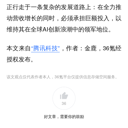
正行走于一条复杂的发展道路上：在全力推
动营收增长的同时，必须承担巨额投入，以
维持其在全球AI创新浪潮中的领军地位。
本文来自
“腾讯科技”
，作者：金鹿，36氪经
授权发布。
该文观点仅代表作者本人，36氪平台仅提供信息存储空间服务。
36
好文章，需要你的鼓励