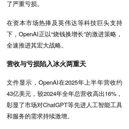
了严重亏损。
在资本市场热捧及英伟达等科技巨头支持
下，OpenAI正以“烧钱换增长”的激进策略，
全速推进其宏大战略。
营收与亏损陷入冰火两重天
文件显示，OpenAI在2025年上半年营收约
43亿美元，较2024年全年总营收高出16%，
彰显了市场对ChatGPT等先进人工智能工具
和服务的需求持续激增。