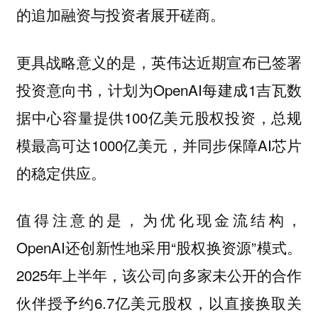
的追加融资与投资者展开磋商。
更具战略意义的是，英伟达近期宣布已签署
投资意向书，计划为OpenAI每建成1吉瓦数
据中心容量提供100亿美元股权投资，总规
模最高可达1000亿美元，并同步保障AI芯片
的稳定供应。
值得注意的是，为优化现金流结构，
OpenAI还创新性地采用“股权换资源”模式。
2025年上半年，该公司向多家未公开的合作
伙伴授予约6.7亿美元股权，以直接换取关