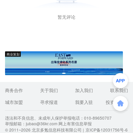
暂无评论
商业策划
商务合作
关于我们
加入我们
联系我们
城市加盟
寻求报道
我要入驻
投资者关系
违法和不良信息、未成年人保护举报电话：010-89650707
举报邮箱：jubao@36kr.com 网上有害信息举报
© 2011~
2026
北京多氪信息科技有限公司 |
京ICP备12031756号-6