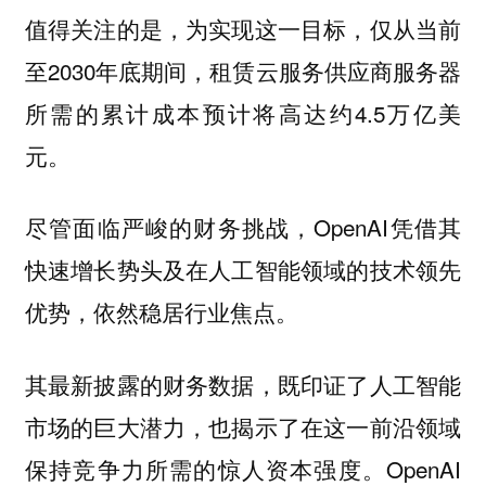
值得关注的是，为实现这一目标，仅从当前
至2030年底期间，租赁云服务供应商服务器
所需的累计成本预计将高达约4.5万亿美
元。
尽管面临严峻的财务挑战，OpenAI凭借其
快速增长势头及在人工智能领域的技术领先
优势，依然稳居行业焦点。
其最新披露的财务数据，既印证了人工智能
市场的巨大潜力，也揭示了在这一前沿领域
保持竞争力所需的惊人资本强度。OpenAI