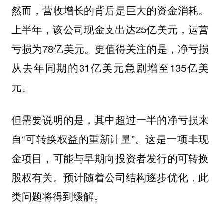
然而，营收增长的背后是巨大的资金消耗。
上半年，该公司现金支出达25亿美元，运营
亏损为78亿美元。更值得关注的是，净亏损
从去年同期的31亿美元急剧增至135亿美
元。
但需要说明的是，其中超过一半的净亏损来
自“可转换权益的重新计量”。这是一项非现
金项目，可能与早期向投资者发行的可转换
股权有关。预计随着公司结构逐步优化，此
类问题将得到缓解。