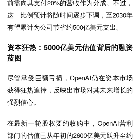
前需向其支付20%的营收作为分成。不过，
这一比例预计将随时间逐步下调，至2030年
有望累计为公司节省约500亿美元支出。
资本狂热：5000亿美元估值背后的融资
蓝图
尽管承受巨额亏损，OpenAI仍在资本市场
获得狂热追捧，反映出市场对其未来增长的
强烈信心。
在最新一轮股权要约收购中，OpenAI营利
部门的估值已从年初的2600亿美元跃升至约