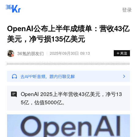
登录
OpenAI公布上半年成绩单：营收43亿
美元，净亏损135亿美元
36氪的朋友们
2025年09月30日 09:13
OpenAI 2025上半年营收43亿美元，净亏13
5亿，估值5000亿。