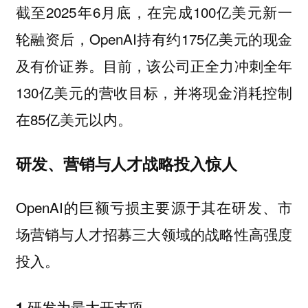
截至2025年6月底，在完成100亿美元新一
轮融资后，OpenAI持有约175亿美元的现金
及有价证券。目前，该公司正全力冲刺全年
130亿美元的营收目标，并将现金消耗控制
在85亿美元以内。
研发、营销与人才战略投入惊人
OpenAI的巨额亏损主要源于其在研发、市
场营销与人才招募三大领域的战略性高强度
投入。
1.研发为最大开支项