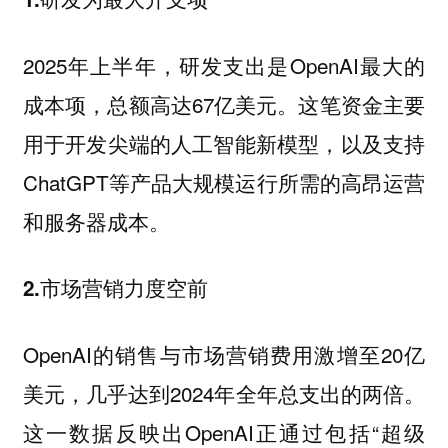
2025年上半年，研发支出是OpenAI最大的
成本项，总额高达67亿美元。这笔资金主要
用于开发尖端的人工智能新模型，以及支持
ChatGPT等产品大规模运行所需的高昂运营
和服务器成本。
2.市场营销力度空前
OpenAI的销售与市场营销费用激增至20亿
美元，几乎达到2024年全年总支出的两倍。
这一数据反映出OpenAI正通过包括“超级