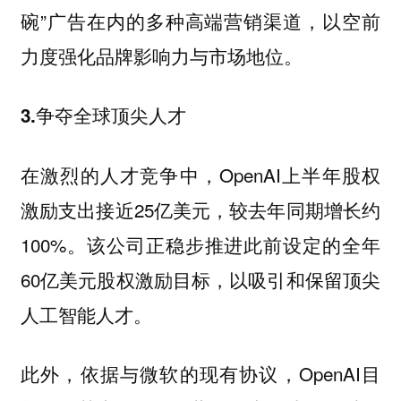
碗”广告在内的多种高端营销渠道，以空前
力度强化品牌影响力与市场地位。
3.争夺全球顶尖人才
在激烈的人才竞争中，OpenAI上半年股权
激励支出接近25亿美元，较去年同期增长约
100%。该公司正稳步推进此前设定的全年
60亿美元股权激励目标，以吸引和保留顶尖
人工智能人才。
此外，依据与微软的现有协议，OpenAI目