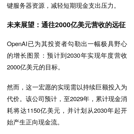
键服务器资源，减轻短期现金支出压力。
未来展望：通往2000亿美元营收的远征
OpenAI已为其投资者勾勒出一幅极具野心
的增长图景：预计到2030年实现年度营收
2000亿美元的目标。
然而，这一宏愿的实现需以持续巨额投入为
代价。该公司预计，至2029年，累计现金消
耗将达1150亿美元，并计划从2030年起开
始产生正向现金流。