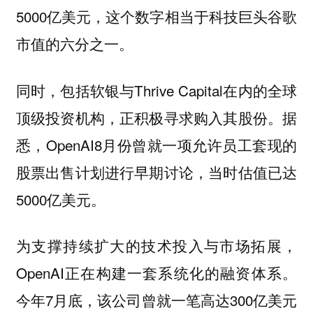
5000亿美元，这个数字相当于科技巨头谷歌
市值的六分之一。
同时，包括软银与Thrive Capital在内的全球
顶级投资机构，正积极寻求购入其股份。据
悉，OpenAI8月份曾就一项允许员工套现的
股票出售计划进行早期讨论，当时估值已达
5000亿美元。
为支撑持续扩大的技术投入与市场拓展，
OpenAI正在构建一套系统化的融资体系。
今年7月底，该公司曾就一笔高达300亿美元