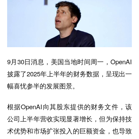
9月30日消息，美国当地时间周一，OpenAI
披露了2025年上半年的财务数据，呈现出一
幅喜忧参半的发展图景。
根据OpenAI向其股东提供的财务文件，该
公司上半年营收实现显著增长，但为保持技
术优势和市场扩张投入的巨额资金，也导致