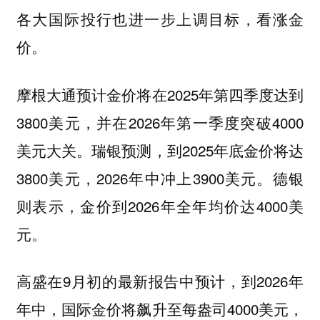
各大国际投行也进一步上调目标，看涨金
价。
摩根大通预计金价将在2025年第四季度达到
3800美元，并在2026年第一季度突破4000
美元大关。瑞银预测，到2025年底金价将达
3800美元，2026年中冲上3900美元。德银
则表示，金价到2026年全年均价达4000美
元。
高盛在9月初的最新报告中预计，到2026年
年中，国际金价将飙升至每盎司4000美元，