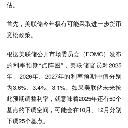
估。
首先，美联储今年极有可能采取进一步货币
宽松政策。
根据美联储公开市场委员会（FOMC）发布
的利率预期“点阵图”，美联储官员对2025
年、2026年、2027年的利率预期中值分别
为3.6%、3.4%、3.1%。如果美联储未来按
此预期调整利率，就意味着2025年还有50个
基点的下调空间，可能会在10月、12月分别
下调25个基点。