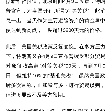
据新华社报道，北京时间4月3日凌晨，特朗
普官宣，对各国开征所谓“对等关税”。此消
息一出，当天作为主要避险资产的黄金盘中
便达到新高点，一度超过3200美元的价格。
此后，美国关税政策反复变换。在多方压力
下，特朗普又在4月9日宣布暂缓对部分贸易
对象征收高额“对等关税”90天，直到7月9
日，但维持10%的“基准关税”。虽然美国政
府多次宣称，正加紧与多国进行贸易谈判，
但进度显然不及美方预期。
这样左右摇摆的立场，反而加剧了市场担