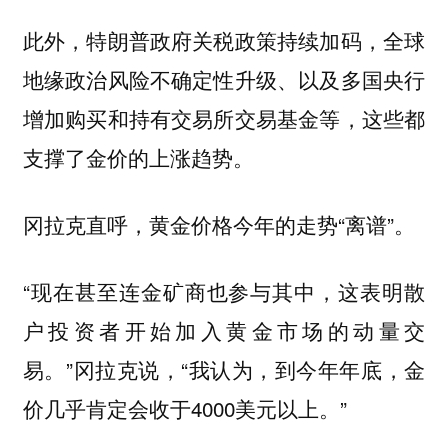
此外，特朗普政府关税政策持续加码，全球
地缘政治风险不确定性升级、以及多国央行
增加购买和持有交易所交易基金等，这些都
支撑了金价的上涨趋势。
冈拉克直呼，黄金价格今年的走势“离谱”。
“现在甚至连金矿商也参与其中，这表明散
户投资者开始加入黄金市场的动量交
易。”冈拉克说，“我认为，到今年年底，金
价几乎肯定会收于4000美元以上。”