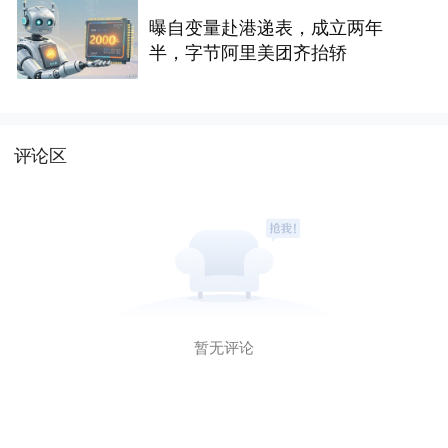
曝自变量赴港递表，成立两年
半，字节阿里美团齐抬轿
评论区
暂无评论