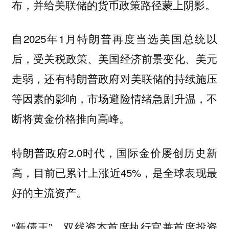
布，并给美联储的货币政策路径蒙上阴影。
自2025年1月特朗普再度当选美国总统以
后，受关税政策、美国经济前景变化、美元
走弱，还有特朗普政府对美联储的持续施压
等因素的影响，市场避险情绪急剧升温，不
断将黄金价格推向高峰。
特朗普政府2.0时代，国际金价屡创历史新
高，目前已累计上涨近45%，是全球表现最
好的主流资产。
“新债王”、双线资本首席执行官兼首席投资