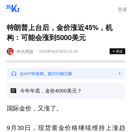
登录
特朗普上台后，金价涨近45%，机
构：可能会涨到5000美元
时代周报
2025年09月30日 07:43
今年年底，金价4000美元？
国际金价，又涨了。
9月30日，现货黄金价格继续维持上涨趋