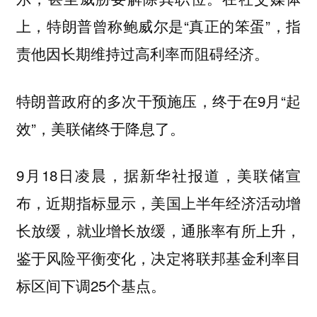
上，特朗普曾称鲍威尔是“真正的笨蛋”，指
责他因长期维持过高利率而阻碍经济。
特朗普政府的多次干预施压，终于在9月“起
效”，美联储终于降息了。
9月18日凌晨，据新华社报道，美联储宣
布，近期指标显示，美国上半年经济活动增
长放缓，就业增长放缓，通胀率有所上升，
鉴于风险平衡变化，决定将联邦基金利率目
标区间下调25个基点。