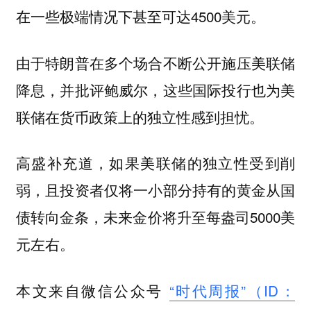
在一些极端情况下甚至可达4500美元。
由于特朗普在多个场合不断公开施压美联储
降息，并批评鲍威尔，这些国际投行也为美
联储在货币政策上的独立性感到担忧。
高盛补充道，如果美联储的独立性受到削
弱，且投资者仅将一小部分持有的黄金从国
债转向金条，未来金价将升至每盎司5000美
元左右。
本文来自微信公众号
“时代周报”（ID：