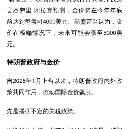
官杰弗里·冈拉克预测，金价将在今年年底
前达到每盎司4000美元。高盛甚至认为，金
价在极端情况下，未来可能会涨至5000美
元。
特朗普政府与金价
自2025年1月上台以来，特朗普政府内外政
策共同作用，推动国际金价飙涨。
先是摇摆不定的关税政策。