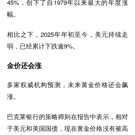
45%，创下了自1979年以来最大的年度涨
幅。
相比之下，2025年年初至今，美元持续走
弱，已经累计下跌逾9%。
金价还会涨
多家权威机构预测，未来黄金价格还会飙
涨。
巴克莱银行的策略师则在报告中表示，相对
于美元和美国国债，现在黄金价格没有被高