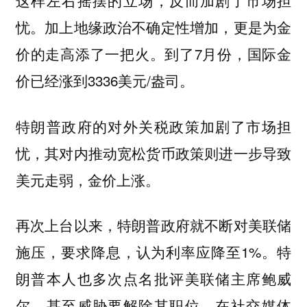
忧。加上地缘政治不确定性增加，更是为金
价的走高添了一把火。到了7月份，国际金
价已经涨到3336美元/盎司。
特朗普政府的对外关税政策加剧了市场担
忧，其对内推动宽松货币政策则进一步导致
美元走弱，金价上涨。
再次上台以来，特朗普政府就不断对美联储
施压，要求降息，认为利率应降至1%。特
朗普本人也多次点名批评美联储主席鲍威
尔，甚至威胁要解除其职位。在社交媒体