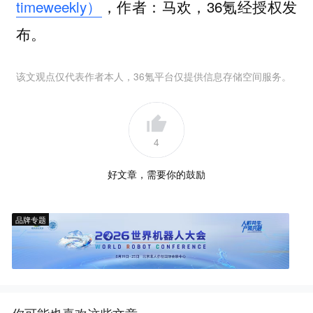
timeweekly）
，作者：马欢，36氪经授权发
布。
该文观点仅代表作者本人，36氪平台仅提供信息存储空间服务。
4
好文章，需要你的鼓励
品牌专题