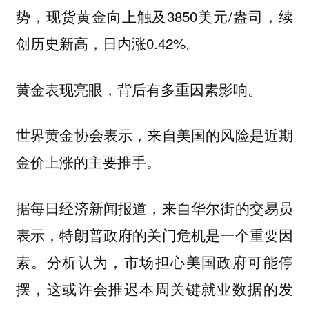
势，现货黄金向上触及3850美元/盎司，续
创历史新高，日内涨0.42%。
黄金表现亮眼，背后有多重因素影响。
世界黄金协会表示，来自美国的风险是近期
金价上涨的主要推手。
据每日经济新闻报道，来自华尔街的交易员
表示，特朗普政府的关门危机是一个重要因
素。分析认为，市场担心美国政府可能停
摆，这或许会推迟本周关键就业数据的发