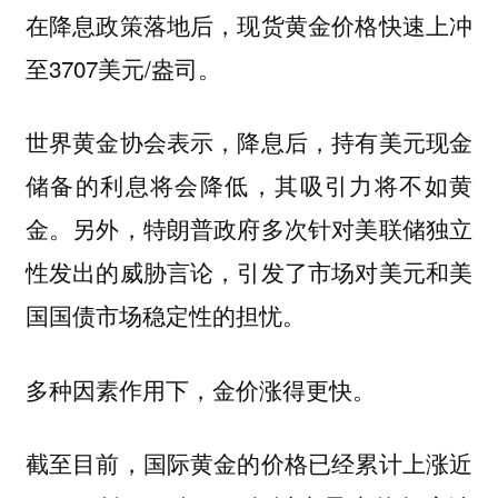
在降息政策落地后，现货黄金价格快速上冲
至3707美元/盎司。
世界黄金协会表示，降息后，持有美元现金
储备的利息将会降低，其吸引力将不如黄
金。另外，特朗普政府多次针对美联储独立
性发出的威胁言论，引发了市场对美元和美
国国债市场稳定性的担忧。
多种因素作用下，金价涨得更快。
截至目前，国际黄金的价格已经累计上涨近